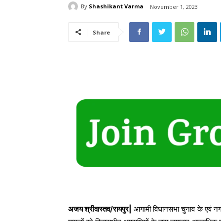
By
Shashikant Varma
November 1, 2023
Share
अजय श्रीवास्तव/रायपुर|
आगामी विधानसभा चुनाव के एवं नगर में