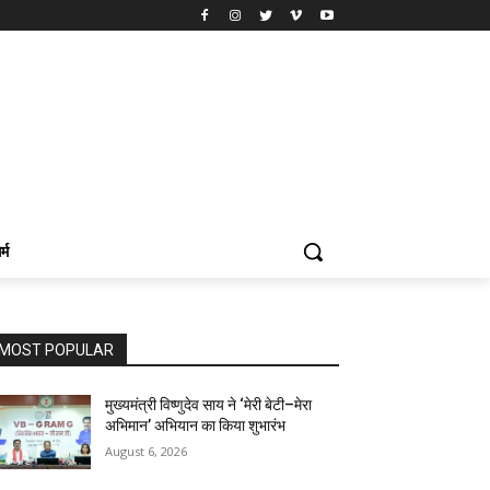
र्म
MOST POPULAR
मुख्यमंत्री विष्णुदेव साय ने ‘मेरी बेटी–मेरा
अभिमान’ अभियान का किया शुभारंभ
August 6, 2026