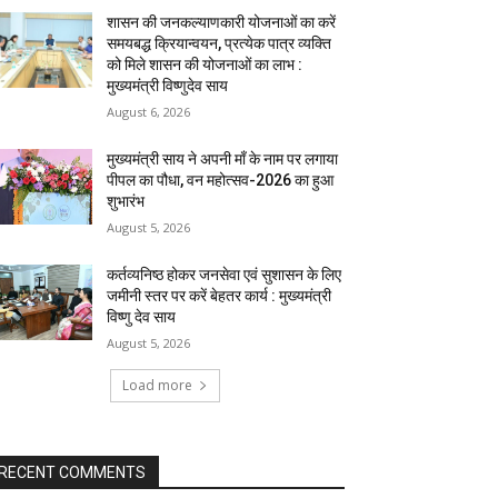
शासन की जनकल्याणकारी योजनाओं का करें
समयबद्ध क्रियान्वयन, प्रत्येक पात्र व्यक्ति
को मिले शासन की योजनाओं का लाभ :
मुख्यमंत्री विष्णुदेव साय
August 6, 2026
मुख्यमंत्री साय ने अपनी माँ के नाम पर लगाया
पीपल का पौधा, वन महोत्सव-2026 का हुआ
शुभारंभ
August 5, 2026
कर्तव्यनिष्ठ होकर जनसेवा एवं सुशासन के लिए
जमीनी स्तर पर करें बेहतर कार्य : मुख्यमंत्री
विष्णु देव साय
August 5, 2026
Load more
RECENT COMMENTS