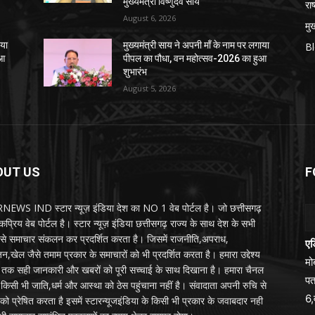
मुख्यमंत्री विष्णुदेव साय
राष
August 6, 2026
मुख
ाया
मुख्यमंत्री साय ने अपनी माँ के नाम पर लगाया
B
ुआ
पीपल का पौधा, वन महोत्सव-2026 का हुआ
शुभारंभ
August 5, 2026
OUT US
F
EWS IND स्टार न्यूज़ इंडिया देश का NO 1 वेब पोर्टल है। जो छत्तीसगढ़
प्रिय वेब पोर्टल है। स्टार न्यूज़ इंडिया छत्तीसगढ़ राज्य के साथ देश के सभी
ों से समाचार संकलन कर प्रदर्शित करता है। जिसमें राजनीति,अपराध,
एड
न,खेल जैसे तमाम प्रकार के समाचारों को भी प्रदर्शित करता है। हमारा उद्देश्य
म
तक सही जानकारी और खबरों को पूरी सच्चाई के साथ दिखाना है। हमारा चैनल
पत
्य किसी भी जाति,धर्म और आस्था को ठेस पहुंचाना नहीं है। संवादाता अपनी रुचि से
6,
को प्रेषित करता है इसमें स्टारन्यूजइंडिया के किसी भी प्रकार के जवाबदार नही