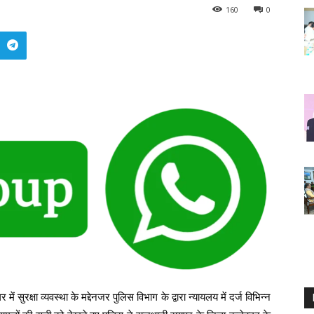
160
0
 सुरक्षा व्यवस्था के मद्देनजर पुलिस विभाग के द्वारा न्यायलय में दर्ज विभिन्न