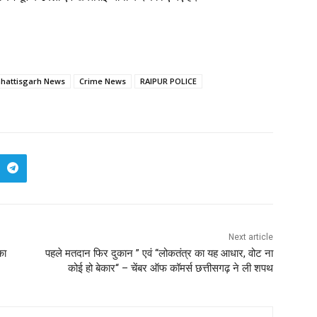
hattisgarh News
Crime News
RAIPUR POLICE
Next article
का
पहले मतदान फिर दुकान ” एवं ‘‘लोकतंत्र का यह आधार, वोट ना
कोई हो बेकार‘‘ – चेंबर ऑफ कॉमर्स छत्तीसगढ़ ने ली शपथ