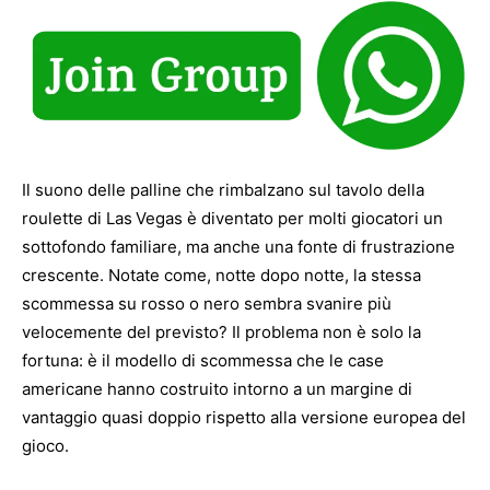
Il suono delle palline che rimbalzano sul tavolo della
roulette di Las Vegas è diventato per molti giocatori un
sottofondo familiare, ma anche una fonte di frustrazione
crescente. Notate come, notte dopo notte, la stessa
scommessa su rosso o nero sembra svanire più
velocemente del previsto? Il problema non è solo la
fortuna: è il modello di scommessa che le case
americane hanno costruito intorno a un margine di
vantaggio quasi doppio rispetto alla versione europea del
gioco.