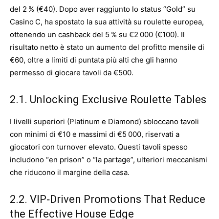
del 2 % (€40). Dopo aver raggiunto lo status “Gold” su
Casino C, ha spostato la sua attività su roulette europea,
ottenendo un cashback del 5 % su €2 000 (€100). Il
risultato netto è stato un aumento del profitto mensile di
€60, oltre a limiti di puntata più alti che gli hanno
permesso di giocare tavoli da €500.
2.1. Unlocking Exclusive Roulette Tables
I livelli superiori (Platinum e Diamond) sbloccano tavoli
con minimi di €10 e massimi di €5 000, riservati a
giocatori con turnover elevato. Questi tavoli spesso
includono “en prison” o “la partage”, ulteriori meccanismi
che riducono il margine della casa.
2.2. VIP‑Driven Promotions That Reduce
the Effective House Edge