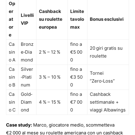
Op
er
Cashback
Limite
Livelli
at
su roulette
tavolo
Bonus esclusivi
VIP
or
europea
max
e
Ca
Bronz
fino a
20 giri gratis su
sin
e‑Dia
2 % – 12 %
€5 00
roulette
o A
mond
0
Ca
Silver
fino a
Tornei
sin
‑Plati
3 % – 10 %
€3 50
“Zero‑Loss”
o B
num
0
Ca
Gold‑
fino a
Cashback
sin
Diam
4 % – 15 %
€7 00
settimanale +
o C
ond
0
viaggi Albawings
Case study:
Marco, giocatore medio, scommetteva
€2 000 al mese su roulette americana con un cashback