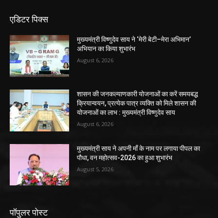
एडिटर पिक्स
मुख्यमंत्री विष्णुदेव साय ने ‘मेरी बेटी–मेरा अभिमान’
अभियान का किया शुभारंभ
August 6, 2026
शासन की जनकल्याणकारी योजनाओं का करें समयबद्ध
क्रियान्वयन, प्रत्येक पात्र व्यक्ति को मिले शासन की
योजनाओं का लाभ : मुख्यमंत्री विष्णुदेव साय
August 6, 2026
मुख्यमंत्री साय ने अपनी माँ के नाम पर लगाया पीपल का
पौधा, वन महोत्सव-2026 का हुआ शुभारंभ
August 5, 2026
पॉपुलर पोस्ट