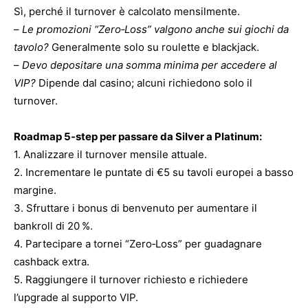
Sì, perché il turnover è calcolato mensilmente.
–
Le promozioni “Zero‑Loss” valgono anche sui giochi da
tavolo?
Generalmente solo su roulette e blackjack.
–
Devo depositare una somma minima per accedere al
VIP?
Dipende dal casino; alcuni richiedono solo il
turnover.
Roadmap 5‑step per passare da Silver a Platinum:
1. Analizzare il turnover mensile attuale.
2. Incrementare le puntate di €5 su tavoli europei a basso
margine.
3. Sfruttare i bonus di benvenuto per aumentare il
bankroll di 20 %.
4. Partecipare a tornei “Zero‑Loss” per guadagnare
cashback extra.
5. Raggiungere il turnover richiesto e richiedere
l’upgrade al supporto VIP.