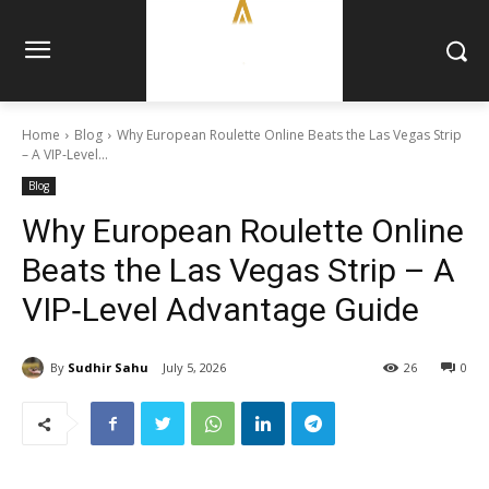
Home
Blog
Why European Roulette Online Beats the Las Vegas Strip
– A VIP‑Level...
Blog
Why European Roulette Online
Beats the Las Vegas Strip – A
VIP‑Level Advantage Guide
By
Sudhir Sahu
July 5, 2026
26
0