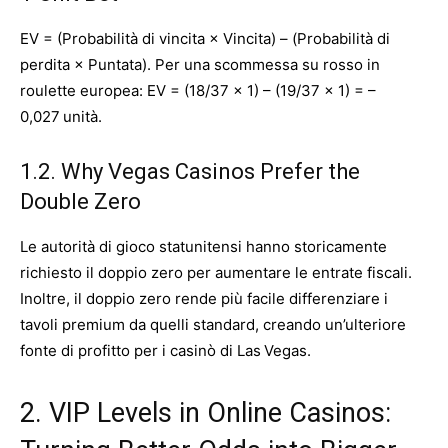
EV = (Probabilità di vincita × Vincita) – (Probabilità di
perdita × Puntata). Per una scommessa su rosso in
roulette europea: EV = (18/37 × 1) – (19/37 × 1) = –
0,027 unità.
1.2. Why Vegas Casinos Prefer the
Double Zero
Le autorità di gioco statunitensi hanno storicamente
richiesto il doppio zero per aumentare le entrate fiscali.
Inoltre, il doppio zero rende più facile differenziare i
tavoli premium da quelli standard, creando un’ulteriore
fonte di profitto per i casinò di Las Vegas.
2. VIP Levels in Online Casinos: