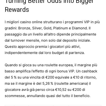
Turning Better Odds into Bigger
Rewards
I migliori casino online strutturano i programmi VIP in più
gradini: Bronze, Silver, Gold, Platinum e Diamond. Il
passaggio da un livello all’altro dipende principalmente
dal turnover mensile, non solo dal deposito iniziale.
Questo approccio premia i giocatori più attivi,
indipendentemente dal loro budget di partenza.
Quando si gioca su una roulette europea, il margine più
basso amplifica l’effetto di ogni bonus VIP. Un cashback
del 5 % su una vincita di €200 equivale a €10 di ritorno,
ma se il margine è del 5,26 % (roulette americana) il
giocatore avrà già perso circa €10,52 su €200 di
scommesse, annullando quasi del tutto il beneficio.