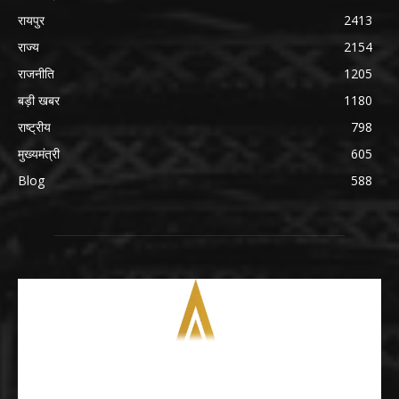
रायपुर
2413
राज्य
2154
राजनीति
1205
बड़ी खबर
1180
राष्ट्रीय
798
मुख्यमंत्री
605
Blog
588