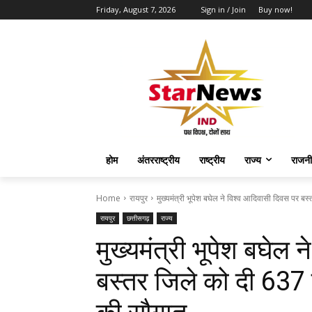
Friday, August 7, 2026
Sign in / Join
Buy now!
होम
अंतरराष्ट्रीय
राष्ट्रीय
राज्य
राजनी
Home
रायपुर
मुख्यमंत्री भूपेश बघेल ने विश्व आदिवासी दिवस पर बस्
रायपुर
छत्तीसगढ़
राज्य
मुख्यमंत्री भूपेश बघेल
बस्तर जिले को दी 637 क