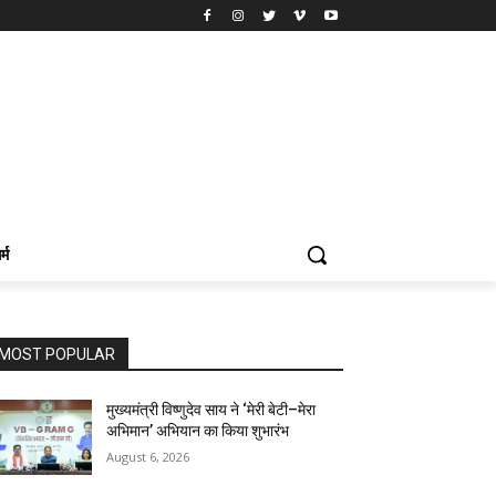
र्म
MOST POPULAR
मुख्यमंत्री विष्णुदेव साय ने ‘मेरी बेटी–मेरा
अभिमान’ अभियान का किया शुभारंभ
August 6, 2026