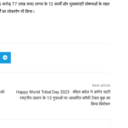
5 करोड़ 77 लाख रूपए लागत के 12 कार्यों और मुख्यमंत्री घोषणाओं के तहत
 का लोकार्पण भी किया।
Next article
ण को
Happy World Tribal Day 2023 : सीएम बघेल ने कांगेर घाटी
राष्ट्रीय उद्यान के 15 गुफाओं पर आधारित कॉफी टेबल बुक का
किया विमोचन