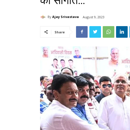
की सौगात…
By
Ajay Srivastava
August 9, 2023
Share