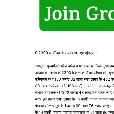
0 2300 कार्यों का किया लोकार्पण एवं भूमिपूजन
रायपुर। मुख्यमंत्री भूपेश बघेल ने आज बस्तर जिला मुख्याल
अधिक की लागत के 2300 विकास कार्यों की सौगात दी। इनम
भूमिपूजन तथा 150 करोड़ 32 लाख रुपए लागत के 462 कार्यों क
89 लाख रुपये लागत के 198 कार्यों, नगर निगम जगदलपुर क
संभाग जगदलपुर-1 के 12 करोड़ 48 लाख 27 हजार रूपए लाग
लाख 90 हजार रूपए लागत के 14 कार्यों, जनपद पंचायत बक
पंचायत लोहण्डीगुड़ा के 1 करोड़ 99 लाख 76 हजार रूपए ल
के 14 कार्यों, जनपद पंचायत जगदलपुर के 61 लाख 96 हजार