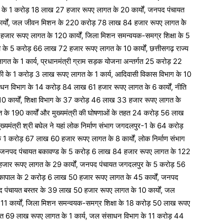
र के 1 करोड़ 18 लाख 27 हजार रूपए लागत के 20 कार्यों, जनपद पंचायत
र्यों, जल जीवन मिशन के 220 करोड़ 78 लाख 84 हजार रूपए लागत केे
10 हजार रूपए लागत के 120 कार्यों, जिला मिशन समन्वयक-समग्र शिक्षा के 5
 के 5 करोड़ 66 लाख 72 हजार रूपए लागत के 10 कार्यों, छत्तीसगढ़ राज्य
गत के 1 कार्य, प्रधानमंत्री ग्राम सड़क योजना अन्तर्गत 25 करोड़ 22
त्रिकी के 1 करोड़ 3 लाख रूपए लागत के 1 कार्य, आदिवासी विकास विभाग के 10
धन विभाग के 14 करोड़ 84 लाख 61 हजार रूपए लागत के 6 कार्यों, नीति
कार्यों, शिक्षा विभाग के 37 करोड़ 46 लाख 33 हजार रूपए लागत केे
त के 190 कार्यों और मुख्यमंत्री की घोषणाओं के तहत 24 करोड़ 56 लाख
ख्यमंत्री श्री बघेल ने यहां लोक निर्माण संभाग जगदलपुर-1 के 64 करोड़
1 करोड़ 67 लाख 60 हजार रूपए लागत के 8 कार्यों, लोक निर्माण संभाग
, जनपद पंचायत बकावण्ड के 5 करोड़ 6 लाख 84 हजार रूपए लागत के 122
6 हजार रूपए लागत के 29 कार्यों, जनपद पंचायत जगदलपुर के 5 करोड़ 56
ोकापाल के 2 करोड़ 6 लाख 50 हजार रूपए लागत के 45 कार्यों, जनपद
पद पंचायत बस्तर के 39 लाख 50 हजार रूपए लागत के 10 कार्यों, जल
 कार्यों, जिला मिशन समन्वयक-समग्र शिक्षा के 18 करोड़ 50 लाख रूपए
तर्गत 69 लाख रूपए लागत के 1 कार्य, जल संसाधन विभाग के 11 करोड़ 44