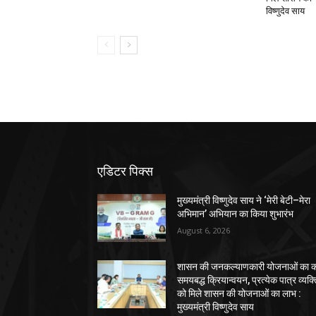
विष्णुदेव साय
एडिटर पिक्स
मुख्यमंत्री विष्णुदेव साय ने ‘मेरी बेटी–मेरा
अभिमान’ अभियान का किया शुभारंभ
August 6, 2026
शासन की जनकल्याणकारी योजनाओं का कर
समयबद्ध क्रियान्वयन, प्रत्येक पात्र व्यक्
को मिले शासन की योजनाओं का लाभ :
मुख्यमंत्री विष्णुदेव साय