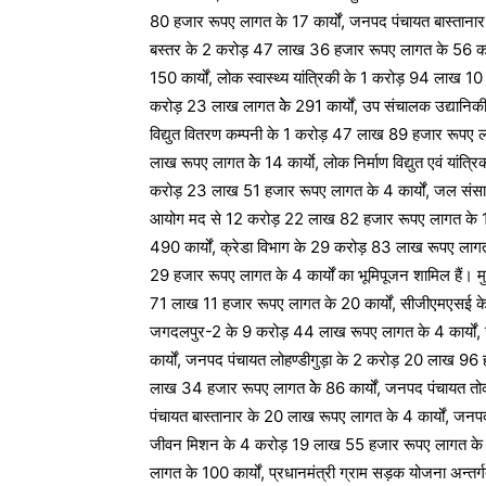
80 हजार रूपए लागत के 17 कार्यों, जनपद पंचायत बास्ताना
बस्तर के 2 करोड़ 47 लाख 36 हजार रूपए लागत के 56 का
150 कार्यों, लोक स्वास्थ्य यांत्रिकी के 1 करोड़ 94 लाख 
करोड़ 23 लाख लागत केे 291 कार्यों, उप संचालक उद्यानिकी
विद्युत वितरण कम्पनी के 1 करोड़ 47 लाख 89 हजार रूपए ला
लाख रूपए लागत केे 14 कार्याे, लोक निर्माण विद्युत एवं यां
करोड़ 23 लाख 51 हजार रूपए लागत के 4 कार्यों, जल संसा
आयोग मद से 12 करोड़ 22 लाख 82 हजार रूपए लागत के 10 
490 कार्यों, क्रेडा विभाग के 29 करोड़ 83 लाख रूपए लाग
29 हजार रूपए लागत के 4 कार्यों का भूमिपूजन शामिल हैं। मु
71 लाख 11 हजार रूपए लागत के 20 कार्यों, सीजीएमएसई के 
जगदलपुर-2 के 9 करोड़ 44 लाख रूपए लागत के 4 कार्यों
कार्यों, जनपद पंचायत लोहण्डीगुड़ा के 2 करोड़ 20 लाख 9
लाख 34 हजार रूपए लागत केे 86 कार्यों, जनपद पंचायत त
पंचायत बास्तानार के 20 लाख रूपए लागत के 4 कार्यों, जन
जीवन मिशन के 4 करोड़ 19 लाख 55 हजार रूपए लागत के 11
लागत के 100 कार्यों, प्रधानमंत्री ग्राम सड़क योजना अन्