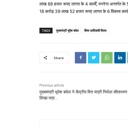
लाख 68 हजार रूपए लागत के 4 कार्यों, मनरेगा अन्तर्गत के 
18 करोड़ 39 लाख 52 हजार रूपए लागत के 6 विकास कार्यों
TAGS
मुख्यमंत्री भूपेश बघेल
विश्व आदिवासी दिवस
Share
Previous article
मुख्यमंत्री भूपेश बघेल ने केंद्रीय वित्त मंत्री निर्मला सीतारम
लिखा पत्र…