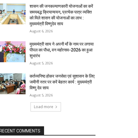
शासन की जनकल्याणकारी योजनाओं का करें
समयबद्ध क्रियान्वयन, प्रत्येक पात्र व्यक्ति
को मिले शासन की योजनाओं का लाभ :
मुख्यमंत्री विष्णुदेव साय
August 6, 2026
मुख्यमंत्री साय ने अपनी माँ के नाम पर लगाया
पीपल का पौधा, वन महोत्सव-2026 का हुआ
शुभारंभ
August 5, 2026
कर्तव्यनिष्ठ होकर जनसेवा एवं सुशासन के लिए
जमीनी स्तर पर करें बेहतर कार्य : मुख्यमंत्री
विष्णु देव साय
August 5, 2026
Load more
RECENT COMMENTS