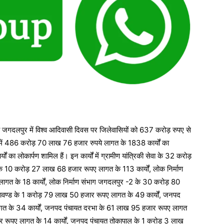
य जगदलपुर में विश्व आदिवासी दिवस पर जिलेवासियों को 637 करोड़ रुपए से
ें 486 करोड़ 70 लाख 76 हजार रुपये लागत के 1838 कार्यों का
ा लोकार्पण शामिल हैं। इन कार्यों में ग्रामीण यांत्रिकी सेवा के 32 करोड़
े 10 करोड़ 27 लाख 68 हजार रूपए लागत के 113 कार्यों, लोक निर्माण
त के 18 कार्यों, लोक निर्माण संभाग जगदलपुर -2 के 30 करोड़ 80
ावण्ड के 1 करोड़ 79 लाख 50 हजार रूपए लागत के 49 कार्यों, जनपद
ागत के 34 कार्यों, जनपद पंचायत दरभा के 61 लाख 95 हजार रूपए लागत
 रूपए लागत केे 14 कार्यों, जनपद पंचायत तोकापाल के 1 करोड़ 3 लाख