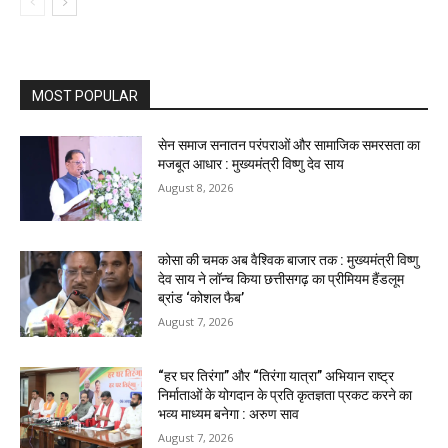
MOST POPULAR
सेन समाज सनातन परंपराओं और सामाजिक समरसता का
मजबूत आधार : मुख्यमंत्री विष्णु देव साय
August 8, 2026
कोसा की चमक अब वैश्विक बाजार तक : मुख्यमंत्री विष्णु
देव साय ने लॉन्च किया छत्तीसगढ़ का प्रीमियम हैंडलूम
ब्रांड ‘कोशल फैब’
August 7, 2026
“हर घर तिरंगा” और “तिरंगा यात्रा” अभियान राष्ट्र
निर्माताओं के योगदान के प्रति कृतज्ञता प्रकट करने का
भव्य माध्यम बनेगा : अरुण साव
August 7, 2026