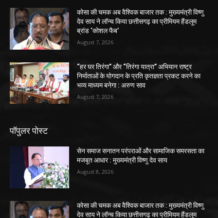
कोसा की चमक अब वैश्विक बाजार तक : मुख्यमंत्री विष्णु
देव साय ने लॉन्च किया छत्तीसगढ़ का प्रीमियम हैंडलूम
ब्रांड ‘कोशल फैब’
August 7, 2026
“हर घर तिरंगा” और “तिरंगा यात्रा” अभियान राष्ट्र
निर्माताओं के योगदान के प्रति कृतज्ञता प्रकट करने का
भव्य माध्यम बनेगा : अरुण साव
August 7, 2026
पॉपुलर पोस्ट
सेन समाज सनातन परंपराओं और सामाजिक समरसता का
मजबूत आधार : मुख्यमंत्री विष्णु देव साय
August 8, 2026
कोसा की चमक अब वैश्विक बाजार तक : मुख्यमंत्री विष्णु
देव साय ने लॉन्च किया छत्तीसगढ़ का प्रीमियम हैंडलूम