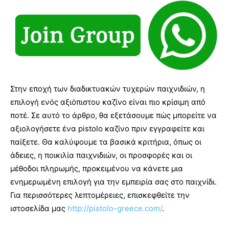
Στην εποχή των διαδικτυακών τυχερών παιχνιδιών, η
επιλογή ενός αξιόπιστου καζίνο είναι πιο κρίσιμη από
ποτέ. Σε αυτό το άρθρο, θα εξετάσουμε πώς μπορείτε να
αξιολογήσετε ένα pistolo καζίνο πριν εγγραφείτε και
παίξετε. Θα καλύψουμε τα βασικά κριτήρια, όπως οι
άδειες, η ποικιλία παιχνιδιών, οι προσφορές και οι
μέθοδοι πληρωμής, προκειμένου να κάνετε μια
ενημερωμένη επιλογή για την εμπειρία σας στο παιχνίδι.
Για περισσότερες λεπτομέρειες, επισκεφθείτε την
ιστοσελίδα μας
http://pistolo-greece.com/
.