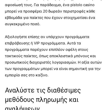
αφοσίωσή τους. Για παράδειγμα, ένα pistolo casino
μπορεί να προσφέρει 20 δωρεάν περιστροφές κάθε
εβδομάδα για παίκτες που έχουν στοιχηματίσει ένα
συγκεκριμένο ποσό.
Αξιολογήστε επίσης αν υπάρχουν προγράμματα
επιβράβευσης ή VIP προγράμματα. Αυτά τα
προγράμματα παρέχουν επιπλέον οφέλη στους
τακτικούς παίκτες, όπως αποκλειστικά μπόνους και
προσωπικούς διαχειριστές λογαριασμών. Η αξία αυτών
των προγραμμάτων μπορεί να είναι σημαντική για την
εμπειρία σας στο καζίνο.
Αναλύστε τις διαθέσιμες
μεθόδους πληρωμής και
αναλήψεων