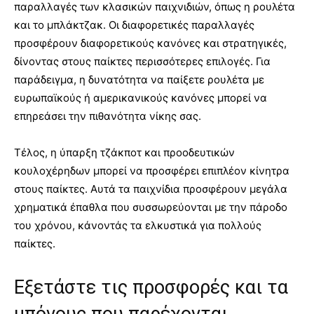
παραλλαγές των κλασικών παιχνιδιών, όπως η ρουλέτα
και το μπλάκτζακ. Οι διαφορετικές παραλλαγές
προσφέρουν διαφορετικούς κανόνες και στρατηγικές,
δίνοντας στους παίκτες περισσότερες επιλογές. Για
παράδειγμα, η δυνατότητα να παίξετε ρουλέτα με
ευρωπαϊκούς ή αμερικανικούς κανόνες μπορεί να
επηρεάσει την πιθανότητα νίκης σας.
Τέλος, η ύπαρξη τζάκποτ και προοδευτικών
κουλοχέρηδων μπορεί να προσφέρει επιπλέον κίνητρα
στους παίκτες. Αυτά τα παιχνίδια προσφέρουν μεγάλα
χρηματικά έπαθλα που συσσωρεύονται με την πάροδο
του χρόνου, κάνοντάς τα ελκυστικά για πολλούς
παίκτες.
Εξετάστε τις προσφορές και τα
μπόνους που παρέχονται