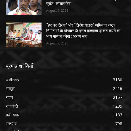
ब्रांड ‘कोशल फैब’
August 7, 2026
“हर घर तिरंगा” और “तिरंगा यात्रा” अभियान राष्ट्र
निर्माताओं के योगदान के प्रति कृतज्ञता प्रकट करने का
भव्य माध्यम बनेगा : अरुण साव
August 7, 2026
प्रमुख श्रेणियाँ
छत्तीसगढ़
3180
रायपुर
2416
राज्य
2157
राजनीति
1205
बड़ी खबर
1183
राष्ट्रीय
798