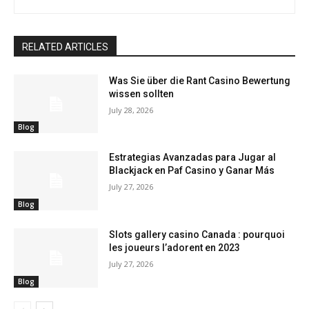
RELATED ARTICLES
Was Sie über die Rant Casino Bewertung
wissen sollten
July 28, 2026
Blog
Estrategias Avanzadas para Jugar al
Blackjack en Paf Casino y Ganar Más
July 27, 2026
Blog
Slots gallery casino Canada : pourquoi
les joueurs l’adorent en 2023
July 27, 2026
Blog