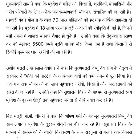
मुख्यमंत्री साय ने कहा कि प्रदेश में महिलाओं, किसानों, श्रमिकों, वनवासियों और
गरीब परिवारों के लिए अनेक जनकल्याणकारी योजनाएं संचालित की जा रही हैं।
महतारी वंदन योजना के तहत 70 लाख महिलाओं को हर माह आर्थिक सहायता दी
जा रही है। प्रदेश में 18 लाख प्रधानमंत्री आवासों की स्वीकृति दी गई है, जिनमें
बड़ी संख्या में आवास बनकर तैयार हो चुके हैं। उन्होंने कहा कि तेंदूपत्ता संग्रहण
दर को बढ़ाकर 5500 रुपये प्रति मानक बोरा किया गया है तथा किसानों से
रिकॉर्ड मूल्य पर धान खरीदी की जा रही है।
उद्योग मंत्री लखनलाल देवांगन ने कहा कि मुख्यमंत्री विष्णु देव साय के नेतृत्व में
सरकार ने “मोदी की गारंटी” के अधिकांश वादों को कम समय में पूरा किया है।
गांव-गांव तक योजनाओं का लाभ पहुंचाकर गरीबों, किसानों और जरूरतमंदों को
राहत दी जा रही है। उन्होंने कहा कि सुशासन तिहार के माध्यम से मुख्यमंत्री स्वयं
प्रदेश के दूरस्थ क्षेत्रों तक पहुंचकर जनता से सीधे संवाद कर रहे हैं।
वित्त मंत्री ओ.पी. चौधरी ने कहा कि भीषण गर्मी के बावजूद मुख्यमंत्री विष्णु देव
साय लगातार प्रदेश के दूरस्थ क्षेत्रों का दौरा कर रहे हैं। सुशासन तिहार के
माध्यम से समस्याओं के त्वरित निराकरण के साथ सरगुजा से बस्तर तक विकास