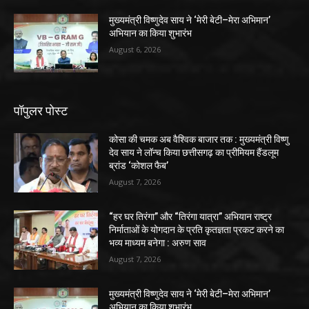
मुख्यमंत्री विष्णुदेव साय ने ‘मेरी बेटी–मेरा अभिमान’
अभियान का किया शुभारंभ
August 6, 2026
पॉपुलर पोस्ट
कोसा की चमक अब वैश्विक बाजार तक : मुख्यमंत्री विष्णु
देव साय ने लॉन्च किया छत्तीसगढ़ का प्रीमियम हैंडलूम
ब्रांड ‘कोशल फैब’
August 7, 2026
“हर घर तिरंगा” और “तिरंगा यात्रा” अभियान राष्ट्र
निर्माताओं के योगदान के प्रति कृतज्ञता प्रकट करने का
भव्य माध्यम बनेगा : अरुण साव
August 7, 2026
मुख्यमंत्री विष्णुदेव साय ने ‘मेरी बेटी–मेरा अभिमान’
अभियान का किया शुभारंभ