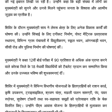
की नई इबारत लिखी जा रही है। उन्होंने कहा कि बड़ी संख्या में लोगों का
मुख्यमंत्री को सुनने और उनसे मिलने पहुंचना जनता के विश्वास और आत्मीय
जुड़ाव का प्रतीक है।
शिविर के दौरान मुख्यमंत्री साय ने लेमरू क्षेत्र के लिए अनेक विकास कार्यों की
घोषणा की। उन्होंने सिंचाई के लिए एनीकट निर्माण, पोस्ट मैट्रिक छात्रावास
स्थापना, विभिन्न ग्राम पंचायतों में विद्युतीकरण, स्कूल भवन, आंगनबाड़ी भवन,
सीसी रोड और पुलिया निर्माण की घोषणाएं कीं।
मुख्यमंत्री ने कक्षा 12वीं बोर्ड परीक्षा में 90 प्रतिशत से अधिक अंक प्राप्त करने
वाले कोरबा जिले के 18 मेधावी विद्यार्थियों को टैबलेट प्रदान कर सम्मानित किया
और उनके उज्ज्वल भविष्य की शुभकामनाएं दीं।
शिविर में मुख्यमंत्री ने विभिन्न विभागीय योजनाओं के हितग्राहियों को राशन कार्ड,
कृषि उपकरण, ट्राइसाइकिल, श्रवण यंत्र, मछली पालन सामग्री, पंप, पावर
स्प्रेयर, सुपोषण टोकरी तथा स्व-सहायता समूहों को प्रोत्साहन राशि के चेक
वितरित किए। उन्होंने पीएम आवास योजना के हितग्राहियों से मुलाकात कर