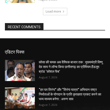
Load more
RECENT COMMENTS
एडिटर पिक्स
कोसा की चमक अब वैश्विक बाजार तक : मुख्यमंत्री विष्णु
देव साय ने लॉन्च किया छत्तीसगढ़ का प्रीमियम हैंडलूम
ब्रांड ‘कोशल फैब’
August 7, 2026
“हर घर तिरंगा” और “तिरंगा यात्रा” अभियान राष्ट्र
निर्माताओं के योगदान के प्रति कृतज्ञता प्रकट करने का
भव्य माध्यम बनेगा : अरुण साव
August 7, 2026