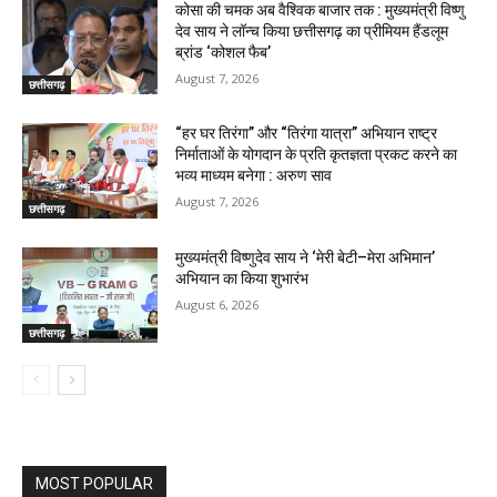
कोसा की चमक अब वैश्विक बाजार तक : मुख्यमंत्री विष्णु
देव साय ने लॉन्च किया छत्तीसगढ़ का प्रीमियम हैंडलूम
ब्रांड ‘कोशल फैब’
August 7, 2026
छत्तीसगढ़
“हर घर तिरंगा” और “तिरंगा यात्रा” अभियान राष्ट्र
निर्माताओं के योगदान के प्रति कृतज्ञता प्रकट करने का
भव्य माध्यम बनेगा : अरुण साव
August 7, 2026
छत्तीसगढ़
मुख्यमंत्री विष्णुदेव साय ने ‘मेरी बेटी–मेरा अभिमान’
अभियान का किया शुभारंभ
August 6, 2026
छत्तीसगढ़
MOST POPULAR