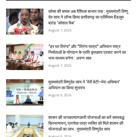
कोसा की चमक अब वैश्विक बाजार तक : मुख्यमंत्री विष्णु
देव साय ने लॉन्च किया छत्तीसगढ़ का प्रीमियम हैंडलूम
ब्रांड ‘कोशल फैब’
August 7, 2026
“हर घर तिरंगा” और “तिरंगा यात्रा” अभियान राष्ट्र
निर्माताओं के योगदान के प्रति कृतज्ञता प्रकट करने का
भव्य माध्यम बनेगा : अरुण साव
August 7, 2026
मुख्यमंत्री विष्णुदेव साय ने ‘मेरी बेटी–मेरा अभिमान’
अभियान का किया शुभारंभ
August 6, 2026
शासन की जनकल्याणकारी योजनाओं का करें समयबद्ध
क्रियान्वयन, प्रत्येक पात्र व्यक्ति को मिले शासन की
योजनाओं का लाभ : मुख्यमंत्री विष्णुदेव साय
August 6, 2026