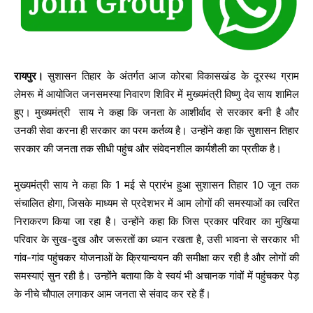
रायपुर।
सुशासन तिहार के अंतर्गत आज कोरबा विकासखंड के दूरस्थ ग्राम
लेमरू में आयोजित जनसमस्या निवारण शिविर में मुख्यमंत्री विष्णु देव साय शामिल
हुए। मुख्यमंत्री साय ने कहा कि जनता के आशीर्वाद से सरकार बनी है और
उनकी सेवा करना ही सरकार का परम कर्तव्य है। उन्होंने कहा कि सुशासन तिहार
सरकार की जनता तक सीधी पहुंच और संवेदनशील कार्यशैली का प्रतीक है।
मुख्यमंत्री साय ने कहा कि 1 मई से प्रारंभ हुआ सुशासन तिहार 10 जून तक
संचालित होगा, जिसके माध्यम से प्रदेशभर में आम लोगों की समस्याओं का त्वरित
निराकरण किया जा रहा है। उन्होंने कहा कि जिस प्रकार परिवार का मुखिया
परिवार के सुख-दुख और जरूरतों का ध्यान रखता है, उसी भावना से सरकार भी
गांव-गांव पहुंचकर योजनाओं के क्रियान्वयन की समीक्षा कर रही है और लोगों की
समस्याएं सुन रही है। उन्होंने बताया कि वे स्वयं भी अचानक गांवों में पहुंचकर पेड़
के नीचे चौपाल लगाकर आम जनता से संवाद कर रहे हैं।