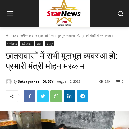
Home
छत्तीसगढ़
छात्रावासों में सभी मूलभूत व्यवस्था हो: प्रभारी मंत्री मोहन मरकाम
छत्तीसगढ़
बड़ी खबर
राज्य
रायपुर
छात्रावासों में सभी मूलभूत व्यवस्था हो:
प्रभारी मंत्री मोहन मरकाम
By
Satyaprakash DUBEY
August 12, 2023
299
0