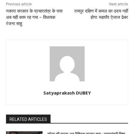
Previous article
Next article
नकारा सरकार के प्रचारतंत्र के पास
रायपुर दक्षिण में कमल का उदय नहीं
अब यही काम रह गया – विधायक
होगा: महापौर ऐजाज ढेबर
रंजना साहू
Satyaprakash DUBEY
RELATED ARTICLES