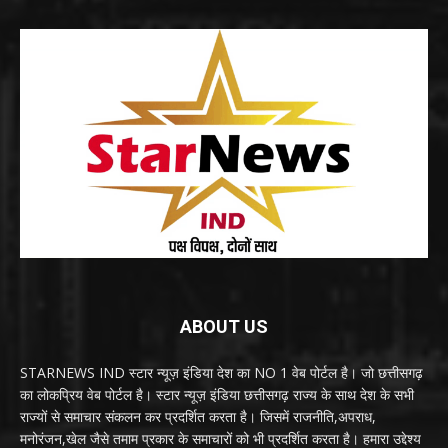
ABOUT US
STARNEWS IND स्टार न्यूज़ इंडिया देश का NO 1 वेब पोर्टल है। जो छत्तीसगढ़
का लोकप्रिय वेब पोर्टल है। स्टार न्यूज़ इंडिया छत्तीसगढ़ राज्य के साथ देश के सभी
राज्यों से समाचार संकलन कर प्रदर्शित करता है। जिसमें राजनीति,अपराध,
मनोरंजन,खेल जैसे तमाम प्रकार के समाचारों को भी प्रदर्शित करता है। हमारा उद्देश्य