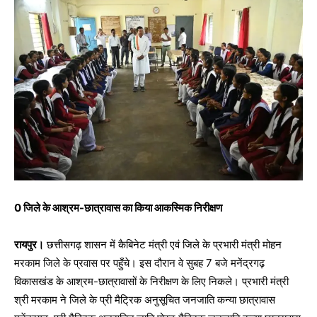
0 जिले के आश्रम-छात्रावास का किया आकस्मिक निरीक्षण
रायपुर।
छत्तीसगढ़ शासन में कैबिनेट मंत्री एवं जिले के प्रभारी मंत्री मोहन
मरकाम जिले के प्रवास पर पहुँचे। इस दौरान वे सुबह 7 बजे मनेंद्रगढ़
विकासखंड के आश्रम-छात्रावासों के निरीक्षण के लिए निकले। प्रभारी मंत्री
श्री मरकाम ने जिले के प्री मैट्रिक अनुसूचित जनजाति कन्या छात्रावास