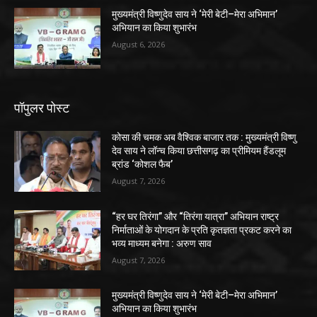
मुख्यमंत्री विष्णुदेव साय ने ‘मेरी बेटी–मेरा अभिमान’
अभियान का किया शुभारंभ
August 6, 2026
पॉपुलर पोस्ट
कोसा की चमक अब वैश्विक बाजार तक : मुख्यमंत्री विष्णु
देव साय ने लॉन्च किया छत्तीसगढ़ का प्रीमियम हैंडलूम
ब्रांड ‘कोशल फैब’
August 7, 2026
“हर घर तिरंगा” और “तिरंगा यात्रा” अभियान राष्ट्र
निर्माताओं के योगदान के प्रति कृतज्ञता प्रकट करने का
भव्य माध्यम बनेगा : अरुण साव
August 7, 2026
मुख्यमंत्री विष्णुदेव साय ने ‘मेरी बेटी–मेरा अभिमान’
अभियान का किया शुभारंभ