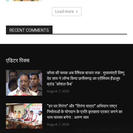
Load more
RECENT COMMENTS
एडिटर पिक्स
कोसा की चमक अब वैश्विक बाजार तक : मुख्यमंत्री विष्णु
देव साय ने लॉन्च किया छत्तीसगढ़ का प्रीमियम हैंडलूम
ब्रांड ‘कोशल फैब’
August 7, 2026
“हर घर तिरंगा” और “तिरंगा यात्रा” अभियान राष्ट्र
निर्माताओं के योगदान के प्रति कृतज्ञता प्रकट करने का
भव्य माध्यम बनेगा : अरुण साव
August 7, 2026