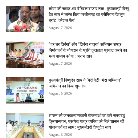
कोसा की चमक अब वैश्विक बाजार तक : मुख्यमंत्री विष्णु
देव साय ने लॉन्च किया छत्तीसगढ़ का प्रीमियम हैंडलूम
ब्रांड ‘कोशल फैब’
August 7, 2026
“हर घर तिरंगा” और “तिरंगा यात्रा” अभियान राष्ट्र
निर्माताओं के योगदान के प्रति कृतज्ञता प्रकट करने का
भव्य माध्यम बनेगा : अरुण साव
August 7, 2026
मुख्यमंत्री विष्णुदेव साय ने ‘मेरी बेटी–मेरा अभिमान’
अभियान का किया शुभारंभ
August 6, 2026
शासन की जनकल्याणकारी योजनाओं का करें समयबद्ध
क्रियान्वयन, प्रत्येक पात्र व्यक्ति को मिले शासन की
योजनाओं का लाभ : मुख्यमंत्री विष्णुदेव साय
August 6, 2026