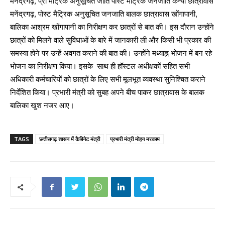
मनेंद्रगढ़, प्री मैट्रिक अनुसूचित जाति पोस्ट मैट्रिक जनजाति कन्या छात्रावास
मनेंद्रगढ़, पोस्ट मैट्रिक अनुसूचित जनजाति बालक छात्रावास खोंगापानी,
बालिका आश्रम खोंगापानी का निरीक्षण कर छात्रों से बात की। इस दौरान उन्होंने
छात्रों को मिलने वाले सुविधाओं के बारे में जानकारी ली और किसी भी प्रकार की
समस्या होने पर उन्हें अवगत कराने की बात की। उन्होंने मध्याह्न भोजन में बन रहे
भोजन का निरीक्षण किया। इसके साथ ही हॉस्टल अधीक्षकों सहित सभी
अधिकारी कर्मचारियों को छात्रों के लिए सभी मूलभूत व्यवस्था सुनिश्चित कराने
निर्देशित किया। प्रभारी मंत्री को सुबह अपने बीच पाकर छात्रावास के बालक
बालिका खुश नजर आए।
TAGS
छत्तीसगढ़ शासन में कैबिनेट मंत्री
प्रभारी मंत्री मोहन मरकाम