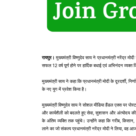
रायपुर।
मुख्यमंत्री विष्णुदेव साय ने प्रधानमंत्री नरेंद्र म
सफल 12 वर्ष पूर्ण होने पर हार्दिक बधाई एवं अभिनंदन व्यक्त 
मुख्यमंत्री साय ने कहा कि प्रधानमंत्री मोदी के दूरदर्शी, निर
के नए युग में प्रवेश किया है।
मुख्यमंत्री विष्णुदेव साय ने सोशल मीडिया हैंडल एक्स पर पोस्ट
और कार्यशैली को बदलते हुए सेवा, सुशासन और अंत्योदय की
के अंतिम व्यक्ति तक पहुंचे। उन्होंने कहा कि गरीब, किसा
लाने का जो संकल्प प्रधानमंत्री नरेंद्र मोदी ने लिया, वह आज