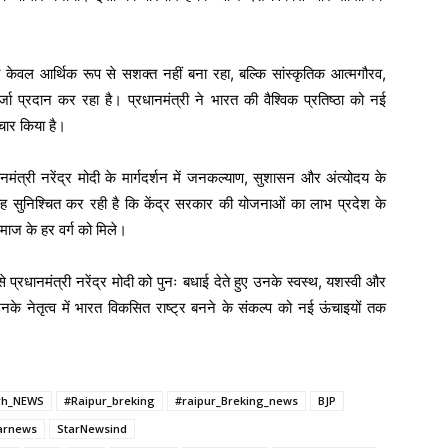
 को केवल आर्थिक रूप से सशक्त नहीं बना रहा, बल्कि सांस्कृतिक आत्मगौरव,
 प्रदान कर रहा है। प्रधानमंत्री ने भारत की वैश्विक प्रतिष्ठा को नई
ंचार किया है।
ानमंत्री नरेंद्र मोदी के मार्गदर्शन में जनकल्याण, सुशासन और अंत्योदय के
 यह सुनिश्चित कर रही है कि केंद्र सरकार की योजनाओं का लाभ प्रदेश के
माज के हर वर्ग को मिले।
से प्रधानमंत्री नरेंद्र मोदी को पुनः बधाई देते हुए उनके स्वस्थ, यशस्वी और
नके नेतृत्व में भारत विकसित राष्ट्र बनने के संकल्प को नई ऊंचाइयों तक
rh_NEWS
#Raipur_breking
#raipur_Breking_news
BJP
arnews
StarNewsind