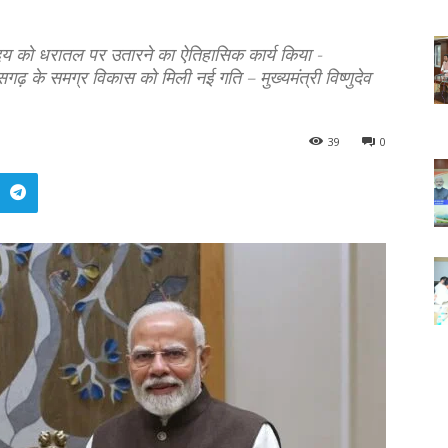
्योदय को धरातल पर उतारने का ऐतिहासिक कार्य किया -
त्तीसगढ़ के समग्र विकास को मिली नई गति – मुख्यमंत्री विष्णुदेव
39
0