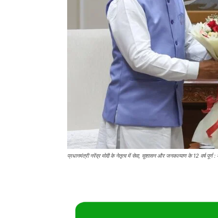
प्रधानमंत्री नरेंद्र मोदी के नेतृत्व में सेवा, सुशासन और जनकल्याण के 12 वर्ष पूर्ण : 