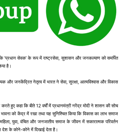
ोदी के ‘प्रधान सेवक’ के रूप में राष्ट्रसेवा, सुशासन और जनकल्याण को समर्पित
किया है।
्णायक और जनकेंद्रित नेतृत्व में भारत ने सेवा, सुरक्षा, आत्मविश्वास और विकास
 करते हुए कहा कि बीते 12 वर्षों में प्रधानमंत्री नरेंद्र मोदी ने शासन की सोच
 भावना को केंद्र में रखा तथा यह सुनिश्चित किया कि विकास का लाभ समाज
न, महिला, युवा, वंचित और जनजातीय समाज के जीवन में सकारात्मक परिवर्तन
 देश के कोने-कोने में दिखाई देता है।