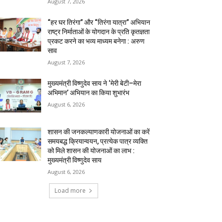
August 7, 2026
“हर घर तिरंगा” और “तिरंगा यात्रा” अभियान
राष्ट्र निर्माताओं के योगदान के प्रति कृतज्ञता
प्रकट करने का भव्य माध्यम बनेगा : अरुण
साव
August 7, 2026
मुख्यमंत्री विष्णुदेव साय ने ‘मेरी बेटी–मेरा
अभिमान’ अभियान का किया शुभारंभ
August 6, 2026
शासन की जनकल्याणकारी योजनाओं का करें
समयबद्ध क्रियान्वयन, प्रत्येक पात्र व्यक्ति
को मिले शासन की योजनाओं का लाभ :
मुख्यमंत्री विष्णुदेव साय
August 6, 2026
Load more