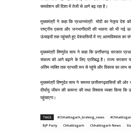
समावेशन की दिशा में तेजी से आगे बढ़ रहा है।
मुख्यमंत्री ने कहा कि प्रधानमंत्री मोदी का नेतृत्व देश
राष्ट्रीय एकता और जनभागीदारी की भावना को भी नई ऊर्जा
ऊंचाइयों तक पहुंचाते हुए देशवासियों में नए आत्मविश्वास का स
मुख्यमंत्री विष्णुदेव साय ने कहा कि छत्तीसगढ़ सरकार प्रध
संकल्प को आगे बढ़ाने के लिए प्रतिबद्ध है। राज्य सरकार
अंतिम व्यक्ति तक प्रभावी रूप से पहुंचे और विकास का लाभ स
मुख्यमंत्री विष्णुदेव साय ने समस्त छत्तीसगढ़वासियों की ओर 
दीर्घायु जीवन की कामना की तथा विश्वास व्यक्त किया कि उ
पहुंचाएगा।
TAGS
#Chhattisgarh_breking_news
#Chhattisga
BJP Party
Chhattisgarh
Chhattisgarh News
St