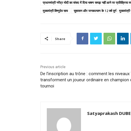
प्रधानमंत्री नरेंद्र मोदी का संसद में दिया भाषण समझ नहीं आने पर प्रतिक्रिया व्
मुख्यमंत्री विष्णुदेव साय
सुशासन और जनकल्याण के 12 वर्ष पूर्ण : मुख्यमंत्री
Share
Previous article
De l’inscription au trône : comment les niveaux
transforment un joueur ordinaire en champion 
tournoi
Satyaprakash DUB