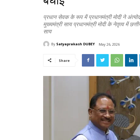
बधाई
प्रधान सेवक के रूप में प्रधानमंत्री मोदी ने अंत
मुख्यमंत्री साय प्रधानमंत्री मोदी के नेतृत्व में छ
साय
By
Satyaprakash DUBEY
May 26, 2026
Share