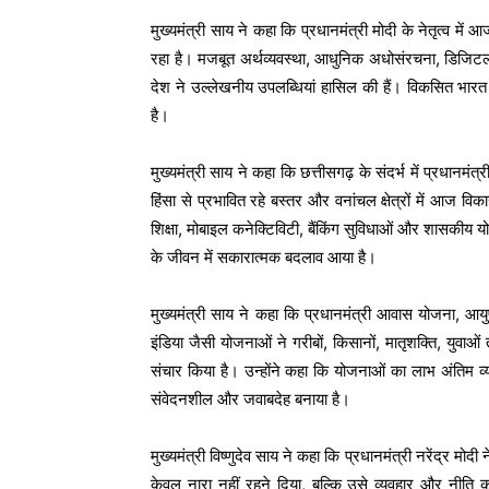
मुख्यमंत्री साय ने कहा कि प्रधानमंत्री मोदी के नेतृत्व मे
रहा है। मजबूत अर्थव्यवस्था, आधुनिक अधोसंरचना, डिजिटल क्
देश ने उल्लेखनीय उपलब्धियां हासिल की हैं। विकसित भ
है।
मुख्यमंत्री साय ने कहा कि छत्तीसगढ़ के संदर्भ में प्रधानमंत
हिंसा से प्रभावित रहे बस्तर और वनांचल क्षेत्रों में आज व
शिक्षा, मोबाइल कनेक्टिविटी, बैंकिंग सुविधाओं और शासकीय य
के जीवन में सकारात्मक बदलाव आया है।
मुख्यमंत्री साय ने कहा कि प्रधानमंत्री आवास योजना,
इंडिया जैसी योजनाओं ने गरीबों, किसानों, मातृशक्ति, यु
संचार किया है। उन्होंने कहा कि योजनाओं का लाभ अंतिम व्
संवेदनशील और जवाबदेह बनाया है।
मुख्यमंत्री विष्णुदेव साय ने कहा कि प्रधानमंत्री नरेंद्र 
केवल नारा नहीं रहने दिया, बल्कि उसे व्यवहार और न