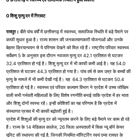
0 शिशु मृत्यु दर में गिरावट
रायपुर।
बीते पांच वर्षों में छत्तीसगढ़ में स्वास्थ्य, सामाजिक स्थिति में बड़े पैमाने पर
काफी सुधार हुआ है। राज्य शासन की जनकल्याणकारी योजनाओं और उनके
बेहतर क्रियान्वयन से ये परिणाम देखने को मिल रहे हैं। राष्ट्रीय परिवार स्वास्थ्य
सर्वेक्षण 5 के अनुसार इस दौरान नवजात मृत्यु दर 42.1 प्रतिशत से घटकर
32.4 प्रतिशत हो गई है। शिशु मृत्यु दर में भी काफी कमी आई है। यह 54.0
प्रतिशत से घटकर 44.3 प्रतिशत हो गया है। पांच वर्ष से कम उम्र के बच्चों की
मृत्यु के मामले में भी कमी देखी गई है। यह 64.3 प्रतिशत से घटकर 50.4
प्रतिशत हो गई है। स्वास्थ्य एवं परिवार कल्याण विभाग ने प्रदेश में उच्च जोखिम
वाली सभी गर्भवती महिलाओं के लिए विशेष रणनीति बनाई ताकि प्रदेश में हर माता
और शिशु दोनों स्वस्थ रहें। इन्ही कोशिशों का यह परिणाम है कि प्रदेश में
संस्थागत प्रसव में भी काफी बढ़ोतरी हुई है।
प्रदेश में शिशुओं की मृत्यु दर को न्यूनतम करने के लिए बड़े पैमाने पर काम हो रहे
हैं। राज्य के 14 मेडिकल कालेज, 26 जिला अस्पतालों में सिक न्यू बॉर्न केयर
यूनिट की स्थापना की गई है, जिनकी नियमित मॉनिटरिंग स्वयं एम्स रायपुर के