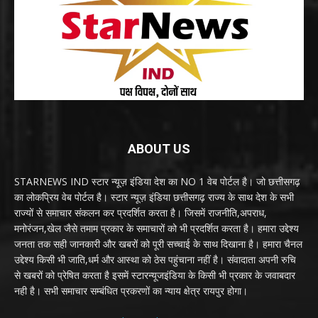
ABOUT US
STARNEWS IND स्टार न्यूज़ इंडिया देश का NO 1 वेब पोर्टल है। जो छत्तीसगढ़
का लोकप्रिय वेब पोर्टल है। स्टार न्यूज़ इंडिया छत्तीसगढ़ राज्य के साथ देश के सभी
राज्यों से समाचार संकलन कर प्रदर्शित करता है। जिसमें राजनीति,अपराध,
मनोरंजन,खेल जैसे तमाम प्रकार के समाचारों को भी प्रदर्शित करता है। हमारा उद्देश्य
जनता तक सही जानकारी और खबरों को पूरी सच्चाई के साथ दिखाना है। हमारा चैनल
उद्देश्य किसी भी जाति,धर्म और आस्था को ठेस पहुंचाना नहीं है। संवादाता अपनी रुचि
से खबरों को प्रेषित करता है इसमें स्टारन्यूजइंडिया के किसी भी प्रकार के जवाबदार
नही है। सभी समाचार सम्बंधित प्रकरणों का न्याय क्षेत्र रायपुर होगा।