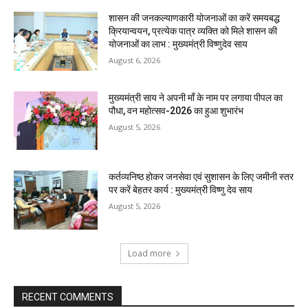
शासन की जनकल्याणकारी योजनाओं का करें समयबद्ध
क्रियान्वयन, प्रत्येक पात्र व्यक्ति को मिले शासन की
योजनाओं का लाभ : मुख्यमंत्री विष्णुदेव साय
August 6, 2026
मुख्यमंत्री साय ने अपनी माँ के नाम पर लगाया पीपल का
पौधा, वन महोत्सव-2026 का हुआ शुभारंभ
August 5, 2026
कर्तव्यनिष्ठ होकर जनसेवा एवं सुशासन के लिए जमीनी स्तर
पर करें बेहतर कार्य : मुख्यमंत्री विष्णु देव साय
August 5, 2026
Load more
RECENT COMMENTS