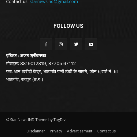
Contact us:
starnewsind@gmail.com
FOLLOW US
एडिटर : अजय श्रीवास्तव
मोबाइल: 8819012819, 87705 67112
पता: धान खरीदी केंद्र, भाठागांव पानी टंकी के सामने, ज़ोन 6,वार्ड नं. 61,
भाठागांव, रायपुर (छ.ग.)
© Star News IND Theme by TagDiv
Disclaimer
Privacy
Advertisement
Contact us