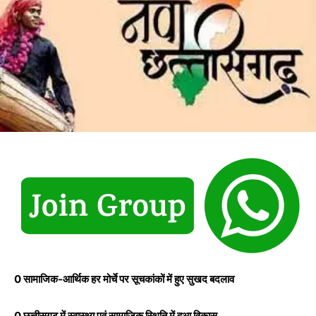
0 सामाजिक-आर्थिक हर मोर्चे पर सूचकांकों में हुए सुखद बदलाव
0 छत्तीसगढ़ में स्वास्थ्य एवं सामाजिक स्थिति में हुआ विकास