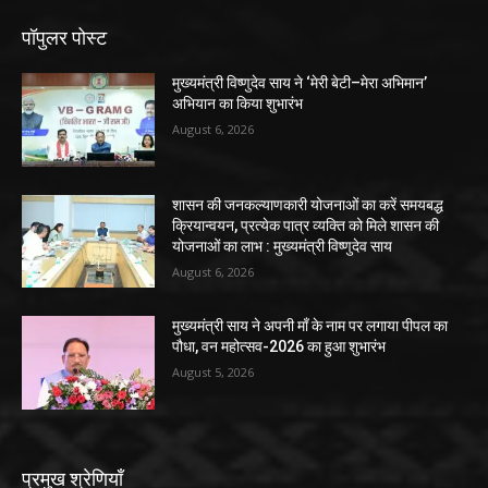
पॉपुलर पोस्ट
मुख्यमंत्री विष्णुदेव साय ने ‘मेरी बेटी–मेरा अभिमान’
अभियान का किया शुभारंभ
August 6, 2026
शासन की जनकल्याणकारी योजनाओं का करें समयबद्ध
क्रियान्वयन, प्रत्येक पात्र व्यक्ति को मिले शासन की
योजनाओं का लाभ : मुख्यमंत्री विष्णुदेव साय
August 6, 2026
मुख्यमंत्री साय ने अपनी माँ के नाम पर लगाया पीपल का
पौधा, वन महोत्सव-2026 का हुआ शुभारंभ
August 5, 2026
प्रमुख श्रेणियाँ