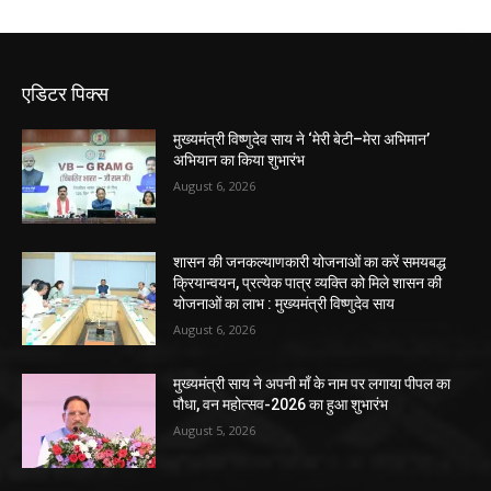
एडिटर पिक्स
मुख्यमंत्री विष्णुदेव साय ने ‘मेरी बेटी–मेरा अभिमान’
अभियान का किया शुभारंभ
August 6, 2026
शासन की जनकल्याणकारी योजनाओं का करें समयबद्ध
क्रियान्वयन, प्रत्येक पात्र व्यक्ति को मिले शासन की
योजनाओं का लाभ : मुख्यमंत्री विष्णुदेव साय
August 6, 2026
मुख्यमंत्री साय ने अपनी माँ के नाम पर लगाया पीपल का
पौधा, वन महोत्सव-2026 का हुआ शुभारंभ
August 5, 2026