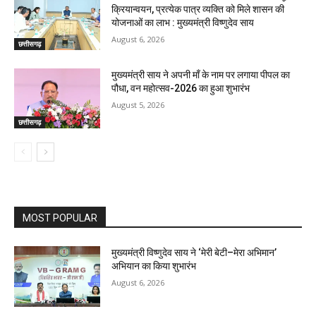
क्रियान्वयन, प्रत्येक पात्र व्यक्ति को मिले शासन की
योजनाओं का लाभ : मुख्यमंत्री विष्णुदेव साय
August 6, 2026
छत्तीसगढ़
मुख्यमंत्री साय ने अपनी माँ के नाम पर लगाया पीपल का
पौधा, वन महोत्सव-2026 का हुआ शुभारंभ
August 5, 2026
छत्तीसगढ़
MOST POPULAR
मुख्यमंत्री विष्णुदेव साय ने ‘मेरी बेटी–मेरा अभिमान’
अभियान का किया शुभारंभ
August 6, 2026