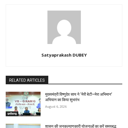
Satyaprakash DUBEY
RELATED ARTICLES
मुख्यमंत्री विष्णुदेव साय ने ‘मेरी बेटी–मेरा अभिमान’
अभियान का किया शुभारंभ
August 6, 2026
छत्तीसगढ़
शासन की जनकल्याणकारी योजनाओं का करें समयबद्ध