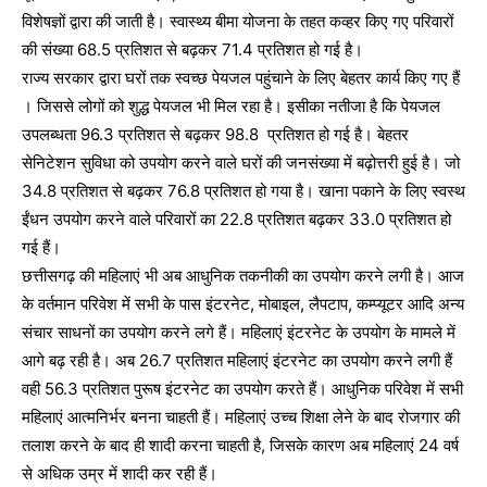
विशेषज्ञों द्वारा की जाती है। स्वास्थ्य बीमा योजना के तहत कव्हर किए गए परिवारों
की संख्या 68.5 प्रतिशत से बढ़कर 71.4 प्रतिशत हो गई है।
राज्य सरकार द्वारा घरों तक स्वच्छ पेयजल पहुंचाने के लिए बेहतर कार्य किए गए हैं
। जिससे लोगों को शुद्ध पेयजल भी मिल रहा है। इसीका नतीजा है कि पेयजल
उपलब्धता 96.3 प्रतिशत से बढ़कर 98.8 प्रतिशत हो गई है। बेहतर
सेनिटेशन सुविधा को उपयोग करने वाले घरों की जनसंख्या में बढ़ोत्तरी हुई है। जो
34.8 प्रतिशत से बढ़कर 76.8 प्रतिशत हो गया है। खाना पकाने के लिए स्वस्थ
ईंधन उपयोग करने वाले परिवारों का 22.8 प्रतिशत बढ़कर 33.0 प्रतिशत हो
गई हैं।
छत्तीसगढ़ की महिलाएं भी अब आधुनिक तकनीकी का उपयोग करने लगी है। आज
के वर्तमान परिवेश में सभी के पास इंटरनेट, मोबाइल, लैपटाप, कम्प्यूटर आदि अन्य
संचार साधनों का उपयोग करने लगे हैं। महिलाएं इंटरनेट के उपयोग के मामले में
आगे बढ़ रही है। अब 26.7 प्रतिशत महिलाएं इंटरनेट का उपयोग करने लगी हैं
वही 56.3 प्रतिशत पुरूष इंटरनेट का उपयोग करते हैं। आधुनिक परिवेश में सभी
महिलाएं आत्मनिर्भर बनना चाहती हैं। महिलाएं उच्च शिक्षा लेने के बाद रोजगार की
तलाश करने के बाद ही शादी करना चाहती है, जिसके कारण अब महिलाएं 24 वर्ष
से अधिक उम्र में शादी कर रही हैं।