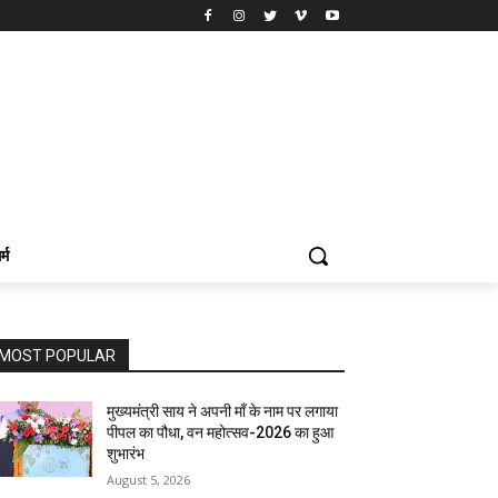
र्म
MOST POPULAR
मुख्यमंत्री साय ने अपनी माँ के नाम पर लगाया
पीपल का पौधा, वन महोत्सव-2026 का हुआ
शुभारंभ
August 5, 2026