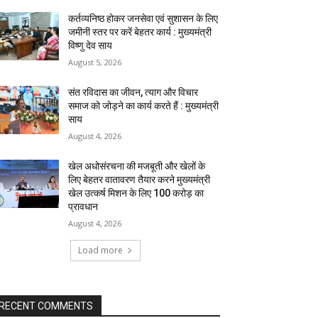
कर्तव्यनिष्ठ होकर जनसेवा एवं सुशासन के लिए
जमीनी स्तर पर करें बेहतर कार्य : मुख्यमंत्री
विष्णु देव साय
August 5, 2026
संत रविदास का जीवन, त्याग और विचार
समाज को जोड़ने का कार्य करते हैं : मुख्यमंत्री
साय
August 4, 2026
खेल अधोसंरचना की मजबूती और खेलों के
लिए बेहतर वातावरण तैयार करने मुख्यमंत्री
खेल उत्कर्ष मिशन के लिए 100 करोड़ का
प्रावधान
August 4, 2026
Load more
RECENT COMMENTS