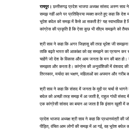
रायपुर।
छत्तीसगढ़ प्रदेश भाजपा अध्यक्ष सांसद अरुण साव ने मु
समझ नहीं आने पर प्रतिक्रिया व्यक्त करते हुए कहा कि देश 
भूपेश बघेल को समझ में कैसे आ सकती है? यह स्वाभाविक है 
कांग्रेस की प्रकृति है कि ऐसा कुछ भी सीएम समझने को तैयार
श्री साव ने कहा कि अगर जिज्ञासु की तरह भूपेश जी समझना च
ताकि बढ़ते भारत की आकांक्षा को वह समझने का प्रयत्न कर सके
चाहेंगे जो देश के विकास और आम जनता के मन की बात हो। य
समझता और करता है। कांग्रेस की अनुवांशिकी में वंशवाद की ग
तिरस्कार, मर्यादा का भक्षण, महिलाओं का अपमान और गरीब क
श्री साव ने कहा कि संसद में जनता के मुद्दों पर चर्चा से भागने
बघेल को अच्छी तरह समझ में आ जाती है, राहुल गांधी संसद में
एक कांग्रेसी सांसद का बयान आ जाता है कि इंसान खुशी मे
प्रदेश भाजपा अध्यक्ष श्री साव ने कहा कि प्रधानमंत्री की 
पीड़ित, वंचित आम लोगों की समझ में आ गई, वह भूपेश बघेल 