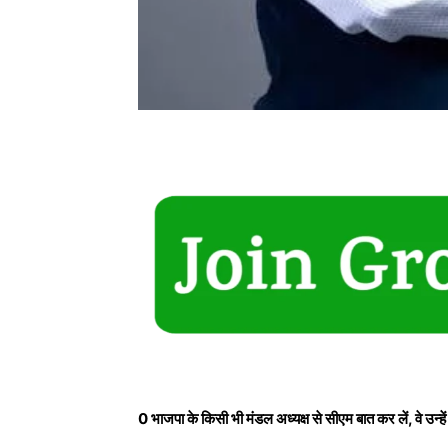
0 भाजपा के किसी भी मंडल अध्यक्ष से सीएम बात कर लें, वे उन्हे