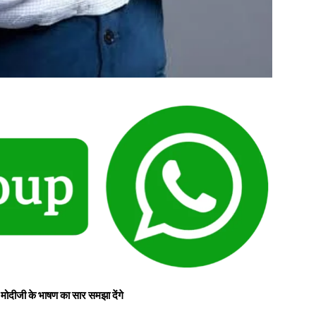
ं मोदीजी के भाषण का सार समझा देंगे