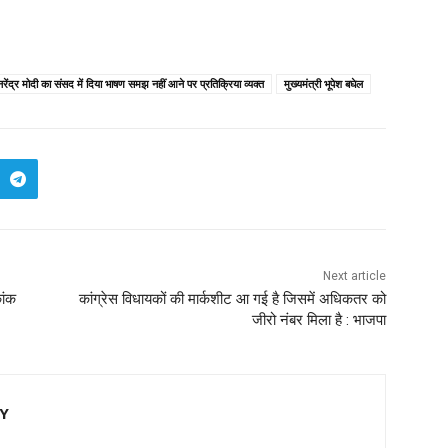
नरेंद्र मोदी का संसद में दिया भाषण समझ नहीं आने पर प्रतिक्रिया व्यक्त
मुख्यमंत्री भूपेश बघेल
Next article
ांक
कांग्रेस विधायकों की मार्कशीट आ गई है जिसमें अधिकतर को
जीरो नंबर मिला है : भाजपा
EY