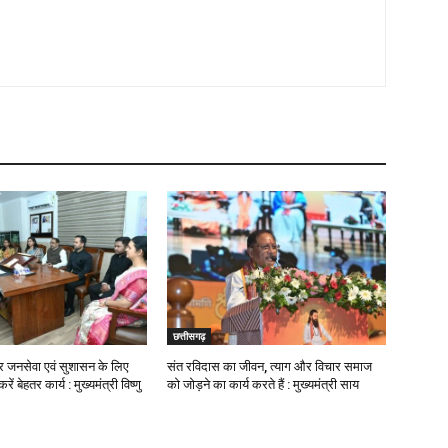
छत्तीसगढ़
ोकर जनसेवा एवं सुशासन के लिए
संत रविदास का जीवन, त्याग और विचार समाज
ं बेहतर कार्य : मुख्यमंत्री विष्णु
को जोड़ने का कार्य करते हैं : मुख्यमंत्री साय