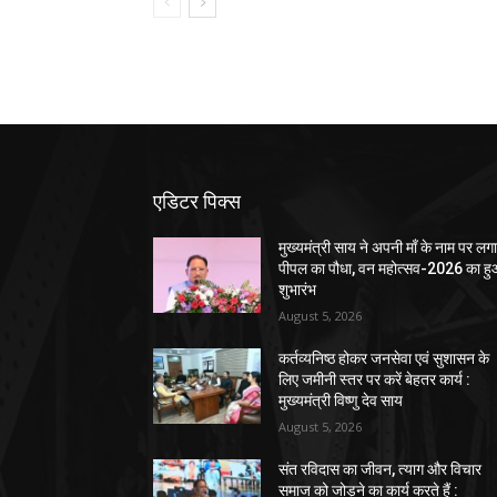
एडिटर पिक्स
मुख्यमंत्री साय ने अपनी माँ के नाम पर लग
पीपल का पौधा, वन महोत्सव-2026 का ह
शुभारंभ
August 5, 2026
कर्तव्यनिष्ठ होकर जनसेवा एवं सुशासन के
लिए जमीनी स्तर पर करें बेहतर कार्य :
मुख्यमंत्री विष्णु देव साय
August 5, 2026
संत रविदास का जीवन, त्याग और विचार
समाज को जोड़ने का कार्य करते हैं :