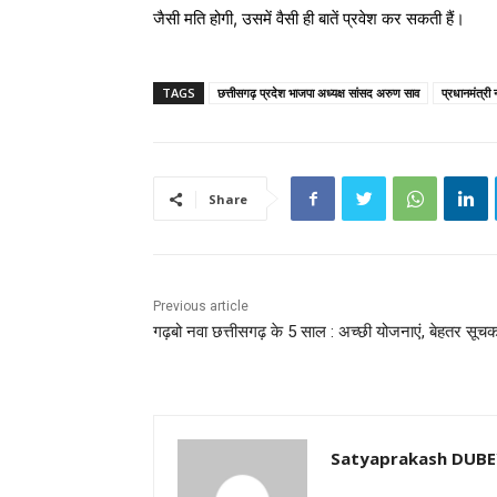
जैसी मति होगी, उसमें वैसी ही बातें प्रवेश कर सकती हैं।
TAGS
छत्तीसगढ़ प्रदेश भाजपा अध्यक्ष सांसद अरुण साव
प्रधानमंत्री 
Share
Previous article
गढ़बो नवा छत्तीसगढ़ के 5 साल : अच्छी योजनाएं, बेहतर सूचक
Satyaprakash DUB