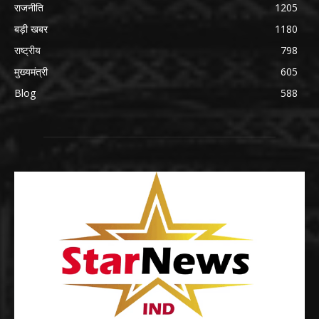
राजनीति
1205
बड़ी खबर
1180
राष्ट्रीय
798
मुख्यमंत्री
605
Blog
588