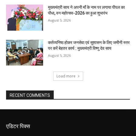
मुख्यमंत्री साय ने अपनी माँ के नाम पर लगाया पीपल का
पौधा, वन महोत्सव-2026 का हुआ शुभारंभ
August 5, 2026
कर्तव्यनिष्ठ होकर जनसेवा एवं सुशासन के लिए जमीनी स्तर
पर करें बेहतर कार्य : मुख्यमंत्री विष्णु देव साय
August 5, 2026
Load more
RECENT COMMENTS
एडिटर पिक्स