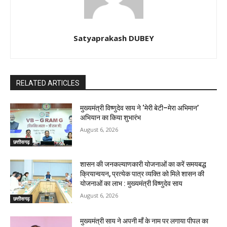
Satyaprakash DUBEY
RELATED ARTICLES
मुख्यमंत्री विष्णुदेव साय ने ‘मेरी बेटी–मेरा अभिमान’
अभियान का किया शुभारंभ
August 6, 2026
छत्तीसगढ़
शासन की जनकल्याणकारी योजनाओं का करें समयबद्ध
क्रियान्वयन, प्रत्येक पात्र व्यक्ति को मिले शासन की
योजनाओं का लाभ : मुख्यमंत्री विष्णुदेव साय
August 6, 2026
छत्तीसगढ़
मुख्यमंत्री साय ने अपनी माँ के नाम पर लगाया पीपल का