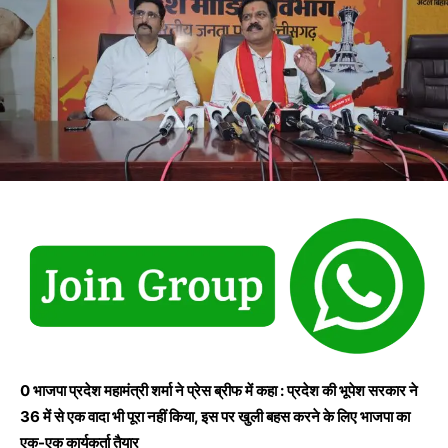
0 भाजपा प्रदेश महामंत्री शर्मा ने प्रेस ब्रीफ में कहा : प्रदेश की भूपेश सरकार ने
36 में से एक वादा भी पूरा नहीं किया, इस पर खुली बहस करने के लिए भाजपा का
एक-एक कार्यकर्ता तैयार