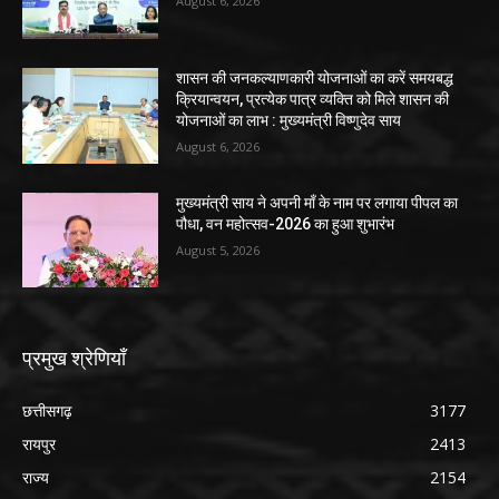
August 6, 2026
शासन की जनकल्याणकारी योजनाओं का करें समयबद्ध
क्रियान्वयन, प्रत्येक पात्र व्यक्ति को मिले शासन की
योजनाओं का लाभ : मुख्यमंत्री विष्णुदेव साय
August 6, 2026
मुख्यमंत्री साय ने अपनी माँ के नाम पर लगाया पीपल का
पौधा, वन महोत्सव-2026 का हुआ शुभारंभ
August 5, 2026
प्रमुख श्रेणियाँ
छत्तीसगढ़
3177
रायपुर
2413
राज्य
2154