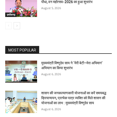
पौधा, वन महोत्सव-2026 का हुआ शुभारंभ
August 5, 2026
छत्तीसगढ़
MOST POPULAR
मुख्यमंत्री विष्णुदेव साय ने ‘मेरी बेटी–मेरा अभिमान’
अभियान का किया शुभारंभ
August 6, 2026
शासन की जनकल्याणकारी योजनाओं का करें समयबद्ध
क्रियान्वयन, प्रत्येक पात्र व्यक्ति को मिले शासन की
योजनाओं का लाभ : मुख्यमंत्री विष्णुदेव साय
August 6, 2026