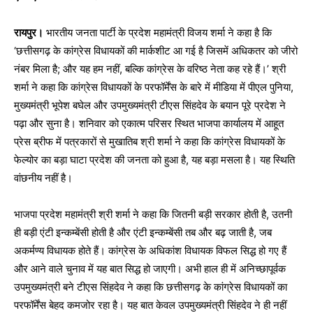
रायपुर।
भारतीय जनता पार्टी के प्रदेश महामंत्री विजय शर्मा ने कहा है कि
‘छत्तीसगढ़ के कांग्रेस विधायकों की मार्कशीट आ गई है जिसमें अधिकतर को जीरो
नंबर मिला है; और यह हम नहीं, बल्कि कांग्रेस के वरिष्ठ नेता कह रहे हैं।’ श्री
शर्मा ने कहा कि कांग्रेस विधायकों के परफॉर्मेंस के बारे में मीडिया में पीएल पुनिया,
मुख्यमंत्री भूपेश बघेल और उपमुख्यमंत्री टीएस सिंहदेव के बयान पूरे प्रदेश ने
पढ़ा और सुना है। शनिवार को एकात्म परिसर स्थित भाजपा कार्यालय में आहूत
प्रेस ब्रीफ में पत्रकारों से मुखातिब श्री शर्मा ने कहा कि कांग्रेस विधायकों के
फेल्योर का बड़ा घाटा प्रदेश की जनता को हुआ है, यह बड़ा मसला है। यह स्थिति
वांछनीय नहीं है।
भाजपा प्रदेश महामंत्री श्री शर्मा ने कहा कि जितनी बड़ी सरकार होती है, उतनी
ही बड़ी एंटी इन्कम्बेंसी होती है और एंटी इन्कम्बेंसी तब और बढ़ जाती है, जब
अकर्मण्य विधायक होते हैं। कांग्रेस के अधिकांश विधायक विफल सिद्ध हो गए हैं
और आने वाले चुनाव में यह बात सिद्ध हो जाएगी। अभी हाल ही में अनिच्छापूर्वक
उपमुख्यमंत्री बने टीएस सिंहदेव ने कहा कि छत्तीसगढ़ के कांग्रेस विधायकों का
परफॉर्मेंस बेहद कमजोर रहा है। यह बात केवल उपमुख्यमंत्री सिंहदेव ने ही नहीं