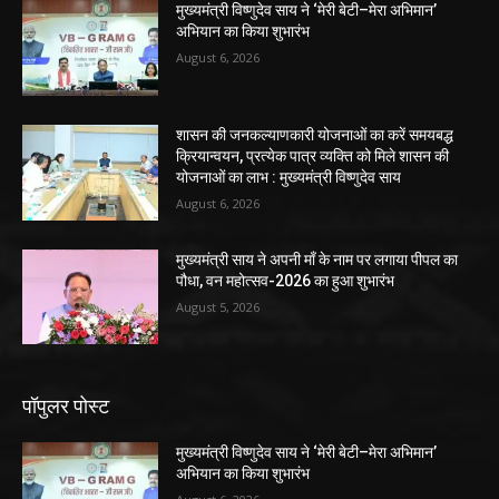
मुख्यमंत्री विष्णुदेव साय ने ‘मेरी बेटी–मेरा अभिमान’
अभियान का किया शुभारंभ
August 6, 2026
शासन की जनकल्याणकारी योजनाओं का करें समयबद्ध
क्रियान्वयन, प्रत्येक पात्र व्यक्ति को मिले शासन की
योजनाओं का लाभ : मुख्यमंत्री विष्णुदेव साय
August 6, 2026
मुख्यमंत्री साय ने अपनी माँ के नाम पर लगाया पीपल का
पौधा, वन महोत्सव-2026 का हुआ शुभारंभ
August 5, 2026
पॉपुलर पोस्ट
मुख्यमंत्री विष्णुदेव साय ने ‘मेरी बेटी–मेरा अभिमान’
अभियान का किया शुभारंभ