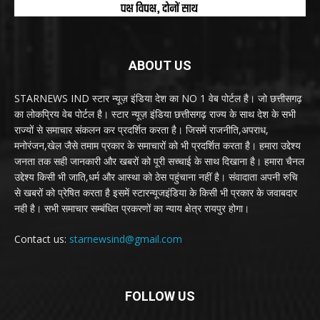
ABOUT US
STARNEWS IND स्टार न्यूज़ इंडिया देश का NO 1 वेब पोर्टल है। जो छत्तीसगढ़
का लोकप्रिय वेब पोर्टल है। स्टार न्यूज़ इंडिया छत्तीसगढ़ राज्य के साथ देश के सभी
राज्यों से समाचार संकलन कर प्रदर्शित करता है। जिसमें राजनीति,अपराध,
मनोरंजन,खेल जैसे तमाम प्रकार के समाचारों को भी प्रदर्शित करता है। हमारा उद्देश्य
जनता तक सही जानकारी और खबरों को पूरी सच्चाई के साथ दिखाना है। हमारा चैनल
उद्देश्य किसी भी जाति,धर्म और आस्था को ठेस पहुंचाना नहीं है। संवादाता अपनी रुचि
से खबरों को प्रेषित करता है इसमें स्टारन्यूजइंडिया के किसी भी प्रकार के जवाबदार
नही है। सभी समाचार सम्बंधित प्रकरणों का न्याय क्षेत्र रायपुर होगा।
Contact us:
starnewsind@gmail.com
FOLLOW US