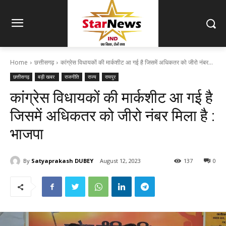
Home
छत्तीसगढ़
कांग्रेस विधायकों की मार्कशीट आ गई है जिसमें अधिकतर को जीरो नंबर...
छत्तीसगढ़
बड़ी खबर
राजनीति
राज्य
रायपुर
कांग्रेस विधायकों की मार्कशीट आ गई है
जिसमें अधिकतर को जीरो नंबर मिला है :
भाजपा
By
Satyaprakash DUBEY
August 12, 2023
137
0