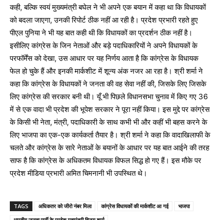
कही, बल्कि स्वयं मुख्यमंत्री बघेल ने भी अपने एक बयान में कहा था कि विधायकों
को बदला जाएगा, उनकी रिपोर्ट ठीक नहीं आ रही है। प्रदेश प्रभारी रहते हुए
पीएल पुनिया ने भी यह बात कही थी कि विधायकों का प्रदर्शन ठीक नहीं है।
इसीलिए कांग्रेस के जिन नेताओं और बड़े पदाधिकारियों ने अपने विधायकों के
परफॉर्मेंस को देखा, उस आधार पर यह निर्णय आता है कि कांग्रेस के विधायक
फेल हो चुके हैं और इनकी मार्कशीट में शून्य अंक नजर आ रहा है। श्री शर्मा ने
कहा कि कांग्रेस के विधायकों ने जनता की वह सेवा नहीं की, जिसके लिए जिसके
लिए कांग्रेस की सरकार बनी थी। यूँ भी पिछले विधानसभा चुनाव में किए गए 36
में से एक वादा भी प्रदेश की भूपेश सरकार ने पूरा नहीं किया। इस मुद्दे पर कांग्रेस
के किसी भी नेता, मंत्री, पदाधिकारी के साथ कभी भी और कहीं भी बहस करने के
लिए भाजपा का एक-एक कार्यकर्ता तैयार है। श्री शर्मा ने कहा कि वादाखिलाफी के
चलते और कांग्रेस के सारे नेताओं के बयानों के आधार पर यह बात आईने की तरह
साफ है कि कांग्रेस के अधिकतम विधायक विफल सिद्ध हो गए हैं। इस मौके पर
प्रदेश मीडिया प्रभारी अमित चिमनानी भी उपस्थित थे।
TAGS
अधिकतर को जीरो नंबर मिला
कांग्रेस विधायकों की मार्कशीट आ गई
भाजपा
भारतीय जनता पार्टी के प्रदेश महामंत्री विजय शर्मा