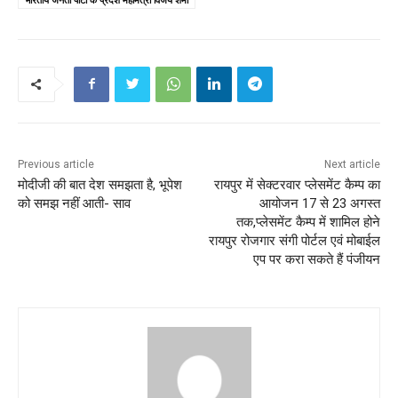
Previous article
Next article
मोदीजी की बात देश समझता है, भूपेश
रायपुर में सेक्टरवार प्लेसमेंट कैम्प का
को समझ नहीं आती- साव
आयोजन 17 से 23 अगस्त
तक,प्लेसमेंट कैम्प में शामिल होने
रायपुर रोजगार संगी पोर्टल एवं मोबाईल
एप पर करा सकते हैं पंजीयन