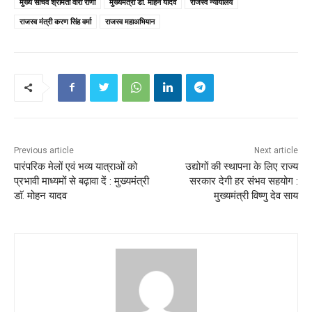
मुख्य सचिव श्रीमती वीरा राणा
मुख्यमंत्री डाॅ. मोहन यादव
राजस्व न्यायालय
राजस्व मंत्री करण सिंह वर्मा
राजस्व महाअभियान
Previous article
Next article
पारंपरिक मेलों एवं भव्य यात्राओं को
उद्योगों की स्थापना के लिए राज्य
प्रभावी माध्यमों से बढ़ावा दें : मुख्यमंत्री
सरकार देगी हर संभव सहयोग :
डाॅ. मोहन यादव
मुख्यमंत्री विष्णु देव साय