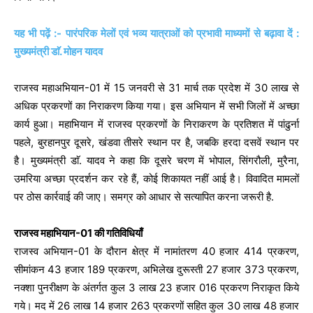
यह भी पढ़ें :- पारंपरिक मेलों एवं भव्य यात्राओं को प्रभावी माध्यमों से बढ़ावा दें :
मुख्यमंत्री डाॅ. मोहन यादव
राजस्व महाअभियान-01 में 15 जनवरी से 31 मार्च तक प्रदेश में 30 लाख से
अधिक प्रकरणों का निराकरण किया गया। इस अभियान में सभी जिलों में अच्छा
कार्य हुआ। महाभियान में राजस्व प्रकरणों के निराकरण के प्रतिशत में पांढुर्ना
पहले, बुरहानपुर दूसरे, खंडवा तीसरे स्थान पर है, जबकि हरदा दसवें स्थान पर
है। मुख्यमंत्री डाॅ. यादव ने कहा कि दूसरे चरण में भोपाल, सिंगरौली, मुरैना,
उमरिया अच्छा प्रदर्शन कर रहे हैं, कोई शिकायत नहीं आई है। विवादित मामलों
पर ठोस कार्रवाई की जाए। समग्र को आधार से सत्यापित करना जरूरी है.
राजस्व महाभियान-01 की गतिविधियाँ
राजस्व अभियान-01 के दौरान क्षेत्र में नामांतरण 40 हजार 414 प्रकरण,
सीमांकन 43 हजार 189 प्रकरण, अभिलेख दुरूस्ती 27 हजार 373 प्रकरण,
नक्शा पुनरीक्षण के अंतर्गत कुल 3 लाख 23 हजार 016 प्रकरण निराकृत किये
गये। मद में 26 लाख 14 हजार 263 प्रकरणों सहित कुल 30 लाख 48 हजार