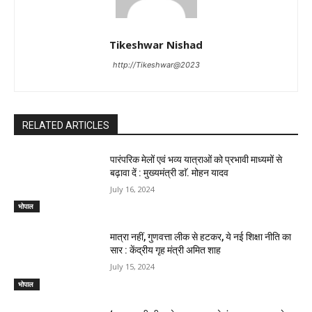
Tikeshwar Nishad
http://Tikeshwar@2023
RELATED ARTICLES
पारंपरिक मेलों एवं भव्य यात्राओं को प्रभावी माध्यमों से
बढ़ावा दें : मुख्यमंत्री डाॅ. मोहन यादव
July 16, 2024
भोपाल
मात्रा नहीं, गुणवत्ता लीक से हटकर, ये नई शिक्षा नीति का
सार : केंद्रीय गृह मंत्री अमित शाह
July 15, 2024
भोपाल