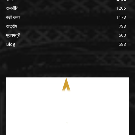
राजनीति
1205
बड़ी खबर
1178
राष्ट्रीय
798
मुख्यमंत्री
603
Blog
588