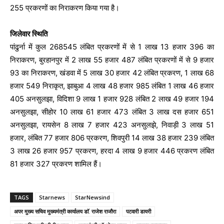
255 प्रकरणों का निराकरण किया गया है।
जिलेवार स्थिति
पांढुर्ना में कुल 268545 लंबित प्रकरणों में से 1 लाख 13 हजार 396 का
निराकरण, बुरहानपुर में 2 लाख 55 हजार 487 लंबित प्रकरणों में से 9 हजार
93 का निराकरण, खंडवा में 5 लाख 30 हजार 42 लंबित प्रकरण, 1 लाख 68
हजार 549 निराकृत, झाबुआ 4 लाख 48 हजार 985 लंबित 1 लाख 46 हजार
405 अनसुलझा, विदिशा 9 लाख 1 हजार 928 लंबित 2 लाख 49 हजार 194
अनसुलझा, सीहोर 10 लाख 61 हजार 473 लंबित 3 लाख दस हजार 651
अनसुलझा, रायसेन 8 लाख 7 हजार 423 अनसुलझे, निवाड़ी 3 लाख 51
हजार, लंबित 77 हजार 806 प्रकरण, शिवपुरी 14 लाख 38 हजार 239 लंबित
3 लाख 26 हजार 957 प्रकरण, हरदा 4 लाख 9 हजार 446 प्रकरण लंबित
81 हजार 327 प्रकरण शामिल हैं।
TAGS
Starnews
StarNewsind
अपर मुख्य सचिव मुख्यमंत्री कार्यालय डाॅ. राजेश राजौरा
पटवारी डायरी