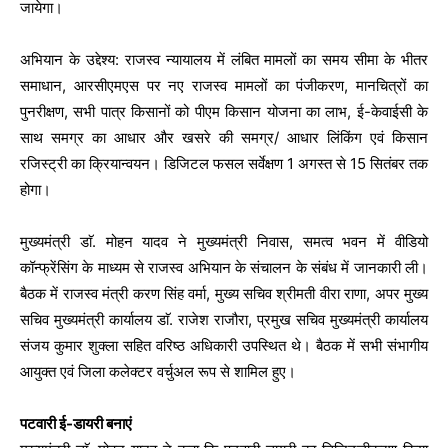
जायेगा।
अभियान के उद्देश्य: राजस्व न्यायालय में लंबित मामलों का समय सीमा के भीतर
समाधान, आरसीएमएस पर नए राजस्व मामलों का पंजीकरण, मानचित्रों का
पुनरीक्षण, सभी पात्र किसानों को पीएम किसान योजना का लाभ, ई-केवाईसी के
साथ समग्र का आधार और खसरे की समग्र/ आधार लिंकिंग एवं किसान
रजिस्ट्री का क्रियान्वयन। डिजिटल फसल सर्वेक्षण 1 अगस्त से 15 सितंबर तक
होगा।
मुख्यमंत्री डाॅ. मोहन यादव ने मुख्यमंत्री निवास, समत्व भवन में वीडियो
कॉन्फ्रेंसिंग के माध्यम से राजस्व अभियान के संचालन के संबंध में जानकारी ली।
बैठक में राजस्व मंत्री करण सिंह वर्मा, मुख्य सचिव श्रीमती वीरा राणा, अपर मुख्य
सचिव मुख्यमंत्री कार्यालय डाॅ. राजेश राजौरा, प्रमुख सचिव मुख्यमंत्री कार्यालय
संजय कुमार शुक्ला सहित वरिष्ठ अधिकारी उपस्थित थे। बैठक में सभी संभागीय
आयुक्त एवं जिला कलेक्टर वर्चुअल रूप से शामिल हुए।
पटवारी ई-डायरी बनाएं