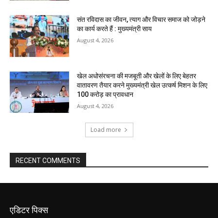
संत रविदास का जीवन, त्याग और विचार समाज को जोड़ने
का कार्य करते हैं : मुख्यमंत्री साय
August 4, 2026
खेल अधोसंरचना की मजबूती और खेलों के लिए बेहतर
वातावरण तैयार करने मुख्यमंत्री खेल उत्कर्ष मिशन के लिए
100 करोड़ का प्रावधान
August 4, 2026
Load more
RECENT COMMENTS
एडिटर पिक्स