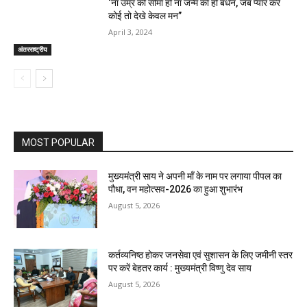
‘ना उम्र की सीमा हो ना जन्म का हो बंधन, जब प्यार करे
कोई तो देखे केवल मन”
April 3, 2024
अंतरराष्ट्रीय
MOST POPULAR
मुख्यमंत्री साय ने अपनी माँ के नाम पर लगाया पीपल का
पौधा, वन महोत्सव-2026 का हुआ शुभारंभ
August 5, 2026
कर्तव्यनिष्ठ होकर जनसेवा एवं सुशासन के लिए जमीनी स्तर
पर करें बेहतर कार्य : मुख्यमंत्री विष्णु देव साय
August 5, 2026