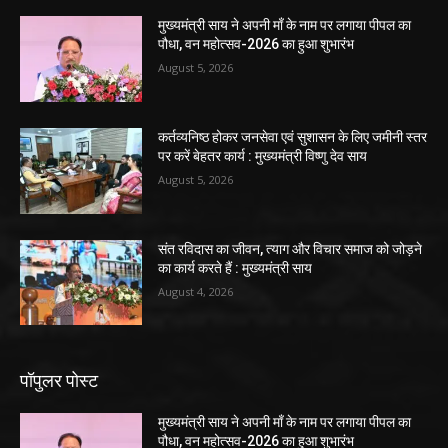
मुख्यमंत्री साय ने अपनी माँ के नाम पर लगाया पीपल का
पौधा, वन महोत्सव-2026 का हुआ शुभारंभ
August 5, 2026
कर्तव्यनिष्ठ होकर जनसेवा एवं सुशासन के लिए जमीनी स्तर
पर करें बेहतर कार्य : मुख्यमंत्री विष्णु देव साय
August 5, 2026
संत रविदास का जीवन, त्याग और विचार समाज को जोड़ने
का कार्य करते हैं : मुख्यमंत्री साय
August 4, 2026
पॉपुलर पोस्ट
मुख्यमंत्री साय ने अपनी माँ के नाम पर लगाया पीपल का
पौधा, वन महोत्सव-2026 का हुआ शुभारंभ