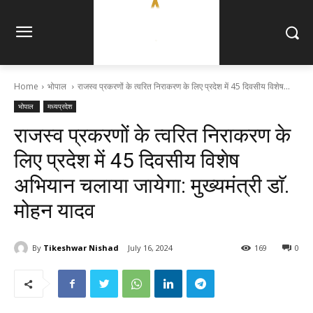
Home
भोपाल
राजस्व प्रकरणों के त्वरित निराकरण के लिए प्रदेश में 45 दिवसीय विशेष...
भोपाल
मध्यप्रदेश
राजस्व प्रकरणों के त्वरित निराकरण के
लिए प्रदेश में 45 दिवसीय विशेष
अभियान चलाया जायेगा: मुख्यमंत्री डाॅ.
मोहन यादव
By
Tikeshwar Nishad
July 16, 2024
169
0