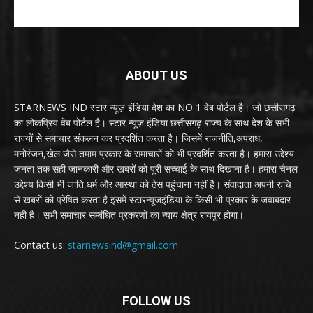
ABOUT US
STARNEWS IND स्टार न्यूज़ इंडिया देश का NO 1 वेब पोर्टल है। जो छत्तीसगढ़
का लोकप्रिय वेब पोर्टल है। स्टार न्यूज़ इंडिया छत्तीसगढ़ राज्य के साथ देश के सभी
राज्यों से समाचार संकलन कर प्रदर्शित करता है। जिसमें राजनीति,अपराध,
मनोरंजन,खेल जैसे तमाम प्रकार के समाचारों को भी प्रदर्शित करता है। हमारा उद्देश्य
जनता तक सही जानकारी और खबरों को पूरी सच्चाई के साथ दिखाना है। हमारा चैनल
उद्देश्य किसी भी जाति,धर्म और आस्था को ठेस पहुंचाना नहीं है। संवादाता अपनी रुचि
से खबरों को प्रेषित करता है इसमें स्टारन्यूजइंडिया के किसी भी प्रकार के जवाबदार
नही है। सभी समाचार सम्बंधित प्रकरणों का न्याय क्षेत्र रायपुर होगा।
Contact us:
starnewsind@gmail.com
FOLLOW US