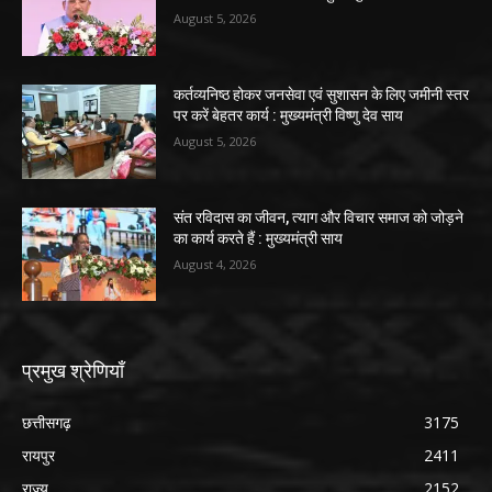
August 5, 2026
कर्तव्यनिष्ठ होकर जनसेवा एवं सुशासन के लिए जमीनी स्तर
पर करें बेहतर कार्य : मुख्यमंत्री विष्णु देव साय
August 5, 2026
संत रविदास का जीवन, त्याग और विचार समाज को जोड़ने
का कार्य करते हैं : मुख्यमंत्री साय
August 4, 2026
प्रमुख श्रेणियाँ
छत्तीसगढ़
3175
रायपुर
2411
राज्य
2152