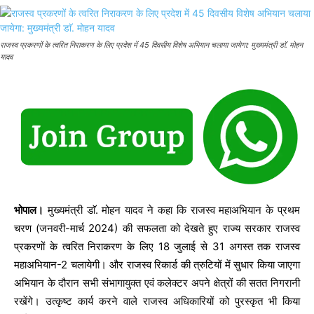
राजस्व प्रकरणों के त्वरित निराकरण के लिए प्रदेश में 45 दिवसीय विशेष अभियान चलाया जायेगा: मुख्यमंत्री डाॅ. मोहन
यादव
भोपाल।
मुख्यमंत्री डाॅ. मोहन यादव ने कहा कि राजस्व महाअभियान के प्रथम
चरण (जनवरी-मार्च 2024) की सफलता को देखते हुए राज्य सरकार राजस्व
प्रकरणों के त्वरित निराकरण के लिए 18 जुलाई से 31 अगस्त तक राजस्व
महाअभियान-2 चलायेगी। और राजस्व रिकार्ड की त्रुटियों में सुधार किया जाएगा
अभियान के दौरान सभी संभागायुक्त एवं कलेक्टर अपने क्षेत्रों की सतत निगरानी
रखेंगे। उत्कृष्ट कार्य करने वाले राजस्व अधिकारियों को पुरस्कृत भी किया