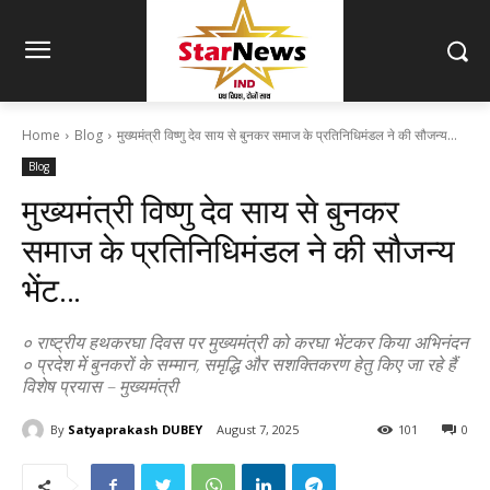
Home
Blog
मुख्यमंत्री विष्णु देव साय से बुनकर समाज के प्रतिनिधिमंडल ने की सौजन्य...
Blog
मुख्यमंत्री विष्णु देव साय से बुनकर
समाज के प्रतिनिधिमंडल ने की सौजन्य
भेंट…
० राष्ट्रीय हथकरघा दिवस पर मुख्यमंत्री को करघा भेंटकर किया अभिनंदन
० प्रदेश में बुनकरों के सम्मान, समृद्धि और सशक्तिकरण हेतु किए जा रहे हैं
विशेष प्रयास – मुख्यमंत्री
By
Satyaprakash DUBEY
August 7, 2025
101
0