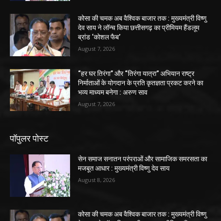
कोसा की चमक अब वैश्विक बाजार तक : मुख्यमंत्री विष्णु
देव साय ने लॉन्च किया छत्तीसगढ़ का प्रीमियम हैंडलूम
ब्रांड ‘कोशल फैब’
August 7, 2026
“हर घर तिरंगा” और “तिरंगा यात्रा” अभियान राष्ट्र
निर्माताओं के योगदान के प्रति कृतज्ञता प्रकट करने का
भव्य माध्यम बनेगा : अरुण साव
August 7, 2026
पॉपुलर पोस्ट
सेन समाज सनातन परंपराओं और सामाजिक समरसता का
मजबूत आधार : मुख्यमंत्री विष्णु देव साय
August 8, 2026
कोसा की चमक अब वैश्विक बाजार तक : मुख्यमंत्री विष्णु