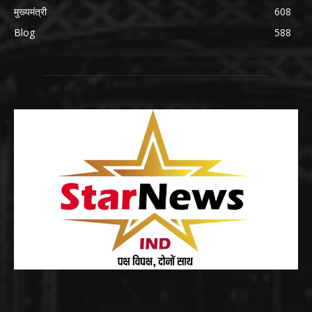
मुख्यमंत्री
608
Blog
588