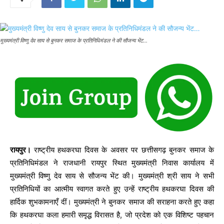
मुख्यमंत्री विष्णु देव साय से बुनकर समाज के प्रतिनिधिमंडल ने की सौजन्य भेंट…
रायपुर।
राष्ट्रीय हथकरघा दिवस के अवसर पर छत्तीसगढ़ बुनकर समाज के
प्रतिनिधिमंडल ने राजधानी रायपुर स्थित मुख्यमंत्री निवास कार्यालय में
मुख्यमंत्री विष्णु देव साय से सौजन्य भेंट की। मुख्यमंत्री श्री साय ने सभी
प्रतिनिधियों का आत्मीय स्वागत करते हुए उन्हें राष्ट्रीय हथकरघा दिवस की
हार्दिक शुभकामनाएँ दीं। मुख्यमंत्री ने बुनकर समाज की सराहना करते हुए कहा
कि हथकरघा कला हमारी समृद्ध विरासत है, जो प्रदेश को एक विशिष्ट पहचान