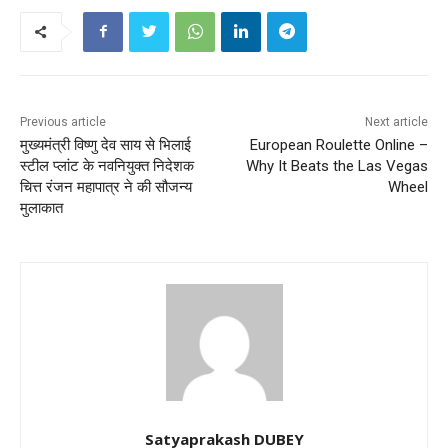
Previous article
Next article
मुख्यमंत्री विष्णु देव साय से भिलाई
European Roulette Online –
स्टील प्लांट के नवनियुक्त निदेशक
Why It Beats the Las Vegas
चित्त रंजन महापात्र ने की सौजन्य
Wheel
मुलाकात
Satyaprakash DUBEY