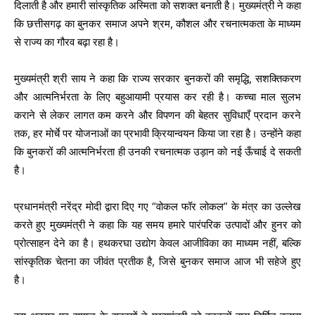
दिलाती है और हमारी सांस्कृतिक अस्मिता को सशक्त बनाती है। मुख्यमंत्री ने कहा
कि छत्तीसगढ़ का बुनकर समाज अपने श्रम, कौशल और रचनात्मकता के माध्यम
से राज्य का गौरव बढ़ा रहा है।
मुख्यमंत्री श्री साय ने कहा कि राज्य सरकार बुनकरों की समृद्धि, सशक्तिकरण
और आत्मनिर्भरता के लिए बहुआयामी प्रयास कर रही है। कच्चा माल सुलभ
कराने से लेकर लागत कम करने और विपणन की बेहतर सुविधाएँ प्रदान करने
तक, हर मोर्चे पर योजनाओं का प्रभावी क्रियान्वयन किया जा रहा है। उन्होंने कहा
कि बुनकरों की आत्मनिर्भरता ही उनकी रचनात्मक उड़ान को नई ऊँचाई दे सकती
है।
प्रधानमंत्री नरेंद्र मोदी द्वारा दिए गए “वोकल फॉर लोकल” के मंत्र का उल्लेख
करते हुए मुख्यमंत्री ने कहा कि यह समय हमारे पारंपरिक उत्पादों और हुनर को
प्रोत्साहन देने का है। हथकरघा उद्योग केवल आजीविका का माध्यम नहीं, बल्कि
सांस्कृतिक चेतना का जीवंत प्रतीक है, जिसे बुनकर समाज आज भी सहेजे हुए
है।