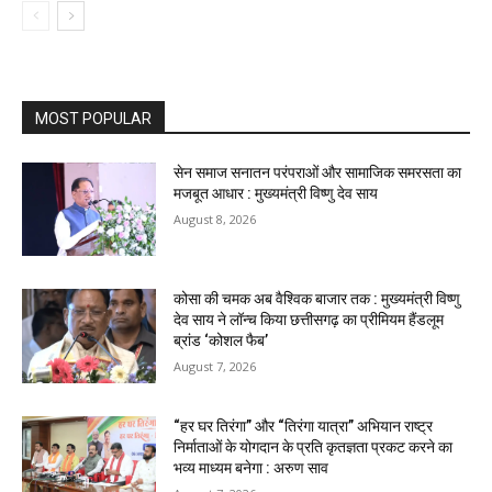
MOST POPULAR
सेन समाज सनातन परंपराओं और सामाजिक समरसता का
मजबूत आधार : मुख्यमंत्री विष्णु देव साय
August 8, 2026
कोसा की चमक अब वैश्विक बाजार तक : मुख्यमंत्री विष्णु
देव साय ने लॉन्च किया छत्तीसगढ़ का प्रीमियम हैंडलूम
ब्रांड ‘कोशल फैब’
August 7, 2026
“हर घर तिरंगा” और “तिरंगा यात्रा” अभियान राष्ट्र
निर्माताओं के योगदान के प्रति कृतज्ञता प्रकट करने का
भव्य माध्यम बनेगा : अरुण साव