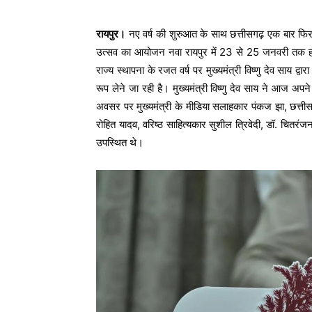
रायपुर।
नए वर्ष की शुरुआत के साथ छत्तीसगढ़ एक बार फिर सा
उत्सव का आयोजन नवा रायपुर में 23 से 25 जनवरी तक होगा
राज्य स्थापना के रजत वर्ष पर मुख्यमंत्री विष्णु देव स
रूप लेने जा रही है। मुख्यमंत्री विष्णु देव साय ने आज अप
अवसर पर मुख्यमंत्री के मीडिया सलाहकार पंकज झा, छत्तीस
रोहित यादव, वरिष्ठ साहित्यकार सुशील त्रिवेदी, डॉ. चितरं
उपस्थित थे।