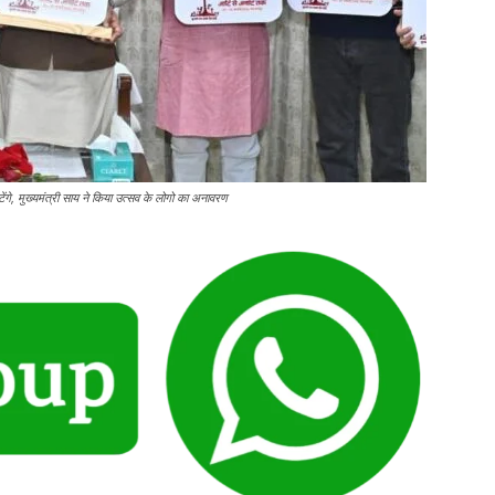
ेंगे, मुख्यमंत्री साय ने किया उत्सव के लोगो का अनावरण