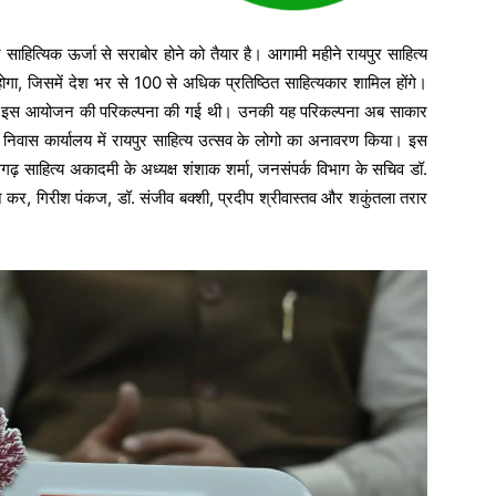
हित्यिक ऊर्जा से सराबोर होने को तैयार है। आगामी महीने रायपुर साहित्य
, जिसमें देश भर से 100 से अधिक प्रतिष्ठित साहित्यकार शामिल होंगे।
ाय द्वारा इस आयोजन की परिकल्पना की गई थी। उनकी यह परिकल्पना अब साकार
ने निवास कार्यालय में रायपुर साहित्य उत्सव के लोगो का अनावरण किया। इस
गढ़ साहित्य अकादमी के अध्यक्ष शंशाक शर्मा, जनसंपर्क विभाग के सचिव डॉ.
जन कर, गिरीश पंकज, डॉ. संजीव बक्शी, प्रदीप श्रीवास्तव और शकुंतला तरार