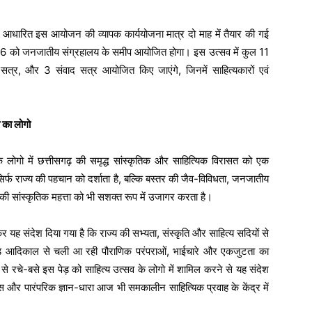
 पर आधारित इस आयोजन की व्यापक कार्ययोजना मात्र दो माह में तैयार की गई
6 को जनजातीय संग्रहालय के समीप आयोजित होगा। इस उत्सव में कुल 11
सत्र, और 3 संवाद सत्र आयोजित किए जाएंगे, जिनमें साहित्यकारों एवं
 का लोगो
े लोगो में छत्तीसगढ़ की समृद्ध सांस्कृतिक और साहित्यिक विरासत को एक
सिर्फ राज्य की पहचान को दर्शाता है, बल्कि बस्तर की जैव-विविधता, जनजातीय
 की सांस्कृतिक महत्ता को भी सशक्त रूप में उजागर करता है।
कर यह संदेश दिया गया है कि राज्य की सभ्यता, संस्कृति और साहित्य सदियों से
 पेड़ आदिकाल से चली आ रही पौराणिक परंपराओं, भाईचारे और एकजुटता का
े रचे-बसे इस पेड़ को साहित्य उत्सव के लोगो में शामिल करने से यह संदेश
 और पारंपरिक ज्ञान-धारा आज भी समकालीन साहित्यिक प्रवाह के केंद्र में