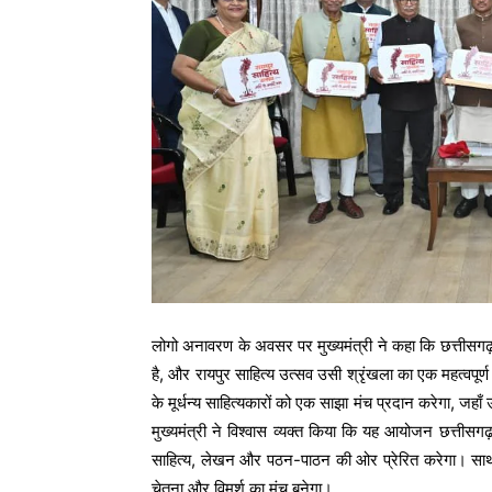
लोगो अनावरण के अवसर पर मुख्यमंत्री ने कहा कि छत्तीसगढ़ रा
है, और रायपुर साहित्य उत्सव उसी श्रृंखला का एक महत्वपूर्ण
के मूर्धन्य साहित्यकारों को एक साझा मंच प्रदान करेगा, 
मुख्यमंत्री ने विश्वास व्यक्त किया कि यह आयोजन छत्ती
साहित्य, लेखन और पठन-पाठन की ओर प्रेरित करेगा। साथ
चेतना और विमर्श का मंच बनेगा।