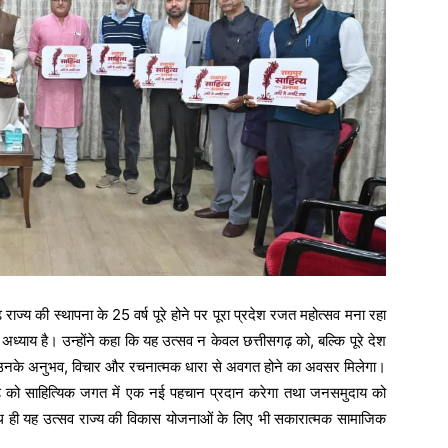
ज्य की स्थापना के 25 वर्ष पूरे होने पर पूरा प्रदेश रजत महोत्सव मना रहा
 अध्याय है। उन्होंने कहा कि यह उत्सव न केवल छत्तीसगढ़ को, बल्कि पूरे देश
जहाँ उनके अनुभव, विचार और रचनात्मक धारा से अवगत होने का अवसर मिलेगा।
सगढ़ को साहित्यिक जगत में एक नई पहचान प्रदान करेगा तथा जनसमुदाय को
 ही यह उत्सव राज्य की विकास योजनाओं के लिए भी सकारात्मक सामाजिक