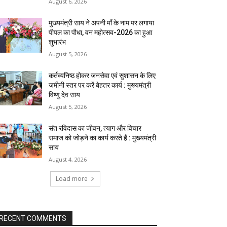
August 6, 2026
मुख्यमंत्री साय ने अपनी माँ के नाम पर लगाया
पीपल का पौधा, वन महोत्सव-2026 का हुआ
शुभारंभ
August 5, 2026
कर्तव्यनिष्ठ होकर जनसेवा एवं सुशासन के लिए
जमीनी स्तर पर करें बेहतर कार्य : मुख्यमंत्री
विष्णु देव साय
August 5, 2026
संत रविदास का जीवन, त्याग और विचार
समाज को जोड़ने का कार्य करते हैं : मुख्यमंत्री
साय
August 4, 2026
Load more
RECENT COMMENTS