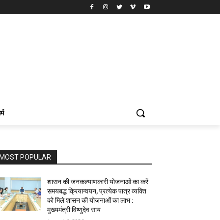
र्म
MOST POPULAR
शासन की जनकल्याणकारी योजनाओं का करें
समयबद्ध क्रियान्वयन, प्रत्येक पात्र व्यक्ति
को मिले शासन की योजनाओं का लाभ :
मुख्यमंत्री विष्णुदेव साय