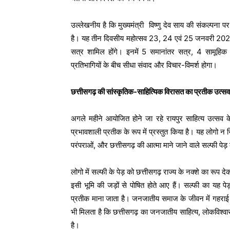
उल्लेखनीय है कि मुख्यमंत्री विष्णु देव साय की संकल्पना
है। यह तीन दिवसीय महोत्सव 23, 24 एवं 25 जनवरी 202
सत्र शामिल होंगे। इनमें 5 समानांतर सत्र, 4 सामूहिक 
प्रतिभागियों के बीच सीधा संवाद और विचार-विमर्श होगा।
छत्तीसगढ़ की सांस्कृतिक-साहित्यिक विरासत का प्रतीक उत्सव
अगले महीने आयोजित होने जा रहे रायपुर साहित्य उत्सव क
प्रभावशाली प्रतीक के रूप में प्रस्तुत किया है। यह लोगो न 
परंपराओं, और छत्तीसगढ़ की आत्मा माने जाने वाले सल्फी पेड़
लोगो में सल्फी के पेड़ को छत्तीसगढ़ राज्य के नक्शे का रूप दे
इसी भूमि की जड़ों से पोषित होते आए हैं। सल्फी का यह
प्रतीक माना जाता है। जनजातीय समाज के जीवन में गहराई स
भी मिलता है कि छत्तीसगढ़ का जनजातीय साहित्य, लोकविश्वास
है।