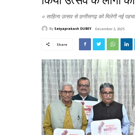
किया उत्सव के लोगो 
० साहित्य उत्सव से छत्तीसगढ़ को मिलेगी नई पहचान -
By
Satyaprakash DUBEY
December 2, 2025
Share