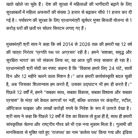
खाते खोले जा चुके हैं। देश की सुरक्षा में महिलाओं की भागीदारी बढ़ाने के लिए
सुरक्षाबलों में महिला अफसरों की संख्या 3 हजार से बढ़ाकर सीधे 11 हजार कर दी
गई है। पर्यावरण की सुरक्षा के लिए प्रधानमंत्री सूर्यघर मुफ्त बिजली योजना से 1
करोड़ घरों की छतों पर सोलर सिस्टम लगाए गए हैं।
मुख्यमंत्री श्री साय ने कहा कि वर्ष 2014 से 2026 तक की हमारी यह 12 वर्ष
की यात्रा निरंतर ‘प्रगति पथ पर अग्रसर’ रही है। हमने ‘सशक्त, समृद्ध और
सुरक्षित भारत’ का जो संकल्प लिया था, वह आज पूरी तरह साकार हो रहा है।
प्रधानमंत्री श्री मोदी का स्पष्ट कहना है कि “विकास हमारे लिए 24 घंटे, सातों
दिन और 12 महीने चलने वाला मिशन है।” आज हमारी कार्यसंस्कृति बदल चुकी
है, अब ‘जिसका शिलान्यास हम करते हैं, उसका उद्घाटन भी हम ही करते हैं।”
पिछले 12 वर्षों में, हमने “सबका साथ, सबका विकास, सबका विश्वास और सबका
प्रयास” के मंत्र को केवल कागजों पर नहीं, बल्कि धरातल पर कंक्रीट, स्टील,
ऑप्टिकल फाइबर और लाखों करोड़ों रुपये के निवेश के रूप में उतरते देखा है।
श्री साय ने कहा कि पिछले 12 वर्षों में देश का विकास तो हुआ ही है, साथ ही हमारी
सांस्कृतिक चेतना और राष्ट्रीय गौरव को भी एक नया मुकाम मिला है। गुलामी की
मानसिकता से मुक्ति पाते हुए ‘राजपथ’ का नाम ‘कर्तव्य पथ’ किया गया और इंडिया