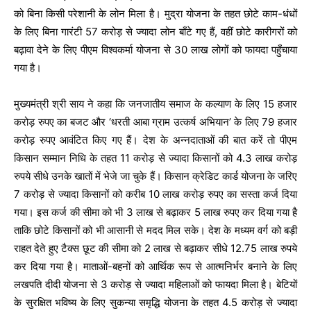
को बिना किसी परेशानी के लोन मिला है। मुद्रा योजना के तहत छोटे काम-धंधों
के लिए बिना गारंटी 57 करोड़ से ज्यादा लोन बाँटे गए हैं, वहीं छोटे कारीगरों को
बढ़ावा देने के लिए पीएम विश्वकर्मा योजना से 30 लाख लोगों को फायदा पहुँचाया
गया है।
मुख्यमंत्री श्री साय ने कहा कि जनजातीय समाज के कल्याण के लिए 15 हजार
करोड़ रुपए का बजट और ‘धरती आबा ग्राम उत्कर्ष अभियान’ के लिए 79 हजार
करोड़ रुपए आवंटित किए गए हैं। देश के अन्नदाताओं की बात करें तो पीएम
किसान सम्मान निधि के तहत 11 करोड़ से ज्यादा किसानों को 4.3 लाख करोड़
रुपये सीधे उनके खातों में भेजे जा चुके हैं। किसान क्रेडिट कार्ड योजना के जरिए
7 करोड़ से ज्यादा किसानों को करीब 10 लाख करोड़ रुपए का सस्ता कर्ज दिया
गया। इस कर्ज की सीमा को भी 3 लाख से बढ़ाकर 5 लाख रुपए कर दिया गया है
ताकि छोटे किसानों को भी आसानी से मदद मिल सके। देश के मध्यम वर्ग को बड़ी
राहत देते हुए टैक्स छूट की सीमा को 2 लाख से बढ़ाकर सीधे 12.75 लाख रुपये
कर दिया गया है। माताओं-बहनों को आर्थिक रूप से आत्मनिर्भर बनाने के लिए
लखपति दीदी योजना से 3 करोड़ से ज्यादा महिलाओं को फायदा मिला है। बेटियों
के सुरक्षित भविष्य के लिए सुकन्या समृद्धि योजना के तहत 4.5 करोड़ से ज्यादा