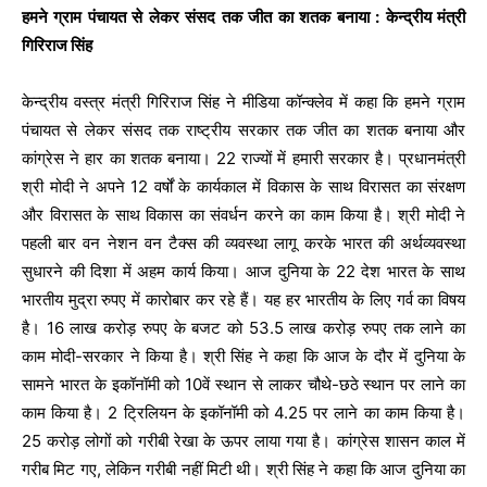
हमने ग्राम पंचायत से लेकर संसद तक जीत का शतक बनाया : केन्द्रीय मंत्री
गिरिराज सिंह
केन्द्रीय वस्त्र मंत्री गिरिराज सिंह ने मीडिया कॉन्क्लेव में कहा कि हमने ग्राम
पंचायत से लेकर संसद तक राष्ट्रीय सरकार तक जीत का शतक बनाया और
कांग्रेस ने हार का शतक बनाया। 22 राज्यों में हमारी सरकार है। प्रधानमंत्री
श्री मोदी ने अपने 12 वर्षों के कार्यकाल में विकास के साथ विरासत का संरक्षण
और विरासत के साथ विकास का संवर्धन करने का काम किया है। श्री मोदी ने
पहली बार वन नेशन वन टैक्स की व्यवस्था लागू करके भारत की अर्थव्यवस्था
सुधारने की दिशा में अहम कार्य किया। आज दुनिया के 22 देश भारत के साथ
भारतीय मुद्रा रुपए में कारोबार कर रहे हैं। यह हर भारतीय के लिए गर्व का विषय
है। 16 लाख करोड़ रुपए के बजट को 53.5 लाख करोड़ रुपए तक लाने का
काम मोदी-सरकार ने किया है। श्री सिंह ने कहा कि आज के दौर में दुनिया के
सामने भारत के इकॉनॉमी को 10वें स्थान से लाकर चौथे-छठे स्थान पर लाने का
काम किया है। 2 ट्रिलियन के इकॉनॉमी को 4.25 पर लाने का काम किया है।
25 करोड़ लोगों को गरीबी रेखा के ऊपर लाया गया है। कांग्रेस शासन काल में
गरीब मिट गए, लेकिन गरीबी नहीं मिटी थी। श्री सिंह ने कहा कि आज दुनिया का