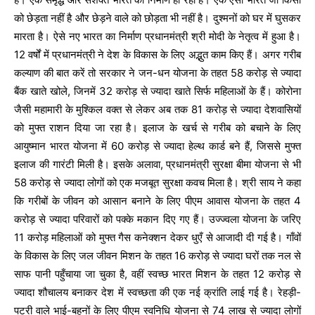
को छेड़ता नहीं है और छेड़ने वाले को छोड़ता भी नहीं है। दुश्मनों को घर में घुसकर
मारता है। ऐसे नए भारत का निर्माण प्रधानमंत्री श्री मोदी के नेतृत्व में हुआ है।
12 वर्षों में प्रधानमंत्री ने देश के विकास के लिए अद्भुत काम किए हैं। अगर गरीब
कल्याण की बात करें तो सरकार ने जन-धन योजना के तहत 58 करोड़ से ज्यादा
बैंक खाते खोले, जिनमें 32 करोड़ से ज्यादा खाते सिर्फ महिलाओं के हैं। कोरोना
जैसी महामारी के मुश्किल वक्त से लेकर अब तक 81 करोड़ से ज्यादा देशवासियों
को मुफ्त राशन दिया जा रहा है। इलाज के खर्च से गरीब को बचाने के लिए
आयुष्मान भारत योजना में 60 करोड़ से ज्यादा हेल्थ कार्ड बने हैं, जिससे मुफ्त
इलाज की गारंटी मिली है। इसके अलावा, प्रधानमंत्री सुरक्षा बीमा योजना से भी
58 करोड़ से ज्यादा लोगों को एक मजबूत सुरक्षा कवच मिला है। श्री साय ने कहा
कि गरीबों के जीवन को आसान बनाने के लिए पीएम आवास योजना के तहत 4
करोड़ से ज्यादा परिवारों को पक्के मकान दिए गए हैं। उज्ज्वला योजना के जरिए
11 करोड़ महिलाओं को मुफ्त गैस कनेक्शन देकर धुएँ से आजादी दी गई है। गाँवों
के विकास के लिए जल जीवन मिशन के तहत 16 करोड़ से ज्यादा घरों तक नल से
साफ पानी पहुँचाया जा चुका है, वहीं स्वच्छ भारत मिशन के तहत 12 करोड़ से
ज्यादा शौचालय बनाकर देश में स्वच्छता की एक नई क्रांति लाई गई है। रेहड़ी-
पटरी वाले भाई-बहनों के लिए पीएम स्वनिधि योजना से 74 लाख से ज्यादा लोगों