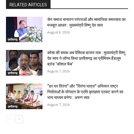
RELATED ARTICLES
सेन समाज सनातन परंपराओं और सामाजिक समरसता का
मजबूत आधार : मुख्यमंत्री विष्णु देव साय
August 8, 2026
छत्तीसगढ़
कोसा की चमक अब वैश्विक बाजार तक : मुख्यमंत्री विष्णु
देव साय ने लॉन्च किया छत्तीसगढ़ का प्रीमियम हैंडलूम
ब्रांड ‘कोशल फैब’
August 7, 2026
छत्तीसगढ़
“हर घर तिरंगा” और “तिरंगा यात्रा” अभियान राष्ट्र
निर्माताओं के योगदान के प्रति कृतज्ञता प्रकट करने का
भव्य माध्यम बनेगा : अरुण साव
August 7, 2026
छत्तीसगढ़