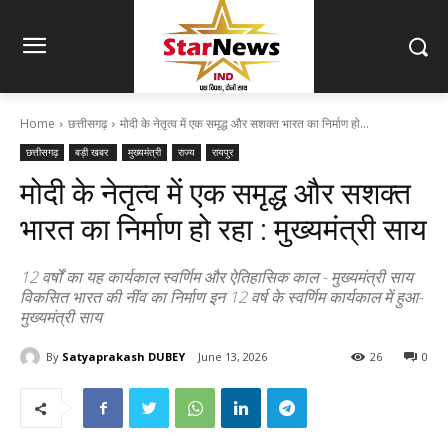
Home
छत्तीसगढ़
मोदी के नेतृत्व में एक समृद्ध और सशक्त भारत का निर्माण हो...
छत्तीसगढ़
बड़ी खबर
मुख्यमंत्री
राज्य
रायपुर
मोदी के नेतृत्व में एक समृद्ध और सशक्त
भारत का निर्माण हो रहा : मुख्यमंत्री साय
12 वर्षों का यह कार्यकाल स्वर्णिम और ऐतिहासिक काल - मुख्यमंत्री साय
विकसित भारत की नींव का निर्माण इन 12 वर्ष के स्वर्णिम कार्यकाल में हुआ-
मुख्यमंत्री साय
By
Satyaprakash DUBEY
June 13, 2026
26
0