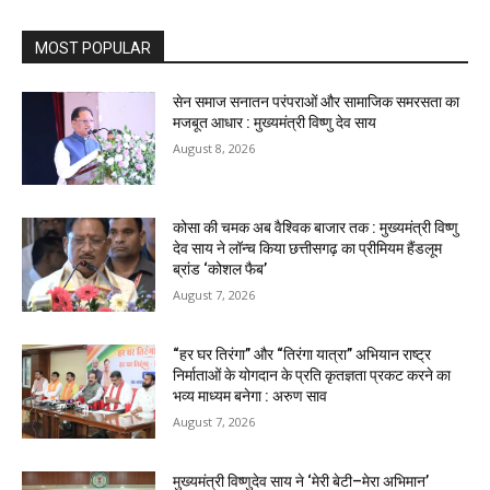
MOST POPULAR
सेन समाज सनातन परंपराओं और सामाजिक समरसता का
मजबूत आधार : मुख्यमंत्री विष्णु देव साय
August 8, 2026
कोसा की चमक अब वैश्विक बाजार तक : मुख्यमंत्री विष्णु
देव साय ने लॉन्च किया छत्तीसगढ़ का प्रीमियम हैंडलूम
ब्रांड ‘कोशल फैब’
August 7, 2026
“हर घर तिरंगा” और “तिरंगा यात्रा” अभियान राष्ट्र
निर्माताओं के योगदान के प्रति कृतज्ञता प्रकट करने का
भव्य माध्यम बनेगा : अरुण साव
August 7, 2026
मुख्यमंत्री विष्णुदेव साय ने ‘मेरी बेटी–मेरा अभिमान’