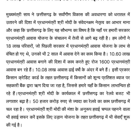
मुख्यमंत्री साय ने छत्तीसगढ़ के सर्वांगीण विकास की अवधारणा को धरातल में
उतारने की दिशा में प्रधानमंत्री श्री मोदी के संवेदनक्षम नेतृत्व का आभार माना
और कहा कि छत्तीसगढ़ के लिए यह सौभाग्य का विषय है कि यहाँ पर हमारी सरकार
प्रधानमंत्री आवास योजना के संचालन में तेजी से आगे बढ़ रही है। हम लोगों ने
18 लाख परिवारों, जो पिछली सरकार में प्रधानमंत्री आवास योजना के लाभ से
वंचित हो गए थे, उनको भी 2 साल में आवास देने का काम किया है। 10.60 लाख
प्रधानमंत्री आवास बनाने की दिशा में काम करते हुए रोज 1600 प्रधानमंत्री
आवास बन रहे हैं। 10.08 लाख आवास ढाई वर्षो के अंदर में बने हैं। इसी प्रकार
किसान क्रेडिट कार्ड के तहत छत्तीसगढ़ में किसानों को शून्य प्रतिशत ब्याज पर
सहकारी बैंक द्वारा ऋण दिया जा रहा है, जिससे हमारे यहाँ के किसान लाभान्वित हो
रहे हैं।प्रधानमंत्री श्री मोदी के कार्यकाल में छत्तीसगढ़ का रेलवे बजट भी
लगातार बढ़ा है। 50 हजार करोड़ रुपए से ज्यादा का रेलवे का काम छत्तीसगढ़ में
चल रहा है। प्रधानमंत्री श्री मोदी की मंशा के अनुरूप हवाई चप्पल पहनने वाला
भी हवाई सफर करें इसके लिए उड़ान योजना के तहत छत्तीसगढ़ में भी सेवाएँ शुरू
की गई है।