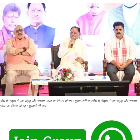
मोदी के नेतृत्व में एक समृद्ध और सशक्त भारत का निर्माण हो रहा : मुख्यमंत्री सायमोदी के नेतृत्व में एक समृद्ध और सशक्त
भारत का निर्माण हो रहा : मुख्यमंत्री साय