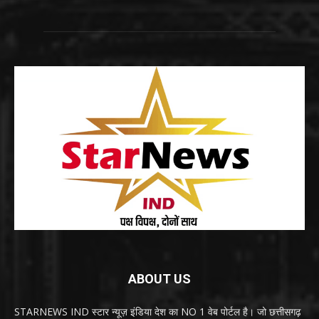
ABOUT US
STARNEWS IND स्टार न्यूज़ इंडिया देश का NO 1 वेब पोर्टल है। जो छत्तीसगढ़