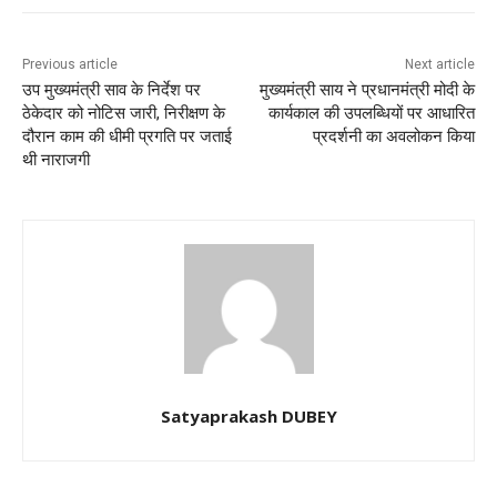
Previous article
Next article
उप मुख्यमंत्री साव के निर्देश पर
मुख्यमंत्री साय ने प्रधानमंत्री मोदी के
ठेकेदार को नोटिस जारी, निरीक्षण के
कार्यकाल की उपलब्धियों पर आधारित
दौरान काम की धीमी प्रगति पर जताई
प्रदर्शनी का अवलोकन किया
थी नाराजगी
Satyaprakash DUBEY