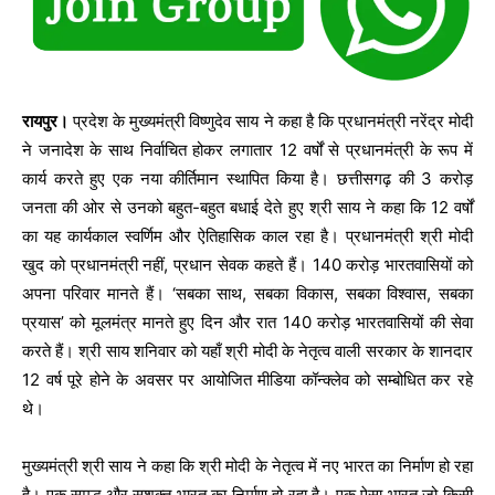
रायपुर।
प्रदेश के मुख्यमंत्री विष्णुदेव साय ने कहा है कि प्रधानमंत्री नरेंद्र मोदी
ने जनादेश के साथ निर्वाचित होकर लगातार 12 वर्षों से प्रधानमंत्री के रूप में
कार्य करते हुए एक नया कीर्तिमान स्थापित किया है। छत्तीसगढ़ की 3 करोड़
जनता की ओर से उनको बहुत-बहुत बधाई देते हुए श्री साय ने कहा कि 12 वर्षों
का यह कार्यकाल स्वर्णिम और ऐतिहासिक काल रहा है। प्रधानमंत्री श्री मोदी
खुद को प्रधानमंत्री नहीं, प्रधान सेवक कहते हैं। 140 करोड़ भारतवासियों को
अपना परिवार मानते हैं। ‘सबका साथ, सबका विकास, सबका विश्वास, सबका
प्रयास’ को मूलमंत्र मानते हुए दिन और रात 140 करोड़ भारतवासियों की सेवा
करते हैं। श्री साय शनिवार को यहाँ श्री मोदी के नेतृत्व वाली सरकार के शानदार
12 वर्ष पूरे होने के अवसर पर आयोजित मीडिया कॉन्क्लेव को सम्बोधित कर रहे
थे।
मुख्यमंत्री श्री साय ने कहा कि श्री मोदी के नेतृत्व में नए भारत का निर्माण हो रहा
है। एक समृद्ध और सशक्त भारत का निर्माण हो रहा है। एक ऐसा भारत जो किसी