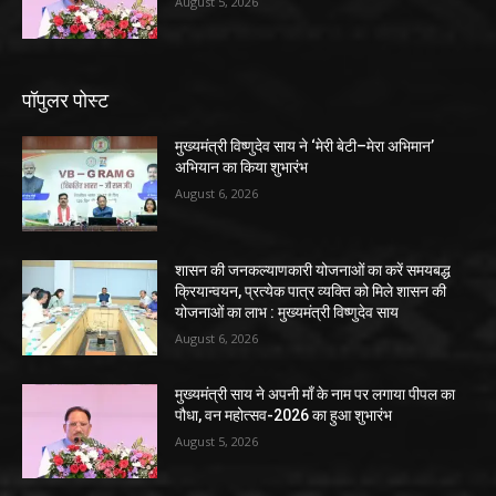
August 5, 2026
पॉपुलर पोस्ट
मुख्यमंत्री विष्णुदेव साय ने ‘मेरी बेटी–मेरा अभिमान’
अभियान का किया शुभारंभ
August 6, 2026
शासन की जनकल्याणकारी योजनाओं का करें समयबद्ध
क्रियान्वयन, प्रत्येक पात्र व्यक्ति को मिले शासन की
योजनाओं का लाभ : मुख्यमंत्री विष्णुदेव साय
August 6, 2026
मुख्यमंत्री साय ने अपनी माँ के नाम पर लगाया पीपल का
पौधा, वन महोत्सव-2026 का हुआ शुभारंभ
August 5, 2026