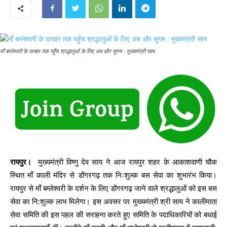
माँ बम्लेश्वरी के दरबार तक पहुँच श्रद्धालुओं के लिए अब और सुगम : मुख्यमंत्री साय
रायपुर।
मुख्यमंत्री विष्णु देव साय ने आज रायपुर शहर के आकाशवाणी चौक
स्थित माँ काली मंदिर से डोंगरगढ़ तक निःशुल्क बस सेवा का शुभारंभ किया।
रायपुर से माँ बम्लेश्वरी के दर्शन के लिए डोंगरगढ़ जाने वाले श्रद्धालुओं को इस बस
सेवा का नि:शुल्क लाभ मिलेगा। इस अवसर पर मुख्यमंत्री श्री साय ने कालीमाता
सेवा समिति की इस पहल की सराहना करते हुए समिति के पदाधिकारियों को बधाई