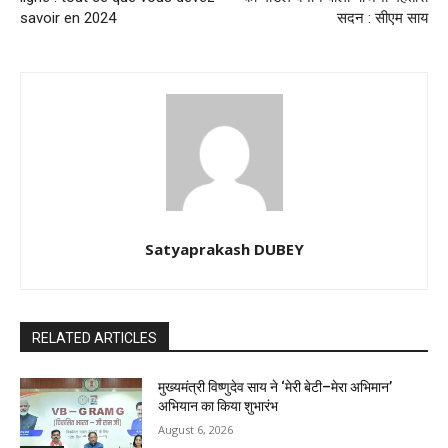
savoir en 2024
सदन : सीएम साय
Satyaprakash DUBEY
RELATED ARTICLES
मुख्यमंत्री विष्णुदेव साय ने ‘मेरी बेटी–मेरा अभिमान’
अभियान का किया शुभारंभ
August 6, 2026