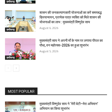
छत्तीसगढ़
शासन की जनकल्याणकारी योजनाओं का करें समयबद्ध
क्रियान्वयन, प्रत्येक पात्र व्यक्ति को मिले शासन की
योजनाओं का लाभ : मुख्यमंत्री विष्णुदेव साय
August 6, 2026
छत्तीसगढ़
मुख्यमंत्री साय ने अपनी माँ के नाम पर लगाया पीपल का
पौधा, वन महोत्सव-2026 का हुआ शुभारंभ
August 5, 2026
छत्तीसगढ़
MOST POPULAR
मुख्यमंत्री विष्णुदेव साय ने ‘मेरी बेटी–मेरा अभिमान’
अभियान का किया शुभारंभ