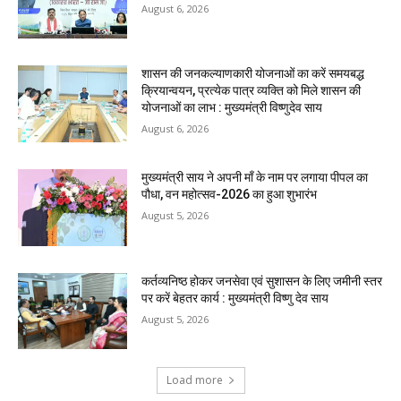
August 6, 2026
शासन की जनकल्याणकारी योजनाओं का करें समयबद्ध
क्रियान्वयन, प्रत्येक पात्र व्यक्ति को मिले शासन की
योजनाओं का लाभ : मुख्यमंत्री विष्णुदेव साय
August 6, 2026
मुख्यमंत्री साय ने अपनी माँ के नाम पर लगाया पीपल का
पौधा, वन महोत्सव-2026 का हुआ शुभारंभ
August 5, 2026
कर्तव्यनिष्ठ होकर जनसेवा एवं सुशासन के लिए जमीनी स्तर
पर करें बेहतर कार्य : मुख्यमंत्री विष्णु देव साय
August 5, 2026
Load more