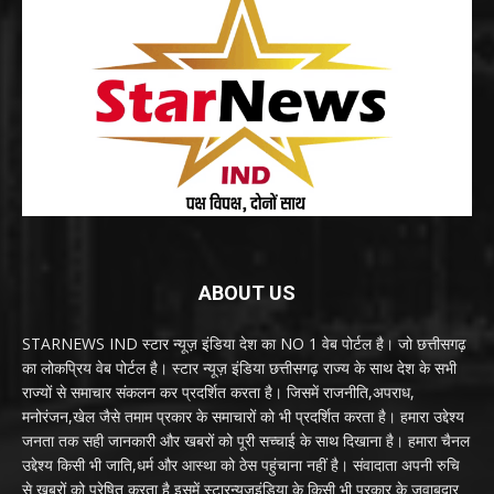
ABOUT US
STARNEWS IND स्टार न्यूज़ इंडिया देश का NO 1 वेब पोर्टल है। जो छत्तीसगढ़
का लोकप्रिय वेब पोर्टल है। स्टार न्यूज़ इंडिया छत्तीसगढ़ राज्य के साथ देश के सभी
राज्यों से समाचार संकलन कर प्रदर्शित करता है। जिसमें राजनीति,अपराध,
मनोरंजन,खेल जैसे तमाम प्रकार के समाचारों को भी प्रदर्शित करता है। हमारा उद्देश्य
जनता तक सही जानकारी और खबरों को पूरी सच्चाई के साथ दिखाना है। हमारा चैनल
उद्देश्य किसी भी जाति,धर्म और आस्था को ठेस पहुंचाना नहीं है। संवादाता अपनी रुचि
से खबरों को प्रेषित करता है इसमें स्टारन्यूजइंडिया के किसी भी प्रकार के जवाबदार