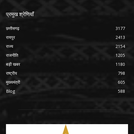
प्रमुख श्रेणियाँ
छत्तीसगढ़
3177
रायपुर
2413
राज्य
2154
राजनीति
1205
बड़ी खबर
1180
राष्ट्रीय
798
मुख्यमंत्री
605
Blog
588