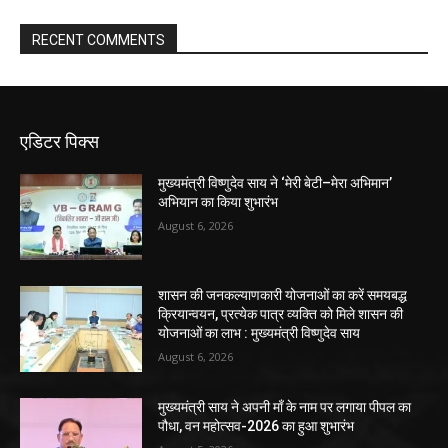
RECENT COMMENTS
एडिटर पिक्स
मुख्यमंत्री विष्णुदेव साय ने ‘मेरी बेटी–मेरा अभिमान’
अभियान का किया शुभारंभ
August 6, 2026
शासन की जनकल्याणकारी योजनाओं का करें समयबद्ध
क्रियान्वयन, प्रत्येक पात्र व्यक्ति को मिले शासन की
योजनाओं का लाभ : मुख्यमंत्री विष्णुदेव साय
August 6, 2026
मुख्यमंत्री साय ने अपनी माँ के नाम पर लगाया पीपल का
पौधा, वन महोत्सव-2026 का हुआ शुभारंभ