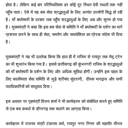
होता है। लेकिन कई बार परिस्थितिवश हर कोई दूर स्थित देवी स्थलों तक नहीं
पहुँच पाता। ऐसे में यह बस सेवा श्रद्धालुओं के लिए अत्यंत उपयोगी सिद्ध हो रही
है। माँ बम्लेश्वरी के दरबार तक पहुँच श्रद्धालुओं के लिए अब और सुगम हो गया
है। मुख्यमंत्री ने कहा कि इस बस सेवा से समिति ने माँ बम्लेश्वरी के दर्शन का मार्ग
प्रशस्त करने के साथ ही सेवा, समर्पण और समावेशिता का प्रेरक संदेश भी दिया
है।
मुख्यमंत्री ने यह भी उल्लेख किया कि हाल ही में राजिम से रायपुर तक मेमू ट्रेन
का भी शुभारंभ किया गया है। इससे छत्तीसगढ़ की कुंभनगरी राजिम के श्रद्धालुओं
को माँ बम्लेश्वरी के दर्शन के लिए और अधिक सुविधा होगी। उन्होंने इस पहल के
लिए कालीमाता सेवा समिति से जुड़े श्रीचंद सुंदरानी, दीपक भारद्वाज और सभी
पदाधिकारियों को साधुवाद दिया।
इस अवसर पर गृहमंत्री विजय शर्मा ने भी कार्यक्रम को संबोधित करते हुए समिति
से एक बस कवर्धा से डोंगरगढ़ तक चलाने का आग्रह किया।
कार्यक्रम में राजस्व मंत्री टंकराम वर्मा, रायपुर नगर निगम की महापौर मीनल