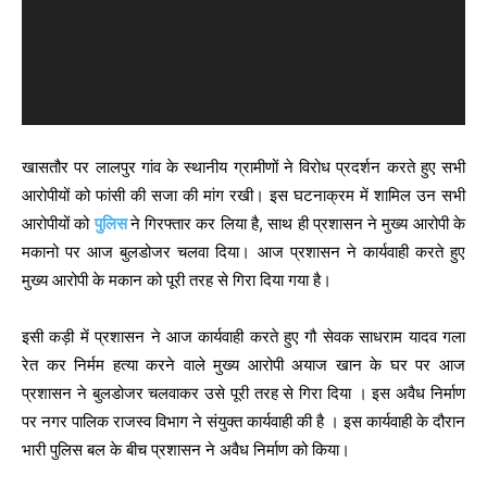
o
P
l
a
y
e
खासतौर पर लालपुर गांव के स्थानीय ग्रामीणों ने विरोध प्रदर्शन करते हुए सभी
r
आरोपीयों को फांसी की सजा की मांग रखी। इस घटनाक्रम में शामिल उन सभी
आरोपीयों को
पुलिस
ने गिरफ्तार कर लिया है, साथ ही प्रशासन ने मुख्य आरोपी के
मकानो पर आज बुलडोजर चलवा दिया। आज प्रशासन ने कार्यवाही करते हुए
मुख्य आरोपी के मकान को पूरी तरह से गिरा दिया गया है।
इसी कड़ी में प्रशासन ने आज कार्यवाही करते हुए गौ सेवक साधराम यादव गला
रेत कर निर्मम हत्या करने वाले मुख्य आरोपी अयाज खान के घर पर आज
प्रशासन ने बुलडोजर चलवाकर उसे पूरी तरह से गिरा दिया । इस अवैध निर्माण
पर नगर पालिक राजस्व विभाग ने संयुक्त कार्यवाही की है । इस कार्यवाही के दौरान
भारी पुलिस बल के बीच प्रशासन ने अवैध निर्माण को किया।