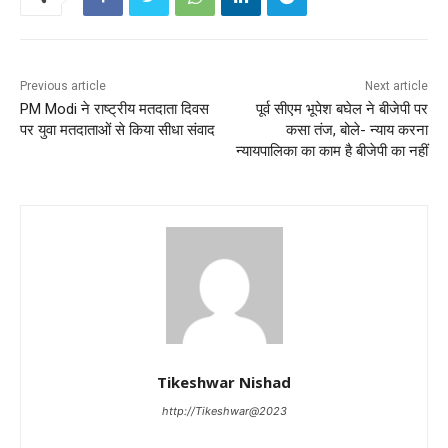
Previous article
Next article
PM Modi ने राष्ट्रीय मतदाता ‎दिवस
पूर्व सीएम भूपेश बघेल ने बीजेपी पर
पर ‎युवा मतदाताओं से किया सीधा संवाद
कसा तंज, बोले- न्याय करना
न्यायपालिका का काम है बीजेपी का नहीं
Tikeshwar Nishad
http://Tikeshwar@2023