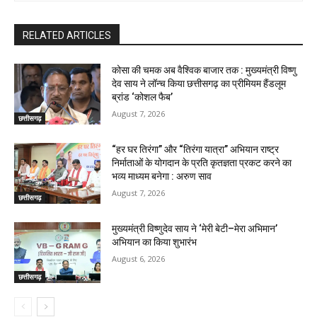
RELATED ARTICLES
कोसा की चमक अब वैश्विक बाजार तक : मुख्यमंत्री विष्णु
देव साय ने लॉन्च किया छत्तीसगढ़ का प्रीमियम हैंडलूम
ब्रांड ‘कोशल फैब’
August 7, 2026
छत्तीसगढ़
“हर घर तिरंगा” और “तिरंगा यात्रा” अभियान राष्ट्र
निर्माताओं के योगदान के प्रति कृतज्ञता प्रकट करने का
भव्य माध्यम बनेगा : अरुण साव
August 7, 2026
छत्तीसगढ़
मुख्यमंत्री विष्णुदेव साय ने ‘मेरी बेटी–मेरा अभिमान’
अभियान का किया शुभारंभ
August 6, 2026
छत्तीसगढ़