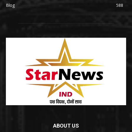
Blog
588
ABOUT US