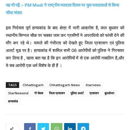
यह भी पढ़ें :- PM Modi ने राष्ट्रीय मतदाता ‎दिवस पर ‎युवा मतदाताओं से किया
सीधा संवाद
इस निर्दयता पूर्ण हत्याकांड के बाद क्षेत्र में भारी आक्रोश है, कल बुधवार को
स्थानीय सिग्नल चौक पर चक्का जाम कर ग्रामीणों ने अपराधियो को फांसी देने की
माँग कर रहे थे। मामले की गंभीरता को देखते हुए जिला प्रशासन एवं पुलिस
अलर्ट मूड पर है। हत्याकांड में शामिल सभी 06 आरोपीयों को पुलिस ने गिरफ्तार
कर लिया है , खास बात यह है कि इन आरोपियों में से एक आरोपी नाबालिग है,और
ये सब आरोपी एक धर्म विशेष के ही हैं ।
TAGS
Chhattisgarh
Chhattisgarh News
Starnews
StarNewsind
गौ सेवक
जिला प्रशासन
पुलिस अलर्ट
प्रशासन
बुलडोजर
हत्याकांड