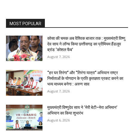
MOST POPULAR
कोसा की चमक अब वैश्विक बाजार तक : मुख्यमंत्री विष्णु
देव साय ने लॉन्च किया छत्तीसगढ़ का प्रीमियम हैंडलूम
ब्रांड ‘कोशल फैब’
August 7, 2026
“हर घर तिरंगा” और “तिरंगा यात्रा” अभियान राष्ट्र
निर्माताओं के योगदान के प्रति कृतज्ञता प्रकट करने का
भव्य माध्यम बनेगा : अरुण साव
August 7, 2026
मुख्यमंत्री विष्णुदेव साय ने ‘मेरी बेटी–मेरा अभिमान’
अभियान का किया शुभारंभ
August 6, 2026