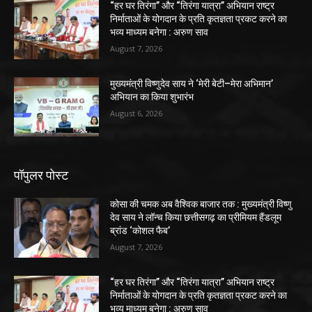
“हर घर तिरंगा” और “तिरंगा यात्रा” अभियान राष्ट्र
निर्माताओं के योगदान के प्रति कृतज्ञता प्रकट करने का
भव्य माध्यम बनेगा : अरुण साव
August 7, 2026
मुख्यमंत्री विष्णुदेव साय ने ‘मेरी बेटी–मेरा अभिमान’
अभियान का किया शुभारंभ
August 6, 2026
पॉपुलर पोस्ट
कोसा की चमक अब वैश्विक बाजार तक : मुख्यमंत्री विष्णु
देव साय ने लॉन्च किया छत्तीसगढ़ का प्रीमियम हैंडलूम
ब्रांड ‘कोशल फैब’
August 7, 2026
“हर घर तिरंगा” और “तिरंगा यात्रा” अभियान राष्ट्र
निर्माताओं के योगदान के प्रति कृतज्ञता प्रकट करने का
भव्य माध्यम बनेगा : अरुण साव