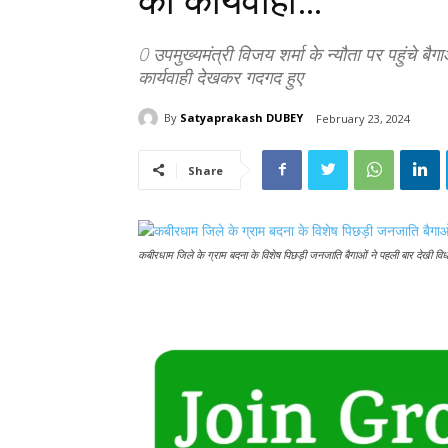
की कार्यवाही…
0 उपमुख्यमंत्री विजय शर्मा के न्यौता पर पहुंच
कार्यवाही देखकर गदगद हुए
By
Satyaprakash DUBEY
February 23, 2024
Share
कबीरधाम जिले के ग्राम बदना के विशेष पिछड़ी जनजाति बैगाओं ने पहली बार देखी व