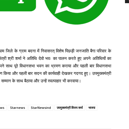
रधाम जिले के ग्राम बदना में निवासरत् विशेष पिछड़ी जनजाति बैगा परिवार के
्री श्री शर्मा ने अतिथि देवो भवः का पालन करते हुए अपने अतिथियों का
 अपने साथ पूरे विधानसभा भवन का भ्रमण कराया और पहली बार विधानसभा
मण किया और पहली बार सदन की कार्यवाही देखकर गदगद हुए। उपमुख्यमंत्री
र सम्मान के साथ बैठाया और उन्हें स्वल्पाहार भी करवाया।
ews
Starnews
StarNewsind
उपमुख्यमंत्री विजय शर्मा
भाजपा