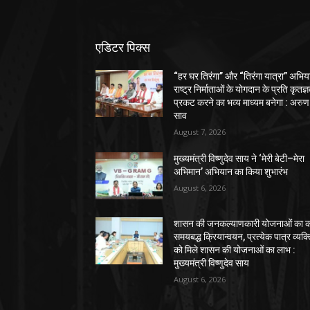
एडिटर पिक्स
“हर घर तिरंगा” और “तिरंगा यात्रा” अभिय
राष्ट्र निर्माताओं के योगदान के प्रति कृतज्
प्रकट करने का भव्य माध्यम बनेगा : अरुण
साव
August 7, 2026
मुख्यमंत्री विष्णुदेव साय ने ‘मेरी बेटी–मेरा
अभिमान’ अभियान का किया शुभारंभ
August 6, 2026
शासन की जनकल्याणकारी योजनाओं का कर
समयबद्ध क्रियान्वयन, प्रत्येक पात्र व्यक्
को मिले शासन की योजनाओं का लाभ :
मुख्यमंत्री विष्णुदेव साय
August 6, 2026