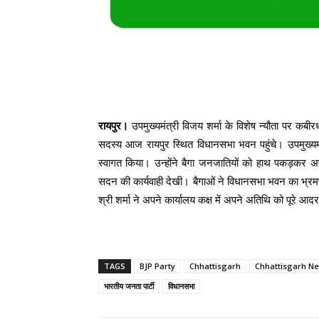
रायपुर।
उपमुख्यमंत्री विजय शर्मा के विशेष न्यौता पर कबी
सदस्य आज रायपुर स्थित विधानसभा भवन पहुंचे। उपमुख्यमंत
स्वागत किया। उन्होंने बैगा जनजातियों को हाथ पकड़कर
सदन की कार्यवाही देखी। बैगाओं ने विधानसभा भवन का भ्र
श्री शर्मा ने अपने कार्यालय कक्ष में अपने अतिथि को पूरे आद
TAGS
BJP Party
Chhattisgarh
Chhattisgarh N
भारतीय जनता पार्टी
विधानसभा