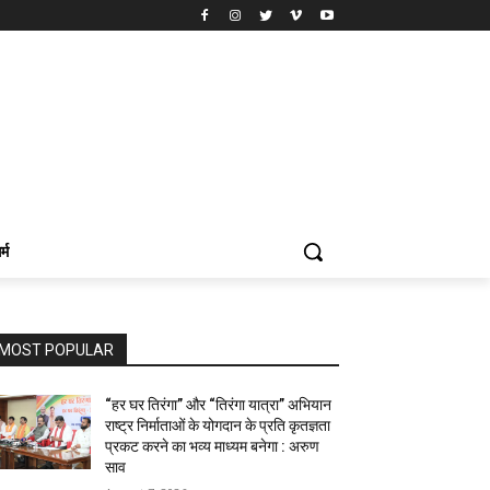
र्म
MOST POPULAR
“हर घर तिरंगा” और “तिरंगा यात्रा” अभियान
राष्ट्र निर्माताओं के योगदान के प्रति कृतज्ञता
प्रकट करने का भव्य माध्यम बनेगा : अरुण
साव