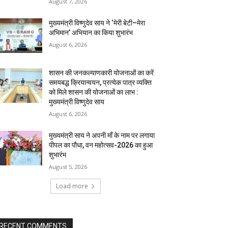
August 7, 2026
मुख्यमंत्री विष्णुदेव साय ने ‘मेरी बेटी–मेरा
अभिमान’ अभियान का किया शुभारंभ
August 6, 2026
शासन की जनकल्याणकारी योजनाओं का करें
समयबद्ध क्रियान्वयन, प्रत्येक पात्र व्यक्ति
को मिले शासन की योजनाओं का लाभ :
मुख्यमंत्री विष्णुदेव साय
August 6, 2026
मुख्यमंत्री साय ने अपनी माँ के नाम पर लगाया
पीपल का पौधा, वन महोत्सव-2026 का हुआ
शुभारंभ
August 5, 2026
Load more
RECENT COMMENTS