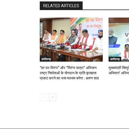
RELATED ARTICLES
छत्तीसगढ़
छत्तीसगढ़
“हर घर तिरंगा” और “तिरंगा यात्रा” अभियान
मुख्यमंत्री विष्ण
राष्ट्र निर्माताओं के योगदान के प्रति कृतज्ञता
अभिमान’ अभिया
प्रकट करने का भव्य माध्यम बनेगा : अरुण साव