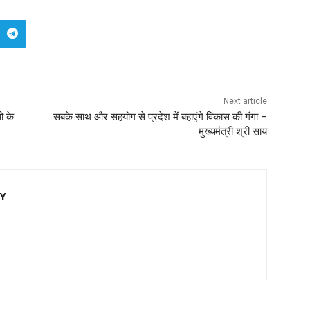
Next article
ो के
सबके साथ और सहयोग से प्रदेश में बहाएंगे विकास की गंगा –
मुख्यमंत्री श्री साय
EY