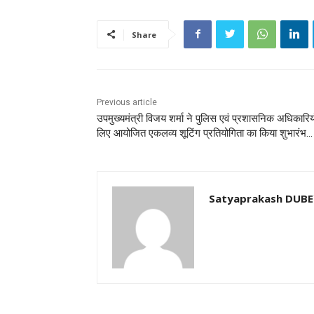
Share
Previous article
उपमुख्यमंत्री विजय शर्मा ने पुलिस एवं प्रशासनिक अधिकारिय
लिए आयोजित एकलव्य शूटिंग प्रतियोगिता का किया शुभारंभ…
Satyaprakash DUB