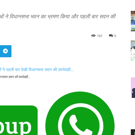
े बैगाओं ने विधानसभा भवन का भ्रमण किया और पहली बार सदन की
161
0
िधानसभा सदन की कार्यवाही…