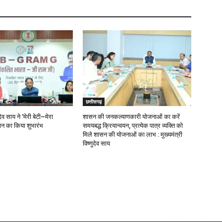
छत्तीसगढ़
ुदेव साय ने ‘मेरी बेटी–मेरा
शासन की जनकल्याणकारी योजनाओं का करें
न का किया शुभारंभ
समयबद्ध क्रियान्वयन, प्रत्येक पात्र व्यक्ति को
मिले शासन की योजनाओं का लाभ : मुख्यमंत्री
विष्णुदेव साय