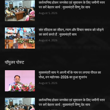
कर्तव्यनिष्ठ होकर जनसेवा एवं सुशासन के लिए जमीनी स्तर
पर करें बेहतर कार्य : मुख्यमंत्री विष्णु देव साय
August 5, 2026
संत रविदास का जीवन, त्याग और विचार समाज को जोड़ने
का कार्य करते हैं : मुख्यमंत्री साय
August 4, 2026
पॉपुलर पोस्ट
मुख्यमंत्री साय ने अपनी माँ के नाम पर लगाया पीपल का
पौधा, वन महोत्सव-2026 का हुआ शुभारंभ
August 5, 2026
कर्तव्यनिष्ठ होकर जनसेवा एवं सुशासन के लिए जमीनी स्तर
पर करें बेहतर कार्य : मुख्यमंत्री विष्णु देव साय