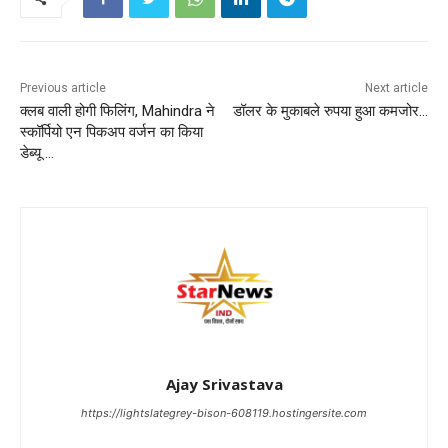
Previous article
Next article
क्लब वाली होगी फिलिंग, Mahindra ने
डॉलर के मुकाबले रुपया हुआ कमजोर…
स्कॉर्पियो एन पिकअप वर्जन का किया
डेब्यू …
Ajay Srivastava
https://lightslategrey-bison-608119.hostingersite.com