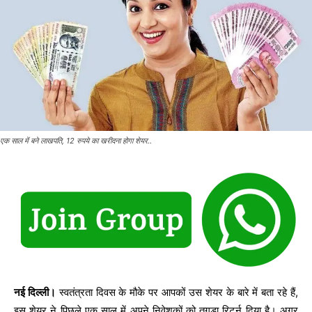
एक साल में बने लाखपति, 12 रुपये का खरीदना होगा शेयर..
नई दिल्ली।
स्वतंत्रता दिवस के मौके पर आपकों उस शेयर के बारे में बता रहे हैं,
इस शेयर ने पिछले एक साल में अपने निवेशकों को तगड़ा रिटर्न दिया है। अगर