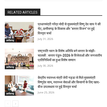
RELATED ARTICLES
प्रधानमंत्री नरेंद्र मोदी से मुख्यमंत्री विष्णु देव साय ने की
भेंट, छत्तीसगढ़ के विकास और ‘बस्तर विजन’ पर हुई
विस्तृत चर्चा
July 31, 2026
छत्तीसगढ़
राष्ट्रपति भवन के विशेष अतिथि बने बस्तर के मांझी-
चालकी : बस्तर पंडुम-2026 के विजेताओं और जनजातीय
प्रतिनिधियों का हुआ विशेष सम्मान
July 30, 2026
छत्तीसगढ़
केंद्रीय स्वास्थ्य मंत्री जेपी नड्डा से मिले मुख्यमंत्री
विष्णुदेव साय, स्वास्थ्य सेवाओं और किसानों के लिए खाद-
बीज उपलब्धता पर हुई विस्तृत चर्चा
June 25, 2026
छत्तीसगढ़