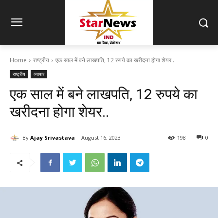
Home
राष्ट्रीय
एक साल में बने लाखपति, 12 रुपये का खरीदना होगा शेयर..
राष्ट्रीय
व्यापार
एक साल में बने लाखपति, 12 रुपये का
खरीदना होगा शेयर..
By
Ajay Srivastava
August 16, 2023
198
0