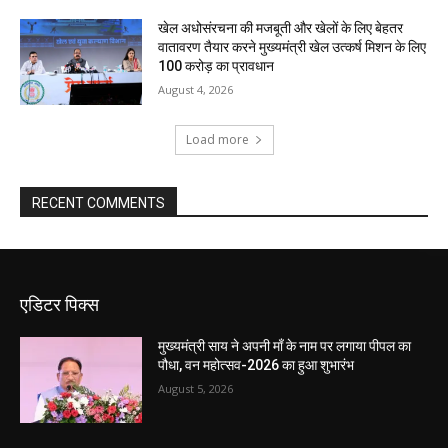
खेल अधोसंरचना की मजबूती और खेलों के लिए बेहतर
वातावरण तैयार करने मुख्यमंत्री खेल उत्कर्ष मिशन के लिए
100 करोड़ का प्रावधान
August 4, 2026
Load more
RECENT COMMENTS
एडिटर पिक्स
मुख्यमंत्री साय ने अपनी माँ के नाम पर लगाया पीपल का
पौधा, वन महोत्सव-2026 का हुआ शुभारंभ
August 5, 2026