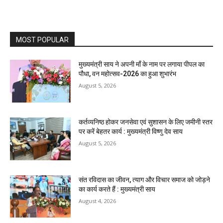
MOST POPULAR
मुख्यमंत्री साय ने अपनी माँ के नाम पर लगाया पीपल का
पौधा, वन महोत्सव-2026 का हुआ शुभारंभ
August 5, 2026
कर्तव्यनिष्ठ होकर जनसेवा एवं सुशासन के लिए जमीनी स्तर
पर करें बेहतर कार्य : मुख्यमंत्री विष्णु देव साय
August 5, 2026
संत रविदास का जीवन, त्याग और विचार समाज को जोड़ने
का कार्य करते हैं : मुख्यमंत्री साय
August 4, 2026