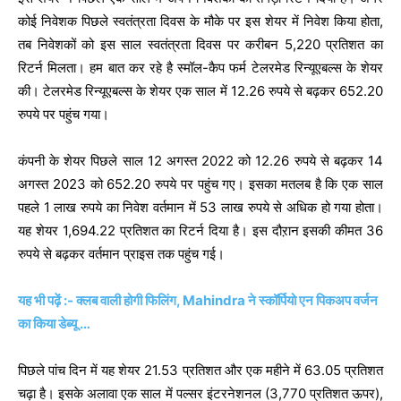
कोई निवेशक पिछले स्वतंत्रता दिवस के मौके पर इस शेयर में निवेश किया होता,
तब निवेशकों को इस साल स्वतंत्रता दिवस पर करीबन 5,220 प्रतिशत का
रिटर्न मिलता। हम बात कर रहे है स्मॉल-कैप फर्म टेलरमेड रिन्यूएबल्स के शेयर
की। टेलरमेड रिन्यूएबल्स के शेयर एक साल में 12.26 रुपये से बढ़कर 652.20
रुपये पर पहुंच गया।
कंपनी के शेयर पिछले साल 12 अगस्त 2022 को 12.26 रुपये से बढ़कर 14
अगस्त 2023 को 652.20 रुपये पर पहुंच गए। इसका मतलब है कि एक साल
पहले 1 लाख रुपये का निवेश वर्तमान में 53 लाख रुपये से अधिक हो गया होता।
यह शेयर 1,694.22 प्रतिशत का रिटर्न दिया है। इस दौऱान इसकी कीमत 36
रुपये से बढ़कर वर्तमान प्राइस तक पहुंच गई।
यह भी पढ़ें :- क्लब वाली होगी फिलिंग, Mahindra ने स्कॉर्पियो एन पिकअप वर्जन
का किया डेब्यू …
पिछले पांच दिन में यह शेयर 21.53 प्रतिशत और एक महीने में 63.05 प्रतिशत
चढ़ा है। इसके अलावा एक साल में पल्सर इंटरनेशनल (3,770 प्रतिशत ऊपर),