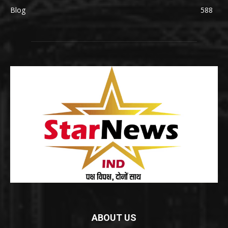
Blog
588
ABOUT US