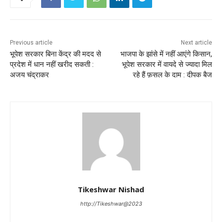
Previous article
Next article
भूपेश सरकार बिना केंद्र की मदद से
भाजपा के झांसे में नहीं आएंगे किसान,
प्रदेश में धान नहीं खरीद सकती :
भूपेश सरकार में वायदे से ज्यादा मिल
अजय चंद्राकर
रहे हैं फ़सल के दाम : दीपक बैज
Tikeshwar Nishad
http://Tikeshwar@2023