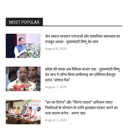
MOST POPULAR
सेन समाज सनातन परंपराओं और सामाजिक समरसता का
मजबूत आधार : मुख्यमंत्री विष्णु देव साय
August 8, 2026
कोसा की चमक अब वैश्विक बाजार तक : मुख्यमंत्री विष्णु
देव साय ने लॉन्च किया छत्तीसगढ़ का प्रीमियम हैंडलूम
ब्रांड ‘कोशल फैब’
August 7, 2026
“हर घर तिरंगा” और “तिरंगा यात्रा” अभियान राष्ट्र
निर्माताओं के योगदान के प्रति कृतज्ञता प्रकट करने का
भव्य माध्यम बनेगा : अरुण साव
August 7, 2026