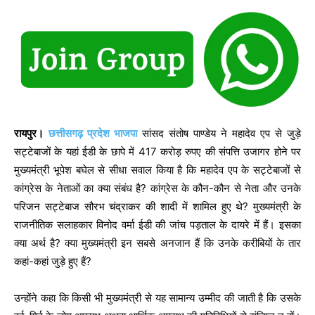
रायपुर।
छत्तीसगढ़ प्रदेश भाजपा
सांसद संतोष पाण्डेय ने महादेव एप से जुड़े
सट्टेबाजों के यहां ईडी के छापे में 417 करोड़ रुपए की संपत्ति उजागर होने पर
मुख्यमंत्री भूपेश बघेल से सीधा सवाल किया है कि महादेव एप के सट्टेबाजों से
कांग्रेस के नेताओं का क्या संबंध है? कांग्रेस के कौन-कौन से नेता और उनके
परिजन सट्टेबाज सौरभ चंद्राकर की शादी में शामिल हुए थे? मुख्यमंत्री के
राजनीतिक सलाहकार विनोद वर्मा ईडी की जांच पड़ताल के दायरे में हैं। इसका
क्या अर्थ है? क्या मुख्यमंत्री इन सबसे अनजान हैं कि उनके करीबियों के तार
कहां-कहां जुड़े हुए हैं?
उन्होंने कहा कि किसी भी मुख्यमंत्री से यह सामान्य उम्मीद की जाती है कि उसके