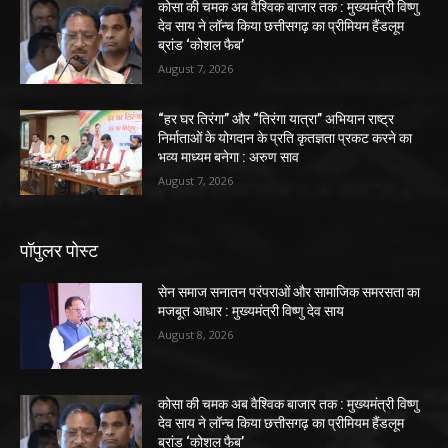
कोसा की चमक अब वैश्विक बाजार तक : मुख्यमंत्री विष्णु
देव साय ने लॉन्च किया छत्तीसगढ़ का प्रीमियम हैंडलूम
ब्रांड ‘कोशल फैब’
August 7, 2026
“हर घर तिरंगा” और “तिरंगा यात्रा” अभियान राष्ट्र
निर्माताओं के योगदान के प्रति कृतज्ञता प्रकट करने का
भव्य माध्यम बनेगा : अरुण साव
August 7, 2026
पॉपुलर पोस्ट
सेन समाज सनातन परंपराओं और सामाजिक समरसता का
मजबूत आधार : मुख्यमंत्री विष्णु देव साय
August 8, 2026
कोसा की चमक अब वैश्विक बाजार तक : मुख्यमंत्री विष्णु
देव साय ने लॉन्च किया छत्तीसगढ़ का प्रीमियम हैंडलूम
ब्रांड ‘कोशल फैब’