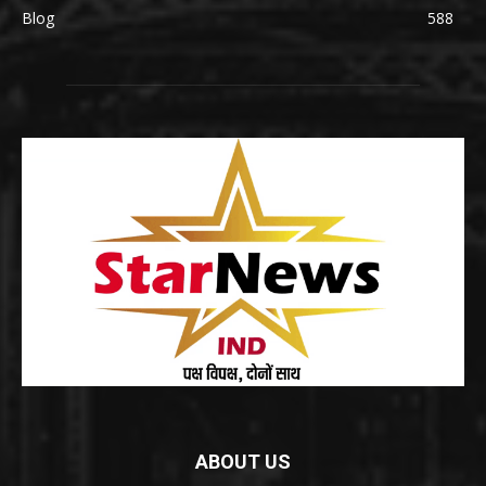
Blog
588
ABOUT US