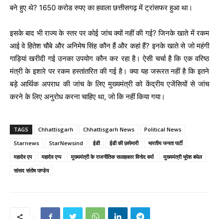
बने हुए थे? 1650 करोड रुपए का हवाला छत्तीसगढ़ में ट्रांसफर हुआ था।
इसके बाद भी राज्य के स्तर पर कोई जांच क्यों नहीं की गई? जिनके खाते में रकम
आई वे हितेश चौबे और अनिमेष सिंह कौन हैं और कहां हैं? इनके खाते से जो महंगी
गाड़ियां खरीदी गई उनका उपयोग कौन कर रहा है। ऐसी चर्चा है कि एक वरिष्ठ
मंत्री के इशारे पर रकम हस्तांतरित की गई है। क्या यह जरूरत नहीं है कि इतने
बड़े आर्थिक अपराध की जांच के लिए मुख्यमंत्री को केंद्रीय एजेंसियों से जांच
करने के लिए अनुरोध करना चाहिए था, जो कि नहीं किया गया।
TAGS
Chhattisgarh
Chhattisgarh News
Political News
Starnews
StarNewsind
ईडी
ईडी की छापेमारी
भारतीय जनता पार्टी
महादेव एप
महादेव एप्प
मुख्यमंत्री के राजनीतिक सलाहकार विनोद वर्मा
मुख्यमंत्री भूपेश बघेल
सांसद संतोष पाण्डेय