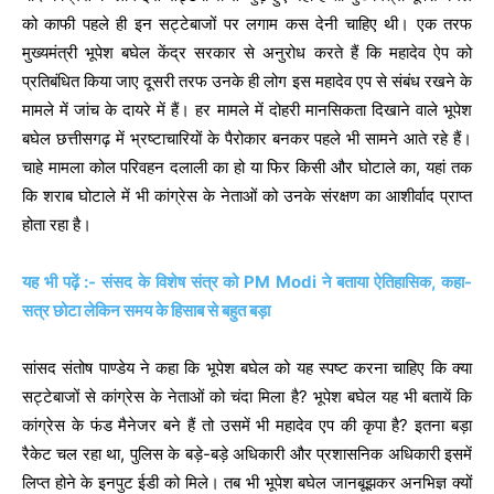
को काफी पहले ही इन सट्टेबाजों पर लगाम कस देनी चाहिए थी। एक तरफ
मुख्यमंत्री भूपेश बघेल केंद्र सरकार से अनुरोध करते हैं कि महादेव ऐप को
प्रतिबंधित किया जाए दूसरी तरफ उनके ही लोग इस महादेव एप से संबंध रखने के
मामले में जांच के दायरे में हैं। हर मामले में दोहरी मानसिकता दिखाने वाले भूपेश
बघेल छत्तीसगढ़ में भ्रष्टाचारियों के पैरोकार बनकर पहले भी सामने आते रहे हैं।
चाहे मामला कोल परिवहन दलाली का हो या फिर किसी और घोटाले का, यहां तक
कि शराब घोटाले में भी कांग्रेस के नेताओं को उनके संरक्षण का आशीर्वाद प्राप्त
होता रहा है।
यह भी पढ़ें :- संसद के विशेष संत्र को PM Modi ने बताया ऐतिहासिक, कहा-
सत्र छोटा लेकिन समय के हिसाब से बहुत बड़ा
सांसद संतोष पाण्डेय ने कहा कि भूपेश बघेल को यह स्पष्ट करना चाहिए कि क्या
सट्टेबाजों से कांग्रेस के नेताओं को चंदा मिला है? भूपेश बघेल यह भी बतायें कि
कांग्रेस के फंड मैनेजर बने हैं तो उसमें भी महादेव एप की कृपा है? इतना बड़ा
रैकेट चल रहा था, पुलिस के बड़े-बड़े अधिकारी और प्रशासनिक अधिकारी इसमें
लिप्त होने के इनपुट ईडी को मिले। तब भी भूपेश बघेल जानबूझकर अनभिज्ञ क्यों