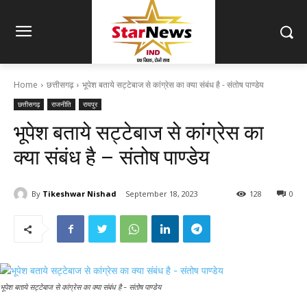
Home
छत्तीसगढ़
भूपेश बताये सट्टेबाज से कांग्रेस का क्या संबंध है - संतोष पाण्डेय
छत्तीसगढ़
राजनीति
रायपुर
भूपेश बताये सट्टेबाज से कांग्रेस का
क्या संबंध है – संतोष पाण्डेय
By
Tikeshwar Nishad
September 18, 2023
128
0
भूपेश बताये सट्टेबाज से कांग्रेस का क्या संबंध है - संतोष पाण्डेय