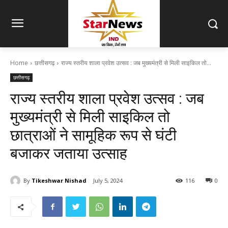
Home
छत्तीसगढ़
राज्य स्तरीय शाला प्रवेश उत्सव : जब मुख्यमंत्री से मिली साइकिल तो...
छत्तीसगढ़
राज्य स्तरीय शाला प्रवेश उत्सव : जब
मुख्यमंत्री से मिली साइकिल तो
छात्राओं ने सामूहिक रूप से घंटी
बजाकर जताया उत्साह
By
Tikeshwar Nishad
July 5, 2024
116
0