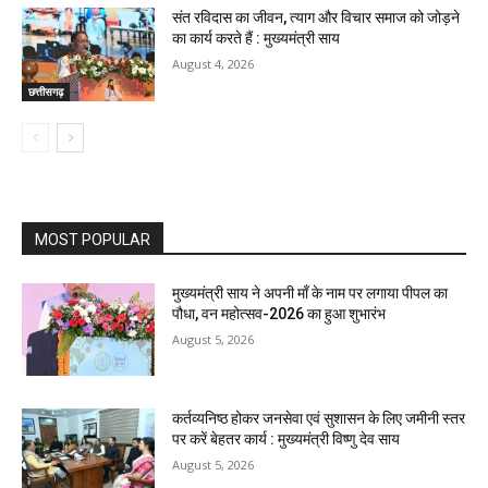
संत रविदास का जीवन, त्याग और विचार समाज को जोड़ने
का कार्य करते हैं : मुख्यमंत्री साय
August 4, 2026
छत्तीसगढ़
MOST POPULAR
मुख्यमंत्री साय ने अपनी माँ के नाम पर लगाया पीपल का
पौधा, वन महोत्सव-2026 का हुआ शुभारंभ
August 5, 2026
कर्तव्यनिष्ठ होकर जनसेवा एवं सुशासन के लिए जमीनी स्तर
पर करें बेहतर कार्य : मुख्यमंत्री विष्णु देव साय
August 5, 2026