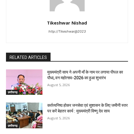
Tikeshwar Nishad
http://Tikeshwar@2023
RELATED ARTICLES
मुख्यमंत्री साय ने अपनी माँ के नाम पर लगाया पीपल का
पौधा, वन महोत्सव-2026 का हुआ शुभारंभ
August 5, 2026
छत्तीसगढ़
कर्तव्यनिष्ठ होकर जनसेवा एवं सुशासन के लिए जमीनी स्तर
पर करें बेहतर कार्य : मुख्यमंत्री विष्णु देव साय
August 5, 2026
छत्तीसगढ़