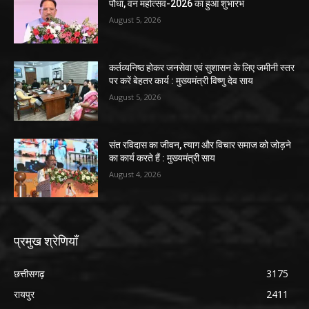
पौधा, वन महोत्सव-2026 का हुआ शुभारंभ
August 5, 2026
कर्तव्यनिष्ठ होकर जनसेवा एवं सुशासन के लिए जमीनी स्तर
पर करें बेहतर कार्य : मुख्यमंत्री विष्णु देव साय
August 5, 2026
संत रविदास का जीवन, त्याग और विचार समाज को जोड़ने
का कार्य करते हैं : मुख्यमंत्री साय
August 4, 2026
प्रमुख श्रेणियाँ
छत्तीसगढ़
3175
रायपुर
2411