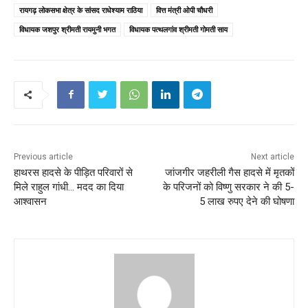
रायगढ़ लोकसभा क्षेत्र के सांसद राधेश्याम राठिया
वित्त मंत्री ओपी चौधरी
विधायक जशपुर श्रीमती रायमुनी भगत
विधायक पत्थलगांव श्रीमती गोमती साय
Previous article
Next article
हाथरस हादसे के पीड़ित परिवारों से
जांजगीर जहरीली गैस हादसे में मृतकों
मिले राहुल गांधी… मदद का दिया
के परिजनों को विष्णु सरकार ने की 5-
आश्वासन
5 लाख रुपए देने की घोषणा