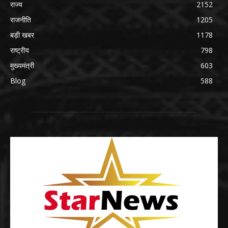
राज्य
2152
राजनीति
1205
बड़ी खबर
1178
राष्ट्रीय
798
मुख्यमंत्री
603
Blog
588