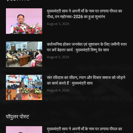
मुख्यमंत्री साय ने अपनी माँ के नाम पर लगाया पीपल का
पौधा, वन महोत्सव-2026 का हुआ शुभारंभ
August 5, 2026
कर्तव्यनिष्ठ होकर जनसेवा एवं सुशासन के लिए जमीनी स्तर
पर करें बेहतर कार्य : मुख्यमंत्री विष्णु देव साय
August 5, 2026
संत रविदास का जीवन, त्याग और विचार समाज को जोड़ने
का कार्य करते हैं : मुख्यमंत्री साय
August 4, 2026
पॉपुलर पोस्ट
मुख्यमंत्री साय ने अपनी माँ के नाम पर लगाया पीपल का