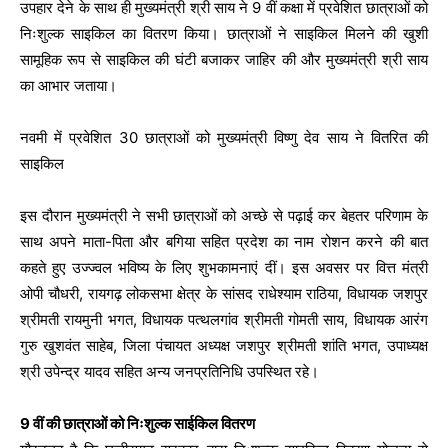
उपहार देने के साथ ही मुख्यमंत्री श्री साय ने 9 वीं कक्षा में प्रवेशित छात्राओं को
निःशुल्क साइकिल का वितरण किया। छात्राओं ने साइकिल मिलने की खुशी
सामूहिक रूप से साइकिल की घंटी बजाकर जाहिर की और मुख्यमंत्री श्री साय
का आभार जताया।
नवमी में प्रवेशित 30 छात्राओं को मुख्यमंत्री विष्णु देव साय ने वितरित की
साइकिल
इस दौरान मुख्यमंत्री ने सभी छात्राओं को अच्छे से पढ़ाई कर बेहतर परिणाम के
साथ अपने माता-पिता और बगिया सहित प्रदेश का नाम रोशन करने की बात
कहते हुए उज्ज्वल भविष्य के लिए शुभकामनाएं दीं। इस अवसर पर वित्त मंत्री
ओपी चौधरी, रायगढ़ लोकसभा क्षेत्र के सांसद राधेश्याम राठिया, विधायक जशपुर
श्रीमती रायमुनी भगत, विधायक पत्थलगांव श्रीमती गोमती साय, विधायक आरंग
गुरु खुशवंत साहेब, जिला पंचायत अध्यक्ष जशपुर श्रीमती शांति भगत, उपाध्यक्ष
श्री उपेन्द्र यादव सहित अन्य जनप्रतिनिधि उपस्थित रहे।
9 वीं की छात्राओं को निःशुल्क साईकिल वितरण