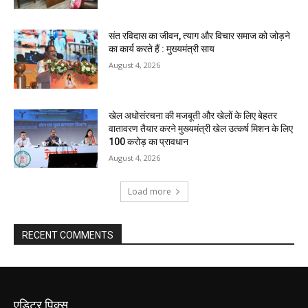
संत रविदास का जीवन, त्याग और विचार समाज को जोड़ने
का कार्य करते हैं : मुख्यमंत्री साय
August 4, 2026
खेल अधोसंरचना की मजबूती और खेलों के लिए बेहतर
वातावरण तैयार करने मुख्यमंत्री खेल उत्कर्ष मिशन के लिए
100 करोड़ का प्रावधान
August 4, 2026
Load more
RECENT COMMENTS
एडिटर पिक्स