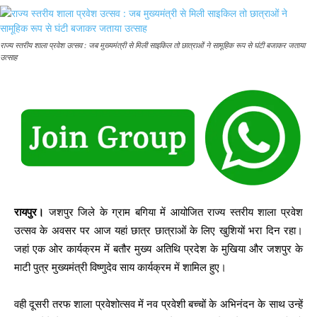
राज्य स्तरीय शाला प्रवेश उत्सव : जब मुख्यमंत्री से मिली साइकिल तो छात्राओं ने सामूहिक रूप से घंटी बजाकर जताया
उत्साह
रायपुर।
जशपुर जिले के ग्राम बगिया में आयोजित राज्य स्तरीय शाला प्रवेश
उत्सव के अवसर पर आज यहां छात्र छात्राओं के लिए खुशियों भरा दिन रहा।
जहां एक ओर कार्यक्रम में बतौर मुख्य अतिथि प्रदेश के मुखिया और जशपुर के
माटी पुत्र मुख्यमंत्री विष्णुदेव साय कार्यक्रम में शामिल हुए।
वही दूसरी तरफ शाला प्रवेशोत्सव में नव प्रवेशी बच्चों के अभिनंदन के साथ उन्हें