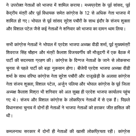
ने उपरोक्त नेताओं को भाजपा में शामिल कराया। मध्यप्रदेश के पूर्व सांसद, पूर्व
केंद्रीय मंत्री और पूर्व विधायक समेत कांग्रेस के 12 से अधिक नेता भाजपा में
शामिल हो गए। भोपाल से पूर्व सांसद सुरेश पचौरी के साथ इंदौर के संजय शुक्ला
और विशाल पटेल जैसे कई नेताओं ने शनिवार को भाजपा का दामन थाम लिया।
सभी कांग्रेस नेताओं ने भोपाल में प्रदेश भाजपा अध्यक्ष वीडी शर्मा, पूर्व मुख्यमंत्री
शिवराज सिंह चौहान और मंत्री कैलाश विजयवर्गीय की मौजूदगी में एक बैठक में
पार्टी की सदस्यता ग्रहण की। कांग्रेस के दिग्गज नेताओं के जाने से लोकसभा
चुनाव से पहले पार्टी को बड़ा नुकसान होगा। बीजेपी प्रदेश भाजपा अध्यक्ष वीडी
शर्मा के साथ वरिष्ठ कांग्रेस नेता सुरेश पचौरी और राजूखेड़ी के अलावा कांग्रेस
नेता संजय शुक्ला, विशाल पटेल, अर्जुन पलिया और भोपाल कांग्रेस के पूर्व जिला
अध्यक्ष कैलाश मिश्रा भी शनिवार को अल सुबह ही प्रदेश भाजपा कार्यालय पहुंच
गए थे। संजय और विशाल कांग्रेस के लोकप्रिय नेताओं में से एक हैं। पिछले
विधानसभा चुनाव में दोनों ही नेताओं ने भाजपा नेताओं को हराकर जीत हासिल की
थी।
कमलनाथ सरकार में दोनों ही नेताओं की खासी लोकप्रियता रही। कांग्रेस