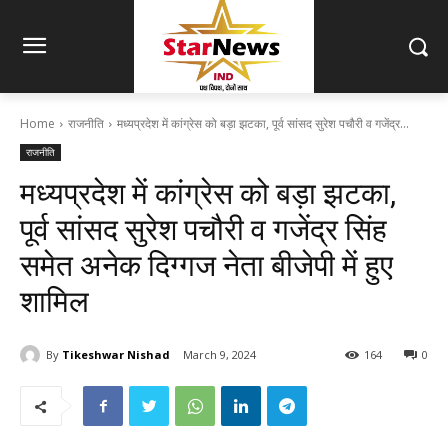
Home
राजनीति
मध्यप्रदेश में कांग्रेस को बड़ा झटका, पूर्व सांसद सुरेश पचौरी व गजेंद्र...
राजनीति
मध्यप्रदेश में कांग्रेस को बड़ा झटका,
पूर्व सांसद सुरेश पचौरी व गजेंद्र सिंह
समेत अनेक दिग्गज नेता बीजेपी में हुए
शामिल
By
Tikeshwar Nishad
March 9, 2024
164
0