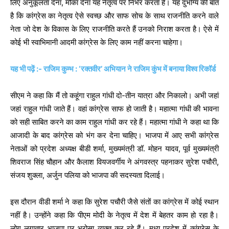
लिए अनुकूलता देना, मौका देना यह नेतृत्व पर निर्भर करता है। यह दुर्भाग्य की बात
है कि कांग्रेस का नेतृत्व ऐसे स्वच्छ और साफ सोच के साथ राजनीति करने वाले
नेता जो देश के विकास के लिए राजनीति करते हैं उनको निराश करता है। ऐसे में
कोई भी स्वाभिमानी आदमी कांग्रेस के लिए काम नहीं करना चाहेगा।
यह भी पढ़ें :- राजिम कुम्भ : ‘रक्तवीर’ अभियान ने राजिम कुंभ में बनाया विश्व रिकॉर्ड
सीएम ने कहा कि मैं तो कहूंगा राहुल गांधी दो-तीन यात्रा और निकालो। अभी जहां
जहां राहुल गांधी जाते हैं। वहां कांग्रेस साफ हो जाती है। महात्मा गांधी की भावना
को सही साबित करने का काम राहुल गांधी कर रहे हैं। महात्मा गांधी ने कहा था कि
आजादी के बाद कांग्रेस को भंग कर देना चाहिए। भाजपा में आए सभी कांग्रेस
नेताओं को प्रदेश अध्यक्ष बीडी शर्मा, मुख्यमंत्री डॉ. मोहन यादव, पूर्व मुख्यमंत्री
शिवराज सिंह चौहान और कैलाश वियजवर्गीय ने अंगवस्त्र पहनाकर सुरेश पचौरी,
संजय शुक्ला, अर्जुन पलिया को भाजपा की सदस्यता दिलाई।
इस दौरान वीडी शर्मा ने कहा कि सुरेश पचौरी जैसे संतों का कांग्रेस में कोई स्थान
नहीं है। उन्होंने कहा कि पीएम मोदी के नेतृत्व में देश में बेहतर काम हो रहा है।
लोग लगातार भाजपा पर भरोसा व्यक्त कर रहे हैं। मध्य प्रदेश में कांग्रेस के