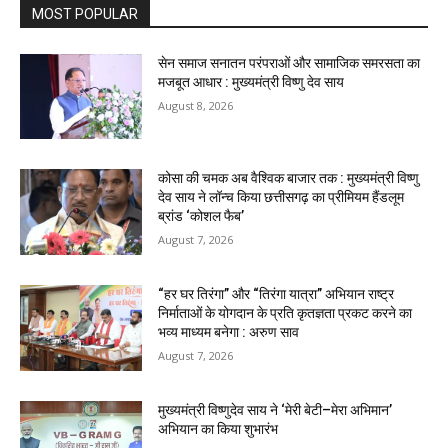
MOST POPULAR
सेन समाज सनातन परंपराओं और सामाजिक समरसता का
मजबूत आधार : मुख्यमंत्री विष्णु देव साय
August 8, 2026
कोसा की चमक अब वैश्विक बाजार तक : मुख्यमंत्री विष्णु
देव साय ने लॉन्च किया छत्तीसगढ़ का प्रीमियम हैंडलूम
ब्रांड ‘कोशल फैब’
August 7, 2026
“हर घर तिरंगा” और “तिरंगा यात्रा” अभियान राष्ट्र
निर्माताओं के योगदान के प्रति कृतज्ञता प्रकट करने का
भव्य माध्यम बनेगा : अरुण साव
August 7, 2026
मुख्यमंत्री विष्णुदेव साय ने ‘मेरी बेटी–मेरा अभिमान’
अभियान का किया शुभारंभ