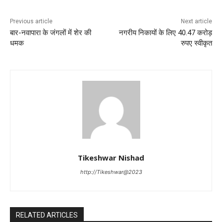
Previous article
Next article
बार-नवापारा के जंगलों में शेर की
नगरीय निकायों के लिए 40.47 करोड़
धमक
रुपए स्वीकृत
Tikeshwar Nishad
http://Tikeshwar@2023
RELATED ARTICLES