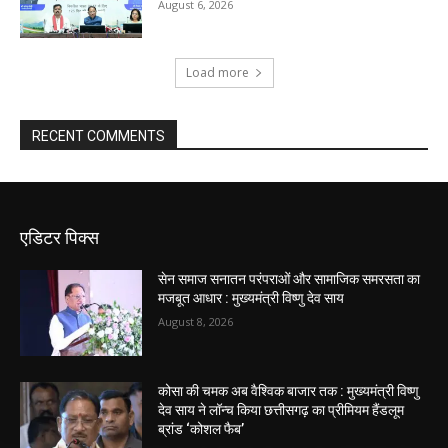
August 6, 2026
Load more
RECENT COMMENTS
एडिटर पिक्स
सेन समाज सनातन परंपराओं और सामाजिक समरसता का
मजबूत आधार : मुख्यमंत्री विष्णु देव साय
August 8, 2026
कोसा की चमक अब वैश्विक बाजार तक : मुख्यमंत्री विष्णु
देव साय ने लॉन्च किया छत्तीसगढ़ का प्रीमियम हैंडलूम
ब्रांड ‘कोशल फैब’