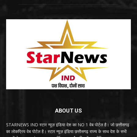
ABOUT US
STARNEWS IND स्टार न्यूज़ इंडिया देश का NO 1 वेब पोर्टल है। जो छत्तीसगढ़
का लोकप्रिय वेब पोर्टल है। स्टार न्यूज़ इंडिया छत्तीसगढ़ राज्य के साथ देश के सभी