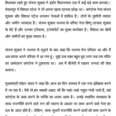
विधायक रहते हुए संजय शुक्ला ने इंदौर विधानसभा एक में कई बड़े काम करवाए।
देपालपुर में विशाल पटेल ने भी अपना खास प्रभाव छोड़ा था। कांग्रेस नेता संजय
शुक्ला और विशाल पटेल धनवान नेताओं में शामिल हैं। दोनों के पुश्तैनी व्यापार
और जमीन जायदाद हैं। संजय शुक्ला भाजपा के वरिष्ठ नेता विष्णु प्रसाद शुक्ला
के बेटे हैं और उनका ट्रैवल्स, ट्रांसपोर्ट का मुख्य कारोबार है। विशाल का खेती
और जमीनों का मुख्य व्यापार है।
संजय शुक्ला ने भाजपा से जुड़ने के बाद कहा कि भाजपा मेरा परिवार था और मैं
अब वापस अपने परिवार में आ गया हूं। मुझे उस वक्त बहुत बुरा लगा जब राम मंदिर
का आमंत्रण कांग्रेस ने ठुकराया था। अब मैं बीजेपी में रहकर जनता की सेवा
करूंगा।
मुख्यमंत्री मोहन यादव ने कहा कि आज का दिन वास्तव में एक नया इतिहास बनने
में जा रहा है। वैसे तो हम सबको आहट थी कि जहां-जहां राहुल गांधी जाते हैं, वहां
कांग्रेस के काम करने के तरीके का असर आता है। अच्छे स्थापित स्वच्छता के
साथ राजनीति करने वाले मन की भावना के आधार पर काम करने वाले नेता हर
दल के अंदर होते हैं। लेकिन, साफ सुधरी राजनीति करने वालों को काम करने के