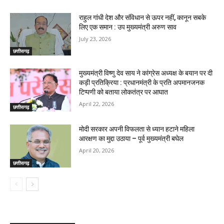
राहुल गांधी देश और संविधान से ऊपर नहीं, कानून सबके
लिए एक समान : उप मुख्यमंत्री अरुण साव
July 23, 2026
छत्तीसगढ़
मुख्यमंत्री विष्णु देव साय ने कांग्रेस अध्यक्ष के बयान पर दी
कड़ी प्रतिक्रिया : प्रधानमंत्री के प्रति अपमानजनक
टिप्पणी को बताया लोकतंत्र पर आघात
April 22, 2026
छत्तीसगढ़
मोदी सरकार अपनी विफलता से ध्यान हटाने महिला
आरक्षण का मुद्दा उठाया – पूर्व मुख्यमंत्री बघेल
April 20, 2026
छत्तीसगढ़