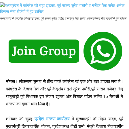
मध्यप्रदेश में कांग्रेस को बड़ा झटका, पूर्व सांसद सुरेश पचौरी व गजेंद्र सिंह समेत अनेक दिग्गज नेता बीजेपी में हुए शामिल
भोपाल।
लोकसभा चुनाव से ठीक पहले कांग्रेस को एक और बड़ा झटका लगा है।
कांग्रेस के दिग्गज नेता और पूर्व केंद्रीय मंत्री सुरेश पचौरी,पूर्व सांसद गजेंद्र सिंह
राजूखेड़ी पूर्व विधायक द्वय संजय शुक्ला और विशाल पटेल सहित 15 नेताओं ने
भाजपा का दामन थाम लिया है।
शनिवार को सुबह
प्रदेश भाजपा कार्यालय
में मुख्यमंत्री डॉ मोहन यादव, पूर्व
मुख्यमंत्री शिवराजसिंह चौहान, प्रदेशाध्यक्ष वीडी शर्मा, मंत्री कैलाश विजयवर्गीय