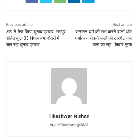
Previous article
Next article
आप ने तेज किया चुनाव प्रचार, रायपुर
सनातन धर्म की रक्षा करने वालों और
सहित कुल 33 विधानसभा क्षेत्रों में
धर्मांतरण रोकने वालों को टारगेट कर
चल रहा चुनाव प्रचार
मारा जा रहा : केदार गुप्ता
Tikeshwar Nishad
http://Tikeshwar@2023