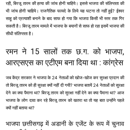
रही, बिरजू तारम की हत्या की जांच होनी चाहिये। इससे भाजपा की संलिप्तता की
भी जांच होनी चाहिये। राजनैतिक फायदे के लिये यह घटना तो नहीं हुई? ईश्वर
साहू को प्रत्याशी बनाने के बाद साफ हो गया कि भाजपा किसी भी स्तर तक गिर
सकती है। बिरजू तारम मामले में भाजपा के बयानों से साफ हो रहा इसमें भाजपा की
सीधी संलिप्तता है।
रमन ने 15 सालों तक छ.ग. को भाजपा,
आरएसएस का एटीएम बना दिया था : कांग्रेस
जब केंद्र सरकार ने भाजपा के 24 नेताओं को खोज-खोज कर सुरक्षा प्रदान की
तो बिरजू तारम को ही सुरक्षा क्यों नहीं दी गयी? भाजपा बतायें 24 नेताओं को सुरक्षा
देने का क्या पैमाना था? बिरजू तारम को सुरक्षा नहीं देने का क्या पैमाना था? आज
भाजपा के लोग दावा कर रहे बिरजू तारम को खतरा था तो यह बात उन्होंने पहले
क्यों नहीं बताया था?
भाजपा छत्तीसगढ़ में अडानी के एजेंट के रूप में चुनाव