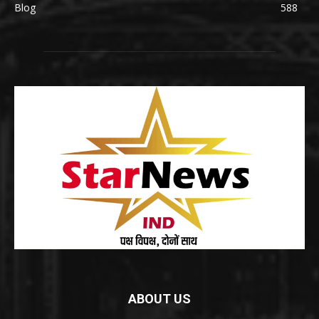
Blog
588
ABOUT US