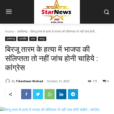
Home
छत्तीसगढ़
बिरजू तारम के हत्या में भाजपा की संलिप्तता तो नहीं जांच होनी...
छत्तीसगढ़
राजनीति
राज्य
रायपुर
बिरजू तारम के हत्या में भाजपा की
संलिप्तता तो नहीं जांच होनी चाहिये :
कांग्रेस
By
Tikeshwar Nishad
October 21, 2023
172
0