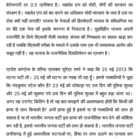
बेरोजगारी दर 0.5 प्रतिशत है। महादेव एप्प को मोदी, योगी की सरकार का
संरक्षण है। महादेव एप्प को बंद करने का अधिकार मोदी सरकार के पास है उस पर
रोक क्यों नहीं लगाती? भाजपा के नेताओं की हिस्सेदारी भाजपा के संवैधानिक पद
पर बैठे एक नेता की इसके सरगना से निकटता है। मुद्दाविहीन भाजपा अपनी
राजनीति के लिये पीएससी जैसी स्वतंत्र संस्था की निष्पक्षता पर सवाल खड़ा कर
रही है जबकि पीएससी परीक्षा के मामले में उसके पास एक भी तथ्यात्मक आरोप और
सबूत नहीं है। यह भाजपा के राजनैतिक दिवालियेपन का प्रमाण है।
प्रदेश कांग्रेस के वरिष्ठ प्रवक्ता सुरेंद्र शर्मा ने कहा कि 25 मई 2013 कि
घटना घटी थी। 25 मई की घटना का गवाह भी रहा हूँ। हमसे नक्सलियों ने पूछा
कि नंदकुमार पटेल कौन है? 23 मई को दंतेवाड़ा गए उस दिन की पुलिस सुरक्षा
और 25 मई को सुकमा गये उस दिन की पुलिस सुरक्षा में बहुत बड़ा अंतर था।
अगर यह टारगेट किलिंग है तो यह बात समझने की आवश्यकता होती कि किसी की
हत्या से लाभ किसको है? अभी हत्या हुई है इससे या तो नक्सलियो को लाभ हो
सकता है या तो भारतीय जनता पार्टी इस हत्या को राजनीतिक रूप देने की कोशिश
कर रही है, इससे भारतीय जनता पार्टी को लाभ हो सकता है। भारतीय जनता पार्टी
छत्तीसगढ़ में हुई आपराधिक घटनाओं पर, हिंसा पर लाभ उठाने का प्रयास कर