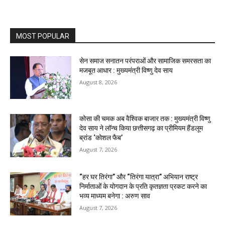
MOST POPULAR
सेन समाज सनातन परंपराओं और सामाजिक समरसता का
मजबूत आधार : मुख्यमंत्री विष्णु देव साय
August 8, 2026
कोसा की चमक अब वैश्विक बाजार तक : मुख्यमंत्री विष्णु
देव साय ने लॉन्च किया छत्तीसगढ़ का प्रीमियम हैंडलूम
ब्रांड ‘कोशल फैब’
August 7, 2026
“हर घर तिरंगा” और “तिरंगा यात्रा” अभियान राष्ट्र
निर्माताओं के योगदान के प्रति कृतज्ञता प्रकट करने का
भव्य माध्यम बनेगा : अरुण साव
August 7, 2026