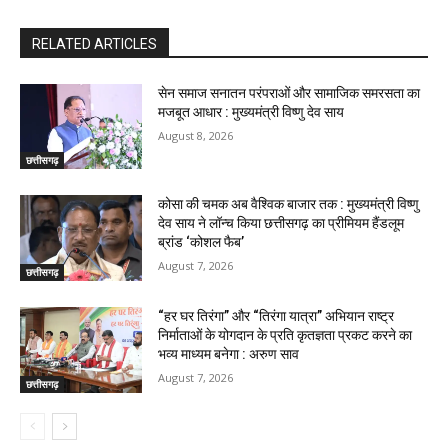
RELATED ARTICLES
सेन समाज सनातन परंपराओं और सामाजिक समरसता का
मजबूत आधार : मुख्यमंत्री विष्णु देव साय
August 8, 2026
छत्तीसगढ़
कोसा की चमक अब वैश्विक बाजार तक : मुख्यमंत्री विष्णु
देव साय ने लॉन्च किया छत्तीसगढ़ का प्रीमियम हैंडलूम
ब्रांड ‘कोशल फैब’
August 7, 2026
छत्तीसगढ़
“हर घर तिरंगा” और “तिरंगा यात्रा” अभियान राष्ट्र
निर्माताओं के योगदान के प्रति कृतज्ञता प्रकट करने का
भव्य माध्यम बनेगा : अरुण साव
August 7, 2026
छत्तीसगढ़