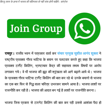
बिरजू तारम के हत्या में भाजपा की संलिप्तता तो नहीं जांच होनी चाहिये : कांग्रेस
रायपुर।
राजीव भवन में पत्रकार वार्ता कर
संचार प्रमुख सुशील आनंद शुक्ला
ने
राष्ट्रीय प्रवक्ता गौरव भाटिया के बयान पर पलटवार करते हुए कहा कि भाजपा
प्रवक्ता टार्गेट किलिंग, भ्रष्टाचार केंद्र की सहायता तमाम विषयों पर आरोप
लगाकर गये। वे भी भाजपा की झूठ की श्रृंखला को आगे बढ़ाने आये थे। भाजपा
के प्रवक्ता गौरव भाटिया टार्गेट किलिंग की बात कर रहे थे उनके बयानो से भाजपा
का एक बार फिर से गिद्ध वाला चरित्र उभरकर सामने आया है। भाजपा लाशों पर
राजनीति कर रही है। भाजपा की आदत बन गई है लाशों पर राजनीति करना।
भाजपा जिस प्रकार से टारगेट किलिंग की बात कर रही उससे आशंका पैदा हो