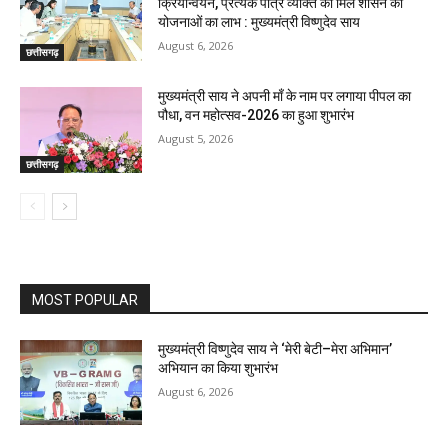
क्रियान्वयन, प्रत्येक पात्र व्यक्ति को मिले शासन की
योजनाओं का लाभ : मुख्यमंत्री विष्णुदेव साय
August 6, 2026
छत्तीसगढ़
मुख्यमंत्री साय ने अपनी माँ के नाम पर लगाया पीपल का
पौधा, वन महोत्सव-2026 का हुआ शुभारंभ
August 5, 2026
छत्तीसगढ़
MOST POPULAR
मुख्यमंत्री विष्णुदेव साय ने ‘मेरी बेटी–मेरा अभिमान’
अभियान का किया शुभारंभ
August 6, 2026