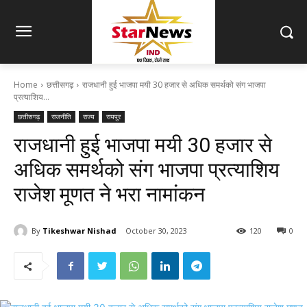
Home
छत्तीसगढ़
राजधानी हुई भाजपा मयी 30 हजार से अधिक समर्थको संग भाजपा
प्रत्याशिय...
छत्तीसगढ़
राजनीति
राज्य
रायपुर
राजधानी हुई भाजपा मयी 30 हजार से
अधिक समर्थको संग भाजपा प्रत्याशिय
राजेश मूणत ने भरा नामांकन
By
Tikeshwar Nishad
October 30, 2023
120
0