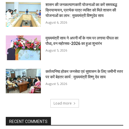
शासन की जनकल्याणकारी योजनाओं का करें समयबद्ध
क्रियान्वयन, प्रत्येक पात्र व्यक्ति को मिले शासन की
योजनाओं का लाभ : मुख्यमंत्री विष्णुदेव साय
August 6, 2026
मुख्यमंत्री साय ने अपनी माँ के नाम पर लगाया पीपल का
पौधा, वन महोत्सव-2026 का हुआ शुभारंभ
August 5, 2026
कर्तव्यनिष्ठ होकर जनसेवा एवं सुशासन के लिए जमीनी स्तर
पर करें बेहतर कार्य : मुख्यमंत्री विष्णु देव साय
August 5, 2026
Load more
RECENT COMMENTS