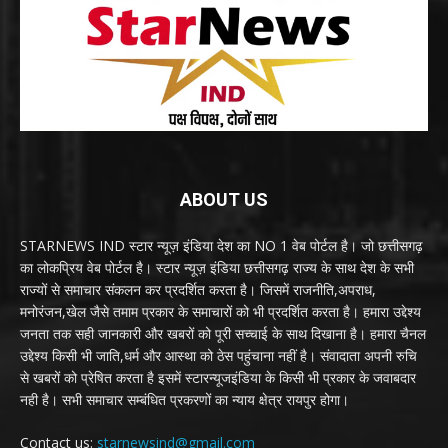
ABOUT US
STARNEWS IND स्टार न्यूज़ इंडिया देश का NO 1 वेब पोर्टल है। जो छत्तीसगढ़
का लोकप्रिय वेब पोर्टल है। स्टार न्यूज़ इंडिया छत्तीसगढ़ राज्य के साथ देश के सभी
राज्यों से समाचार संकलन कर प्रदर्शित करता है। जिसमें राजनीति,अपराध,
मनोरंजन,खेल जैसे तमाम प्रकार के समाचारों को भी प्रदर्शित करता है। हमारा उद्देश्य
जनता तक सही जानकारी और खबरों को पूरी सच्चाई के साथ दिखाना है। हमारा चैनल
उद्देश्य किसी भी जाति,धर्म और आस्था को ठेस पहुंचाना नहीं है। संवादाता अपनी रुचि
से खबरों को प्रेषित करता है इसमें स्टारन्यूजइंडिया के किसी भी प्रकार के जवाबदार
नही है। सभी समाचार सम्बंधित प्रकरणों का न्याय क्षेत्र रायपुर होगा।
Contact us:
starnewsind@gmail.com