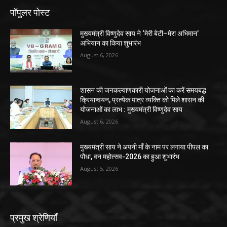
पॉपुलर पोस्ट
मुख्यमंत्री विष्णुदेव साय ने ‘मेरी बेटी–मेरा अभिमान’
अभियान का किया शुभारंभ
August 6, 2026
शासन की जनकल्याणकारी योजनाओं का करें समयबद्ध
क्रियान्वयन, प्रत्येक पात्र व्यक्ति को मिले शासन की
योजनाओं का लाभ : मुख्यमंत्री विष्णुदेव साय
August 6, 2026
मुख्यमंत्री साय ने अपनी माँ के नाम पर लगाया पीपल का
पौधा, वन महोत्सव-2026 का हुआ शुभारंभ
August 5, 2026
प्रमुख श्रेणियाँ