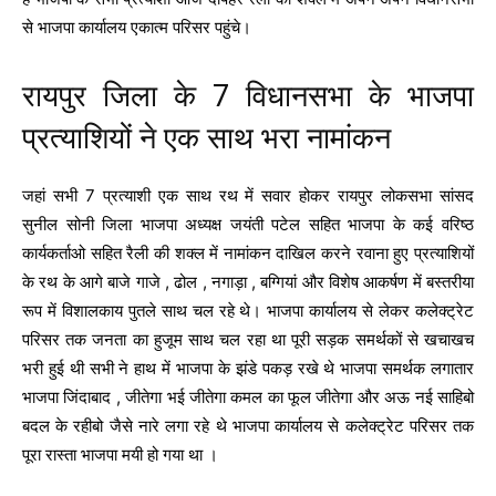
से भाजपा कार्यालय एकात्म परिसर पहुंचे।
रायपुर जिला के 7 विधानसभा के भाजपा
प्रत्याशियों ने एक साथ भरा नामांकन
जहां सभी 7 प्रत्याशी एक साथ रथ में सवार होकर रायपुर लोकसभा सांसद
सुनील सोनी जिला भाजपा अध्यक्ष जयंती पटेल सहित भाजपा के कई वरिष्ठ
कार्यकर्ताओ सहित रैली की शक्ल में नामांकन दाखिल करने रवाना हुए प्रत्याशियों
के रथ के आगे बाजे गाजे , ढोल , नगाड़ा , बग्गियां और विशेष आकर्षण में बस्तरीया
रूप में विशालकाय पुतले साथ चल रहे थे। भाजपा कार्यालय से लेकर कलेक्ट्रेट
परिसर तक जनता का हुजूम साथ चल रहा था पूरी सड़क समर्थकों से खचाखच
भरी हुई थी सभी ने हाथ में भाजपा के झंडे पकड़ रखे थे भाजपा समर्थक लगातार
भाजपा जिंदाबाद , जीतेगा भई जीतेगा कमल का फूल जीतेगा और अऊ नई साहिबो
बदल के रहीबो जैसे नारे लगा रहे थे भाजपा कार्यालय से कलेक्ट्रेट परिसर तक
पूरा रास्ता भाजपा मयी हो गया था ।