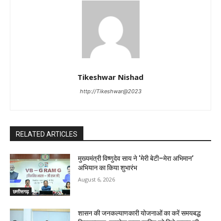
Tikeshwar Nishad
http://Tikeshwar@2023
RELATED ARTICLES
मुख्यमंत्री विष्णुदेव साय ने ‘मेरी बेटी–मेरा अभिमान’
अभियान का किया शुभारंभ
August 6, 2026
छत्तीसगढ़
शासन की जनकल्याणकारी योजनाओं का करें समयबद्ध