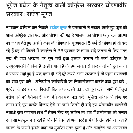
भूपेश बघेल के नेतृत्व वाली कांग्रेस सरकार घोषणावीर
सरकार : राजेश मूणत
नामांकन दाखिल कर निकले
राजेश मूणत
से पत्रकारों ने सवाल करते हुए पूछा की
आज कांग्रेस द्वारा एक और घोषणा की गई है भाजपा का घोषणा पत्र कब आएगा
का जवाब देते हुए उन्होंने कहा की घोषणावीर मुख्यमंत्री 5 वर्षो से घोषणा ही तो कर
रहे हैं वह भी किश्तों में कांग्रेस ने 36 प्रकार के तमाम वादे जनता से किए मगर
एक भी वादा धरातल पर पूर्ण नहीं हुआ इसका प्रमाण तो स्वयं कांग्रेस के
उपमुख्यमंत्री ने दिया है उन्होंने माना है की हम जनता से किए वादों को पूरा करने
में सफल नहीं हुए हैं यदि इतने ही वादे पूरे करने वाली सरकार है तो पहले शराबबंदी
का वादा पूरा करे , अनियमित कर्मचारियों का नियमतीकरण करके वादा पूरा करें ,
प्रदेश के हर घर का बिजली बिल हाफ करने का वादा पूरा करें , सभी पंजीकृत
बेरोजगारों को बेरोजगारी भत्ता देने का वादा पूरा करें , पुलिस परिवार से किए गए
तमाम वादे पूरा करके दिखाएं ऐसे ना जाने कितने ही वादे इस घोषणावीर कांग्रेसी
नेताओ द्वारा गंगाजल हाथ में लेकर किए गए लेकिन हर वादे में छत्तीसगढ़ की जनता
ठगा सा महसूस कर रही है और निश्चित ही अब प्रदेश में परिवर्तन होने जा रहा हैं
जनता के सामने इनके वादों का मुखौटा उतर चुका है और कांग्रेस की असलियत