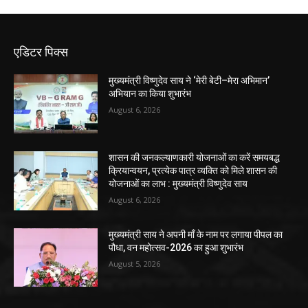
एडिटर पिक्स
मुख्यमंत्री विष्णुदेव साय ने ‘मेरी बेटी–मेरा अभिमान’
अभियान का किया शुभारंभ
August 6, 2026
शासन की जनकल्याणकारी योजनाओं का करें समयबद्ध
क्रियान्वयन, प्रत्येक पात्र व्यक्ति को मिले शासन की
योजनाओं का लाभ : मुख्यमंत्री विष्णुदेव साय
August 6, 2026
मुख्यमंत्री साय ने अपनी माँ के नाम पर लगाया पीपल का
पौधा, वन महोत्सव-2026 का हुआ शुभारंभ
August 5, 2026