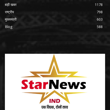
बड़ी खबर
1178
राष्ट्रीय
798
मुख्यमंत्री
603
Blog
588