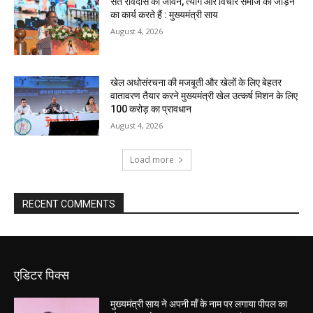
संत रविदास का जीवन, त्याग और विचार समाज को जोड़ने
का कार्य करते हैं : मुख्यमंत्री साय
August 4, 2026
खेल अधोसंरचना की मजबूती और खेलों के लिए बेहतर
वातावरण तैयार करने मुख्यमंत्री खेल उत्कर्ष मिशन के लिए
100 करोड़ का प्रावधान
August 4, 2026
Load more
RECENT COMMENTS
एडिटर पिक्स
मुख्यमंत्री साय ने अपनी माँ के नाम पर लगाया पीपल का