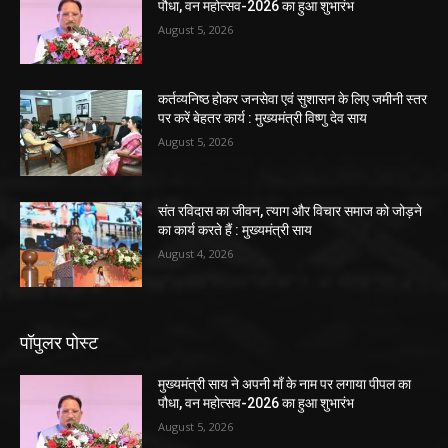
पौधा, वन महोत्सव-2026 का हुआ शुभारंभ
August 5, 2026
कर्तव्यनिष्ठ होकर जनसेवा एवं सुशासन के लिए जमीनी स्तर
पर करें बेहतर कार्य : मुख्यमंत्री विष्णु देव साय
August 5, 2026
संत रविदास का जीवन, त्याग और विचार समाज को जोड़ने
का कार्य करते हैं : मुख्यमंत्री साय
August 4, 2026
पॉपुलर पोस्ट
मुख्यमंत्री साय ने अपनी माँ के नाम पर लगाया पीपल का
पौधा, वन महोत्सव-2026 का हुआ शुभारंभ
August 5, 2026