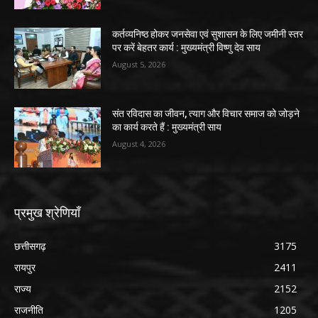
कर्तव्यनिष्ठ होकर जनसेवा एवं सुशासन के लिए जमीनी स्तर
पर करें बेहतर कार्य : मुख्यमंत्री विष्णु देव साय
August 5, 2026
संत रविदास का जीवन, त्याग और विचार समाज को जोड़ने
का कार्य करते हैं : मुख्यमंत्री साय
August 4, 2026
प्रमुख श्रेणियाँ
छत्तीसगढ़
3175
रायपुर
2411
राज्य
2152
राजनीति
1205