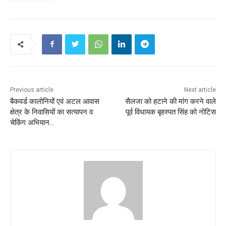
Previous article
Next article
बैकवर्ड कालोनियों एवं अटल आवास
सैलजा को हटाने की मांग करने वाले
क्षेत्र के निवासियों का सत्यापन व
पूर्व विधायक बृहस्पत सिंह को नोटिस
चेकिंग अभियान…