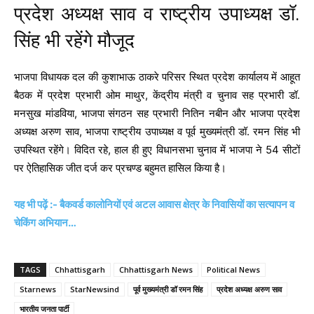
प्रदेश अध्यक्ष साव व राष्ट्रीय उपाध्यक्ष डॉ.
सिंह भी रहेंगे मौजूद
भाजपा विधायक दल की कुशाभाऊ ठाकरे परिसर स्थित प्रदेश कार्यालय में आहूत
बैठक में प्रदेश प्रभारी ओम माथुर, केंद्रीय मंत्री व चुनाव सह प्रभारी डॉ.
मनसुख मांडविया, भाजपा संगठन सह प्रभारी नितिन नबीन और भाजपा प्रदेश
अध्यक्ष अरुण साव, भाजपा राष्ट्रीय उपाध्यक्ष व पूर्व मुख्यमंत्री डॉ. रमन सिंह भी
उपस्थित रहेंगे। विदित रहे, हाल ही हुए विधानसभा चुनाव में भाजपा ने 54 सीटों
पर ऐतिहासिक जीत दर्ज कर प्रचण्ड बहुमत हासिल किया है।
यह भी पढ़ें :- बैकवर्ड कालोनियों एवं अटल आवास क्षेत्र के निवासियों का सत्यापन व
चेकिंग अभियान…
TAGS
Chhattisgarh
Chhattisgarh News
Political News
Starnews
StarNewsind
पूर्व मुख्यमंत्री डॉ रमन सिंह
प्रदेश अध्यक्ष अरुण साव
भारतीय जनता पार्टी