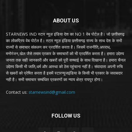
ABOUT US
STARNEWS IND स्टार न्यूज़ इंडिया देश का NO 1 वेब पोर्टल है। जो छत्तीसगढ़
का लोकप्रिय वेब पोर्टल है। स्टार न्यूज़ इंडिया छत्तीसगढ़ राज्य के साथ देश के सभी
राज्यों से समाचार संकलन कर प्रदर्शित करता है। जिसमें राजनीति,अपराध,
मनोरंजन,खेल जैसे तमाम प्रकार के समाचारों को भी प्रदर्शित करता है। हमारा उद्देश्य
जनता तक सही जानकारी और खबरों को पूरी सच्चाई के साथ दिखाना है। हमारा चैनल
उद्देश्य किसी भी जाति,धर्म और आस्था को ठेस पहुंचाना नहीं है। संवादाता अपनी रुचि
से खबरों को प्रेषित करता है इसमें स्टारन्यूजइंडिया के किसी भी प्रकार के जवाबदार
नही है। सभी समाचार सम्बंधित प्रकरणों का न्याय क्षेत्र रायपुर होगा।
Contact us:
starnewsind@gmail.com
FOLLOW US