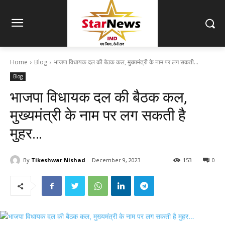
Home
Blog
भाजपा विधायक दल की बैठक कल, मुख्यमंत्री के नाम पर लग सकती...
Blog
भाजपा विधायक दल की बैठक कल,
मुख्यमंत्री के नाम पर लग सकती है
मुहर…
By
Tikeshwar Nishad
December 9, 2023
153
0