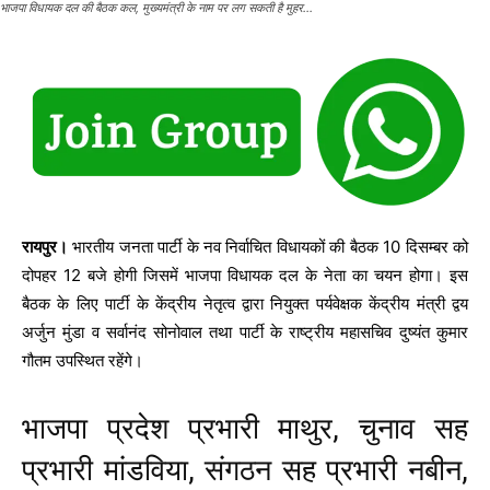
भाजपा विधायक दल की बैठक कल, मुख्यमंत्री के नाम पर लग सकती है मुहर…
रायपुर।
भारतीय जनता पार्टी के नव निर्वाचित विधायकों की बैठक 10 दिसम्बर को
दोपहर 12 बजे होगी जिसमें भाजपा विधायक दल के नेता का चयन होगा। इस
बैठक के लिए पार्टी के केंद्रीय नेतृत्व द्वारा नियुक्त पर्यवेक्षक केंद्रीय मंत्री द्वय
अर्जुन मुंडा व सर्वानंद सोनोवाल तथा पार्टी के राष्ट्रीय महासचिव दुष्यंत कुमार
गौतम उपस्थित रहेंगे।
भाजपा प्रदेश प्रभारी माथुर, चुनाव सह
प्रभारी मांडविया, संगठन सह प्रभारी नबीन,