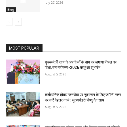
July 27, 2026
Blog
MOST POPULAR
मुख्यमंत्री साय ने अपनी माँ के नाम पर लगाया पीपल का
पौधा, वन महोत्सव-2026 का हुआ शुभारंभ
August 5, 2026
कर्तव्यनिष्ठ होकर जनसेवा एवं सुशासन के लिए जमीनी स्तर
पर करें बेहतर कार्य : मुख्यमंत्री विष्णु देव साय
August 5, 2026