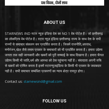
ABOUT US
STARNEWS IND स्टार न्यूज़ इंडिया देश का NO 1 वेब पोर्टल है। जो छत्तीसगढ़
का लोकप्रिय वेब पोर्टल है। स्टार न्यूज़ इंडिया छत्तीसगढ़ राज्य के साथ देश के सभी
राज्यों से समाचार संकलन कर प्रदर्शित करता है। जिसमें राजनीति,अपराध,
मनोरंजन,खेल जैसे तमाम प्रकार के समाचारों को भी प्रदर्शित करता है। हमारा उद्देश्य
जनता तक सही जानकारी और खबरों को पूरी सच्चाई के साथ दिखाना है। हमारा चैनल
उद्देश्य किसी भी जाति,धर्म और आस्था को ठेस पहुंचाना नहीं है। संवादाता अपनी रुचि
से खबरों को प्रेषित करता है इसमें स्टारन्यूजइंडिया के किसी भी प्रकार के जवाबदार
नही है। सभी समाचार सम्बंधित प्रकरणों का न्याय क्षेत्र रायपुर होगा।
Contact us:
starnewsind@gmail.com
FOLLOW US