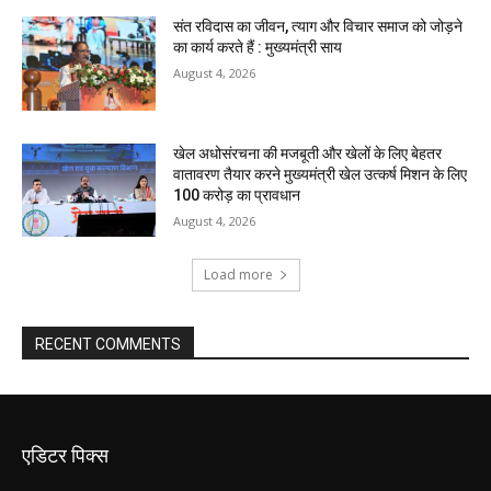
संत रविदास का जीवन, त्याग और विचार समाज को जोड़ने
का कार्य करते हैं : मुख्यमंत्री साय
August 4, 2026
खेल अधोसंरचना की मजबूती और खेलों के लिए बेहतर
वातावरण तैयार करने मुख्यमंत्री खेल उत्कर्ष मिशन के लिए
100 करोड़ का प्रावधान
August 4, 2026
Load more
RECENT COMMENTS
एडिटर पिक्स