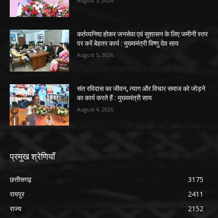
August 5, 2026
कर्तव्यनिष्ठ होकर जनसेवा एवं सुशासन के लिए जमीनी स्तर
पर करें बेहतर कार्य : मुख्यमंत्री विष्णु देव साय
August 5, 2026
संत रविदास का जीवन, त्याग और विचार समाज को जोड़ने
का कार्य करते हैं : मुख्यमंत्री साय
August 4, 2026
प्रमुख श्रेणियाँ
छत्तीसगढ़
3175
रायपुर
2411
राज्य
2152