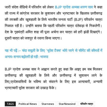
जारी संदेश वीडियो में परिवर्तन को लेकर
BJP प्रदेश अध्यक्ष अरुण साव
ने कहा
की राज्य में कांग्रेस सरकार के कुशासन और भ्रष्टाचार के खिलाफ छत्तीसगढ़
की तरक्की और खुशहाली के लिये भारतीय जनता पार्टी (BJP) परिवर्तन यात्रा
निकाल रही है। उन्होंने बताया कि पहली परिवर्तन यात्रा दंतेवाड़ा से निकलेगी।
देश के गृहमंत्री अमित शाह जी पूजा अर्चना कर यात्रा को हरी झंडी दिखाएंगे।
दूसरी यात्रा को जशपुर से रवाना किया जाएगा।
यह भी पढ़ें :- चंदा वसूली के लिए ‘भूपेश टैक्स’ थोपे जाने से सीमेंट की कीमतों में
अनाप-शनाप बढ़ोतरी हो रही : भाजपा
BJP प्रदेश अध्यक्ष साव ने आह्वान करते हुए कहा कि आइए हम सब मिलकर
छत्तीसगढ़ की खुशहाली के लिये और छत्तीसगढ़ में सुशासन लाने के
लिए,प्रदेशवासियों के भविष्य को संवारने के लिए इस अत्याचारी, अन्यायी
भ्रष्टाचारी भूपेश सरकार को उखाड़ फेंके।
TAGS
Political News
Starnews
StarNewsind
परिवर्तन यात्रा