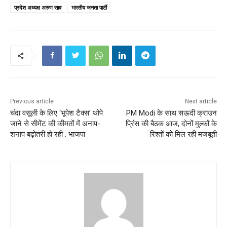
प्रदेश अध्यक्ष अरुण साव
भारतीय जनता पार्टी
Previous article
Next article
चंदा वसूली के लिए ‘भूपेश टैक्स’ थोपे
PM Modi के साथ सऊदी क्राउन
जाने से सीमेंट की कीमतों में अनाप-
प्रिंस की बैठक आज, दोनों मुल्कों के
शनाप बढ़ोतरी हो रही : भाजपा
रिश्तों को मिल रही मजबूती