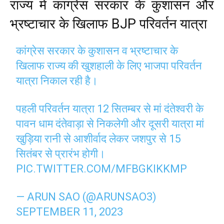
राज्य में कांग्रेस सरकार के कुशासन और
भ्रष्टाचार के खिलाफ BJP परिवर्तन यात्रा
कांग्रेस सरकार के कुशासन व भ्रष्टाचार के
खिलाफ राज्य की खुशहाली के लिए भाजपा परिवर्तन
यात्रा निकाल रही है।
पहली परिवर्तन यात्रा 12 सितम्बर से मां दंतेश्वरी के
पावन धाम दंतेवाड़ा से निकलेगी और दूसरी यात्रा मां
खुड़िया रानी से आशीर्वाद लेकर जशपुर से 15
सितंबर से प्रारंभ होगी।
PIC.TWITTER.COM/MFBGKIKKMP
— ARUN SAO (@ARUNSAO3)
SEPTEMBER 11, 2023