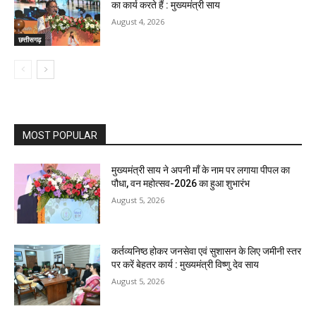
का कार्य करते हैं : मुख्यमंत्री साय
August 4, 2026
छत्तीसगढ़
MOST POPULAR
मुख्यमंत्री साय ने अपनी माँ के नाम पर लगाया पीपल का
पौधा, वन महोत्सव-2026 का हुआ शुभारंभ
August 5, 2026
कर्तव्यनिष्ठ होकर जनसेवा एवं सुशासन के लिए जमीनी स्तर
पर करें बेहतर कार्य : मुख्यमंत्री विष्णु देव साय
August 5, 2026