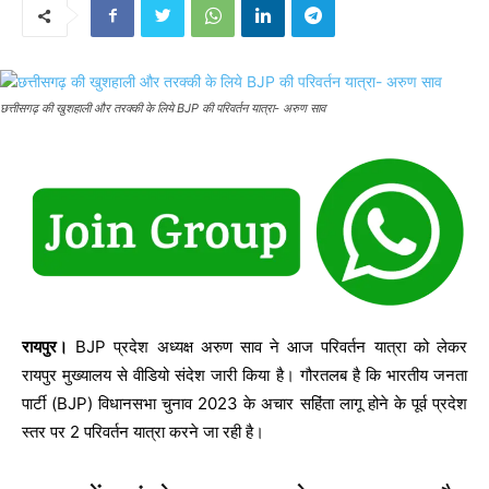
छत्तीसगढ़ की खुशहाली और तरक्की के लिये BJP की परिवर्तन यात्रा- अरुण साव
रायपुर।
BJP प्रदेश अध्यक्ष अरुण साव ने आज परिवर्तन यात्रा को लेकर
रायपुर मुख्यालय से वीडियो संदेश जारी किया है। गौरतलब है कि भारतीय जनता
पार्टी (BJP) विधानसभा चुनाव 2023 के अचार सहिंता लागू होने के पूर्व प्रदेश
स्तर पर 2 परिवर्तन यात्रा करने जा रही है।