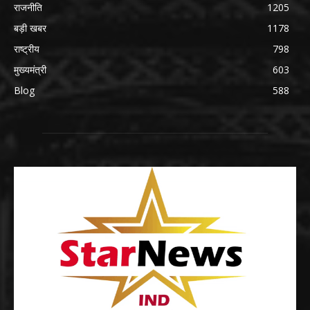
राजनीति
1205
बड़ी खबर
1178
राष्ट्रीय
798
मुख्यमंत्री
603
Blog
588