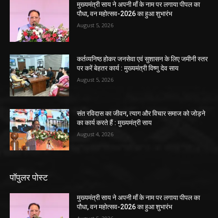
मुख्यमंत्री साय ने अपनी माँ के नाम पर लगाया पीपल का
पौधा, वन महोत्सव-2026 का हुआ शुभारंभ
August 5, 2026
कर्तव्यनिष्ठ होकर जनसेवा एवं सुशासन के लिए जमीनी स्तर
पर करें बेहतर कार्य : मुख्यमंत्री विष्णु देव साय
August 5, 2026
संत रविदास का जीवन, त्याग और विचार समाज को जोड़ने
का कार्य करते हैं : मुख्यमंत्री साय
August 4, 2026
पॉपुलर पोस्ट
मुख्यमंत्री साय ने अपनी माँ के नाम पर लगाया पीपल का
पौधा, वन महोत्सव-2026 का हुआ शुभारंभ