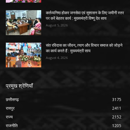
कर्तव्यनिष्ठ होकर जनसेवा एवं सुशासन के लिए जमीनी स्तर
पर करें बेहतर कार्य : मुख्यमंत्री विष्णु देव साय
August 5, 2026
संत रविदास का जीवन, त्याग और विचार समाज को जोड़ने
का कार्य करते हैं : मुख्यमंत्री साय
August 4, 2026
प्रमुख श्रेणियाँ
छत्तीसगढ़
3175
रायपुर
2411
राज्य
2152
राजनीति
1205