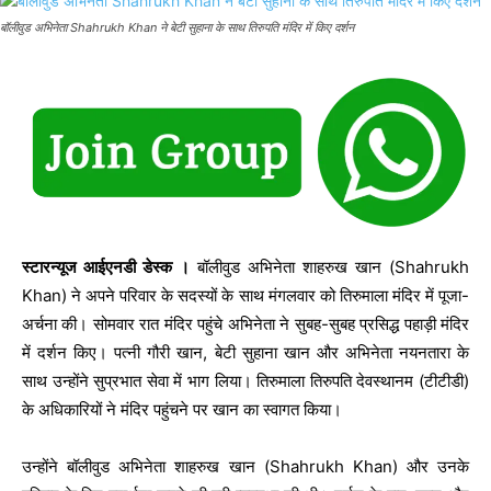
बॉलीवुड अभिनेता Shahrukh Khan ने बेटी सुहाना के साथ तिरुपति मंदिर में किए दर्शन
स्टारन्यूज आईएनडी डेस्क ।
बॉलीवुड अभिनेता शाहरुख खान (Shahrukh
Khan) ने अपने परिवार के सदस्यों के साथ मंगलवार को तिरुमाला मंदिर में पूजा-
अर्चना की। सोमवार रात मंदिर पहुंचे अभिनेता ने सुबह-सुबह प्रसिद्ध पहाड़ी मंदिर
में दर्शन किए। पत्नी गौरी खान, बेटी सुहाना खान और अभिनेता नयनतारा के
साथ उन्होंने सुप्रभात सेवा में भाग लिया। तिरुमाला तिरुपति देवस्थानम (टीटीडी)
के अधिकारियों ने मंदिर पहुंचने पर खान का स्वागत किया।
उन्होंने बॉलीवुड अभिनेता शाहरुख खान (Shahrukh Khan) और उनके