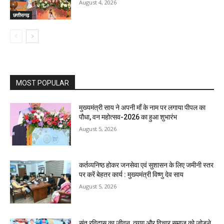
August 4, 2026
छत्तीसगढ़
MOST POPULAR
मुख्यमंत्री साय ने अपनी माँ के नाम पर लगाया पीपल का
पौधा, वन महोत्सव-2026 का हुआ शुभारंभ
August 5, 2026
कर्तव्यनिष्ठ होकर जनसेवा एवं सुशासन के लिए जमीनी स्तर
पर करें बेहतर कार्य : मुख्यमंत्री विष्णु देव साय
August 5, 2026
संत रविदास का जीवन, त्याग और विचार समाज को जोड़ने