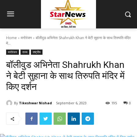
Home
मनोरंजन
बॉलीवुड अभिनेता Shahrukh Khan ने बेटी सुहाना के साथ तिरुपति मंदिर
में...
मनोरंजन
राज्य
राष्ट्रीय
बॉलीवुड अभिनेता Shahrukh Khan
ने बेटी सुहाना के साथ तिरुपति मंदिर में
किए दर्शन
By
Tikeshwar Nishad
September 6, 2023
195
0