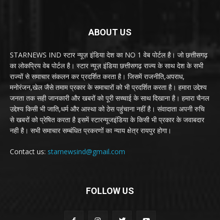
ABOUT US
STARNEWS IND स्टार न्यूज़ इंडिया देश का NO 1 वेब पोर्टल है। जो छत्तीसगढ़
का लोकप्रिय वेब पोर्टल है। स्टार न्यूज़ इंडिया छत्तीसगढ़ राज्य के साथ देश के सभी
राज्यों से समाचार संकलन कर प्रदर्शित करता है। जिसमें राजनीति,अपराध,
मनोरंजन,खेल जैसे तमाम प्रकार के समाचारों को भी प्रदर्शित करता है। हमारा उद्देश्य
जनता तक सही जानकारी और खबरों को पूरी सच्चाई के साथ दिखाना है। हमारा चैनल
उद्देश्य किसी भी जाति,धर्म और आस्था को ठेस पहुंचाना नहीं है। संवादाता अपनी रुचि
से खबरों को प्रेषित करता है इसमें स्टारन्यूजइंडिया के किसी भी प्रकार के जवाबदार
नही है। सभी समाचार सम्बंधित प्रकरणों का न्याय क्षेत्र रायपुर होगा।
Contact us:
starnewsind@gmail.com
FOLLOW US