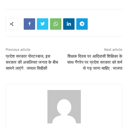
Previous article
Next article
प्रदेश सरकार पोस्टरबाज, इस
शिक्षक दिवस पर आदिवासी शिक्षिका के
सरकार की असलियत जनता के बीच
साथ गैंगरेप पर प्रदेश सरकार को शर्म
सामने लाएंगे : जमाल सिद्दीकी
से गड़ जाना चाहिए : भाजपा