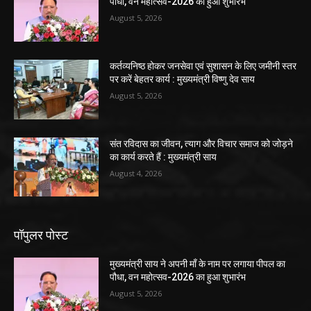
पौधा, वन महोत्सव-2026 का हुआ शुभारंभ
August 5, 2026
कर्तव्यनिष्ठ होकर जनसेवा एवं सुशासन के लिए जमीनी स्तर
पर करें बेहतर कार्य : मुख्यमंत्री विष्णु देव साय
August 5, 2026
संत रविदास का जीवन, त्याग और विचार समाज को जोड़ने
का कार्य करते हैं : मुख्यमंत्री साय
August 4, 2026
पॉपुलर पोस्ट
मुख्यमंत्री साय ने अपनी माँ के नाम पर लगाया पीपल का
पौधा, वन महोत्सव-2026 का हुआ शुभारंभ
August 5, 2026