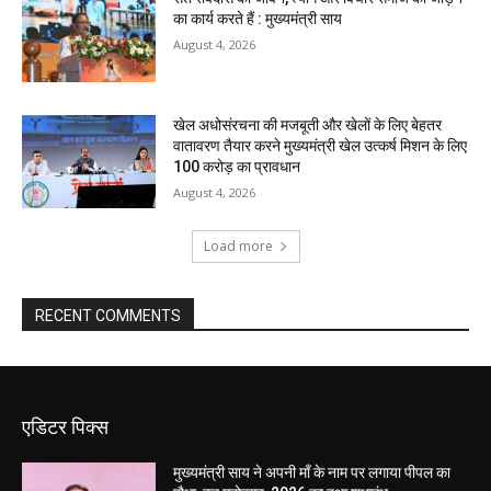
का कार्य करते हैं : मुख्यमंत्री साय
August 4, 2026
खेल अधोसंरचना की मजबूती और खेलों के लिए बेहतर
वातावरण तैयार करने मुख्यमंत्री खेल उत्कर्ष मिशन के लिए
100 करोड़ का प्रावधान
August 4, 2026
Load more
RECENT COMMENTS
एडिटर पिक्स
मुख्यमंत्री साय ने अपनी माँ के नाम पर लगाया पीपल का