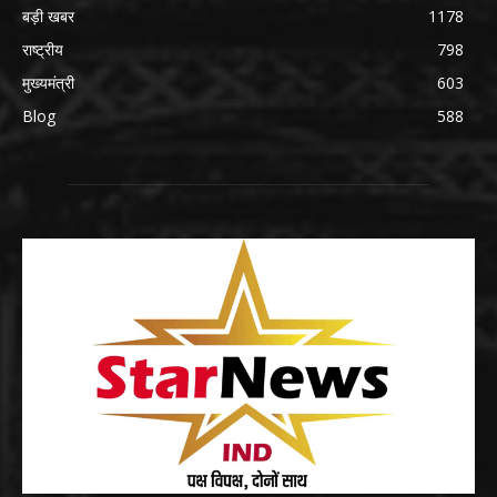
बड़ी खबर
1178
राष्ट्रीय
798
मुख्यमंत्री
603
Blog
588