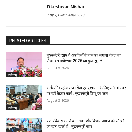
Tikeshwar Nishad
http://Tikeshwar@2023
RELATED ARTICLES
मुख्यमंत्री साय ने अपनी माँ के नाम पर लगाया पीपल का
पौधा, वन महोत्सव-2026 का हुआ शुभारंभ
August 5, 2026
छत्तीसगढ़
कर्तव्यनिष्ठ होकर जनसेवा एवं सुशासन के लिए जमीनी स्तर
पर करें बेहतर कार्य : मुख्यमंत्री विष्णु देव साय
August 5, 2026
छत्तीसगढ़
संत रविदास का जीवन, त्याग और विचार समाज को जोड़ने
का कार्य करते हैं : मुख्यमंत्री साय