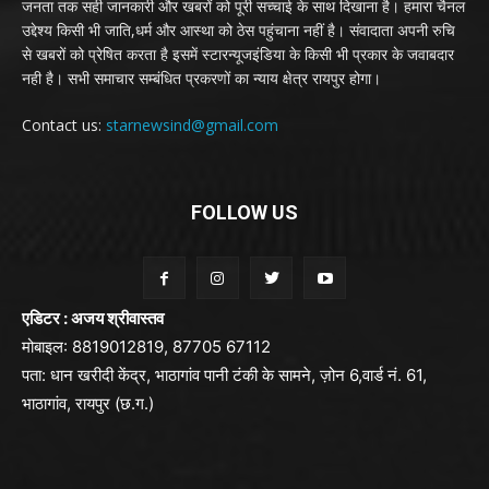
जनता तक सही जानकारी और खबरों को पूरी सच्चाई के साथ दिखाना है। हमारा चैनल
उद्देश्य किसी भी जाति,धर्म और आस्था को ठेस पहुंचाना नहीं है। संवादाता अपनी रुचि
से खबरों को प्रेषित करता है इसमें स्टारन्यूजइंडिया के किसी भी प्रकार के जवाबदार
नही है। सभी समाचार सम्बंधित प्रकरणों का न्याय क्षेत्र रायपुर होगा।
Contact us:
starnewsind@gmail.com
FOLLOW US
एडिटर : अजय श्रीवास्तव
मोबाइल: 8819012819, 87705 67112
पता: धान खरीदी केंद्र, भाठागांव पानी टंकी के सामने, ज़ोन 6,वार्ड नं. 61,
भाठागांव, रायपुर (छ.ग.)