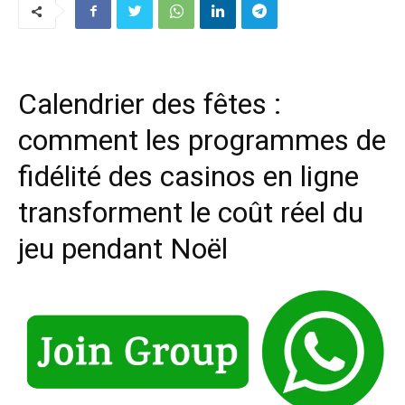
Calendrier des fêtes :
comment les programmes de
fidélité des casinos en ligne
transforment le coût réel du
jeu pendant Noël