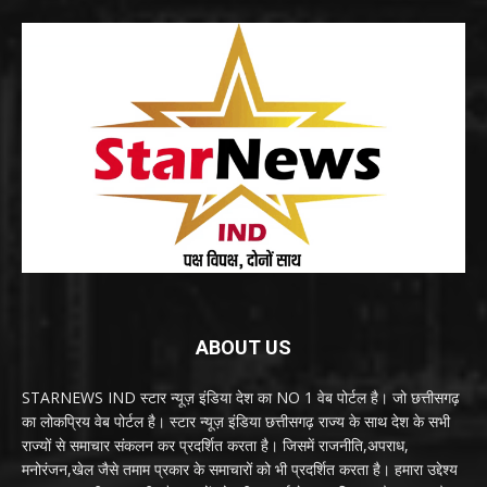
ABOUT US
STARNEWS IND स्टार न्यूज़ इंडिया देश का NO 1 वेब पोर्टल है। जो छत्तीसगढ़
का लोकप्रिय वेब पोर्टल है। स्टार न्यूज़ इंडिया छत्तीसगढ़ राज्य के साथ देश के सभी
राज्यों से समाचार संकलन कर प्रदर्शित करता है। जिसमें राजनीति,अपराध,
मनोरंजन,खेल जैसे तमाम प्रकार के समाचारों को भी प्रदर्शित करता है। हमारा उद्देश्य