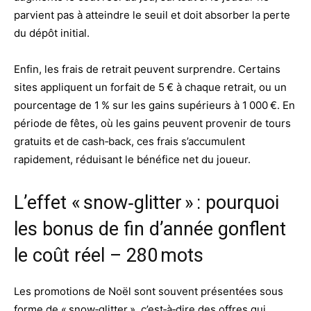
parvient pas à atteindre le seuil et doit absorber la perte
du dépôt initial.
Enfin, les frais de retrait peuvent surprendre. Certains
sites appliquent un forfait de 5 € à chaque retrait, ou un
pourcentage de 1 % sur les gains supérieurs à 1 000 €. En
période de fêtes, où les gains peuvent provenir de tours
gratuits et de cash‑back, ces frais s’accumulent
rapidement, réduisant le bénéfice net du joueur.
L’effet « snow‑glitter » : pourquoi
les bonus de fin d’année gonflent
le coût réel – 280 mots
Les promotions de Noël sont souvent présentées sous
forme de « snow‑glitter », c’est‑à‑dire des offres qui