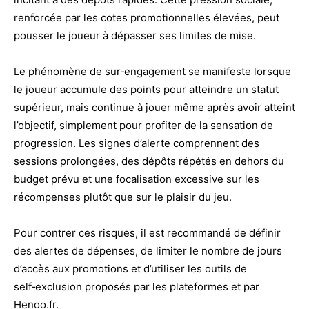
renforcée par les cotes promotionnelles élevées, peut
pousser le joueur à dépasser ses limites de mise.
Le phénomène de sur‑engagement se manifeste lorsque
le joueur accumule des points pour atteindre un statut
supérieur, mais continue à jouer même après avoir atteint
l’objectif, simplement pour profiter de la sensation de
progression. Les signes d’alerte comprennent des
sessions prolongées, des dépôts répétés en dehors du
budget prévu et une focalisation excessive sur les
récompenses plutôt que sur le plaisir du jeu.
Pour contrer ces risques, il est recommandé de définir
des alertes de dépenses, de limiter le nombre de jours
d’accès aux promotions et d’utiliser les outils de
self‑exclusion proposés par les plateformes et par
Henoo.fr.