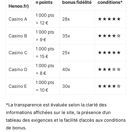
n points
bonus fidélité
conditions*
Henoo.fr)
1 000 pts
Casino A
28x
★★★★★
= 12 €
1 000 pts
Casino B
35x
★★★★☆
= 9 €
1 000 pts
Casino C
25x
★★★★★
= 15 €
1 000 pts
Casino D
40x
★★★☆☆
= 8 €
1 000 pts
Casino E
30x
★★★★☆
= 10 €
*La transparence est évaluée selon la clarté des
informations affichées sur le site, la présence d’un
tableau des exigences et la facilité d’accès aux conditions
de bonus.