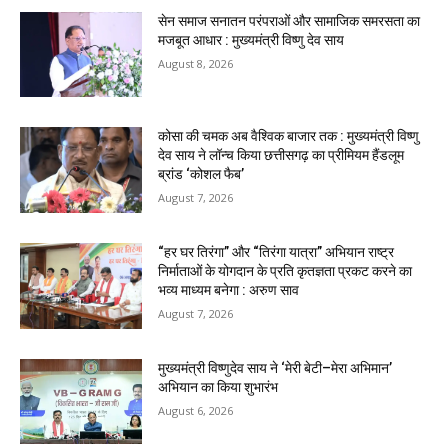
सेन समाज सनातन परंपराओं और सामाजिक समरसता का
मजबूत आधार : मुख्यमंत्री विष्णु देव साय
August 8, 2026
कोसा की चमक अब वैश्विक बाजार तक : मुख्यमंत्री विष्णु
देव साय ने लॉन्च किया छत्तीसगढ़ का प्रीमियम हैंडलूम
ब्रांड ‘कोशल फैब’
August 7, 2026
“हर घर तिरंगा” और “तिरंगा यात्रा” अभियान राष्ट्र
निर्माताओं के योगदान के प्रति कृतज्ञता प्रकट करने का
भव्य माध्यम बनेगा : अरुण साव
August 7, 2026
मुख्यमंत्री विष्णुदेव साय ने ‘मेरी बेटी–मेरा अभिमान’
अभियान का किया शुभारंभ
August 6, 2026