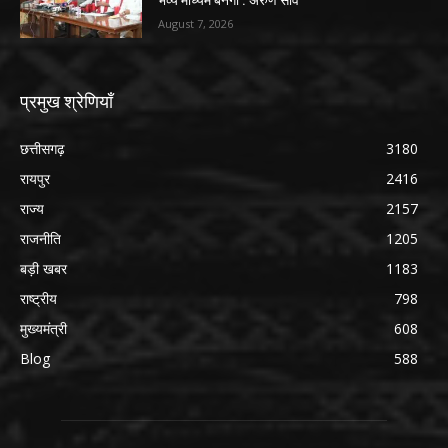
August 7, 2026
प्रमुख श्रेणियाँ
छत्तीसगढ़
3180
रायपुर
2416
राज्य
2157
राजनीति
1205
बड़ी खबर
1183
राष्ट्रीय
798
मुख्यमंत्री
608
Blog
588