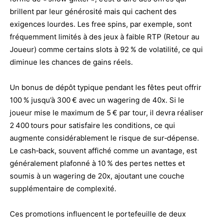
brillent par leur générosité mais qui cachent des
exigences lourdes. Les free spins, par exemple, sont
fréquemment limités à des jeux à faible RTP (Retour au
Joueur) comme certains slots à 92 % de volatilité, ce qui
diminue les chances de gains réels.
Un bonus de dépôt typique pendant les fêtes peut offrir
100 % jusqu’à 300 € avec un wagering de 40x. Si le
joueur mise le maximum de 5 € par tour, il devra réaliser
2 400 tours pour satisfaire les conditions, ce qui
augmente considérablement le risque de sur‑dépense.
Le cash‑back, souvent affiché comme un avantage, est
généralement plafonné à 10 % des pertes nettes et
soumis à un wagering de 20x, ajoutant une couche
supplémentaire de complexité.
Ces promotions influencent le portefeuille de deux