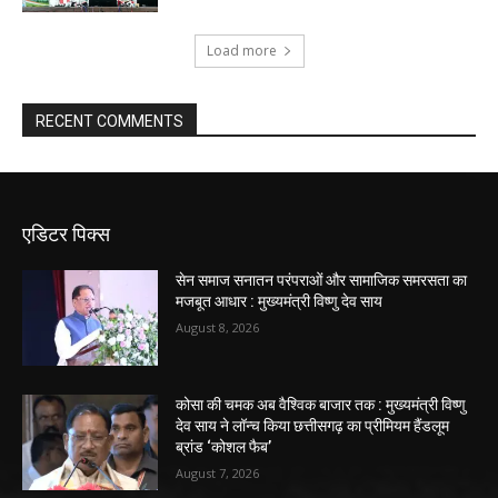
Load more
RECENT COMMENTS
एडिटर पिक्स
सेन समाज सनातन परंपराओं और सामाजिक समरसता का
मजबूत आधार : मुख्यमंत्री विष्णु देव साय
August 8, 2026
कोसा की चमक अब वैश्विक बाजार तक : मुख्यमंत्री विष्णु
देव साय ने लॉन्च किया छत्तीसगढ़ का प्रीमियम हैंडलूम
ब्रांड ‘कोशल फैब’
August 7, 2026