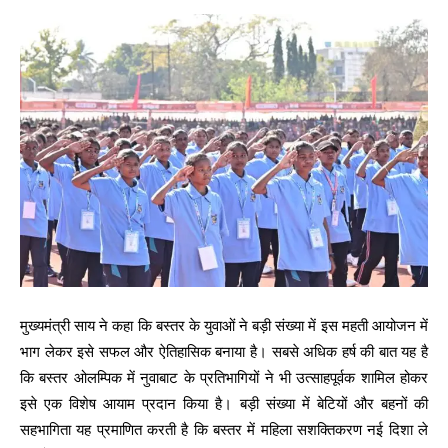
मुख्यमंत्री साय ने कहा कि बस्तर के युवाओं ने बड़ी संख्या में इस महती आयोजन में
भाग लेकर इसे सफल और ऐतिहासिक बनाया है। सबसे अधिक हर्ष की बात यह है
कि बस्तर ओलम्पिक में नुवाबाट के प्रतिभागियों ने भी उत्साहपूर्वक शामिल होकर
इसे एक विशेष आयाम प्रदान किया है। बड़ी संख्या में बेटियों और बहनों की
सहभागिता यह प्रमाणित करती है कि बस्तर में महिला सशक्तिकरण नई दिशा ले