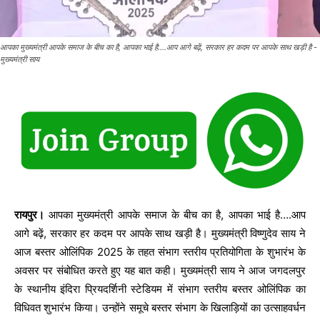
आपका मुख्यमंत्री आपके समाज के बीच का है, आपका भाई है....आप आगे बढ़ें, सरकार हर कदम पर आपके साथ खड़ी है -
मुख्यमंत्री साय
रायपुर।
आपका मुख्यमंत्री आपके समाज के बीच का है, आपका भाई है….आप
आगे बढ़ें, सरकार हर कदम पर आपके साथ खड़ी है। मुख्यमंत्री विष्णुदेव साय ने
आज बस्तर ओलिंपिक 2025 के तहत संभाग स्तरीय प्रतियोगिता के शुभारंभ के
अवसर पर संबोधित करते हुए यह बात कही। मुख्यमंत्री साय ने आज जगदलपुर
के स्थानीय इंदिरा प्रियदर्शिनी स्टेडियम में संभाग स्तरीय बस्तर ओलिंपिक का
विधिवत शुभारंभ किया। उन्होंने समूचे बस्तर संभाग के खिलाड़ियों का उत्साहवर्धन