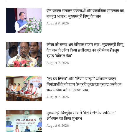
सेन समाज सनातन परंपराओं और सामाजिक समरसता का
मजबूत आधार : मुख्यमंत्री विष्णु देव साय
August 8, 2026
कोसा की चमक अब वैश्विक बाजार तक : मुख्यमंत्री विष्णु
देव साय ने लॉन्च किया छत्तीसगढ़ का प्रीमियम हैंडलूम
ब्रांड ‘कोशल फैब’
August 7, 2026
“हर घर तिरंगा” और “तिरंगा यात्रा” अभियान राष्ट्र
निर्माताओं के योगदान के प्रति कृतज्ञता प्रकट करने का
भव्य माध्यम बनेगा : अरुण साव
August 7, 2026
मुख्यमंत्री विष्णुदेव साय ने ‘मेरी बेटी–मेरा अभिमान’
अभियान का किया शुभारंभ
August 6, 2026