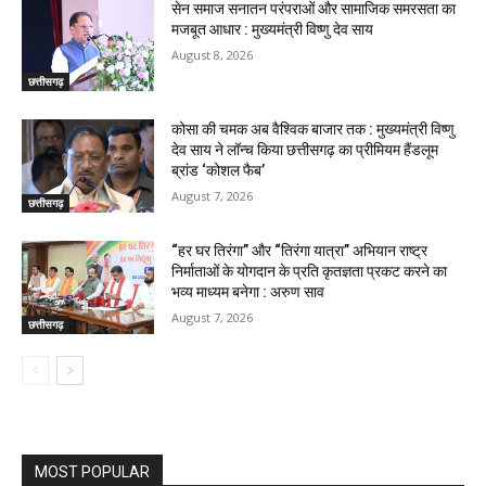
सेन समाज सनातन परंपराओं और सामाजिक समरसता का
मजबूत आधार : मुख्यमंत्री विष्णु देव साय
August 8, 2026
छत्तीसगढ़
कोसा की चमक अब वैश्विक बाजार तक : मुख्यमंत्री विष्णु
देव साय ने लॉन्च किया छत्तीसगढ़ का प्रीमियम हैंडलूम
ब्रांड ‘कोशल फैब’
August 7, 2026
छत्तीसगढ़
“हर घर तिरंगा” और “तिरंगा यात्रा” अभियान राष्ट्र
निर्माताओं के योगदान के प्रति कृतज्ञता प्रकट करने का
भव्य माध्यम बनेगा : अरुण साव
August 7, 2026
छत्तीसगढ़
MOST POPULAR