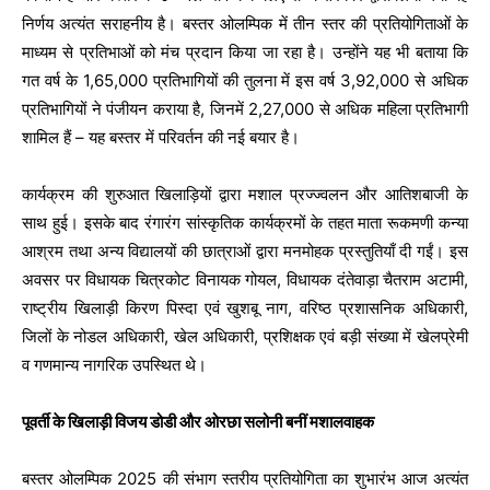
निर्णय अत्यंत सराहनीय है। बस्तर ओलम्पिक में तीन स्तर की प्रतियोगिताओं के
माध्यम से प्रतिभाओं को मंच प्रदान किया जा रहा है। उन्होंने यह भी बताया कि
गत वर्ष के 1,65,000 प्रतिभागियों की तुलना में इस वर्ष 3,92,000 से अधिक
प्रतिभागियों ने पंजीयन कराया है, जिनमें 2,27,000 से अधिक महिला प्रतिभागी
शामिल हैं – यह बस्तर में परिवर्तन की नई बयार है।
कार्यक्रम की शुरुआत खिलाड़ियों द्वारा मशाल प्रज्ज्वलन और आतिशबाजी के
साथ हुई। इसके बाद रंगारंग सांस्कृतिक कार्यक्रमों के तहत माता रूकमणी कन्या
आश्रम तथा अन्य विद्यालयों की छात्राओं द्वारा मनमोहक प्रस्तुतियाँ दी गईं। इस
अवसर पर विधायक चित्रकोट विनायक गोयल, विधायक दंतेवाड़ा चैतराम अटामी,
राष्ट्रीय खिलाड़ी किरण पिस्दा एवं खुशबू नाग, वरिष्ठ प्रशासनिक अधिकारी,
जिलों के नोडल अधिकारी, खेल अधिकारी, प्रशिक्षक एवं बड़ी संख्या में खेलप्रेमी
व गणमान्य नागरिक उपस्थित थे।
पूवर्ती के खिलाड़ी विजय डोडी और ओरछा सलोनी बनीं मशालवाहक
बस्तर ओलम्पिक 2025 की संभाग स्तरीय प्रतियोगिता का शुभारंभ आज अत्यंत