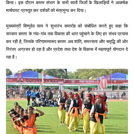
किया। इस दौरान बस्तर संभाग के सभी सातों जिलों के खिलाड़ियों ने आकर्षक
मार्चपास्ट प्रस्तुत कर दर्शकों को मंत्रमुग्ध कर दिया।
मुख्यमंत्री विष्णुदेव साय ने शुभारंभ समारोह को संबोधित करते हुए कहा कि
सरकार बस्तर के गांव-गांव तक विकास की धारा पहुंचाने के लिए हर संभव प्रयास
कर रही है, जिसके परिणामस्वरूप बस्तर अब शांति, समरसता और समृद्धि की ओर
निरंतर अग्रसर हो रहा है और प्रदेश तथा देश के विकास में महत्वपूर्ण योगदान दे
रहा है।