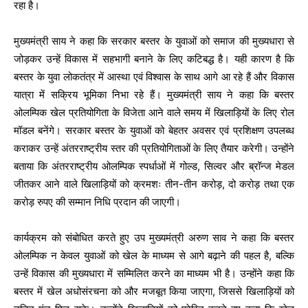
रहा है।
मुख्यमंत्री साय ने कहा कि सरकार बस्तर के युवाओं को समाज की मुख्यधारा से
जोड़कर उन्हें विकास में सहभागी बनाने के लिए कटिबद्ध है। यही कारण है कि
बस्तर के युवा लोकतंत्र में आस्था एवं विश्वास के साथ आगे आ रहे हैं और विकास
यात्रा में सक्रिय भूमिका निभा रहे हैं। मुख्यमंत्री साय ने कहा कि बस्तर
ओलम्पिक खेल प्रतियोगिता के विजेता आने वाले समय में खिलाड़ियों के लिए रोल
मॉडल बनेंगे। सरकार बस्तर के युवाओं को बेहतर अवसर एवं प्रशिक्षण उपलब्ध
कराकर उन्हें अंतरराष्ट्रीय स्तर की प्रतियोगिताओं के लिए तैयार करेगी। उन्होंने
बताया कि अंतरराष्ट्रीय ओलम्पिक स्पर्धाओं में गोल्ड, सिल्वर और ब्रॉन्ज मेडल
जीतकर आने वाले खिलाड़ियों को क्रमशः तीन-तीन करोड़, दो करोड़ तथा एक
करोड़ रुपए की सम्मान निधि प्रदान की जाएगी।
कार्यक्रम को संबोधित करते हुए उप मुख्यमंत्री अरुण साव ने कहा कि बस्तर
ओलम्पिक न केवल युवाओं को खेल के माध्यम से आगे बढ़ाने की पहल है, बल्कि
उन्हें विकास की मुख्यधारा में सम्मिलित करने का माध्यम भी है। उन्होंने कहा कि
बस्तर में खेल अधोसंरचना को और मजबूत किया जाएगा, जिससे खिलाड़ियों को