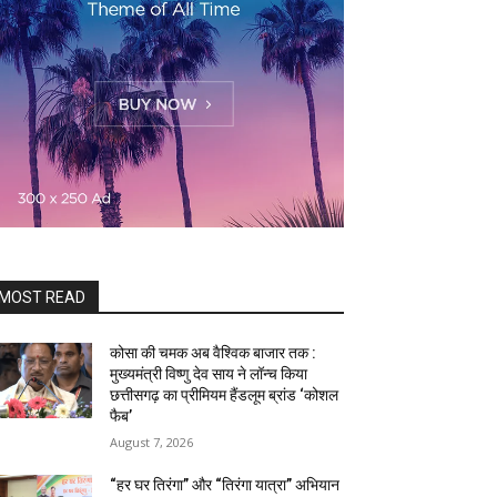
MOST READ
कोसा की चमक अब वैश्विक बाजार तक :
मुख्यमंत्री विष्णु देव साय ने लॉन्च किया
छत्तीसगढ़ का प्रीमियम हैंडलूम ब्रांड ‘कोशल
फैब’
August 7, 2026
“हर घर तिरंगा” और “तिरंगा यात्रा” अभियान