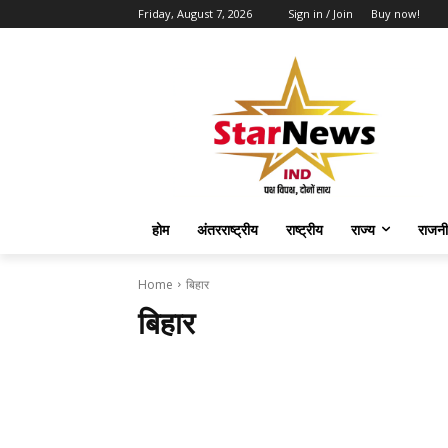
Friday, August 7, 2026
Sign in / Join
Buy now!
होम
अंतरराष्ट्रीय
राष्ट्रीय
राज्य
राजनी
Home
बिहार
बिहार