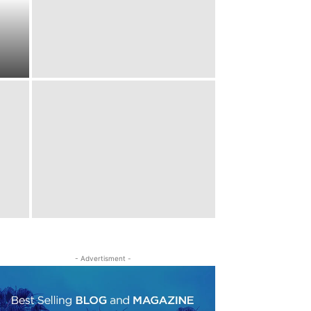
- Advertisment -