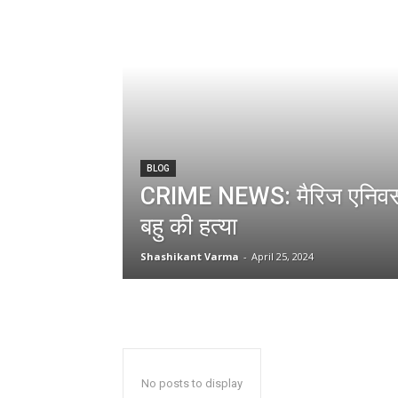
BLOG
CRIME NEWS: मैरिज एनिवर्सर
बहु की हत्या
Shashikant Varma
-
April 25, 2024
No posts to display