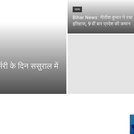
राज्य
Bihar News: नीतीश कुमार ने रचा
इतिहास, 9 वीं बार प्रदेश की कमान
ी के दिन ससुराल में