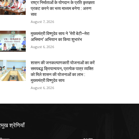
राष्ट्र निर्माताओं के योगदान के प्रति कृतज्ञता
प्रकट करने का भव्य माध्यम बनेगा : अरुण
साव
August 7, 2026
मुख्यमंत्री विष्णुदेव साय ने ‘मेरी बेटी–मेरा
अभिमान’ अभियान का किया शुभारंभ
August 6, 2026
शासन की जनकल्याणकारी योजनाओं का करें
समयबद्ध क्रियान्वयन, प्रत्येक पात्र व्यक्ति
को मिले शासन की योजनाओं का लाभ :
मुख्यमंत्री विष्णुदेव साय
August 6, 2026
रमुख श्रेणियाँ