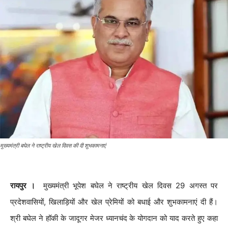
मुख्यमंत्री बघेल ने राष्ट्रीय खेल दिवस की दी शुभकामनाएं
रायपुर ।
मुख्यमंत्री भूपेश बघेल ने राष्ट्रीय खेल दिवस 29 अगस्त पर
प्रदेशवासियों, खिलाड़ियों और खेल प्रेमियों को बधाई और शुभकामनाएं दी हैं।
श्री बघेल ने हॉकी के जादूगर मेजर ध्यानचंद के योगदान को याद करते हुए कहा