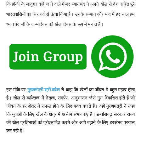
कि हॉकी के जादूगर कहे जाने वाले मेजर ध्यानचंद ने अपने खेल से देश सहित पूरे
भारतवासियों का सिर गर्व से ऊंचा किया है। उनके सम्मान और याद में हर साल हम
ध्यानचंद जी के जन्मदिवस को खेल दिवस के रूप में मनाते हैं।
इस मौके पर
मुख्यमंत्री श्री बघेल
ने कहा कि खेलों का जीवन में बहुत महत्व होता
है। खेल से व्यक्तित्व में नेतृत्व, समर्पण, अनुशासन जैसे गुण विकसित होते हैं जो
जीवन के हर क्षेत्र में सफल होने के लिए मदद करते हैं। वहीं मुख्यमंत्री ने कहा
कि युवाओं के लिए खेल के क्षेत्र में असीम संभावनाएं हैं। छत्तीसगढ़ सरकार राज्य
की खेल प्रतिभाओं को प्रोत्साहित करने और आगे बढ़ाने के लिए हरसंभव प्रयास
कर रही है।