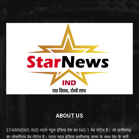
ABOUT US
STARNEWS IND स्टार न्यूज़ इंडिया देश का NO 1 वेब पोर्टल है। जो छत्तीसगढ़
का लोकप्रिय वेब पोर्टल है। स्टार न्यूज़ इंडिया छत्तीसगढ़ राज्य के साथ देश के सभी