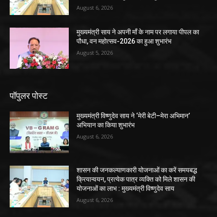
August 6, 2026
मुख्यमंत्री साय ने अपनी माँ के नाम पर लगाया पीपल का
पौधा, वन महोत्सव-2026 का हुआ शुभारंभ
August 5, 2026
पॉपुलर पोस्ट
मुख्यमंत्री विष्णुदेव साय ने ‘मेरी बेटी–मेरा अभिमान’
अभियान का किया शुभारंभ
August 6, 2026
शासन की जनकल्याणकारी योजनाओं का करें समयबद्ध
क्रियान्वयन, प्रत्येक पात्र व्यक्ति को मिले शासन की
योजनाओं का लाभ : मुख्यमंत्री विष्णुदेव साय
August 6, 2026