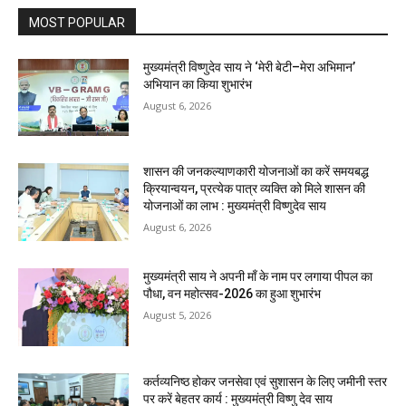
MOST POPULAR
मुख्यमंत्री विष्णुदेव साय ने ‘मेरी बेटी–मेरा अभिमान’
अभियान का किया शुभारंभ
August 6, 2026
शासन की जनकल्याणकारी योजनाओं का करें समयबद्ध
क्रियान्वयन, प्रत्येक पात्र व्यक्ति को मिले शासन की
योजनाओं का लाभ : मुख्यमंत्री विष्णुदेव साय
August 6, 2026
मुख्यमंत्री साय ने अपनी माँ के नाम पर लगाया पीपल का
पौधा, वन महोत्सव-2026 का हुआ शुभारंभ
August 5, 2026
कर्तव्यनिष्ठ होकर जनसेवा एवं सुशासन के लिए जमीनी स्तर
पर करें बेहतर कार्य : मुख्यमंत्री विष्णु देव साय