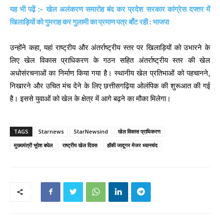
यह भी पढ़ें :- खेल अलंकरण समारोह बंद कर प्रदेश सरकार कांग्रेस दफ्तर में
खिलाड़ियों को गुमराह कर गुलामी का प्रमाण पत्र बाँट रही : भाजपा
उन्होंने कहा, यहां राष्ट्रीय और अंतर्राष्ट्रीय स्तर पर खिलाड़ियों को उभारने के
लिए खेल विकास प्राधिकरण के गठन सहित अंतर्राष्ट्रीय स्तर की खेल
अधोसंरचनाओं का निर्माण किया गया है। स्थानीय खेल प्रतिभाओं को पहचानने,
निखारने और उचित मंच देने के लिए छत्तीसगढ़िया ओलंपिक की शुरूआत की गई
है। इससे युवाओं को खेल के क्षेत्र में आगे बढ़ने का मौका मिलेगा।
TAGS
Starnews
StarNewsind
खेल विकास प्राधिकरण
मुख्यमंत्री भूपेश बघेल
राष्ट्रीय खेल दिवस
हॉकी जादूगर मेजर ध्यानचंद