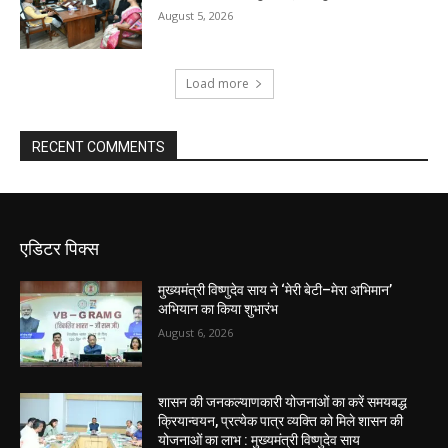
August 5, 2026
Load more
RECENT COMMENTS
एडिटर पिक्स
मुख्यमंत्री विष्णुदेव साय ने ‘मेरी बेटी–मेरा अभिमान’
अभियान का किया शुभारंभ
August 6, 2026
शासन की जनकल्याणकारी योजनाओं का करें समयबद्ध
क्रियान्वयन, प्रत्येक पात्र व्यक्ति को मिले शासन की
योजनाओं का लाभ : मुख्यमंत्री विष्णुदेव साय