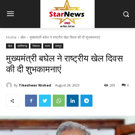
Home
खेल
मुख्यमंत्री बघेल ने राष्ट्रीय खेल दिवस की दी शुभकामनाएं
खेल
छत्तीसगढ़
नेशनल
राज्य
रायपुर
मुख्यमंत्री बघेल ने राष्ट्रीय खेल दिवस
की दी शुभकामनाएं
By
Tikeshwar Nishad
August 28, 2023
209
0