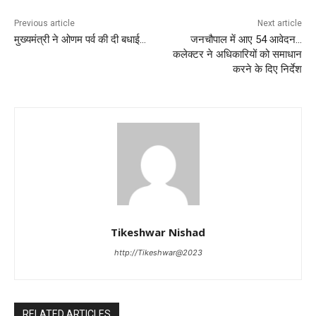
Previous article
Next article
मुख्यमंत्री ने ओणम पर्व की दी बधाई…
जनचौपाल में आए 54 आवेदन…
कलेक्टर ने अधिकारियों को समाधान
करने के दिए निर्देश
Tikeshwar Nishad
http://Tikeshwar@2023
RELATED ARTICLES