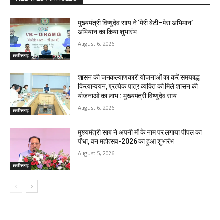
मुख्यमंत्री विष्णुदेव साय ने ‘मेरी बेटी–मेरा अभिमान’
अभियान का किया शुभारंभ
August 6, 2026
छत्तीसगढ़
शासन की जनकल्याणकारी योजनाओं का करें समयबद्ध
क्रियान्वयन, प्रत्येक पात्र व्यक्ति को मिले शासन की
योजनाओं का लाभ : मुख्यमंत्री विष्णुदेव साय
August 6, 2026
छत्तीसगढ़
मुख्यमंत्री साय ने अपनी माँ के नाम पर लगाया पीपल का
पौधा, वन महोत्सव-2026 का हुआ शुभारंभ
August 5, 2026
छत्तीसगढ़