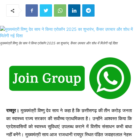
मुख्यमंत्री विष्णु देव साय ने किया एरोकॉन 2025 का शुभारंभ, कैंसर उपचार और शोध में मिलेगी नई दिशा
रायपुर।
मुख्यमंत्री विष्णु देव साय ने कहा है कि छत्तीसगढ़ की तीन करोड़ जनता
का स्वास्थ्य राज्य सरकार की सर्वोच्च प्राथमिकता है। उन्होंने आश्वस्त किया कि
प्रदेशवासियों को स्वास्थ्य सुविधाएं उपलब्ध कराने में वित्तीय संसाधन कभी बाधा
नहीं बनेंगे। मुख्यमंत्री साय आज राजधानी रायपुर स्थित पंडित जवाहरलाल नेहरू