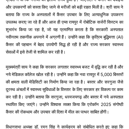
और उपकरणों को सस्ता किए जाने से मरीजों को बड़ी राहत मिली है। श्री साय ने
बताया कि राज्य के अस्पतालों में कैंसर उपचार के लिए अत्याधुनिक उपकरण
उपलब्ध कराए जा रहे हैं और आज ही एम्स रायपुर में रोबोटिक सर्जरी सिस्टम का
शुभारंभ किया जा रहा है, जो यह प्रमाणित करता है कि सरकारी अस्पताल
नवीनतम तकनीक अपनाने में अग्रणी हैं। उन्होंने कहा कि कृत्रिम बुद्धिमत्ता (AI)
कैंसर की पहचान में बेहद उपयोगी सिद्ध हो रही है और राज्य सरकार स्वास्थ्य
सेवाओं में इसे तेजी से शामिल कर रही है।
मुख्यमंत्री साय ने कहा कि सरकार लगातार स्वास्थ्य बजट में वृद्धि कर रही है और
नये मेडिकल कॉलेज खोल रही है। उन्होंने कहा कि नवा रायपुर में 5,000 बिस्तरों
की क्षमता वाली मेडिसिटी का निर्माण किया जा रहा है। बस्तर और सरगुजा जैसे
दूरस्थ अंचलों में स्वास्थ्य सुविधाओं के विस्तार के लिए सरकार हर विकल्प पर काम
कर रही है। उन्होंने बताया कि सरगुजा, धरमजयगढ़ और बस्तर में नये अस्पताल
स्थापित किए जाएंगे। उन्होंने विश्वास व्यक्त किया कि एरोकॉन 2025 संगोष्ठी
कैंसर की रोकथाम और उपचार की दिशा में मील का पत्थर साबित होंगी।
विधानसभा अध्यक्ष डॉ. रमन सिंह ने कार्यक्रम को संबोधित करते हुए कहा कि