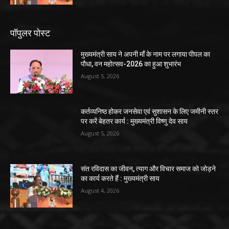
पॉपुलर पोस्ट
मुख्यमंत्री साय ने अपनी माँ के नाम पर लगाया पीपल का
पौधा, वन महोत्सव-2026 का हुआ शुभारंभ
August 5, 2026
कर्तव्यनिष्ठ होकर जनसेवा एवं सुशासन के लिए जमीनी स्तर
पर करें बेहतर कार्य : मुख्यमंत्री विष्णु देव साय
August 5, 2026
संत रविदास का जीवन, त्याग और विचार समाज को जोड़ने
का कार्य करते हैं : मुख्यमंत्री साय
August 4, 2026