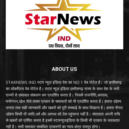
ABOUT US
STARNEWS IND स्टार न्यूज़ इंडिया देश का NO 1 वेब पोर्टल है। जो छत्तीसगढ़
का लोकप्रिय वेब पोर्टल है। स्टार न्यूज़ इंडिया छत्तीसगढ़ राज्य के साथ देश के सभी
राज्यों से समाचार संकलन कर प्रदर्शित करता है। जिसमें राजनीति,अपराध,
मनोरंजन,खेल जैसे तमाम प्रकार के समाचारों को भी प्रदर्शित करता है। हमारा उद्देश्य
जनता तक सही जानकारी और खबरों को पूरी सच्चाई के साथ दिखाना है। हमारा चैनल
उद्देश्य किसी भी जाति,धर्म और आस्था को ठेस पहुंचाना नहीं है। संवादाता अपनी रुचि
से खबरों को प्रेषित करता है इसमें स्टारन्यूजइंडिया के किसी भी प्रकार के जवाबदार
नही है। सभी समाचार सम्बंधित प्रकरणों का न्याय क्षेत्र रायपुर होगा।