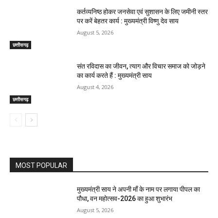
कर्तव्यनिष्ठ होकर जनसेवा एवं सुशासन के लिए जमीनी स्तर
पर करें बेहतर कार्य : मुख्यमंत्री विष्णु देव साय
August 5, 2026
छत्तीसगढ़
संत रविदास का जीवन, त्याग और विचार समाज को जोड़ने
का कार्य करते हैं : मुख्यमंत्री साय
August 4, 2026
छत्तीसगढ़
MOST POPULAR
मुख्यमंत्री साय ने अपनी माँ के नाम पर लगाया पीपल का
पौधा, वन महोत्सव-2026 का हुआ शुभारंभ
August 5, 2026