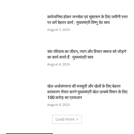
कर्तव्यनिष्ठ होकर जनसेवा एवं सुशासन के लिए जमीनी स्तर
पर करें बेहतर कार्य : मुख्यमंत्री विष्णु देव साय
August 5, 2026
संत रविदास का जीवन, त्याग और विचार समाज को जोड़ने
का कार्य करते हैं : मुख्यमंत्री साय
August 4, 2026
खेल अधोसंरचना की मजबूती और खेलों के लिए बेहतर
वातावरण तैयार करने मुख्यमंत्री खेल उत्कर्ष मिशन के लिए
100 करोड़ का प्रावधान
August 4, 2026
Load more