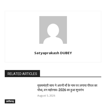
Satyaprakash DUBEY
RELATED ARTICLES
मुख्यमंत्री साय ने अपनी माँ के नाम पर लगाया पीपल का
पौधा, वन महोत्सव-2026 का हुआ शुभारंभ
August 5, 2026
छत्तीसगढ़