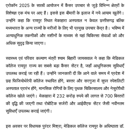
एरोकॉन 2025 के सातवें आयोजन में कैंसर उपचार से जुड़े विभिन्न क्षेत्रों के
विशेषज्ञ एक मंच पर आए हैं। इससे इस बीमारी के इलाज में नये आयाम खुलेंगे।
उन्होंने कहा कि रायपुर स्थित मेकाहारा अस्पताल न केवल छत्तीसगढ़ बल्कि
मध्यभारत के अन्य राज्यों के मरीजों के लिए भी प्रमुख उपचार केंद्र है। भविष्य में
अत्याधुनिक तकनीकों और मशीनों के माध्यम से यहां चिकित्सा सेवाओं को और
अधिक सुदृढ़ किया जाएगा।
स्वास्थ्य एवं परिवार कल्याण मंत्री श्याम बिहारी जायसवाल ने कहा कि मेडिकल
कॉलेज रायपुर राज्य का सबसे बड़ा कैंसर सेंटर है, जहाँ आधुनिकतम सुविधाएँ
उपलब्ध कराई जा रही हैं। उन्होंने जानकारी दी कि आने वाले समय में प्रदेश में
छह फिजियोथेरेपी कॉलेज स्थापित होंगे, बस्तर और सरगुजा में सुपर स्पेशलिटी
अस्पताल प्रारंभ होंगे, मानसिक रोगियों के लिए पृथक चिकित्सालय और नेचुरोपैथी
कॉलेज खोले जाएंगे। मेकाहारा में 232 करोड़ रुपये की लागत से 700 बिस्तरों
की वृद्धि की जाएगी तथा रोबोटिक सर्जरी और आईवीएफ सेंटर जैसी नवीनतम
सुविधाएँ उपलब्ध कराई जाएंगी।
इस अवसर पर विधायक पुरंदर मिश्रा, मेडिकल कॉलेज रायपुर के अधिष्ठाता डॉ.