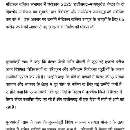
मेडिकल कॉलेज सभागार में ‘एरोकॉन 2025’ छत्तीसगढ़–मध्यप्रदेश चैप्टर के दो
दिवसीय आयोजन का शुभारंभ कर विशेषज्ञों और उपस्थित जनसमूह को संबोधित
कर रहे थे। इस अवसर पर उन्होंने मेडिकल कॉलेज रायपुर के छात्रों के लिए 65
करोड़ रुपये की लागत से नए छात्रावास निर्माण की घोषणा की।
मुख्यमंत्री साय ने कहा कि कैंसर जैसी गंभीर बीमारी से जूझ रहे हजारों मरीज
आज विशेषज्ञ चिकित्सकों के परिश्रम और नवीनतम चिकित्सा पद्धतियों के कारण
संजीवनी प्राप्त कर रहे हैं। उन्होंने कहा कि बीते दो दशकों में कैंसर की प्रारंभिक
पहचान और उपचार के क्षेत्र में हुए शोध से भविष्य के लिए नई उम्मीदें जगी हैं।
उन्होंने कहा कि प्रधानमंत्री नरेन्द्र मोदी के नेतृत्व में प्रत्येक जिले में कैंसर डे-
केयर सेंटर स्थापित किए जा रहे हैं और छत्तीसगढ़ भी इस दिशा में तेजी से आगे बढ़
रहा है।
मुख्यमंत्री साय ने कहा कि मुख्यमंत्री विशेष स्वास्थ्य सहायता योजना के तहत
प्रदेश में अनेक मरीजों का इलाज संभव हुआ है। जीएसटी में कैंसर की दवाइयों