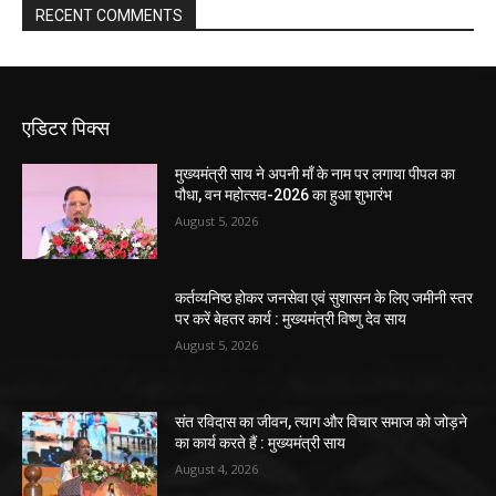
RECENT COMMENTS
एडिटर पिक्स
मुख्यमंत्री साय ने अपनी माँ के नाम पर लगाया पीपल का
पौधा, वन महोत्सव-2026 का हुआ शुभारंभ
August 5, 2026
कर्तव्यनिष्ठ होकर जनसेवा एवं सुशासन के लिए जमीनी स्तर
पर करें बेहतर कार्य : मुख्यमंत्री विष्णु देव साय
August 5, 2026
संत रविदास का जीवन, त्याग और विचार समाज को जोड़ने
का कार्य करते हैं : मुख्यमंत्री साय
August 4, 2026