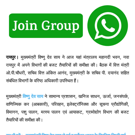
रायपुर।
मुख्यमंत्री विष्णु देव साय ने आज यहां मंत्रालय महानदी भवन, नवा
रायपुर में अपने विभागों की बजट तैयारियों की समीक्षा की। बैठक में वित्त मंत्री
ओ.पी.चौधरी, सचिव वित्त अंकित आनंद, मुख्यमंत्री के सचिव पी. दयानंद सहित
संबंधित विभागों के वरिष्ठ अधिकारी उपस्थित हैं।
मुख्यमंत्री
विष्णु देव साय
ने सामान्य प्रशासन, खनिज साधन, ऊर्जा, जनसंपर्क,
वाणिज्यिक कर (आबकारी), परिवहन, इलेक्ट्रॉनिक्स और सूचना प्रौद्योगिकी,
विमानन, पशु पालन, मत्स्य पालन एवं आयाकट, ग्रामोद्योग विभाग की बजट
तैयारियों की समीक्षा की।