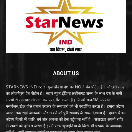
ABOUT US
STARNEWS IND स्टार न्यूज़ इंडिया देश का NO 1 वेब पोर्टल है। जो छत्तीसगढ़
का लोकप्रिय वेब पोर्टल है। स्टार न्यूज़ इंडिया छत्तीसगढ़ राज्य के साथ देश के सभी
राज्यों से समाचार संकलन कर प्रदर्शित करता है। जिसमें राजनीति,अपराध,
मनोरंजन,खेल जैसे तमाम प्रकार के समाचारों को भी प्रदर्शित करता है। हमारा उद्देश्य
जनता तक सही जानकारी और खबरों को पूरी सच्चाई के साथ दिखाना है। हमारा चैनल
उद्देश्य किसी भी जाति,धर्म और आस्था को ठेस पहुंचाना नहीं है। संवादाता अपनी रुचि
से खबरों को प्रेषित करता है इसमें स्टारन्यूजइंडिया के किसी भी प्रकार के जवाबदार