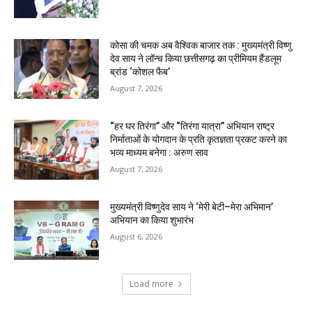
कोसा की चमक अब वैश्विक बाजार तक : मुख्यमंत्री विष्णु
देव साय ने लॉन्च किया छत्तीसगढ़ का प्रीमियम हैंडलूम
ब्रांड ‘कोशल फैब’
August 7, 2026
“हर घर तिरंगा” और “तिरंगा यात्रा” अभियान राष्ट्र
निर्माताओं के योगदान के प्रति कृतज्ञता प्रकट करने का
भव्य माध्यम बनेगा : अरुण साव
August 7, 2026
मुख्यमंत्री विष्णुदेव साय ने ‘मेरी बेटी–मेरा अभिमान’
अभियान का किया शुभारंभ
August 6, 2026
Load more