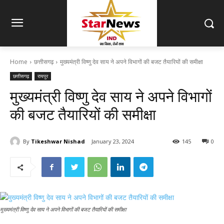
Home
छत्तीसगढ़
मुख्यमंत्री विष्णु देव साय ने अपने विभागों की बजट तैयारियों की समीक्षा
छत्तीसगढ़
रायपुर
मुख्यमंत्री विष्णु देव साय ने अपने विभागों
की बजट तैयारियों की समीक्षा
By
Tikeshwar Nishad
January 23, 2024
145
0
मुख्यमंत्री विष्णु देव साय ने अपने विभागों की बजट तैयारियों की समीक्षा