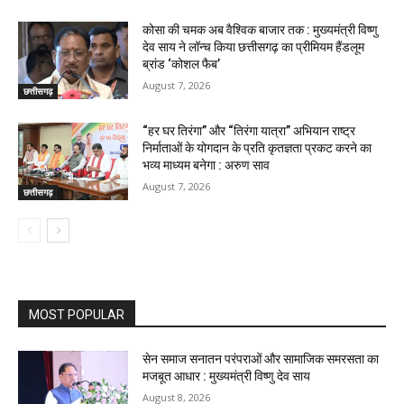
कोसा की चमक अब वैश्विक बाजार तक : मुख्यमंत्री विष्णु
देव साय ने लॉन्च किया छत्तीसगढ़ का प्रीमियम हैंडलूम
ब्रांड ‘कोशल फैब’
August 7, 2026
छत्तीसगढ़
“हर घर तिरंगा” और “तिरंगा यात्रा” अभियान राष्ट्र
निर्माताओं के योगदान के प्रति कृतज्ञता प्रकट करने का
भव्य माध्यम बनेगा : अरुण साव
August 7, 2026
छत्तीसगढ़
MOST POPULAR
सेन समाज सनातन परंपराओं और सामाजिक समरसता का
मजबूत आधार : मुख्यमंत्री विष्णु देव साय
August 8, 2026