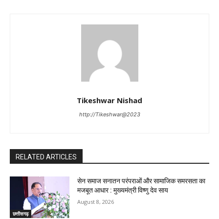
Tikeshwar Nishad
http://Tikeshwar@2023
RELATED ARTICLES
सेन समाज सनातन परंपराओं और सामाजिक समरसता का
मजबूत आधार : मुख्यमंत्री विष्णु देव साय
August 8, 2026
छत्तीसगढ़