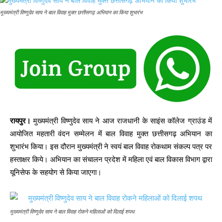
मुख्यमंत्री विष्णुदेव साय ने बाल विवाह मुक्त छत्तीसगढ़ अभियान का किया शुभारंभ
रायपुर।
मुख्यमंत्री विष्णुदेव साय ने आज राजधानी के साइंस कॉलेज ग्राउंड में
आयोजित महतारी वंदन सम्मेलन में बाल विवाह मुक्त छत्तीसगढ़ अभियान का
शुभारंभ किया। इस दौरान मुख्यमंत्री ने स्वयं बाल विवाह रोकथाम संकल्प पत्र पर
हस्ताक्षर किये। अभियान का संचालन प्रदेश में महिला एवं बाल विकास विभाग द्वारा
यूनिसेफ के सहयोग से किया जाएगा।
मुख्यमंत्री विष्णुदेव साय ने बाल विवाह रोकने महिलाओं को दिलाई शपथ