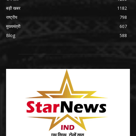
बड़ी खबर
1182
राष्ट्रीय
798
मुख्यमंत्री
607
Blog
588