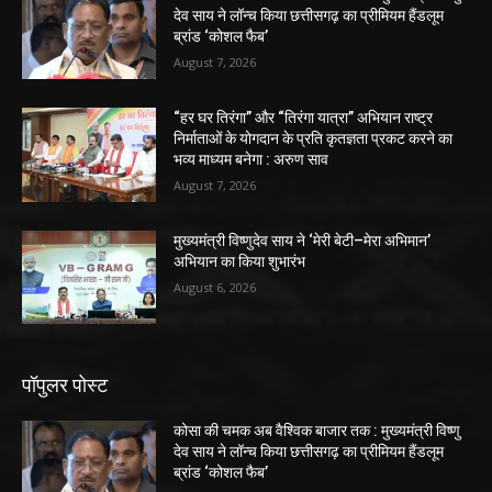
देव साय ने लॉन्च किया छत्तीसगढ़ का प्रीमियम हैंडलूम
ब्रांड ‘कोशल फैब’
August 7, 2026
“हर घर तिरंगा” और “तिरंगा यात्रा” अभियान राष्ट्र
निर्माताओं के योगदान के प्रति कृतज्ञता प्रकट करने का
भव्य माध्यम बनेगा : अरुण साव
August 7, 2026
मुख्यमंत्री विष्णुदेव साय ने ‘मेरी बेटी–मेरा अभिमान’
अभियान का किया शुभारंभ
August 6, 2026
पॉपुलर पोस्ट
कोसा की चमक अब वैश्विक बाजार तक : मुख्यमंत्री विष्णु
देव साय ने लॉन्च किया छत्तीसगढ़ का प्रीमियम हैंडलूम
ब्रांड ‘कोशल फैब’