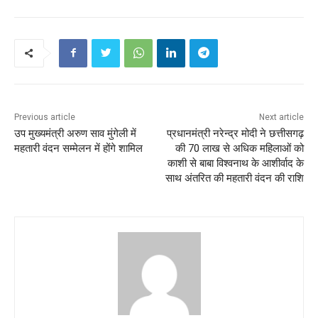
Previous article
Next article
उप मुख्यमंत्री अरुण साव मुंगेली में
प्रधानमंत्री नरेन्द्र मोदी ने छत्तीसगढ़
महतारी वंदन सम्मेलन में होंगे शामिल
की 70 लाख से अधिक महिलाओं को
काशी से बाबा विश्वनाथ के आशीर्वाद के
साथ अंतरित की महतारी वंदन की राशि