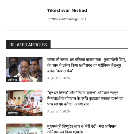
Tikeshwar Nishad
http://Tikeshwar@2023
RELATED ARTICLES
कोसा की चमक अब वैश्विक बाजार तक : मुख्यमंत्री विष्णु
देव साय ने लॉन्च किया छत्तीसगढ़ का प्रीमियम हैंडलूम
ब्रांड ‘कोशल फैब’
August 7, 2026
छत्तीसगढ़
“हर घर तिरंगा” और “तिरंगा यात्रा” अभियान राष्ट्र
निर्माताओं के योगदान के प्रति कृतज्ञता प्रकट करने का
भव्य माध्यम बनेगा : अरुण साव
August 7, 2026
छत्तीसगढ़
मुख्यमंत्री विष्णुदेव साय ने ‘मेरी बेटी–मेरा अभिमान’
अभियान का किया शुभारंभ