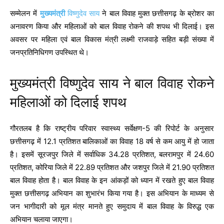
सम्मेलन में
मुख्यमंत्री
विष्णुदेव साय
ने बाल विवाह मुक्त छत्तीसगढ़ के ब्रोशर का
अनावरण किया और महिलाओं को बाल विवाह रोकने की शपथ भी दिलाई। इस
अवसर पर महिला एवं बाल विकास मंत्री लक्ष्मी राजवाड़े सहित बड़ी संख्या में
जनप्रतिनिधिगण उपस्थित थे।
मुख्यमंत्री विष्णुदेव साय ने बाल विवाह रोकने
महिलाओं को दिलाई शपथ
गौरतलब है कि राष्ट्रीय परिवार स्वास्थ्य सर्वेक्षण-5 की रिपोर्ट के अनुसार
छत्तीसगढ़ में 12.1 प्रतिशत बालिकाओं का विवाह 18 वर्ष से कम आयु में हो जाता
है। इसमें सूरजपुर जिले में सर्वाधिक 34.28 प्रतिशत, बलरामपुर में 24.60
प्रतिशत, कोरिया जिले में 22.89 प्रतिशत और जशपुर जिले में 21.90 प्रतिशत
बाल विवाह होता है। बाल विवाह के इन आंकड़ों को ध्यान में रखते हुए बाल विवाह
मुक्त छत्तीसगढ़ अभियान का शुभारंभ किया गया है। इस अभियान के माध्यम से
जन भागीदारी को मूल मंत्र मानते हुए समुदाय में बाल विवाह के विरुद्ध एक
अभियान चलाया जाएगा।