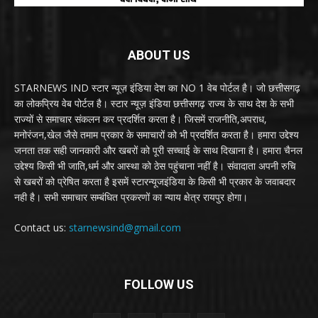
ABOUT US
STARNEWS IND स्टार न्यूज़ इंडिया देश का NO 1 वेब पोर्टल है। जो छत्तीसगढ़
का लोकप्रिय वेब पोर्टल है। स्टार न्यूज़ इंडिया छत्तीसगढ़ राज्य के साथ देश के सभी
राज्यों से समाचार संकलन कर प्रदर्शित करता है। जिसमें राजनीति,अपराध,
मनोरंजन,खेल जैसे तमाम प्रकार के समाचारों को भी प्रदर्शित करता है। हमारा उद्देश्य
जनता तक सही जानकारी और खबरों को पूरी सच्चाई के साथ दिखाना है। हमारा चैनल
उद्देश्य किसी भी जाति,धर्म और आस्था को ठेस पहुंचाना नहीं है। संवादाता अपनी रुचि
से खबरों को प्रेषित करता है इसमें स्टारन्यूजइंडिया के किसी भी प्रकार के जवाबदार
नही है। सभी समाचार सम्बंधित प्रकरणों का न्याय क्षेत्र रायपुर होगा।
Contact us:
starnewsind@gmail.com
FOLLOW US