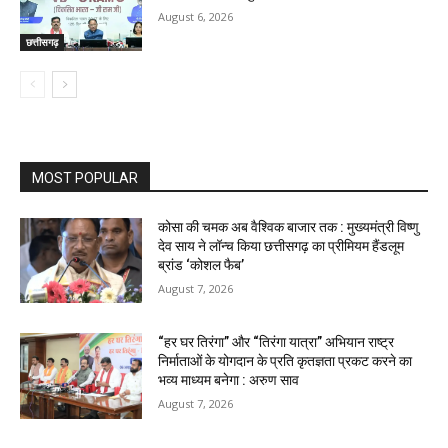
August 6, 2026
छत्तीसगढ़
MOST POPULAR
कोसा की चमक अब वैश्विक बाजार तक : मुख्यमंत्री विष्णु
देव साय ने लॉन्च किया छत्तीसगढ़ का प्रीमियम हैंडलूम
ब्रांड ‘कोशल फैब’
August 7, 2026
“हर घर तिरंगा” और “तिरंगा यात्रा” अभियान राष्ट्र
निर्माताओं के योगदान के प्रति कृतज्ञता प्रकट करने का
भव्य माध्यम बनेगा : अरुण साव
August 7, 2026