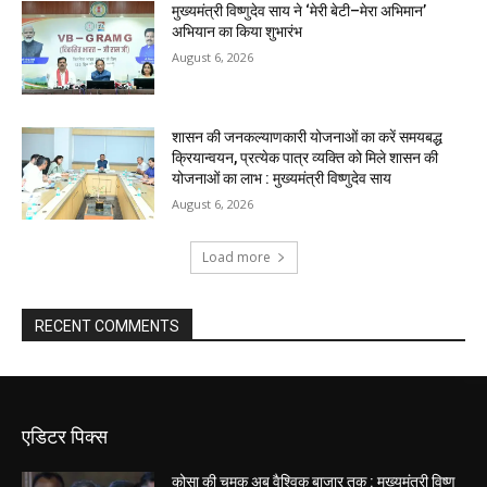
मुख्यमंत्री विष्णुदेव साय ने ‘मेरी बेटी–मेरा अभिमान’
अभियान का किया शुभारंभ
August 6, 2026
शासन की जनकल्याणकारी योजनाओं का करें समयबद्ध
क्रियान्वयन, प्रत्येक पात्र व्यक्ति को मिले शासन की
योजनाओं का लाभ : मुख्यमंत्री विष्णुदेव साय
August 6, 2026
Load more
RECENT COMMENTS
एडिटर पिक्स
कोसा की चमक अब वैश्विक बाजार तक : मुख्यमंत्री विष्णु