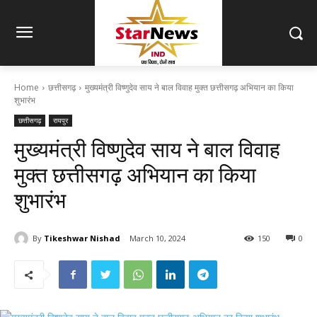
Home
छत्तीसगढ़
मुख्यमंत्री विष्णुदेव साय ने बाल विवाह मुक्त छत्तीसगढ़ अभियान का किया
शुभारंभ
छत्तीसगढ़
रायपुर
मुख्यमंत्री विष्णुदेव साय ने बाल विवाह
मुक्त छत्तीसगढ़ अभियान का किया
शुभारंभ
By
Tikeshwar Nishad
March 10, 2024
150
0