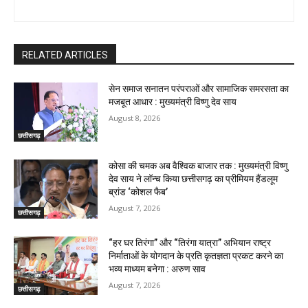
RELATED ARTICLES
सेन समाज सनातन परंपराओं और सामाजिक समरसता का
मजबूत आधार : मुख्यमंत्री विष्णु देव साय
August 8, 2026
छत्तीसगढ़
कोसा की चमक अब वैश्विक बाजार तक : मुख्यमंत्री विष्णु
देव साय ने लॉन्च किया छत्तीसगढ़ का प्रीमियम हैंडलूम
ब्रांड ‘कोशल फैब’
August 7, 2026
छत्तीसगढ़
“हर घर तिरंगा” और “तिरंगा यात्रा” अभियान राष्ट्र
निर्माताओं के योगदान के प्रति कृतज्ञता प्रकट करने का
भव्य माध्यम बनेगा : अरुण साव
August 7, 2026
छत्तीसगढ़