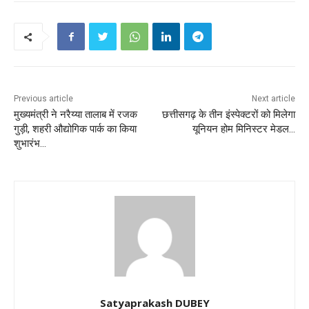
Previous article
Next article
मुख्यमंत्री ने नरैय्या तालाब में रजक
छत्तीसगढ़ के तीन इंस्पेक्टरों को मिलेगा
गुड़ी, शहरी औद्योगिक पार्क का किया
यूनियन होम मिनिस्टर मेडल…
शुभारंभ…
Satyaprakash DUBEY