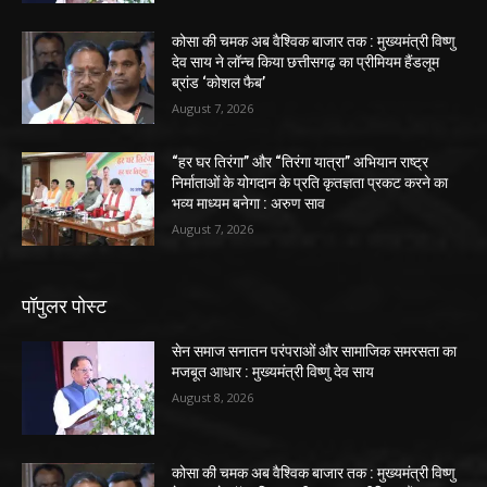
कोसा की चमक अब वैश्विक बाजार तक : मुख्यमंत्री विष्णु
देव साय ने लॉन्च किया छत्तीसगढ़ का प्रीमियम हैंडलूम
ब्रांड ‘कोशल फैब’
August 7, 2026
“हर घर तिरंगा” और “तिरंगा यात्रा” अभियान राष्ट्र
निर्माताओं के योगदान के प्रति कृतज्ञता प्रकट करने का
भव्य माध्यम बनेगा : अरुण साव
August 7, 2026
पॉपुलर पोस्ट
सेन समाज सनातन परंपराओं और सामाजिक समरसता का
मजबूत आधार : मुख्यमंत्री विष्णु देव साय
August 8, 2026
कोसा की चमक अब वैश्विक बाजार तक : मुख्यमंत्री विष्णु