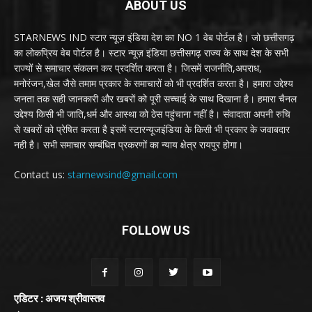
ABOUT US
STARNEWS IND स्टार न्यूज़ इंडिया देश का NO 1 वेब पोर्टल है। जो छत्तीसगढ़
का लोकप्रिय वेब पोर्टल है। स्टार न्यूज़ इंडिया छत्तीसगढ़ राज्य के साथ देश के सभी
राज्यों से समाचार संकलन कर प्रदर्शित करता है। जिसमें राजनीति,अपराध,
मनोरंजन,खेल जैसे तमाम प्रकार के समाचारों को भी प्रदर्शित करता है। हमारा उद्देश्य
जनता तक सही जानकारी और खबरों को पूरी सच्चाई के साथ दिखाना है। हमारा चैनल
उद्देश्य किसी भी जाति,धर्म और आस्था को ठेस पहुंचाना नहीं है। संवादाता अपनी रुचि
से खबरों को प्रेषित करता है इसमें स्टारन्यूजइंडिया के किसी भी प्रकार के जवाबदार
नही है। सभी समाचार सम्बंधित प्रकरणों का न्याय क्षेत्र रायपुर होगा।
Contact us:
starnewsind@gmail.com
FOLLOW US
एडिटर : अजय श्रीवास्तव