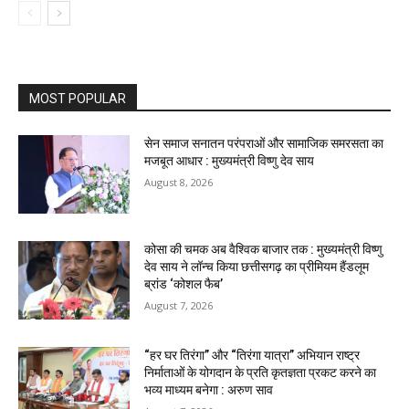
MOST POPULAR
सेन समाज सनातन परंपराओं और सामाजिक समरसता का
मजबूत आधार : मुख्यमंत्री विष्णु देव साय
August 8, 2026
कोसा की चमक अब वैश्विक बाजार तक : मुख्यमंत्री विष्णु
देव साय ने लॉन्च किया छत्तीसगढ़ का प्रीमियम हैंडलूम
ब्रांड ‘कोशल फैब’
August 7, 2026
“हर घर तिरंगा” और “तिरंगा यात्रा” अभियान राष्ट्र
निर्माताओं के योगदान के प्रति कृतज्ञता प्रकट करने का
भव्य माध्यम बनेगा : अरुण साव