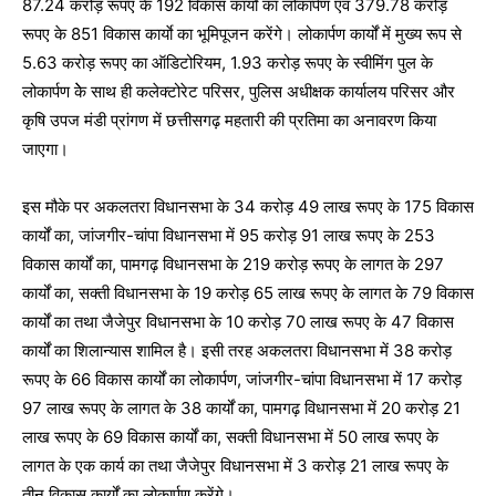
87.24 करोड़ रूपए के 192 विकास कार्याे का लोकार्पण एवं 379.78 करोड़
रूपए के 851 विकास कार्याे का भूमिपूजन करेंगे। लोकार्पण कार्यों में मुख्य रूप से
5.63 करोड़ रूपए का ऑडिटोरियम, 1.93 करोड़ रूपए के स्वीमिंग पुल के
लोकार्पण केे साथ ही कलेक्टोरेट परिसर, पुलिस अधीक्षक कार्यालय परिसर और
कृषि उपज मंडी प्रांगण में छत्तीसगढ़ महतारी की प्रतिमा का अनावरण किया
जाएगा।
इस मौके पर अकलतरा विधानसभा के 34 करोड़ 49 लाख रूपए के 175 विकास
कार्यों का, जांजगीर-चांपा विधानसभा में 95 करोड़ 91 लाख रूपए के 253
विकास कार्यों का, पामगढ़ विधानसभा के 219 करोड़ रूपए के लागत के 297
कार्यों का, सक्ती विधानसभा के 19 करोड़ 65 लाख रूपए के लागत के 79 विकास
कार्यों का तथा जैजेपुर विधानसभा के 10 करोड़ 70 लाख रूपए के 47 विकास
कार्यों का शिलान्यास शामिल है। इसी तरह अकलतरा विधानसभा में 38 करोड़
रूपए के 66 विकास कार्यों का लोकार्पण, जांजगीर-चांपा विधानसभा में 17 करोड़
97 लाख रूपए के लागत के 38 कार्यों का, पामगढ़ विधानसभा में 20 करोड़ 21
लाख रूपए के 69 विकास कार्यों का, सक्ती विधानसभा में 50 लाख रूपए के
लागत के एक कार्य का तथा जैजेपुर विधानसभा में 3 करोड़ 21 लाख रूपए के
तीन विकास कार्यों का लोकार्पण करेंगे।