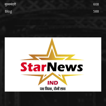
मुख्यमंत्री
608
Blog
588