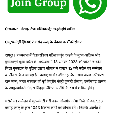
0 राज्यसभा नेताप्रतिपक्ष मल्लिकार्जुन खड़गे होंगे शामिल
0 मुख्यमंत्री देंगे 467 करोड़ रूपए के विकास कार्यों की सौगात
रायपुर।
राज्यसभा में नेताप्रतिपक्ष मल्लिकार्जुन खड़गे के मुख्य आतिथ्य और
मुख्यमंत्री भूपेश बघेल की अध्यक्षता में 13 अगस्त 2023 को जांजगीर-चांपा
जिला मुख्यालय के पुलिस लाइन खोखरा में दोपहर 12 बजे भरोसे का सम्मेलन
आयोजित किया जा रहा है। कार्यक्रम में छत्तीसगढ़ विधानसभा अध्यक्ष डॉ चरण
दास महंत, भारत सरकार की पूर्व केंद्रीय मंत्री कुमारी शैलजा, छत्तीसगढ़ शासन
के उपमुख्यमंत्री टी एस सिंहदेव विशिष्ट अतिथि के रूप में शामिल होंगे।
भरोसे का सम्मेलन में मुख्यमंत्री श्री बघेल जांजगीर-चांपा जिले को 467.33
करोड़ रूपए के कुल 1043 विकास कार्याे की सौगात देंगे। जिसके अंतर्गत वे