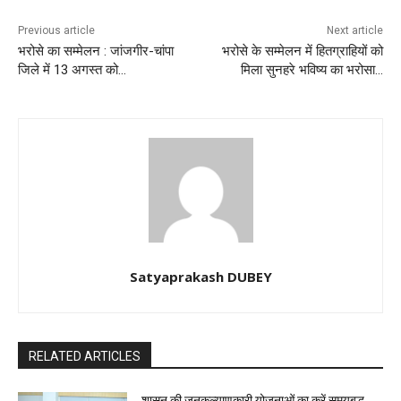
Previous article
Next article
भरोसे का सम्मेलन : जांजगीर-चांपा
भरोसे के सम्मेलन में हितग्राहियों को
जिले में 13 अगस्त को…
मिला सुनहरे भविष्य का भरोसा…
Satyaprakash DUBEY
RELATED ARTICLES
शासन की जनकल्याणकारी योजनाओं का करें समयबद्ध