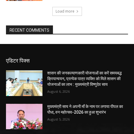
Load more
RECENT COMMENTS
एडिटर पिक्स
शासन की जनकल्याणकारी योजनाओं का करें समयबद्ध
क्रियान्वयन, प्रत्येक पात्र व्यक्ति को मिले शासन की
योजनाओं का लाभ : मुख्यमंत्री विष्णुदेव साय
August 6, 2026
मुख्यमंत्री साय ने अपनी माँ के नाम पर लगाया पीपल का
पौधा, वन महोत्सव-2026 का हुआ शुभारंभ
August 5, 2026