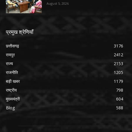
August 5, 2026
प्रमुख श्रेणियाँ
छत्तीसगढ़
3176
रायपुर
2412
राज्य
2153
राजनीति
1205
बड़ी खबर
1179
राष्ट्रीय
798
मुख्यमंत्री
604
Blog
588