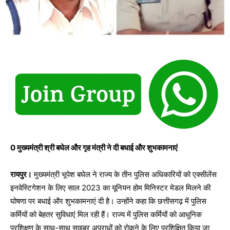
0 मुख्यमंत्री श्री बघेल और गृह मंत्री ने दी बधाई और शुभकामनाएं
रायपुर।
मुख्यमंत्री भूपेश बघेल ने राज्य के तीन पुलिस अधिकारियों को एक्सीलेंस
इनवेस्टिगेशन के लिए साल 2023 का यूनियन होम मिनिस्टर मेडल मिलने की
घोषणा पर बधाई और शुभकामनाएं दी है। उन्होंने कहा कि छत्तीसगढ़ में पुलिस
कर्मियों को बेहतर सुविधाएं मिल रही हैं। राज्य में पुलिस कर्मियों को आधुनिक
प्रशिक्षण के साथ-साथ साइबर अपराधों को रोकने के लिए प्रशिक्षित किया जा