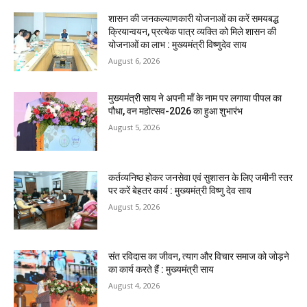
शासन की जनकल्याणकारी योजनाओं का करें समयबद्ध
क्रियान्वयन, प्रत्येक पात्र व्यक्ति को मिले शासन की
योजनाओं का लाभ : मुख्यमंत्री विष्णुदेव साय
August 6, 2026
मुख्यमंत्री साय ने अपनी माँ के नाम पर लगाया पीपल का
पौधा, वन महोत्सव-2026 का हुआ शुभारंभ
August 5, 2026
कर्तव्यनिष्ठ होकर जनसेवा एवं सुशासन के लिए जमीनी स्तर
पर करें बेहतर कार्य : मुख्यमंत्री विष्णु देव साय
August 5, 2026
संत रविदास का जीवन, त्याग और विचार समाज को जोड़ने
का कार्य करते हैं : मुख्यमंत्री साय
August 4, 2026