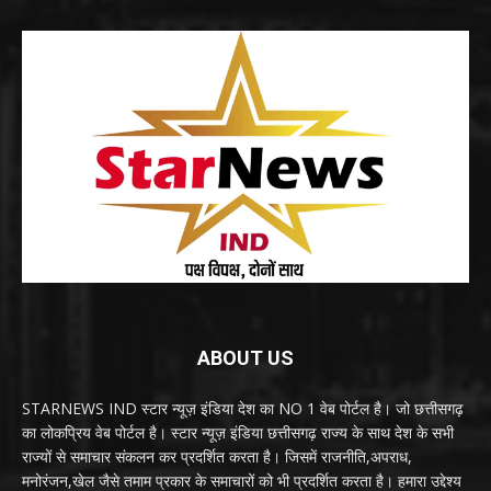
ABOUT US
STARNEWS IND स्टार न्यूज़ इंडिया देश का NO 1 वेब पोर्टल है। जो छत्तीसगढ़
का लोकप्रिय वेब पोर्टल है। स्टार न्यूज़ इंडिया छत्तीसगढ़ राज्य के साथ देश के सभी
राज्यों से समाचार संकलन कर प्रदर्शित करता है। जिसमें राजनीति,अपराध,
मनोरंजन,खेल जैसे तमाम प्रकार के समाचारों को भी प्रदर्शित करता है। हमारा उद्देश्य