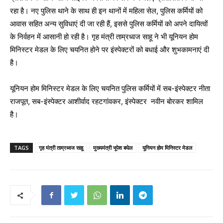
रहा है। नए पुलिस थाने के साथ ही इन थानों में महिला सेल, पुलिस कर्मियों को
आवास सहित अन्य सुविधाएं दी जा रही हैं, इससे पुलिस कर्मियों को अपने दायित्वों
के निर्वहन में आसानी हो रही है। गृह मंत्री ताम्रध्वज साहू ने भी यूनियन होम
मिनिस्टर मेडल के लिए चयनित होने पर इंस्पेक्टरों को बधाई और शुभकामनाएं दी
है।
यूनियन होम मिनिस्टर मेडल के लिए चयनित पुलिस कर्मियों में सब-इंस्पेक्टर नीता
राजपूत, सब-इंस्पेक्टर आशीर्वाद रहटगांवकर, इंस्पेक्टर नवीन बोरकर शामिल
है।
TAGS
गृह मंत्री ताम्रध्वज साहू
मुख्यमंत्री भूपेश बघेल
यूनियन होम मिनिस्टर मेडल