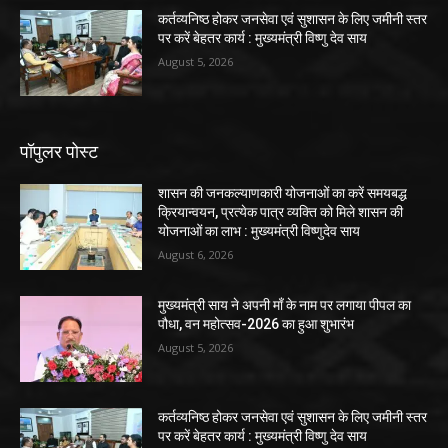
कर्तव्यनिष्ठ होकर जनसेवा एवं सुशासन के लिए जमीनी स्तर
पर करें बेहतर कार्य : मुख्यमंत्री विष्णु देव साय
August 5, 2026
पॉपुलर पोस्ट
शासन की जनकल्याणकारी योजनाओं का करें समयबद्ध
क्रियान्वयन, प्रत्येक पात्र व्यक्ति को मिले शासन की
योजनाओं का लाभ : मुख्यमंत्री विष्णुदेव साय
August 6, 2026
मुख्यमंत्री साय ने अपनी माँ के नाम पर लगाया पीपल का
पौधा, वन महोत्सव-2026 का हुआ शुभारंभ
August 5, 2026
कर्तव्यनिष्ठ होकर जनसेवा एवं सुशासन के लिए जमीनी स्तर
पर करें बेहतर कार्य : मुख्यमंत्री विष्णु देव साय