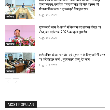
क्रियान्वयन, प्रत्येक पात्र व्यक्ति को मिले शासन की
योजनाओं का लाभ : मुख्यमंत्री विष्णुदेव साय
August 6, 2026
छत्तीसगढ़
मुख्यमंत्री साय ने अपनी माँ के नाम पर लगाया पीपल का
पौधा, वन महोत्सव-2026 का हुआ शुभारंभ
August 5, 2026
छत्तीसगढ़
कर्तव्यनिष्ठ होकर जनसेवा एवं सुशासन के लिए जमीनी स्तर
पर करें बेहतर कार्य : मुख्यमंत्री विष्णु देव साय
August 5, 2026
छत्तीसगढ़
MOST POPULAR