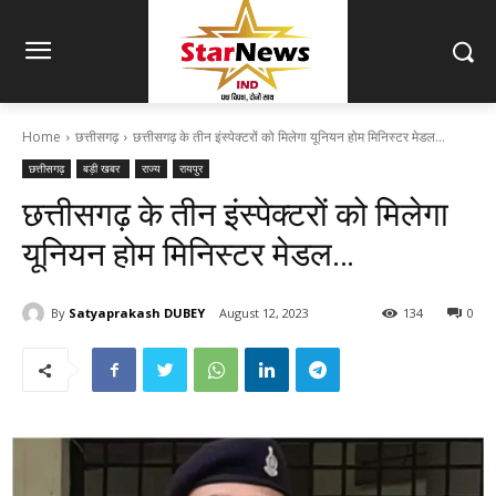
Home
छत्तीसगढ़
छत्तीसगढ़ के तीन इंस्पेक्टरों को मिलेगा यूनियन होम मिनिस्टर मेडल...
छत्तीसगढ़
बड़ी खबर
राज्य
रायपुर
छत्तीसगढ़ के तीन इंस्पेक्टरों को मिलेगा
यूनियन होम मिनिस्टर मेडल…
By
Satyaprakash DUBEY
August 12, 2023
134
0