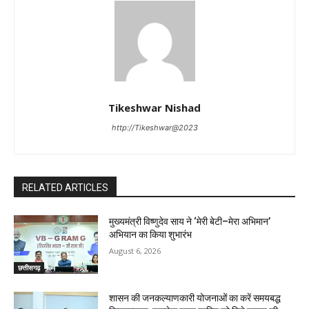
Tikeshwar Nishad
http://Tikeshwar@2023
RELATED ARTICLES
मुख्यमंत्री विष्णुदेव साय ने ‘मेरी बेटी–मेरा अभिमान’
अभियान का किया शुभारंभ
August 6, 2026
छत्तीसगढ़
शासन की जनकल्याणकारी योजनाओं का करें समयबद्ध