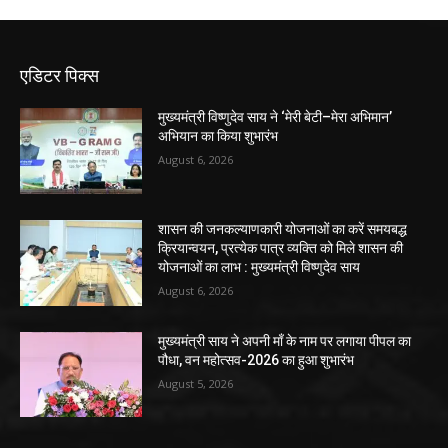
एडिटर पिक्स
मुख्यमंत्री विष्णुदेव साय ने ‘मेरी बेटी–मेरा अभिमान’
अभियान का किया शुभारंभ
August 6, 2026
शासन की जनकल्याणकारी योजनाओं का करें समयबद्ध
क्रियान्वयन, प्रत्येक पात्र व्यक्ति को मिले शासन की
योजनाओं का लाभ : मुख्यमंत्री विष्णुदेव साय
August 6, 2026
मुख्यमंत्री साय ने अपनी माँ के नाम पर लगाया पीपल का
पौधा, वन महोत्सव-2026 का हुआ शुभारंभ
August 5, 2026