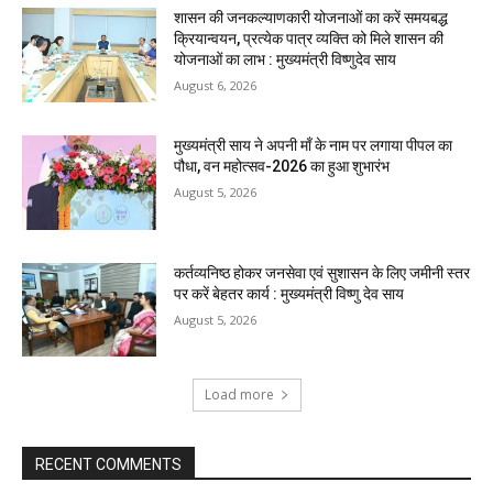
शासन की जनकल्याणकारी योजनाओं का करें समयबद्ध
क्रियान्वयन, प्रत्येक पात्र व्यक्ति को मिले शासन की
योजनाओं का लाभ : मुख्यमंत्री विष्णुदेव साय
August 6, 2026
मुख्यमंत्री साय ने अपनी माँ के नाम पर लगाया पीपल का
पौधा, वन महोत्सव-2026 का हुआ शुभारंभ
August 5, 2026
कर्तव्यनिष्ठ होकर जनसेवा एवं सुशासन के लिए जमीनी स्तर
पर करें बेहतर कार्य : मुख्यमंत्री विष्णु देव साय
August 5, 2026
Load more
RECENT COMMENTS