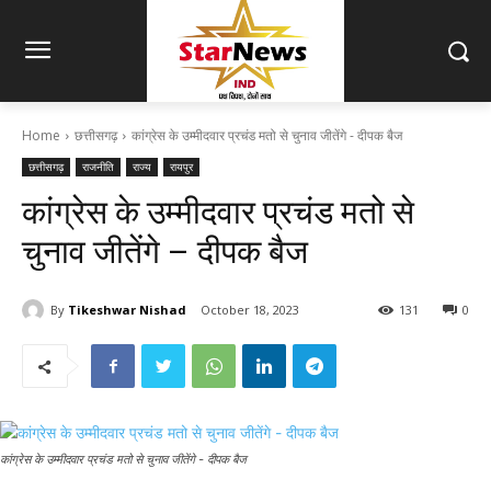
Home
छत्तीसगढ़
कांग्रेस के उम्मीदवार प्रचंड मतो से चुनाव जीतेंगे - दीपक बैज
छत्तीसगढ़
राजनीति
राज्य
रायपुर
कांग्रेस के उम्मीदवार प्रचंड मतो से
चुनाव जीतेंगे – दीपक बैज
By
Tikeshwar Nishad
October 18, 2023
131
0
कांग्रेस के उम्मीदवार प्रचंड मतो से चुनाव जीतेंगे - दीपक बैज