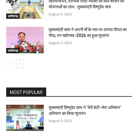
क्रियान्वयन, प्रत्येक पात्र व्यक्ति को मिले शासन की
योजनाओं का लाभ : मुख्यमंत्री विष्णुदेव साय
August 6, 2026
छत्तीसगढ़
मुख्यमंत्री साय ने अपनी माँ के नाम पर लगाया पीपल का
पौधा, वन महोत्सव-2026 का हुआ शुभारंभ
August 5, 2026
छत्तीसगढ़
MOST POPULAR
मुख्यमंत्री विष्णुदेव साय ने ‘मेरी बेटी–मेरा अभिमान’
अभियान का किया शुभारंभ
August 6, 2026