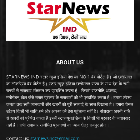
ABOUT US
STARNEWS IND स्टार न्यूज़ इंडिया देश का NO 1 वेब पोर्टल है। जो छत्तीसगढ़
का लोकप्रिय वेब पोर्टल है। स्टार न्यूज़ इंडिया छत्तीसगढ़ राज्य के साथ देश के सभी
राज्यों से समाचार संकलन कर प्रदर्शित करता है। जिसमें राजनीति,अपराध,
मनोरंजन,खेल जैसे तमाम प्रकार के समाचारों को भी प्रदर्शित करता है। हमारा उद्देश्य
जनता तक सही जानकारी और खबरों को पूरी सच्चाई के साथ दिखाना है। हमारा चैनल
उद्देश्य किसी भी जाति,धर्म और आस्था को ठेस पहुंचाना नहीं है। संवादाता अपनी रुचि
से खबरों को प्रेषित करता है इसमें स्टारन्यूजइंडिया के किसी भी प्रकार के जवाबदार
नही है। सभी समाचार सम्बंधित प्रकरणों का न्याय क्षेत्र रायपुर होगा।
Contact us:
starnewsind@gmail.com