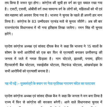
तय किया है जरूर पूरा होगा। कांग्रेस की सूची हर वर्ग का पूरा ख्याल रखा गया
है। एसटी, एससी, ओबीसी वर्ग तथा सामान्य वर्ग के लोगों को, महिलाओं को भी एवं
संत महात्मा को अवसर दिया गया है। भाजपा ने चुनाव के पहले ही अपनी हार मान
लिया है। कांग्रेस के 83 उम्मीदवार प्रचंड मतो से चुनाव जीतेंगे। अब की बार
राजनांदगांव विधानसभा में भी नया इतिहास लिखा जायेगा। रमन सिंह भी चुनाव
हारेंगे।
प्रदेश कांग्रेस अध्यक्ष एवं सांसद दीपक बैज ने कहा कि भाजपा ने 15 सालों के
शोषण के सभी आरोपियों को एक बार फिर से प्रत्याशी बनाकर छत्तीसगढ़ की
जनता में जले में नमक छिड़का है। नान घोटाले, झलकी, पनामा, इंदिरा
प्रियदर्शनी बैंक घोटाला, स्काईवॉक घोटाला, चिटफंड घोटाला, आंखफोड़वा के
सभी आरोपियों को प्रत्याशी बनाया है।
यह भी पढ़ें :- मुख्यमंत्री के बयान पर नेता प्रतिपक्ष नारायण चंदेल का पलटवार
प्रदेश कांग्रेस अध्यक्ष एवं सांसद दीपक बैज ने कहा कि जनता ने मन बना लिया है
राज्य में फिर से कांग्रेस की सरकार बनेगी। आने वाले विधानसभा चुनाव में