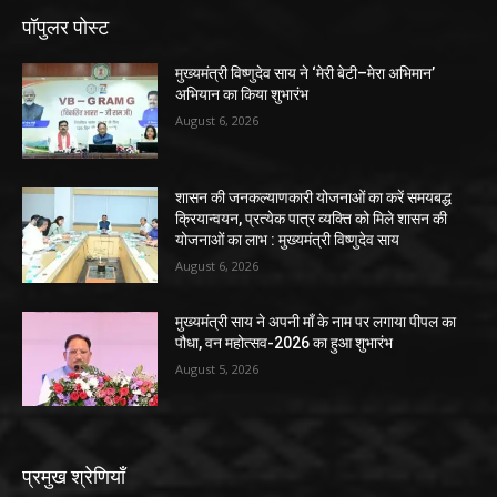
पॉपुलर पोस्ट
मुख्यमंत्री विष्णुदेव साय ने ‘मेरी बेटी–मेरा अभिमान’
अभियान का किया शुभारंभ
August 6, 2026
शासन की जनकल्याणकारी योजनाओं का करें समयबद्ध
क्रियान्वयन, प्रत्येक पात्र व्यक्ति को मिले शासन की
योजनाओं का लाभ : मुख्यमंत्री विष्णुदेव साय
August 6, 2026
मुख्यमंत्री साय ने अपनी माँ के नाम पर लगाया पीपल का
पौधा, वन महोत्सव-2026 का हुआ शुभारंभ
August 5, 2026
प्रमुख श्रेणियाँ