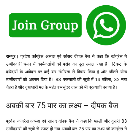
रायपुर।
प्रदेश कांग्रेस अध्यक्ष एवं सांसद दीपक बैज ने कहा कि कांग्रेस ने
उम्मीदवारीं चयन में कार्यकर्ताओं की पसंद का पूरा ख्याल रखा है। टिकट के
दावेदारों के आवेदन पर कई बार गंभीरता से विचार किया है और जीतने योग्य
उम्मीदवारों को अवसर दिया है। 83 प्रत्याशी की सूची में 14 महिला, 32 नया
चेहरा है और दूधाधारी मठ के महंत रामसुंदर दास को भी प्रत्याशी बनाया है।
अबकी बार 75 पार का लक्ष्य – दीपक बैज
प्रदेश कांग्रेस अध्यक्ष एवं सांसद दीपक बैज ने कहा कि पहली और दूसरी 83
उम्मीदवारों की सूची से स्पष्ट हो गया अबकी बार 75 पार का लक्ष्य जो कांग्रेस ने