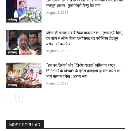
मजबूत आधार : मुख्यमंत्री विष्णु देव साय
August 8, 2026
छत्तीसगढ़
कोसा की चमक अब वैश्विक बाजार तक : मुख्यमंत्री विष्णु
देव साय ने लॉन्च किया छत्तीसगढ़ का प्रीमियम हैंडलूम
ब्रांड ‘कोशल फैब’
August 7, 2026
छत्तीसगढ़
“हर घर तिरंगा” और “तिरंगा यात्रा” अभियान राष्ट्र
निर्माताओं के योगदान के प्रति कृतज्ञता प्रकट करने का
भव्य माध्यम बनेगा : अरुण साव
August 7, 2026
छत्तीसगढ़
MOST POPULAR