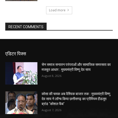
Load more
RECENT COMMENTS
एडिटर पिक्स
सेन समाज सनातन परंपराओं और सामाजिक समरसता का
मजबूत आधार : मुख्यमंत्री विष्णु देव साय
August 8, 2026
कोसा की चमक अब वैश्विक बाजार तक : मुख्यमंत्री विष्णु
देव साय ने लॉन्च किया छत्तीसगढ़ का प्रीमियम हैंडलूम
ब्रांड ‘कोशल फैब’
August 7, 2026