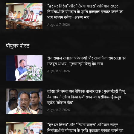
“हर घर तिरंगा” और “तिरंगा यात्रा” अभियान राष्ट्र
निर्माताओं के योगदान के प्रति कृतज्ञता प्रकट करने का
भव्य माध्यम बनेगा : अरुण साव
August 7, 2026
पॉपुलर पोस्ट
सेन समाज सनातन परंपराओं और सामाजिक समरसता का
मजबूत आधार : मुख्यमंत्री विष्णु देव साय
August 8, 2026
कोसा की चमक अब वैश्विक बाजार तक : मुख्यमंत्री विष्णु
देव साय ने लॉन्च किया छत्तीसगढ़ का प्रीमियम हैंडलूम
ब्रांड ‘कोशल फैब’
August 7, 2026
“हर घर तिरंगा” और “तिरंगा यात्रा” अभियान राष्ट्र
निर्माताओं के योगदान के प्रति कृतज्ञता प्रकट करने का