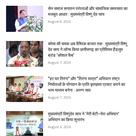
सेन समाज सनातन परंपराओं और सामाजिक समरसता का
मजबूत आधार : मुख्यमंत्री विष्णु देव साय
August 8, 2026
कोसा की चमक अब वैश्विक बाजार तक : मुख्यमंत्री विष्णु
देव साय ने लॉन्च किया छत्तीसगढ़ का प्रीमियम हैंडलूम
ब्रांड ‘कोशल फैब’
August 7, 2026
“हर घर तिरंगा” और “तिरंगा यात्रा” अभियान राष्ट्र
निर्माताओं के योगदान के प्रति कृतज्ञता प्रकट करने का
भव्य माध्यम बनेगा : अरुण साव
August 7, 2026
मुख्यमंत्री विष्णुदेव साय ने ‘मेरी बेटी–मेरा अभिमान’
अभियान का किया शुभारंभ
August 6, 2026