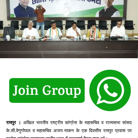
रायपुर ।
अखिल भारतीय राष्ट्रीय कांग्रेस के महासचिव व राज्यसभा सांसद
के.सी.वेणुगोपाल व महासचिव अजय माकन के एक दिवसीय रायपुर प्रवास पर