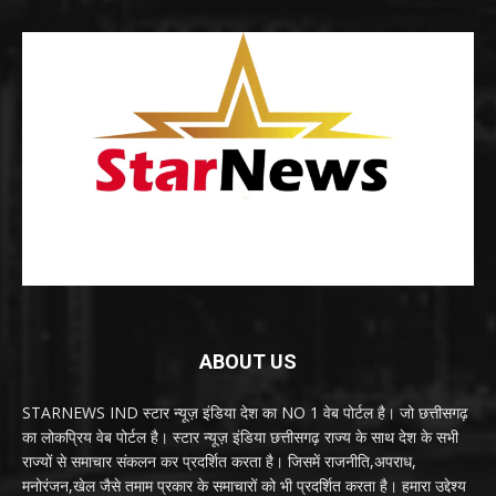
ABOUT US
STARNEWS IND स्टार न्यूज़ इंडिया देश का NO 1 वेब पोर्टल है। जो छत्तीसगढ़
का लोकप्रिय वेब पोर्टल है। स्टार न्यूज़ इंडिया छत्तीसगढ़ राज्य के साथ देश के सभी
राज्यों से समाचार संकलन कर प्रदर्शित करता है। जिसमें राजनीति,अपराध,
मनोरंजन,खेल जैसे तमाम प्रकार के समाचारों को भी प्रदर्शित करता है। हमारा उद्देश्य