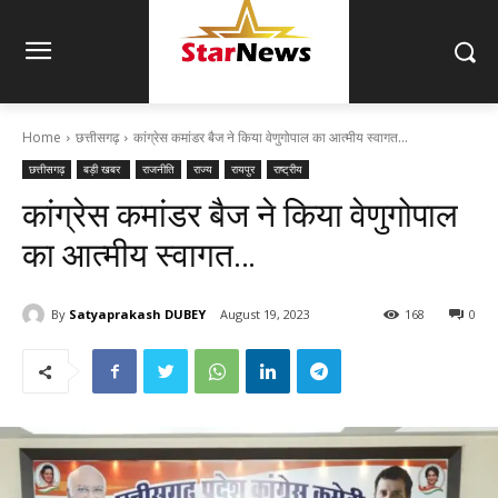
Home
छत्तीसगढ़
कांग्रेस कमांडर बैज ने किया वेणुगोपाल का आत्मीय स्वागत...
छत्तीसगढ़
बड़ी खबर
राजनीति
राज्य
रायपुर
राष्ट्रीय
कांग्रेस कमांडर बैज ने किया वेणुगोपाल
का आत्मीय स्वागत…
By
Satyaprakash DUBEY
August 19, 2023
168
0