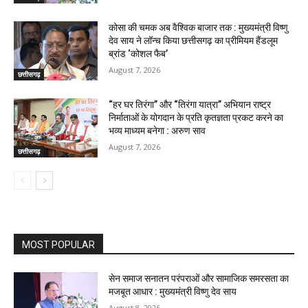
कोसा की चमक अब वैश्विक बाजार तक : मुख्यमंत्री विष्णु
देव साय ने लॉन्च किया छत्तीसगढ़ का प्रीमियम हैंडलूम
ब्रांड ‘कोशल फैब’
August 7, 2026
छत्तीसगढ़
“हर घर तिरंगा” और “तिरंगा यात्रा” अभियान राष्ट्र
निर्माताओं के योगदान के प्रति कृतज्ञता प्रकट करने का
भव्य माध्यम बनेगा : अरुण साव
August 7, 2026
छत्तीसगढ़
MOST POPULAR
सेन समाज सनातन परंपराओं और सामाजिक समरसता का
मजबूत आधार : मुख्यमंत्री विष्णु देव साय
August 8, 2026