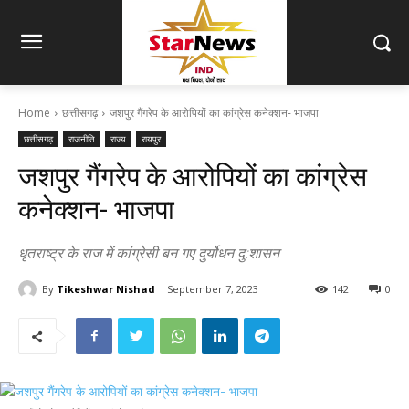
Home
छत्तीसगढ़
जशपुर गैंगरेप के आरोपियों का कांग्रेस कनेक्शन- भाजपा
छत्तीसगढ़
राजनीति
राज्य
रायपुर
जशपुर गैंगरेप के आरोपियों का कांग्रेस
कनेक्शन- भाजपा
धृतराष्ट्र के राज में कांग्रेसी बन गए दुर्योधन दु:शासन
By
Tikeshwar Nishad
September 7, 2023
142
0