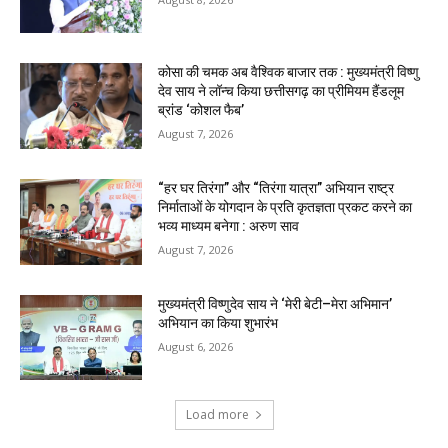
कोसा की चमक अब वैश्विक बाजार तक : मुख्यमंत्री विष्णु
देव साय ने लॉन्च किया छत्तीसगढ़ का प्रीमियम हैंडलूम
ब्रांड ‘कोशल फैब’
August 7, 2026
“हर घर तिरंगा” और “तिरंगा यात्रा” अभियान राष्ट्र
निर्माताओं के योगदान के प्रति कृतज्ञता प्रकट करने का
भव्य माध्यम बनेगा : अरुण साव
August 7, 2026
मुख्यमंत्री विष्णुदेव साय ने ‘मेरी बेटी–मेरा अभिमान’
अभियान का किया शुभारंभ
August 6, 2026
Load more