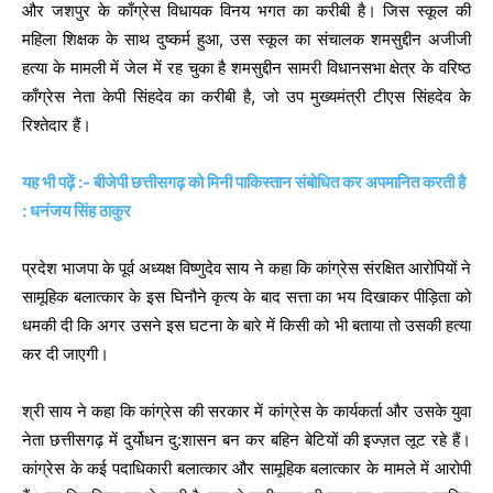
और जशपुर के काँग्रेस विधायक विनय भगत का करीबी है। जिस स्कूल की
महिला शिक्षक के साथ दुष्कर्म हुआ, उस स्कूल का संचालक शमसुद्दीन अजीजी
हत्या के मामली में जेल में रह चुका है शमसुद्दीन सामरी विधानसभा क्षेत्र के वरिष्ठ
काँग्रेस नेता केपी सिंहदेव का करीबी है, जो उप मुख्यमंत्री टीएस सिंहदेव के
रिश्तेदार हैं।
यह भी पढ़ें :- बीजेपी छत्तीसगढ़ को मिनी पाकिस्तान संबोधित कर अपमानित करती है
: धनंजय सिंह ठाकुर
प्रदेश भाजपा के पूर्व अध्यक्ष विष्णुदेव साय ने कहा कि कांग्रेस संरक्षित आरोपियों ने
सामूहिक बलात्कार के इस घिनौने कृत्य के बाद सत्ता का भय दिखाकर पीड़िता को
धमकी दी कि अगर उसने इस घटना के बारे में किसी को भी बताया तो उसकी हत्या
कर दी जाएगी।
श्री साय ने कहा कि कांग्रेस की सरकार में कांग्रेस के कार्यकर्ता और उसके युवा
नेता छत्तीसगढ़ में दुर्योधन दु:शासन बन कर बहिन बेटियों की इज्ज़त लूट रहे हैं।
कांग्रेस के कई पदाधिकारी बलात्कार और सामूहिक बलात्कार के मामले में आरोपी