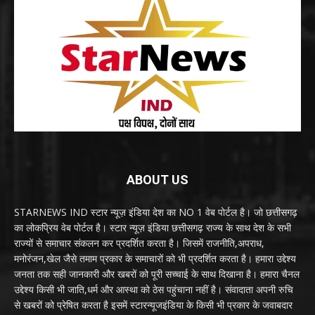
ABOUT US
STARNEWS IND स्टार न्यूज़ इंडिया देश का NO 1 वेब पोर्टल है। जो छत्तीसगढ़
का लोकप्रिय वेब पोर्टल है। स्टार न्यूज़ इंडिया छत्तीसगढ़ राज्य के साथ देश के सभी
राज्यों से समाचार संकलन कर प्रदर्शित करता है। जिसमें राजनीति,अपराध,
मनोरंजन,खेल जैसे तमाम प्रकार के समाचारों को भी प्रदर्शित करता है। हमारा उद्देश्य
जनता तक सही जानकारी और खबरों को पूरी सच्चाई के साथ दिखाना है। हमारा चैनल
उद्देश्य किसी भी जाति,धर्म और आस्था को ठेस पहुंचाना नहीं है। संवादाता अपनी रुचि
से खबरों को प्रेषित करता है इसमें स्टारन्यूजइंडिया के किसी भी प्रकार के जवाबदार