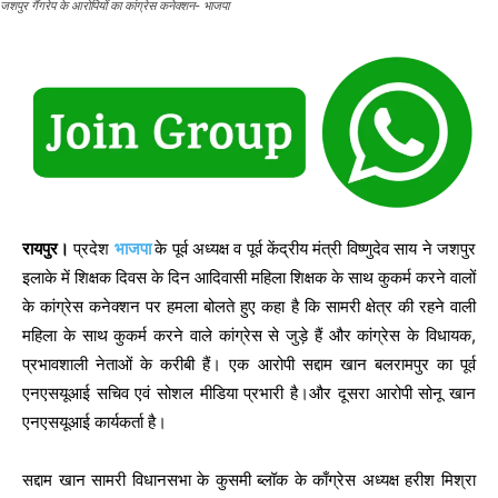
जशपुर गैंगरेप के आरोपियों का कांग्रेस कनेक्शन- भाजपा
रायपुर।
प्रदेश
भाजपा
के पूर्व अध्यक्ष व पूर्व केंद्रीय मंत्री विष्णुदेव साय ने जशपुर
इलाके में शिक्षक दिवस के दिन आदिवासी महिला शिक्षक के साथ कुकर्म करने वालों
के कांग्रेस कनेक्शन पर हमला बोलते हुए कहा है कि सामरी क्षेत्र की रहने वाली
महिला के साथ कुकर्म करने वाले कांग्रेस से जुड़े हैं और कांग्रेस के विधायक,
प्रभावशाली नेताओं के करीबी हैं। एक आरोपी सद्दाम खान बलरामपुर का पूर्व
एनएसयूआई सचिव एवं सोशल मीडिया प्रभारी है।और दूसरा आरोपी सोनू खान
एनएसयूआई कार्यकर्ता है।
सद्दाम खान सामरी विधानसभा के कुसमी ब्लॉक के काँग्रेस अध्यक्ष हरीश मिश्रा