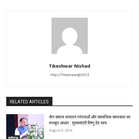
Tikeshwar Nishad
http://Tikeshwar@2023
RELATED ARTICLES
सेन समाज सनातन परंपराओं और सामाजिक समरसता का
मजबूत आधार : मुख्यमंत्री विष्णु देव साय
August 8, 2026
छत्तीसगढ़