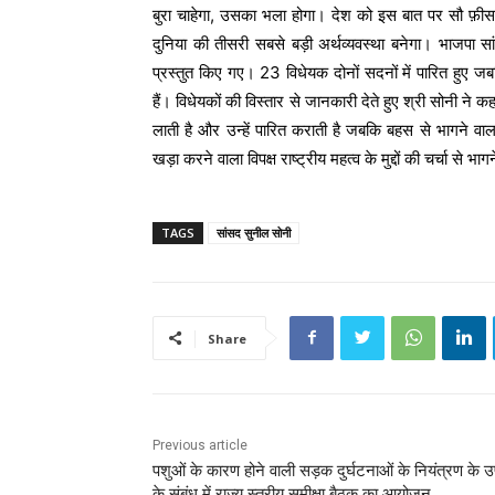
बुरा चाहेगा, उसका भला होगा। देश को इस बात पर सौ फ़ीसदी 
दुनिया की तीसरी सबसे बड़ी अर्थव्यवस्था बनेगा। भाजपा स
प्रस्तुत किए गए। 23 विधेयक दोनों सदनों में पारित हुए
हैं। विधेयकों की विस्तार से जानकारी देते हुए श्री सोनी ने
लाती है और उन्हें पारित कराती है जबकि बहस से भागने वाला व
खड़ा करने वाला विपक्ष राष्ट्रीय महत्व के मुद्दों की चर्चा से भ
TAGS
सांसद सुनील सोनी
Share
Previous article
पशुओं के कारण होने वाली सड़क दुर्घटनाओं के नियंत्रण के उप
के संबंध में राज्य स्तरीय समीक्षा बैठक का आयोजन…