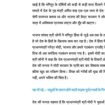
खाई है कि मणिपुर के दोषियों को कड़ी से कड़ी सजा दिलाने 
मामले में देश के गृह मंत्री अमित शाह एक-एक तथ्य से देश
सेमी फायनल बताया था और भाजपा की केंद्र सरकार ने ल
सत्र में अविश्वास प्रस्ताव लाएगा और मुँह की खाएगा।
भाजपा सांसद श्री सोनी ने मणिपुर हिंसा से जुड़े अब तक के तथ्
है जो देश के हितों के खिलाफ काम कर रहा है। देश में हि
प्रधानमंत्री नरेंद्र मोदी, भाजपा और हमारे गठबंधन एनडी
दिया तो अब घमंडिया गठबंधन बनाया गया है। इसमें मोदी का म
श्री सोनी ने कहा कि देश प्रधानमंत्री श्री मोदी के विचारो
देश की जनता ने मोदी सरकार के प्रति बार बार विश्वास व्यक्
बल्कि खुद का परीक्षण किया। विपक्ष को गरीबों की भूख की चिंत
नहीं, अपने भविष्य की चिंता है।
यह भी पढ़े :- पशुओं के कारण होने वाली सड़क दुर्घटनाओं के निय
देश की जनता सहमत है कि प्रधानमंत्री श्री मोदी ने युव