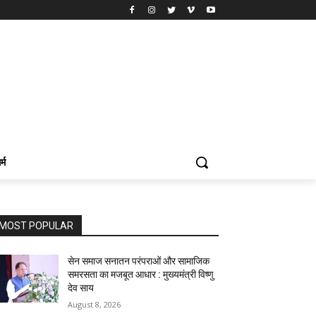
र्म
MOST POPULAR
सेन समाज सनातन परंपराओं और सामाजिक
समरसता का मजबूत आधार : मुख्यमंत्री विष्णु
देव साय
August 8, 2026