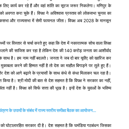
के लिए कार्य कर रहे हैं और वहां शांति का सूरज जरूर निकलेगा। मणिपुर के
 को अवगत करा चुके हैं। विपक्ष ने अविश्वास प्रस्ताव को लोकसभा चुनाव का
ोकसभा और राज्यसभा में सेमी फायनल जीता। विपक्ष अब 2028 के मानसून
यों पर विस्तार से चर्चा करते हुए कहा कि देश में नकारात्मक सोच वाला विपक्ष
ंसा फैलाने की साजिश कर रहा है लेकिन देश की 140 करोड़ जनता का आशीर्वाद
ए के साथ है। हम नाम नहीं बदलते। जनता ने जब दो बार यूपीए को खारिज कर
ुकाबला करने की हिम्मत नहीं है तो देश का माहौल बिगाड़ने पर तुले हुए हैं।
ं और देश को आगे बढ़ाने के प्रयासों के साथ कंधे से कंधा मिलाकर चल रहा है।
त किया है। श्री मोदी की बात से देश सहमत है कि विपक्ष ने सरकार का नहीं,
ा नहीं है। विपक्ष को सिर्फ सत्ता की भूख है। इन्हें देश के युवाओं के भविष्य
ंत्रण के उपायों के संबंध में राज्य स्तरीय समीक्षा बैठक का आयोजन…
ाओं को घोटालारहित सरकार दी है। देश सहमत है कि घमंडिया गठबंधन जिसका