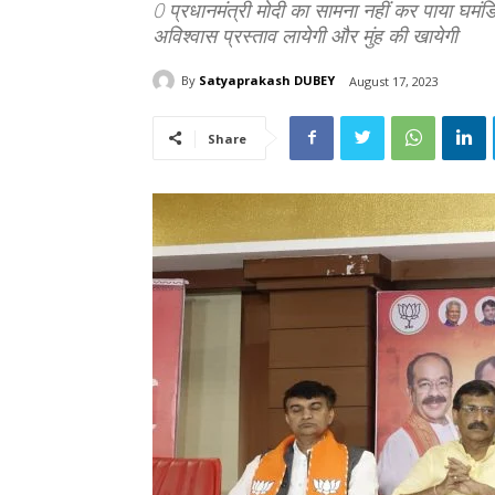
0 प्रधानमंत्री मोदी का सामना नहीं कर पाया घमं
अविश्वास प्रस्ताव लायेगी और मुंह की खायेगी
By
Satyaprakash DUBEY
August 17, 2023
Share