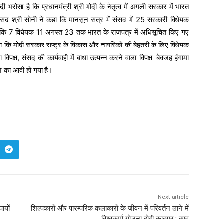
भरोसा है कि प्रधानमंत्री श्री मोदी के नेतृत्व में अगली सरकार में भारत
ांसद श्री सोनी ने कहा कि मानसून सत्र में संसद में 25 सरकारी विधेयक
 जबकि 7 विधेयक 11 अगस्त 23 तक भारत के राजपत्र में अधिसूचित किए गए
 कहा कि मोदी सरकार राष्ट्र के विकास और नागरिकों की बेहतरी के लिए विधेयक
िपक्ष, संसद की कार्यवाही में बाधा उत्पन्न करने वाला विपक्ष, बेवजह हंगामा
ागने का आदी हो गया है।
Next article
ायों
शिल्पकारों और पारम्परिक कलाकारों के जीवन में परिवर्तन लाने में
विश्वकर्मा योजना होगी कारगर : साव