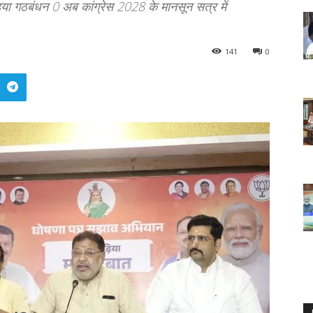
डिया गठबंधन 0 अब कांग्रेस 2028 के मानसून सत्र में
141
0