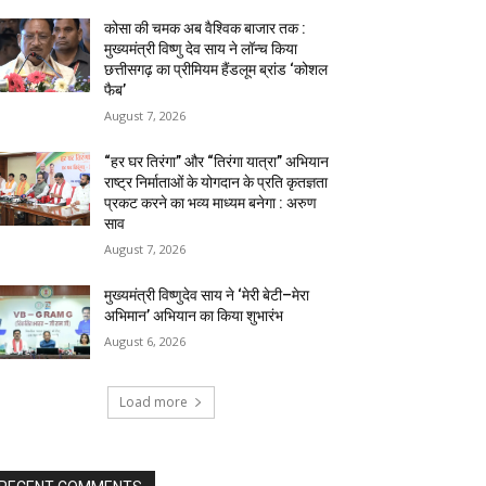
कोसा की चमक अब वैश्विक बाजार तक :
मुख्यमंत्री विष्णु देव साय ने लॉन्च किया
छत्तीसगढ़ का प्रीमियम हैंडलूम ब्रांड ‘कोशल
फैब’
August 7, 2026
“हर घर तिरंगा” और “तिरंगा यात्रा” अभियान
राष्ट्र निर्माताओं के योगदान के प्रति कृतज्ञता
प्रकट करने का भव्य माध्यम बनेगा : अरुण
साव
August 7, 2026
मुख्यमंत्री विष्णुदेव साय ने ‘मेरी बेटी–मेरा
अभिमान’ अभियान का किया शुभारंभ
August 6, 2026
Load more