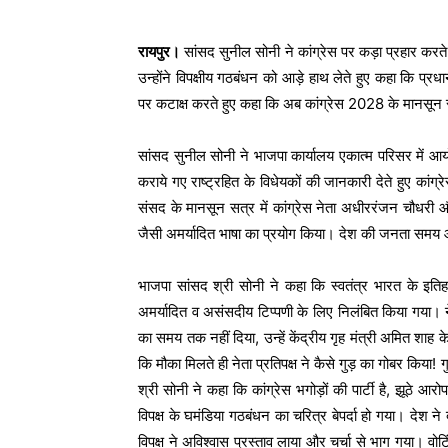
रायपुर।
सांसद सुनील सोनी ने कांग्रेस पर कड़ा प्रहार करते 
उन्होंने विपक्षीय गठबंधन को आड़े हाथ लेते हुए कहा कि प्रध
पर कटाक्ष करते हुए कहा कि अब कांग्रेस 2028 के मानसून सत
सांसद सुनील सोनी ने भाजपा कार्यालय एकात्म परिसर में आयोज
कराये गए राष्ट्रहित के विधेयकों की जानकारी देते हुए का
संसद के मानसून सत्र में कांग्रेस नेता अधीररंजन चौधरी और
जैसी अमर्यादित भाषा का प्रयोग किया। देश की जनता समय 
भाजपा सांसद श्री सोनी ने कहा कि स्वतंत्र भारत के इतिह
अमर्यादित व असंसदीय टिप्पणी के लिए निलंबित किया गया। नेत
का समय तक नहीं दिया, उन्हें केंद्रीय गृह मंत्री अमित शाह 
कि मौका मिलते ही नेता प्रतिपक्ष ने कैसे गुड़ का गोबर किया! ग
श्री सोनी ने कहा कि कांग्रेस भगोड़ों की पार्टी है, झूठे
विपक्ष के घमंडिया गठबंधन का चरित्र बेपर्दा हो गया। देश न
विपक्ष ने अविश्वास प्रस्ताव लाया और चर्चा से भाग गया। व