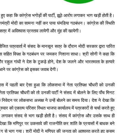
हुए कहा कि कांग्रेस भगोड़ों की पार्टी, झूठे आरोप लगाकर भाग खड़ी होती है।
ानमंत्री मोदी का सामना नहीं कर पाया घंमडिया गठबंधन। कांग्रेस की स्थिति
्र में अविश्वास प्रस्ताव लायेगी और मुंह की खायेगी।
ित पत्रवार्ता में संसद के मानसून सत्र के दौरान मोदी सरकार द्वारा पारित
ंग्रेस सहित विपक्ष के गठबंधन पर जमकर निशाना साधा। श्री सोनी ने कहा कि
 राहुल गांधी ने देश के टुकड़े होने, देश के जलने और भारतमाता के हत्यारे
आने पर कांग्रेस को इसका जवाब देगी।
ास में पहली बार ऐसा हुआ कि लोकसभा में नेता प्रतिपक्ष चौधरी को उनकी
ा प्रतिपक्ष चौधरी को तो उनकी पार्टी ने संसद में बोलने के लिए पाँच मिनट
के निवेदन पर लोकसभा अध्यक्ष ने उन्हें बोलने का समय दिया। देश ने देखा कि
ुरुवार को एकात्म परिसर स्थित भाजपा कार्यालय में पत्रकारों से चर्चा करते हुए
 आरोप लगाकर संसद से भाग खड़ी होती है। संसद में कांग्रेस और उसके साथ ही
े देखा कि मणिपुर पर उकसावे की राजनीति कर शांति के प्रयासों में बाधक बने
ोटिंग से भाग गया। श्री मोदी ने मणिपुर की जनता को आश्वस्त करते हुए कसम