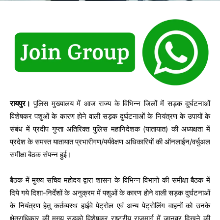
रायपुर।
पुलिस मुख्यालय में आज राज्य के विभिन्न जिलों में सड़क दुर्घटनाओं
विशेषकर पशुओं के कारण होने वाली सड़क दुर्घटनाओं के नियंत्रण के उपायों के
संबंध में प्रदीप गुप्ता अतिरिक्त पुलिस महानिदेशक (यातायात) की अध्यक्षता में
प्रदेश के समस्त यातायात प्रभारीगण/पर्यवेक्षण अधिकारियों की ऑनलाईन/वर्चुअल
समीक्षा बैठक संपन्न हुई।
बैठक में मुख्य सचिव महोदय द्वारा शासन के विभिन्न विभागो की समीक्षा बैठक में
दिये गये दिशा-निर्देशों के अनुक्रम में पशुओं के कारण होने वाली सड़क दुर्घटनाओं
के नियंत्रण हेतु कर्तव्यस्थ हाईवे पेट्रोल एवं अन्य पेट्रोलिंग वाहनों को उनके
क्षेत्राधिकार की मुख्य सड़को विशेषकर राष्ट्रीय राजमार्ग में जानवर दिखने की