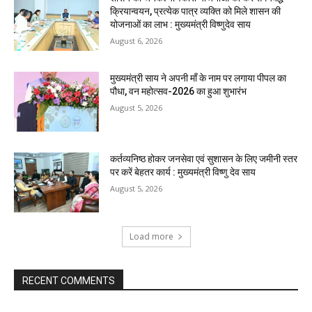
क्रियान्वयन, प्रत्येक पात्र व्यक्ति को मिले शासन की
योजनाओं का लाभ : मुख्यमंत्री विष्णुदेव साय
August 6, 2026
मुख्यमंत्री साय ने अपनी माँ के नाम पर लगाया पीपल का
पौधा, वन महोत्सव-2026 का हुआ शुभारंभ
August 5, 2026
कर्तव्यनिष्ठ होकर जनसेवा एवं सुशासन के लिए जमीनी स्तर
पर करें बेहतर कार्य : मुख्यमंत्री विष्णु देव साय
August 5, 2026
Load more
RECENT COMMENTS