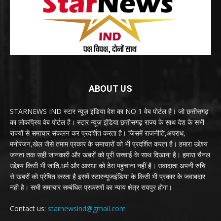
ABOUT US
STARNEWS IND स्टार न्यूज़ इंडिया देश का NO 1 वेब पोर्टल है। जो छत्तीसगढ़
का लोकप्रिय वेब पोर्टल है। स्टार न्यूज़ इंडिया छत्तीसगढ़ राज्य के साथ देश के सभी
राज्यों से समाचार संकलन कर प्रदर्शित करता है। जिसमें राजनीति,अपराध,
मनोरंजन,खेल जैसे तमाम प्रकार के समाचारों को भी प्रदर्शित करता है। हमारा उद्देश्य
जनता तक सही जानकारी और खबरों को पूरी सच्चाई के साथ दिखाना है। हमारा चैनल
उद्देश्य किसी भी जाति,धर्म और आस्था को ठेस पहुंचाना नहीं है। संवादाता अपनी रुचि
से खबरों को प्रेषित करता है इसमें स्टारन्यूजइंडिया के किसी भी प्रकार के जवाबदार
नही है। सभी समाचार सम्बंधित प्रकरणों का न्याय क्षेत्र रायपुर होगा।
Contact us:
starnewsind@gmail.com