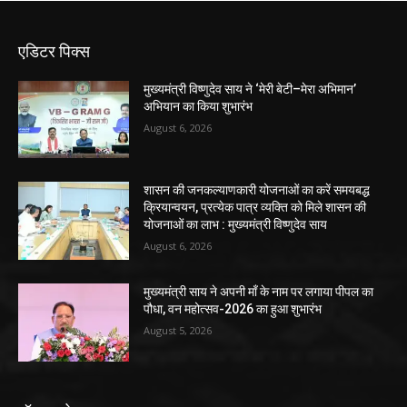
एडिटर पिक्स
मुख्यमंत्री विष्णुदेव साय ने ‘मेरी बेटी–मेरा अभिमान’
अभियान का किया शुभारंभ
August 6, 2026
शासन की जनकल्याणकारी योजनाओं का करें समयबद्ध
क्रियान्वयन, प्रत्येक पात्र व्यक्ति को मिले शासन की
योजनाओं का लाभ : मुख्यमंत्री विष्णुदेव साय
August 6, 2026
मुख्यमंत्री साय ने अपनी माँ के नाम पर लगाया पीपल का
पौधा, वन महोत्सव-2026 का हुआ शुभारंभ
August 5, 2026