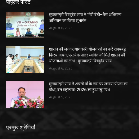
पॉपुलर पोस्ट
मुख्यमंत्री विष्णुदेव साय ने ‘मेरी बेटी–मेरा अभिमान’
अभियान का किया शुभारंभ
August 6, 2026
शासन की जनकल्याणकारी योजनाओं का करें समयबद्ध
क्रियान्वयन, प्रत्येक पात्र व्यक्ति को मिले शासन की
योजनाओं का लाभ : मुख्यमंत्री विष्णुदेव साय
August 6, 2026
मुख्यमंत्री साय ने अपनी माँ के नाम पर लगाया पीपल का
पौधा, वन महोत्सव-2026 का हुआ शुभारंभ
August 5, 2026
प्रमुख श्रेणियाँ