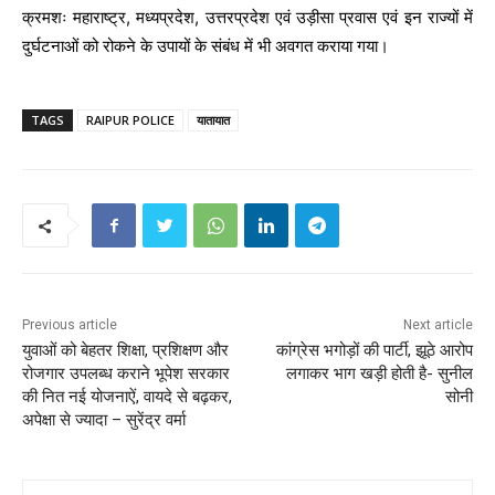
क्रमशः महाराष्ट्र, मध्यप्रदेश, उत्तरप्रदेश एवं उड़ीसा प्रवास एवं इन राज्यों में
दुर्घटनाओं को रोकने के उपायों के संबंध में भी अवगत कराया गया।
TAGS
RAIPUR POLICE
यातायात
Previous article
Next article
युवाओं को बेहतर शिक्षा, प्रशिक्षण और
कांग्रेस भगोड़ों की पार्टी, झूठे आरोप
रोजगार उपलब्ध कराने भूपेश सरकार
लगाकर भाग खड़ी होती है- सुनील
की नित नई योजनाऐं, वायदे से बढ़कर,
सोनी
अपेक्षा से ज्यादा – सुरेंद्र वर्मा