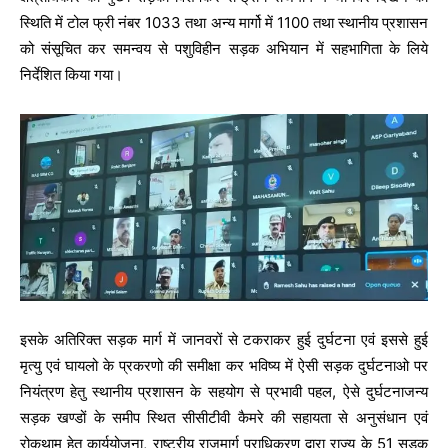
स्थिति में टोल फ्री नंबर 1033 तथा अन्य मार्गो में 1100 तथा स्थानीय प्रशासन
को संसूचित कर समन्वय से पशुविहीन सड़क अभियान में सहभागिता के लिये
निर्देशित किया गया।
इसके अतिरिक्त सड़क मार्ग में जानवरों से टकराकर हुई दुर्घटना एवं इससे हुई
मृत्यु एवं घायलो के प्रकरणो की समीक्षा कर भविष्य में ऐसी सड़क दुर्घटनाओ पर
नियंत्रण हेतु स्थानीय प्रशासन के सहयोग से प्रभावी पहल, ऐसे दुर्घटनाजन्य
सड़क खण्डों के समीप स्थित सीसीटीवी कैमरे की सहायता से अनुसंधान एवं
रोकथाम हेतु कार्ययोजना, राष्ट्रीय राजमार्ग प्राधिकरण द्वारा राज्य के 51 सड़क