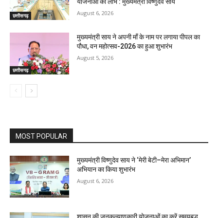
योजनाओं का लाभ : मुख्यमंत्री विष्णुदेव साय
August 6, 2026
छत्तीसगढ़
मुख्यमंत्री साय ने अपनी माँ के नाम पर लगाया पीपल का
पौधा, वन महोत्सव-2026 का हुआ शुभारंभ
August 5, 2026
छत्तीसगढ़
MOST POPULAR
मुख्यमंत्री विष्णुदेव साय ने ‘मेरी बेटी–मेरा अभिमान’
अभियान का किया शुभारंभ
August 6, 2026
शासन की जनकल्याणकारी योजनाओं का करें समयबद्ध