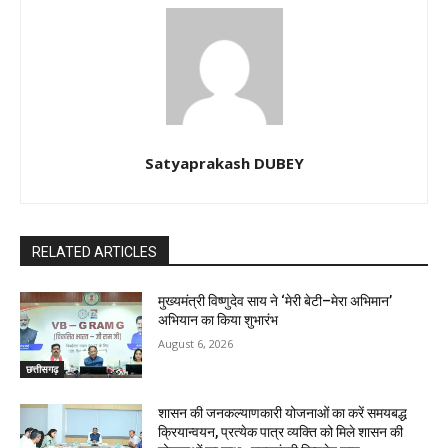
Satyaprakash DUBEY
RELATED ARTICLES
मुख्यमंत्री विष्णुदेव साय ने ‘मेरी बेटी–मेरा अभिमान’
अभियान का किया शुभारंभ
August 6, 2026
छत्तीसगढ़
शासन की जनकल्याणकारी योजनाओं का करें समयबद्ध
क्रियान्वयन, प्रत्येक पात्र व्यक्ति को मिले शासन की