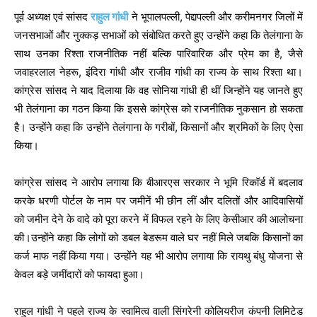
पूर्व अध्यक्ष एवं सांसद
राहुल गांधी
ने भूपालपल्ली, पेद्दापल्ली और करीमनगर जिलों में
जनसभाओं और नुक्कड़ सभाओं को संबोधित करते हुए उन्होंने कहा कि तेलंगाना के
साथ उनका रिश्ता राजनीतिक नहीं बल्कि पारिवारिक और प्रेम का है, जैसे
जवाहरलाल नेहरू, इंदिरा गांधी और राजीव गांधी का राज्य के साथ रिश्ता था।
कांग्रेस सांसद ने याद दिलाया कि वह सोनिया गांधी ही थीं जिन्होंने यह जानते हुए
भी तेलंगाना का गठन किया कि इससे कांग्रेस को राजनीतिक नुकसान हो सकता
है। उन्होंने कहा कि उन्होंने तेलंगाना के गरीबों, किसानों और श्रमिकों के लिए ऐसा
किया।
कांग्रेस सांसद ने आरोप लगाया कि बीआरएस सरकार ने भूमि रिकॉर्ड में बदलाव
करके धरणी पोर्टल के नाम पर जमीनें भी छीन लीं और दलितों और आदिवासियों
को जमीन देने के वादे को पूरा करने में विफल रहने के लिए केसीआर की आलोचना
की।उन्होंने कहा कि लोगों को डबल बेडरूम वाले घर नहीं मिले जबकि किसानों का
कर्ज माफ नहीं किया गया। उन्होंने यह भी आरोप लगाया कि रायथु बंधु योजना से
केवल बड़े जमींदारों को फायदा हुआ।
राहुल गांधी ने पहले राज्य के स्वामित्व वाली सिंगरेनी कोलियरीज कंपनी लिमिटेड