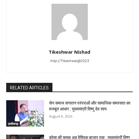
Tikeshwar Nishad
http://Tikeshwar@2023
RELATED ARTICLES
सेन समाज सनातन परंपराओं और सामाजिक समरसता का
मजबूत आधार : मुख्यमंत्री विष्णु देव साय
August 8, 2026
छत्तीसगढ़
कोसा की चमक अब वैश्विक बाजार तक : मुख्यमंत्री विष्णु