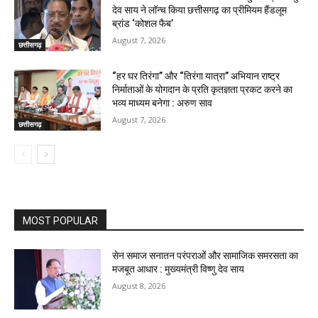
देव साय ने लॉन्च किया छत्तीसगढ़ का प्रीमियम हैंडलूम
ब्रांड ‘कोशल फैब’
August 7, 2026
छत्तीसगढ़
“हर घर तिरंगा” और “तिरंगा यात्रा” अभियान राष्ट्र
निर्माताओं के योगदान के प्रति कृतज्ञता प्रकट करने का
भव्य माध्यम बनेगा : अरुण साव
August 7, 2026
छत्तीसगढ़
MOST POPULAR
सेन समाज सनातन परंपराओं और सामाजिक समरसता का
मजबूत आधार : मुख्यमंत्री विष्णु देव साय
August 8, 2026