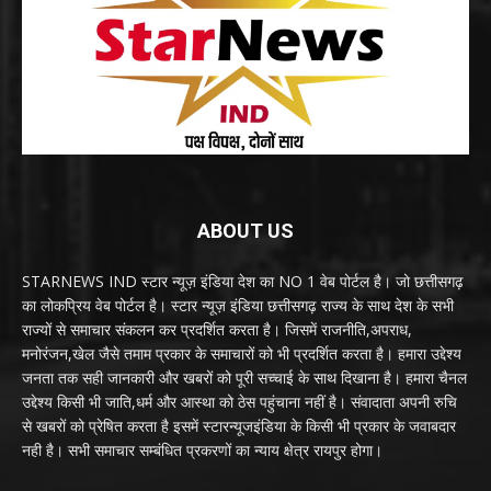
ABOUT US
STARNEWS IND स्टार न्यूज़ इंडिया देश का NO 1 वेब पोर्टल है। जो छत्तीसगढ़
का लोकप्रिय वेब पोर्टल है। स्टार न्यूज़ इंडिया छत्तीसगढ़ राज्य के साथ देश के सभी
राज्यों से समाचार संकलन कर प्रदर्शित करता है। जिसमें राजनीति,अपराध,
मनोरंजन,खेल जैसे तमाम प्रकार के समाचारों को भी प्रदर्शित करता है। हमारा उद्देश्य
जनता तक सही जानकारी और खबरों को पूरी सच्चाई के साथ दिखाना है। हमारा चैनल
उद्देश्य किसी भी जाति,धर्म और आस्था को ठेस पहुंचाना नहीं है। संवादाता अपनी रुचि
से खबरों को प्रेषित करता है इसमें स्टारन्यूजइंडिया के किसी भी प्रकार के जवाबदार
नही है। सभी समाचार सम्बंधित प्रकरणों का न्याय क्षेत्र रायपुर होगा।