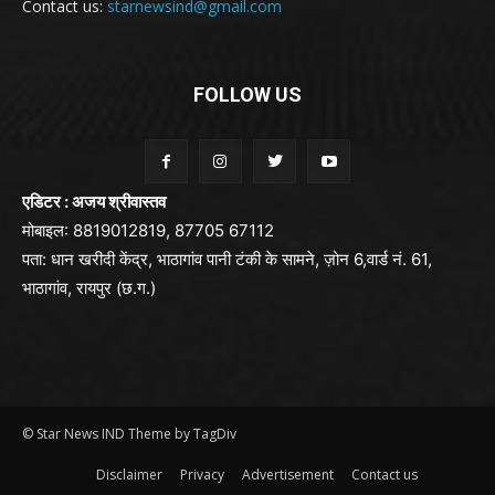
Contact us:
starnewsind@gmail.com
FOLLOW US
एडिटर : अजय श्रीवास्तव
मोबाइल: 8819012819, 87705 67112
पता: धान खरीदी केंद्र, भाठागांव पानी टंकी के सामने, ज़ोन 6,वार्ड नं. 61,
भाठागांव, रायपुर (छ.ग.)
© Star News IND Theme by TagDiv
Disclaimer
Privacy
Advertisement
Contact us