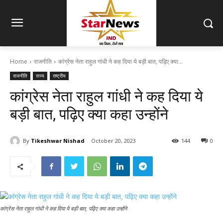
Home
राजनीति
कांग्रेस नेता राहुल गांधी ने कह दिया ये बड़ी बात, पढ़िए क्या...
राजनीति
राज्य
राष्ट्रीय
कांग्रेस नेता राहुल गांधी ने कह दिया ये
बड़ी बात, पढ़िए क्या कहा उन्होंने
By
Tikeshwar Nishad
October 20, 2023
144
0
कांग्रेस नेता राहुल गांधी ने कह दिया ये बड़ी बात, पढ़िए क्या कहा उन्होंने