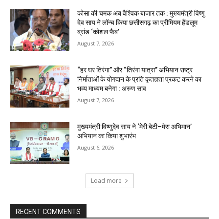
कोसा की चमक अब वैश्विक बाजार तक : मुख्यमंत्री विष्णु
देव साय ने लॉन्च किया छत्तीसगढ़ का प्रीमियम हैंडलूम
ब्रांड ‘कोशल फैब’
August 7, 2026
“हर घर तिरंगा” और “तिरंगा यात्रा” अभियान राष्ट्र
निर्माताओं के योगदान के प्रति कृतज्ञता प्रकट करने का
भव्य माध्यम बनेगा : अरुण साव
August 7, 2026
मुख्यमंत्री विष्णुदेव साय ने ‘मेरी बेटी–मेरा अभिमान’
अभियान का किया शुभारंभ
August 6, 2026
Load more
RECENT COMMENTS