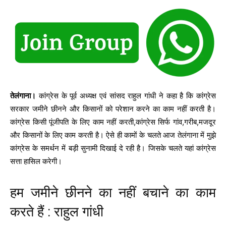
तेलंगाना।
कांग्रेस के पूर्व अध्यक्ष एवं सांसद राहुल गांधी ने कहा है ‎कि कांग्रेस
सरकार जमीने छीनने और ‎किसानों को परेशान करने का काम नहीं करती है।
कांग्रेस ‎‎किसी पूंजीप‎ति के ‎लिए काम नहीं करती,कांग्रेस ‎सिर्फ गांव,गरीब,मजदूर
और ‎किसानों के ‎लिए काम करती है। ऐसे ही कामों के चलते आज तेलंगाना में मुझे
कांग्रेस के समर्थन में बड़ी सुनामी ‎दिखाई दे रही है। ‎जिसके चलते यहां कांग्रेस
सत्ता हा‎सिल करेगी।
हम जमीने छीनने का नहीं बचाने का काम
करते हैं : राहुल गांधी