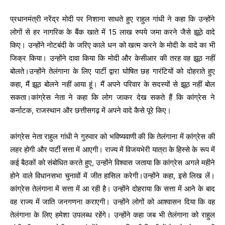
प्रधानमंत्री नरेंद्र मोदी पर निशाना साधते हुए राहुल गांधी ने कहा कि उन्होंने
लोगों से हर नागरिक के बैंक खाते में 15 लाख रुपये जमा करने जैसे झूठे वादे
किए। उन्होंने नोटबंदी के जरिए काले धन को खत्म करने के मोदी के वादे का भी
जिक्र किया। उन्होंने दावा किया कि मोदी और केसीआर की तरह वह झूठ नहीं
बोलते।उन्होंने तेलंगाना के लिए पार्टी द्वारा घोषित छह गारंटियों को दोहराते हुए
कहा, मैं झूठ बोलने नहीं आया हूं। मैं अपने परिवार के सदस्यों से झूठ नहीं बोल
सकता।कांग्रेस नेता ने कहा कि लोग जाकर देख सकते हैं कि कांग्रेस ने
कर्नाटक, राजस्थान और छत्तीसगढ़ में अपने वादे कैसे पूरे किए।
कांग्रेस नेता राहुल गांधी ने गुरुवार को भविष्यवाणी की कि तेलंगाना में कांग्रेस की
लहर होगी और पार्टी सत्ता में आएगी। राज्य में विजयभेरी यात्रा के हिस्से के रूप में
कई बैठकों को संबोधित करते हुए, उन्होंने विश्‍वास जताया कि कांग्रेस अगले महीने
होने वाले विधानसभा चुनावों में जीत हासिल करेगी।उन्होंने कहा, इसे लिख लें।
कांग्रेस तेलंगाना में सत्ता में आ रही है। उन्होंने दोहराया कि सत्ता में आने के बाद
वह राज्य में जाति जनगणना कराएगी। उन्होंने लोगों को आश्‍वासन दिया कि वह
तेलंगाना के लिए हमेशा उपलब्ध रहेंगे। उन्होंने कहा जब भी तेलंगाना को राहुल