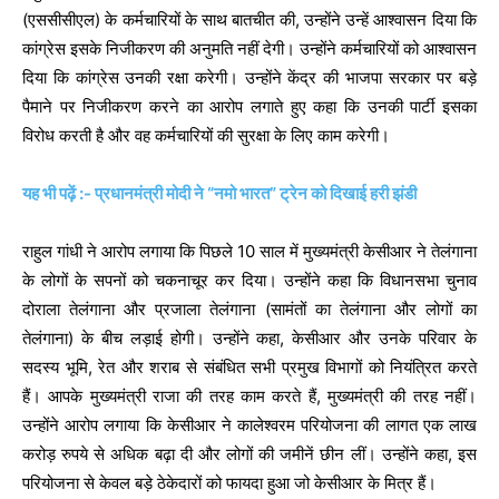
(एससीसीएल) के कर्मचारियों के साथ बातचीत की, उन्‍होंने उन्हें आश्‍वासन दिया कि
कांग्रेस इसके निजीकरण की अनुमति नहीं देगी। उन्होंने कर्मचारियों को आश्वासन
दिया कि कांग्रेस उनकी रक्षा करेगी। उन्होंने केंद्र की भाजपा सरकार पर बड़े
पैमाने पर निजीकरण करने का आरोप लगाते हुए कहा कि उनकी पार्टी इसका
विरोध करती है और वह कर्मचारियों की सुरक्षा के लिए काम करेगी।
यह भी पढ़ें :- प्रधानमंत्री मोदी ने “नमो भारत” ट्रेन को दिखाई हरी झंडी
राहुल गांधी ने आरोप लगाया कि पिछले 10 साल में मुख्यमंत्री केसीआर ने तेलंगाना
के लोगों के सपनों को चकनाचूर कर दिया। उन्होंने कहा कि विधानसभा चुनाव
दोराला तेलंगाना और प्रजाला तेलंगाना (सामंतों का तेलंगाना और लोगों का
तेलंगाना) के बीच लड़ाई होगी। उन्होंने कहा, केसीआर और उनके परिवार के
सदस्य भूमि, रेत और शराब से संबंधित सभी प्रमुख विभागों को नियंत्रित करते
हैं। आपके मुख्यमंत्री राजा की तरह काम करते हैं, मुख्यमंत्री की तरह नहीं।
उन्होंने आरोप लगाया कि केसीआर ने कालेश्‍वरम परियोजना की लागत एक लाख
करोड़ रुपये से अधिक बढ़ा दी और लोगों की जमीनें छीन लीं। उन्होंने कहा, इस
परियोजना से केवल बड़े ठेकेदारों को फायदा हुआ जो केसीआर के मित्र हैं।