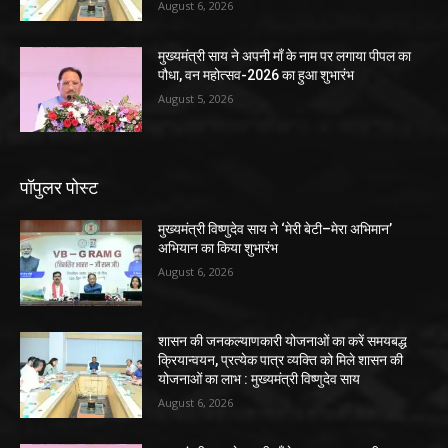
August 6, 2026
मुख्यमंत्री साय ने अपनी माँ के नाम पर लगाया पीपल का
पौधा, वन महोत्सव-2026 का हुआ शुभारंभ
August 5, 2026
पॉपुलर पोस्ट
मुख्यमंत्री विष्णुदेव साय ने ‘मेरी बेटी–मेरा अभिमान’
अभियान का किया शुभारंभ
August 6, 2026
शासन की जनकल्याणकारी योजनाओं का करें समयबद्ध
क्रियान्वयन, प्रत्येक पात्र व्यक्ति को मिले शासन की
योजनाओं का लाभ : मुख्यमंत्री विष्णुदेव साय
August 6, 2026