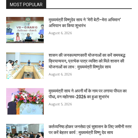
MOST POPULAR
मुख्यमंत्री विष्णुदेव साय ने ‘मेरी बेटी–मेरा अभिमान’
अभियान का किया शुभारंभ
August 6, 2026
शासन की जनकल्याणकारी योजनाओं का करें समयबद्ध
क्रियान्वयन, प्रत्येक पात्र व्यक्ति को मिले शासन की
योजनाओं का लाभ : मुख्यमंत्री विष्णुदेव साय
August 6, 2026
मुख्यमंत्री साय ने अपनी माँ के नाम पर लगाया पीपल का
पौधा, वन महोत्सव-2026 का हुआ शुभारंभ
August 5, 2026
कर्तव्यनिष्ठ होकर जनसेवा एवं सुशासन के लिए जमीनी स्तर
पर करें बेहतर कार्य : मुख्यमंत्री विष्णु देव साय