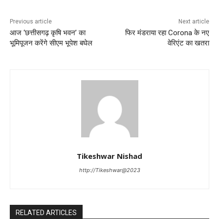
Previous article
Next article
आज ‘छत्तीसगढ़ कृषि भवन’ का
फिर मंडराया रहा Corona के नए
भूमिपूजन करेंगे सीएम भूपेश बघेल
वेरिएंट का खतरा
Tikeshwar Nishad
http://Tikeshwar@2023
RELATED ARTICLES