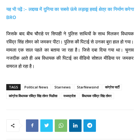
यह भी पढ़ें :- लद्दाख में दुनिया का सबसे ऊंचे लड़ाकू हवाई क्षेत्र का निर्माण करेगा
BRO
जिसके बाद बीच चौराहे पर सिपाही ने पुलिस साथियों के साथ मिलकर विधायक
रविंद्र सिंह तोमर को जमकर पीटा। पुलिस की पिटाई से उनका बुरा हाल हो गया।
मामला एक साल पहले का बताया जा रहा है। जिसे दबा दिया गया था। चुनाव
नजदीक आते ही अब विधायक की पिटाई का वीडियो सोशल मीडिया पर जमकर
वायरल हो रहा है।
TAGS
Political News
Starnews
StarNewsind
कांग्रेस पार्टी
कांग्रेस विधायक रविंद्र सिंह तोमर भिडौसा
मध्यप्रदेश
विधायक रविंद्र सिंह तोमर