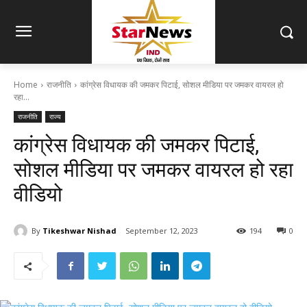
Home
राजनीति
कांग्रेस विधायक की जमकर पिटाई, सोशल मीडिया पर जमकर वायरल हो
रहा...
राजनीति
राज्य
कांग्रेस विधायक की जमकर पिटाई,
सोशल मीडिया पर जमकर वायरल हो रहा
वीडियो
By
Tikeshwar Nishad
September 12, 2023
194
0