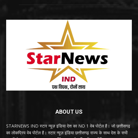
ABOUT US
STARNEWS IND स्टार न्यूज़ इंडिया देश का NO 1 वेब पोर्टल है। जो छत्तीसगढ़
का लोकप्रिय वेब पोर्टल है। स्टार न्यूज़ इंडिया छत्तीसगढ़ राज्य के साथ देश के सभी