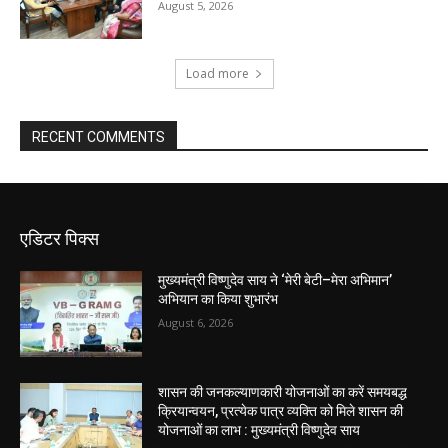
August 5, 2026
Load more
RECENT COMMENTS
एडिटर पिक्स
मुख्यमंत्री विष्णुदेव साय ने ‘मेरी बेटी–मेरा अभिमान’
अभियान का किया शुभारंभ
August 6, 2026
शासन की जनकल्याणकारी योजनाओं का करें समयबद्ध
क्रियान्वयन, प्रत्येक पात्र व्यक्ति को मिले शासन की
योजनाओं का लाभ : मुख्यमंत्री विष्णुदेव साय