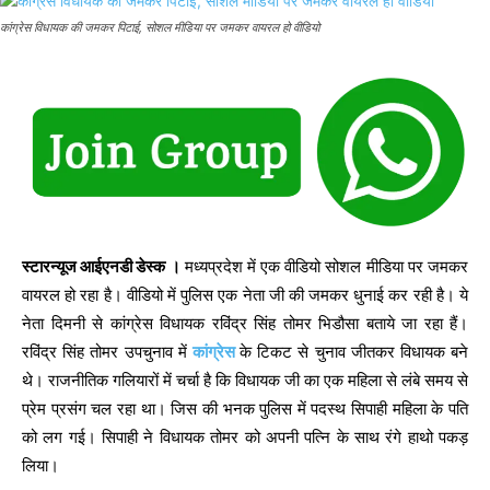
कांग्रेस विधायक की जमकर पिटाई, सोशल मीडिया पर जमकर वायरल हो वीडियो
स्टारन्यूज आईएनडी डेस्क ।
मध्यप्रदेश में एक वीडियो सोशल मीडिया पर जमकर
वायरल हो रहा है। वीडियो में पुलिस एक नेता जी की जमकर धुनाई कर रही है। ये
नेता दिमनी से कांग्रेस विधायक रविंद्र सिंह तोमर भिडौसा बताये जा रहा हैं।
रविंद्र सिंह तोमर उपचुनाव में
कांग्रेस
के टिकट से चुनाव जीतकर विधायक बने
थे। राजनीतिक गलियारों में चर्चा है कि विधायक जी का एक महिला से लंबे समय से
प्रेम प्रसंग चल रहा था। जिस की भनक पुलिस में पदस्थ सिपाही महिला के पति
को लग गई। सिपाही ने विधायक तोमर को अपनी पत्नि के साथ रंगे हाथो पकड़
लिया।