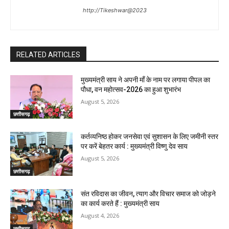
http://Tikeshwar@2023
RELATED ARTICLES
मुख्यमंत्री साय ने अपनी माँ के नाम पर लगाया पीपल का
पौधा, वन महोत्सव-2026 का हुआ शुभारंभ
August 5, 2026
छत्तीसगढ़
कर्तव्यनिष्ठ होकर जनसेवा एवं सुशासन के लिए जमीनी स्तर
पर करें बेहतर कार्य : मुख्यमंत्री विष्णु देव साय
August 5, 2026
छत्तीसगढ़
संत रविदास का जीवन, त्याग और विचार समाज को जोड़ने
का कार्य करते हैं : मुख्यमंत्री साय
August 4, 2026
छत्तीसगढ़