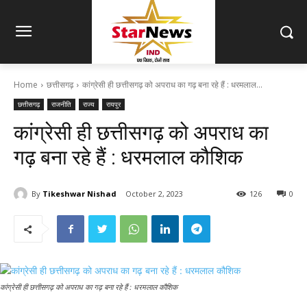
Home
छत्तीसगढ़
कांग्रेसी ही छत्तीसगढ़ को अपराध का गढ़ बना रहे हैं : धरमलाल...
छत्तीसगढ़
राजनीति
राज्य
रायपुर
कांग्रेसी ही छत्तीसगढ़ को अपराध का
गढ़ बना रहे हैं : धरमलाल कौशिक
By
Tikeshwar Nishad
October 2, 2023
126
0
कांग्रेसी ही छत्तीसगढ़ को अपराध का गढ़ बना रहे हैं : धरमलाल कौशिक