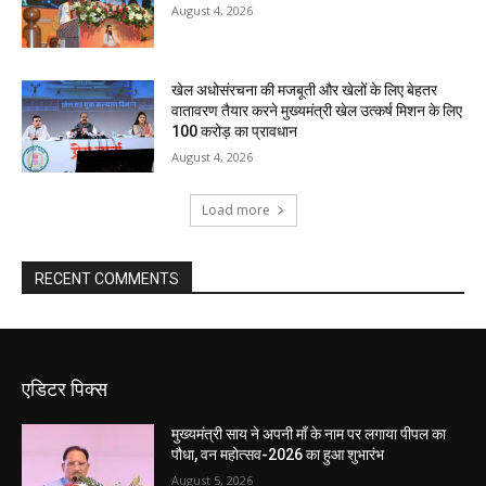
August 4, 2026
खेल अधोसंरचना की मजबूती और खेलों के लिए बेहतर
वातावरण तैयार करने मुख्यमंत्री खेल उत्कर्ष मिशन के लिए
100 करोड़ का प्रावधान
August 4, 2026
Load more
RECENT COMMENTS
एडिटर पिक्स
मुख्यमंत्री साय ने अपनी माँ के नाम पर लगाया पीपल का
पौधा, वन महोत्सव-2026 का हुआ शुभारंभ
August 5, 2026