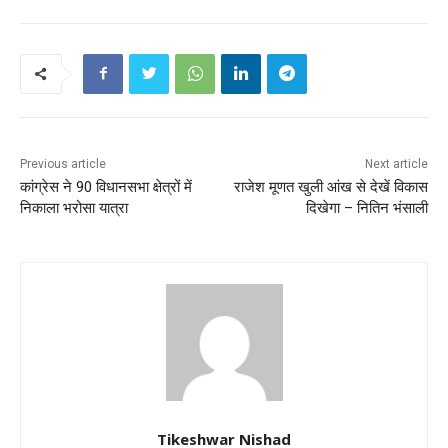
Previous article
Next article
कांग्रेस ने 90 विधानसभा क्षेत्रों में
राजेश मूणत खुली आंख से देखें विकास
निकाला भरोसा यात्रा
दिखेगा – नितिन भंसाली
Tikeshwar Nishad