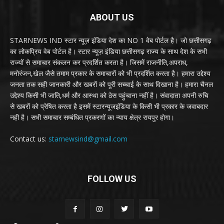
ABOUT US
STARNEWS IND स्टार न्यूज़ इंडिया देश का NO 1 वेब पोर्टल है। जो छत्तीसगढ़
का लोकप्रिय वेब पोर्टल है। स्टार न्यूज़ इंडिया छत्तीसगढ़ राज्य के साथ देश के सभी
राज्यों से समाचार संकलन कर प्रदर्शित करता है। जिसमें राजनीति,अपराध,
मनोरंजन,खेल जैसे तमाम प्रकार के समाचारों को भी प्रदर्शित करता है। हमारा उद्देश्य
जनता तक सही जानकारी और खबरों को पूरी सच्चाई के साथ दिखाना है। हमारा चैनल
उद्देश्य किसी भी जाति,धर्म और आस्था को ठेस पहुंचाना नहीं है। संवादाता अपनी रुचि
से खबरों को प्रेषित करता है इसमें स्टारन्यूजइंडिया के किसी भी प्रकार के जवाबदार
नही है। सभी समाचार सम्बंधित प्रकरणों का न्याय क्षेत्र रायपुर होगा।
Contact us:
starnewsind@gmail.com
FOLLOW US