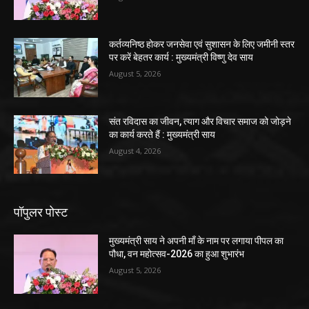
कर्तव्यनिष्ठ होकर जनसेवा एवं सुशासन के लिए जमीनी स्तर
पर करें बेहतर कार्य : मुख्यमंत्री विष्णु देव साय
August 5, 2026
संत रविदास का जीवन, त्याग और विचार समाज को जोड़ने
का कार्य करते हैं : मुख्यमंत्री साय
August 4, 2026
पॉपुलर पोस्ट
मुख्यमंत्री साय ने अपनी माँ के नाम पर लगाया पीपल का
पौधा, वन महोत्सव-2026 का हुआ शुभारंभ
August 5, 2026