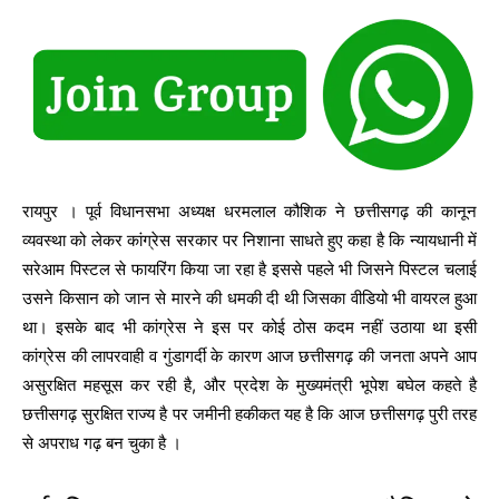
रायपुर । पूर्व विधानसभा अध्यक्ष धरमलाल कौशिक ने छत्तीसगढ़ की कानून
व्यवस्था को लेकर कांग्रेस सरकार पर निशाना साधते हुए कहा है कि न्यायधानी में
सरेआम पिस्टल से फायरिंग किया जा रहा है इससे पहले भी जिसने पिस्टल चलाई
उसने किसान को जान से मारने की धमकी दी थी जिसका वीडियो भी वायरल हुआ
था। इसके बाद भी कांग्रेस ने इस पर कोई ठोस कदम नहीं उठाया था इसी
कांग्रेस की लापरवाही व गुंडागर्दी के कारण आज छत्तीसगढ़ की जनता अपने आप
असुरक्षित महसूस कर रही है, और प्रदेश के मुख्यमंत्री भूपेश बघेल कहते है
छत्तीसगढ़ सुरक्षित राज्य है पर जमीनी हकीकत यह है कि आज छत्तीसगढ़ पुरी तरह
से अपराध गढ़ बन चुका है ।