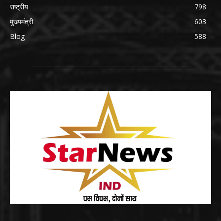
राष्ट्रीय
798
मुख्यमंत्री
603
Blog
588