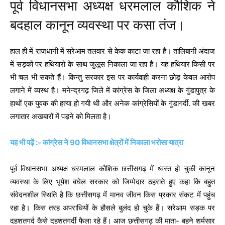
पूर्व विधानसभा अध्यक्ष धरमलाल कौशिक ने
बदहाल कानून व्यवस्था पर कसा तंज।
हाल ही में राजधानी में सरेआम तलवार से केक काटा जा रहा है। तालिबानी अंदाज
में सड़कों पर हथियारों के साथ जुलूस निकाला जा रहा है। यह हथियार किसी पर
भी चल भी सकते हैं। किन्तु सरकार इस पर कार्यवाही करना छोड़ केवल आरोप
लगाने में व्यस्थ है। मनेन्द्रगढ़ जिले में कांग्रेस के जिला अध्यक्ष के गुंडापुत्र के
हाथों एक युवक की हत्या हो गयी थी और अनेक कांग्रेसियों के गुंडागर्दी. की खबर
लगातार अखबारों में पड़ने को मिलता है।
यह भी पढ़ें :- कांग्रेस ने 90 विधानसभा क्षेत्रों में निकाला भरोसा यात्रा
पूर्व विधानसभा अध्यक्ष धरमलाल कौशिक छत्तीसगढ़ में ध्वस्त हो चुकी कानून
व्यवस्था के लिए भूपेश बघेल सरकार को जिम्मेदार ठहराते हुए कहा कि बहुत
संवेदनशील स्थिति है कि छत्तीसगढ़ में मानव जीवन किस प्रकार संकट में पहुंच
रहा है। किस तरह अपराधियों के हौसले बुलंद हो चुके हैं। सरेआम सड़क पर
दहशतगर्द कैसे दहशतगर्दी फैला रहे हैं। आज छत्तीसगढ़ की माता- बहने शर्मसार