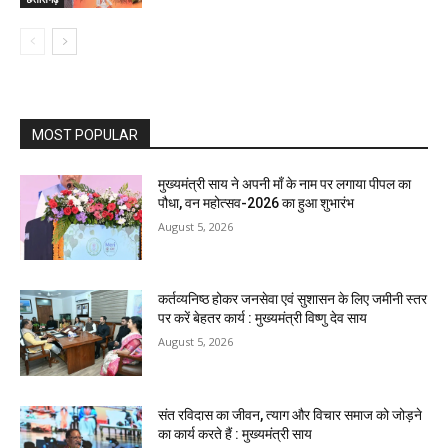
MOST POPULAR
मुख्यमंत्री साय ने अपनी माँ के नाम पर लगाया पीपल का
पौधा, वन महोत्सव-2026 का हुआ शुभारंभ
August 5, 2026
कर्तव्यनिष्ठ होकर जनसेवा एवं सुशासन के लिए जमीनी स्तर
पर करें बेहतर कार्य : मुख्यमंत्री विष्णु देव साय
August 5, 2026
संत रविदास का जीवन, त्याग और विचार समाज को जोड़ने
का कार्य करते हैं : मुख्यमंत्री साय