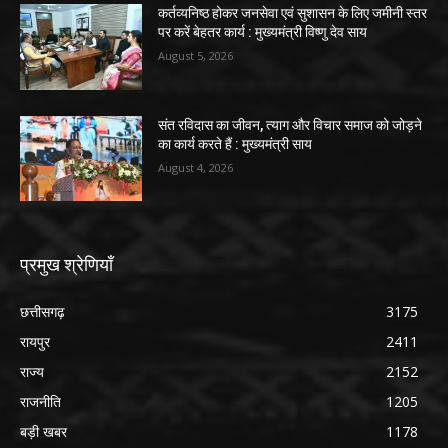
कर्तव्यनिष्ठ होकर जनसेवा एवं सुशासन के लिए जमीनी स्तर
पर करें बेहतर कार्य : मुख्यमंत्री विष्णु देव साय
August 5, 2026
संत रविदास का जीवन, त्याग और विचार समाज को जोड़ने
का कार्य करते हैं : मुख्यमंत्री साय
August 4, 2026
प्रमुख श्रेणियाँ
छत्तीसगढ़
3175
रायपुर
2411
राज्य
2152
राजनीति
1205
बड़ी खबर
1178