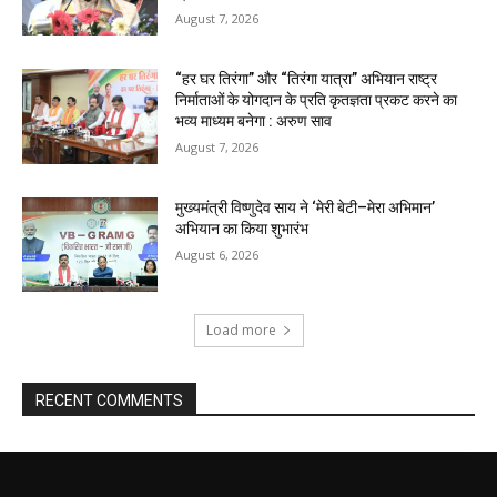
August 7, 2026
“हर घर तिरंगा” और “तिरंगा यात्रा” अभियान राष्ट्र
निर्माताओं के योगदान के प्रति कृतज्ञता प्रकट करने का
भव्य माध्यम बनेगा : अरुण साव
August 7, 2026
मुख्यमंत्री विष्णुदेव साय ने ‘मेरी बेटी–मेरा अभिमान’
अभियान का किया शुभारंभ
August 6, 2026
Load more
RECENT COMMENTS