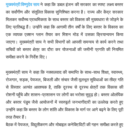
मुख्यमंत्री विष्णुदेव साय
ने कहा कि डबल इंजन की सरकार का स्पष्ट लक्ष्य बस्तर
का सर्वांगीण और संतुलित विकास सुनिश्चित करना है। राज्य और केंद्र सरकार
मिलकर सर्वोच्च प्राथमिकता के साथ बस्तर को विकास की मुख्यधारा से जोड़ने के
लिए प्रतिबद्ध हैं। उन्होंने कहा कि आगामी तीन वर्षों के लिए बस्तर के विकास का
एक व्यापक एक्शन प्लान तैयार कर मिशन मोड में उसका क्रियान्वयन किया
जाएगा। मुख्यमंत्री साय ने सभी विभागों को आपसी समन्वय से कार्य करने तथा
सचिवों को बस्तर क्षेत्र का दौरा कर योजनाओं की जमीनी प्रगति की नियमित
समीक्षा करने के निर्देश दिए।
मुख्यमंत्री साय ने कहा कि नक्सलवाद की समाप्ति के साथ-साथ शिक्षा, स्वास्थ्य,
रोजगार, सड़क, पेयजल, बिजली और संचार जैसी मूलभूत सुविधाओं का तीव्र गति
से विस्तार अत्यंत आवश्यक है, ताकि दूरस्थ से दूरस्थ क्षेत्रों तक विकास की
रोशनी पहुँचे और शासन-प्रशासन पर लोगों का भरोसा सुदृढ़ हो। बस्तर ओलंपिक
और बस्तर पंडुम जैसे आयोजनों में स्वस्फूर्त जनभागीदारी का उल्लेख करते हुए
उन्होंने कहा कि बस्तर के लोग शांति और विकास के मार्ग पर आगे बढ़ने के लिए पूरी
तरह तैयार हैं।
बैठक में पेयजल, विद्युतीकरण और मोबाइल कनेक्टिविटी की गहन समीक्षा करते हुए