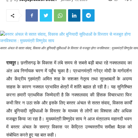
बस्तर अंचल से सतत संवाद, विकास और बुनियादी सुविधाओं के विस्तार से मजबूत होगा जनविश्वास : मुख्यमंत्री विष्णुदेव साय
रायपुर।
छत्तीसगढ़ के विकास में लंबे समय से सबसे बड़ी बाधा रहे नक्सलवाद का
अंत अब निर्णायक चरण में पहुँच चुका है। प्रधानमंत्री नरेंद्र मोदी के मार्गदर्शन
और केंद्रीय गृहमंत्री अमित शाह के सशक्त नेतृत्व तथा सुरक्षाबलों के अदम्य
साहस के कारण नक्सल प्रभावित क्षेत्रों में शांति बहाल हो रही है। यह सुनिश्चित
करना हमारी प्राथमिक जिम्मेदारी है कि नक्सलवाद की हिंसक विचारधारा फिर
कभी सिर न उठा सके और इसके लिए बस्तर अंचल से सतत संवाद, विकास कार्यों
और बुनियादी सुविधाओं के विस्तार के माध्यम से लोगों का विश्वास और अधिक
मजबूत किया जा रहा है। मुख्यमंत्री विष्णुदेव साय ने आज मंत्रालय महानदी भवन
में बस्तर अंचल के समग्र विकास पर केंद्रित उच्चस्तरीय समीक्षा बैठक को
संबोधित करते हुए यह बात कही।