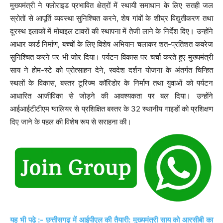
मुख्यमंत्री ने फ्लोराइड प्रभावित क्षेत्रों में स्थायी समाधान के लिए सतही जल
स्रोतों से आपूर्ति व्यवस्था सुनिश्चित करने, शेष गांवों के शीघ्र विद्युतीकरण तथा
दूरस्थ इलाकों में मोबाइल टावरों की स्थापना में तेजी लाने के निर्देश दिए। उन्होंने
आधार कार्ड निर्माण, बच्चों के लिए विशेष अभियान चलाकर शत-प्रतिशत कवरेज
सुनिश्चित करने पर भी जोर दिया। पर्यटन विकास पर चर्चा करते हुए मुख्यमंत्री
साय ने होम-स्टे को प्रोत्साहन देने, स्वदेश दर्शन योजना के अंतर्गत चिन्हित
स्थलों के विकास, बस्तर टूरिज्म कॉरिडोर के निर्माण तथा युवाओं को पर्यटन
आधारित आजीविका से जोड़ने की आवश्यकता पर बल दिया। उन्होंने
आईआईटीटीएम ग्वालियर से प्रशिक्षित बस्तर के 32 स्थानीय गाइडों को प्रशिक्षण
दिए जाने के पहल की विशेष रूप से सराहना की।
यह भी पढ़े :- छत्तीसगढ़ में आईपीएल की तैयारी: मुख्यमंत्री साय को आरसीबी का