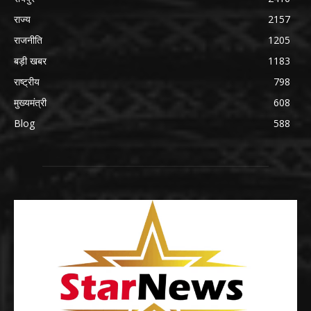
राज्य
2157
राजनीति
1205
बड़ी खबर
1183
राष्ट्रीय
798
मुख्यमंत्री
608
Blog
588