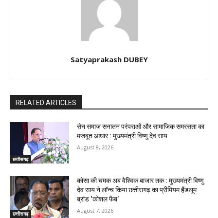
Satyaprakash DUBEY
RELATED ARTICLES
सेन समाज सनातन परंपराओं और सामाजिक समरसता का
मजबूत आधार : मुख्यमंत्री विष्णु देव साय
August 8, 2026
छत्तीसगढ़
कोसा की चमक अब वैश्विक बाजार तक : मुख्यमंत्री विष्णु
देव साय ने लॉन्च किया छत्तीसगढ़ का प्रीमियम हैंडलूम
ब्रांड ‘कोशल फैब’
August 7, 2026
छत्तीसगढ़