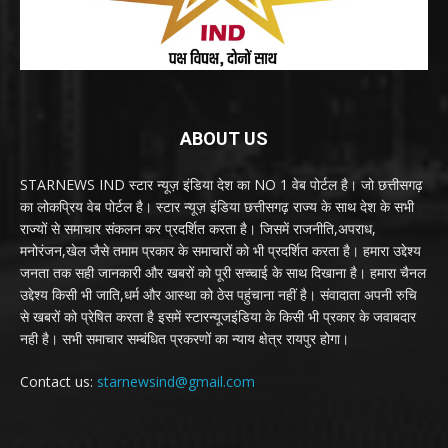
ABOUT US
STARNEWS IND स्टार न्यूज़ इंडिया देश का NO 1 वेब पोर्टल है। जो छत्तीसगढ़
का लोकप्रिय वेब पोर्टल है। स्टार न्यूज़ इंडिया छत्तीसगढ़ राज्य के साथ देश के सभी
राज्यों से समाचार संकलन कर प्रदर्शित करता है। जिसमें राजनीति,अपराध,
मनोरंजन,खेल जैसे तमाम प्रकार के समाचारों को भी प्रदर्शित करता है। हमारा उद्देश्य
जनता तक सही जानकारी और खबरों को पूरी सच्चाई के साथ दिखाना है। हमारा चैनल
उद्देश्य किसी भी जाति,धर्म और आस्था को ठेस पहुंचाना नहीं है। संवादाता अपनी रुचि
से खबरों को प्रेषित करता है इसमें स्टारन्यूजइंडिया के किसी भी प्रकार के जवाबदार
नही है। सभी समाचार सम्बंधित प्रकरणों का न्याय क्षेत्र रायपुर होगा।
Contact us:
starnewsind@gmail.com