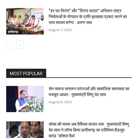
“हर घर तिरंगा” और “तिरंगा यात्रा” अभियान राष्ट्र
निर्माताओं के योगदान के प्रति कृतज्ञता प्रकट करने का
भव्य माध्यम बनेगा : अरुण साव
August 7, 2026
छत्तीसगढ़
MOST POPULAR
सेन समाज सनातन परंपराओं और सामाजिक समरसता का
मजबूत आधार : मुख्यमंत्री विष्णु देव साय
August 8, 2026
कोसा की चमक अब वैश्विक बाजार तक : मुख्यमंत्री विष्णु
देव साय ने लॉन्च किया छत्तीसगढ़ का प्रीमियम हैंडलूम
ब्रांड ‘कोशल फैब’