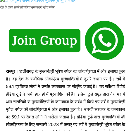
देश के दूसरे सबसे लोकप्रिय मुख्यमंत्री भूपेश बघेल
रायपुर।
छत्तीसगढ़ के मुख्यमंत्री भूपेश बघेल का लोकप्रियता में और इजाफा हुआ
है। वह देश के सर्वाधिक लोकप्रिय मुख्यमंत्रियों में दूसरे स्थान पर है। सर्वे में
59.1 प्रतिशत लोगों ने उनके कामकाज पर संतुष्टि जताई है। यह सर्वेक्षण रिपोर्ट
इंडिया टूडे ने अभी हाल ही में प्रकाशित की है। इंडिया टूडे समूह द्वारा देश भर में
आम नागरिकों से मुख्यमंत्रियों के कामकाज के संबंध में किये गये सर्वे में मुख्यमंत्री
भूपेश बघेल की लोकप्रियता में और इजाफा हुआ है। उनकी सरकार के कामकाज
पर 59.1 प्रतिशत लोगों ने भरोसा जताया है। इंडिया टूडे द्वारा मुख्यमंत्रियों की
लोकप्रियता के लिए जनवरी 2023 में कराए गए सर्वे में मुख्यमंत्री भूपेश बघेल के