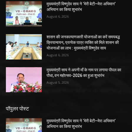
मुख्यमंत्री विष्णुदेव साय ने ‘मेरी बेटी–मेरा अभिमान’
अभियान का किया शुभारंभ
August 6, 2026
शासन की जनकल्याणकारी योजनाओं का करें समयबद्ध
क्रियान्वयन, प्रत्येक पात्र व्यक्ति को मिले शासन की
योजनाओं का लाभ : मुख्यमंत्री विष्णुदेव साय
August 6, 2026
मुख्यमंत्री साय ने अपनी माँ के नाम पर लगाया पीपल का
पौधा, वन महोत्सव-2026 का हुआ शुभारंभ
August 5, 2026
पॉपुलर पोस्ट
मुख्यमंत्री विष्णुदेव साय ने ‘मेरी बेटी–मेरा अभिमान’
अभियान का किया शुभारंभ