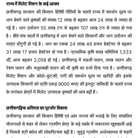
राज्य में मिलेट मिशन के कई आयाम
छत्तीसगढ़ सरकार की किसान हितैषी नीतियों के चलते राज्य में समर्थन मूल्य पर
धान बेचने वाले कृषकों की संख्या 12 लाख से बढ़कर आज 24 लाख से ज्यादा हो
गई है। धान उर्पाजन 55 लाख टन से बढ़कर 107 लाख टन से ज्यादा हो गया
है। बीते पांच सालों में छत्तीसगढ़ में धान बेचने वाले किसानों और धान उर्पाजन की
मात्रा दोगुनी हो गई है। धान का रकबा 24 लाख 46 हजार हेक्टेयर से बढ़कर
31 लाख 17 हजार हेक्टेयर हो गया है। प्राथमिक कृषि साख समितियां 1,333
थीं, आज बढ़कर 2,058 हो गई। छत्तीसगढ़ में मछली पालन, लाख पालन और
रेशम पालन और मधुमक्खी पालन को भी कृषि का दर्जा दिया गया है। छत्तीसगढ़
मिलेट मिशन और कोदो-कुटकी, रागी की समर्थन मूल्य पर खरीदी और इसके
उत्पादक किसानों को प्रति एकड़ 9000 रूपए की इनपुट सब्सिडी के चलते राज्य
के वनांचल क्षेत्रों में मिलेट उत्पादक कृषकों की आय बढ़ी है।
छत्तीसगढ़िया अस्मिता का पूरजोर विकास
छत्तीसगढ़ सरकार की किसान हितैषी एवं आम जनता की भलाई के लिए संचालित
योजनाओं से शहर से लेकर ग्रामीण क्षेत्र के बड़े तबके में जबरदस्त खुशहाली आई
है जिससे श्री बघेल की लोकप्रियता बढ़ी है। सुदृढ़ ग्रामीण अर्थव्यवस्था से शहरी