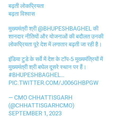
बढ़ती लोकप्रियता
बढ़ता विश्वास
मुख्यमंत्री श्री
@BHUPESHBAGHEL
की
शानदार नीतियों और योजनाओं की बदौलत उनकी
लोकप्रियता पूरे देश में लगातार बढ़ती जा रही है।
इंडिया टुडे के सर्वे में देश के टॉप-5 मुख्यमंत्रियों में
मुख्यमंत्री श्री बघेल दूसरे स्थान पर हैं।
#BHUPESHBAGHEL
…
PIC.TWITTER.COM/J006GHBPGW
— CMO CHHATTISGARH
(@CHHATTISGARHCMO)
SEPTEMBER 1, 2023