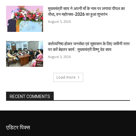
मुख्यमंत्री साय ने अपनी माँ के नाम पर लगाया पीपल का
पौधा, वन महोत्सव-2026 का हुआ शुभारंभ
August 5, 2026
कर्तव्यनिष्ठ होकर जनसेवा एवं सुशासन के लिए जमीनी स्तर
पर करें बेहतर कार्य : मुख्यमंत्री विष्णु देव साय
August 5, 2026
Load more
RECENT COMMENTS
एडिटर पिक्स