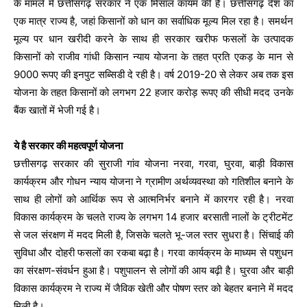
के मामले में छत्तीसगढ़ सरकार ने एक मिसाल कायम की है। छत्तीसगढ़ देश का
एक मात्र राज्य है, जहां किसानों को धान का सर्वाधिक मूल्य मिल रहा है। समर्थन
मूल्य पर धान खरीदी करने के साथ ही सरकार खरीफ फसलों के उत्पादक
किसानों को राजीव गांधी किसान न्याय योजना के तहत प्रति एकड़ के मान से
9000 रूपए की इनपुट सब्सिडी दे रही है। वर्ष 2019-20 से लेकर अब तक इस
योजना के तहत किसानों को लगभग 22 हजार करोड़ रूपए की सीधी मदद उनके
बैंक खातों में भेजी गई है।
ये है सरकार की महत्वपूर्ण योजना
छत्तीसगढ़ सरकार की सुराजी गांव योजना नरवा, गरवा, घुरवा, बाड़ी विकास
कार्यक्रम और गोधन न्याय योजना ने ग्रामीण अर्थव्यवस्था को गतिशील बनाने के
साथ ही लोगों को आर्थिक रूप से आत्मनिर्भर बनाने में कारगर रही है। नरवा
विकास कार्यक्रम के चलते राज्य के लगभग 14 हजार बरसाती नालों के ट्रीटमेंट
से जल संरक्षण में मदद मिली है, जिसके चलते भू-जल स्तर सुधरा है। सिंचाई की
सुविधा और दोहरी फसलों का रकबा बढ़ा है। गरवा कार्यक्रम के माध्यम से पशुधन
का संरक्षण-संवर्धन हुआ है। पशुपालन से लोगों की आय बढ़ी है। घुरवा और बाड़ी
विकास कार्यक्रम ने राज्य में जैविक खेती और पोषण स्तर को बेहतर बनाने में मदद
मिली है।