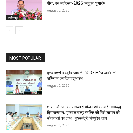
पौधा, वन महोत्सव-2026 का हुआ शुभारंभ
August 5, 2026
छत्तीसगढ़
MOST POPULAR
मुख्यमंत्री विष्णुदेव साय ने ‘मेरी बेटी–मेरा अभिमान’
अभियान का किया शुभारंभ
August 6, 2026
शासन की जनकल्याणकारी योजनाओं का करें समयबद्ध
क्रियान्वयन, प्रत्येक पात्र व्यक्ति को मिले शासन की
योजनाओं का लाभ : मुख्यमंत्री विष्णुदेव साय
August 6, 2026