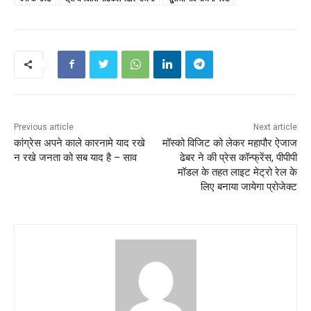
Previous article
Next article
कांग्रेस अपने काले कारनामे याद रखे
मॉस्को विजिट को लेकर महापौर ऐजाज
न रखे जनता को सब याद है – साव
ढेबर ने की प्रेस कॉन्फ्रेंस, पीपीपी
मॉडल के तहत लाइट मेट्रो रेल के
लिए बनाया जायेगा प्रोजेक्ट