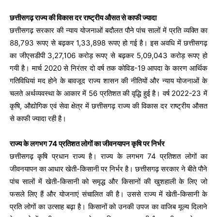
छत्तीसगढ़ राज्य की विकास दर राष्ट्रीय औसत से काफी ज्यादा
छत्तीसगढ़ सरकार की न्याय योजनाओं बदौलत पौने पांच सालों में प्रति व्यक्ति का
88,793 रूपए से बढ़कर 1,33,898 रूपए हो गई है। इस अवधि में छत्तीसगढ़
का जीएसडीपी 3,27,106 करोड़ रूपए से बढ़कर 5,09,043 करोड़ रूपए हो
गयी है। मार्च 2020 से निरंतर दो वर्ष तक कोविड-19 आपदा के कारण आर्थिक
गतिविधियां मद होने के बावजूद राज्य शासन की नीतियों और न्याय योजनाओं के
चलते अर्थव्यवस्था के आकार में 56 प्रतिशत की वृद्धि हुई है। वर्ष 2022-23 में
कृषि, औद्योगिक एवं सेवा क्षेत्र में छत्तीसगढ़ राज्य की विकास दर राष्ट्रीय औसत
से काफी ज्यादा रही है।
राज्य के लगभग 74 प्रतिशत लोगों का जीवनयापन कृषि पर निर्भर
छत्तीसगढ़ कृषि प्रधान राज्य है। राज्य के लगभग 74 प्रतिशत लोगों का
जीवनयापन का आधार खेती-किसानी पर निर्भर है। छत्तीसगढ़ सरकार ने बीते पौने
पांच सालों में खेती-किसानी को समृद्ध और किसानों की खुशहाली के लिए जो
फसले लिए हैं और योजनाएं संचालित की है। उससे राज्य में खेती-किसानी के
प्रति लोगों का उत्साह बढ़ा है। किसानों को उनकी उपज का वाजिब मूल्य दिलाने