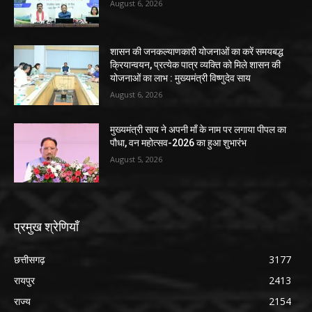
August 6, 2026
शासन की जनकल्याणकारी योजनाओं का करें समयबद्ध
क्रियान्वयन, प्रत्येक पात्र व्यक्ति को मिले शासन की
योजनाओं का लाभ : मुख्यमंत्री विष्णुदेव साय
August 6, 2026
मुख्यमंत्री साय ने अपनी माँ के नाम पर लगाया पीपल का
पौधा, वन महोत्सव-2026 का हुआ शुभारंभ
August 5, 2026
प्रमुख श्रेणियाँ
छत्तीसगढ़
3177
रायपुर
2413
राज्य
2154