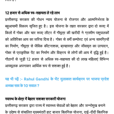
12 हजार से अधिक स्व-सहायता ले रहे लाभ
छत्तीसगढ़ सरकार की गोधन न्याय योजना से रोजगार और आत्मनिर्भरता के
बहुआयामी विकल्प सृजित हुए है। इस योजना के तहत सरकार द्वारा दो रूपए में
किलो में गोबर और चार रूपए लीटर में गौमूत्र की खरीदी ने ग्रामीण पशुपालकों
को अतिरिक्त आय का जरिया दिया है। गोबर से वर्मी कम्पोस्ट एवं अन्य सामग्रियों
का निर्माण, गौमूत्र से जैविक कीटनाशक, ब्रम्हास्त्र और जीवामृत का उत्पादन,
गोबर से प्राकृतिक पेंट का निर्माण और विक्रय से लोगों की आय में वृद्धि हुई है।
गौठानों से जुड़ी 12 हजार से अधिक स्व-सहायता की दो लाख महिलाएं विभिन्न
आयमूलक अपनाकर आर्थिक रूप से सशक्त हुई है।
यह भी पढ़ें :- Rahul Gandhi के भेंट मुलाकात कार्यक्रम पर भाजपा प्रदेश
अध्यक्ष साव के 10 सवाल ?
स्वास्थ के क्षेत्र में बेहतर सशक्त सरकारी योजना
छत्तीसगढ़ सरकार द्वारा राज्य में स्वास्थ्य सेवाओं को बेहतर और जन्नोमुख बनाने
के उद्देश्य से संचालित मुख्यमंत्री हाट बाजार क्लिनिक योजना, दाई-दीदी क्लिनिक