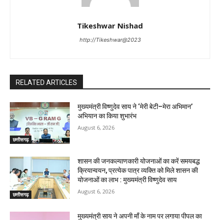
Tikeshwar Nishad
http://Tikeshwar@2023
RELATED ARTICLES
मुख्यमंत्री विष्णुदेव साय ने ‘मेरी बेटी–मेरा अभिमान’
अभियान का किया शुभारंभ
August 6, 2026
छत्तीसगढ़
शासन की जनकल्याणकारी योजनाओं का करें समयबद्ध
क्रियान्वयन, प्रत्येक पात्र व्यक्ति को मिले शासन की
योजनाओं का लाभ : मुख्यमंत्री विष्णुदेव साय
August 6, 2026
छत्तीसगढ़
मुख्यमंत्री साय ने अपनी माँ के नाम पर लगाया पीपल का