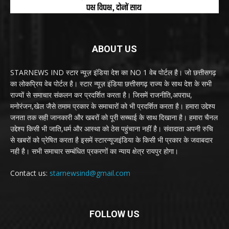
ABOUT US
STARNEWS IND स्टार न्यूज़ इंडिया देश का NO 1 वेब पोर्टल है। जो छत्तीसगढ़
का लोकप्रिय वेब पोर्टल है। स्टार न्यूज़ इंडिया छत्तीसगढ़ राज्य के साथ देश के सभी
राज्यों से समाचार संकलन कर प्रदर्शित करता है। जिसमें राजनीति,अपराध,
मनोरंजन,खेल जैसे तमाम प्रकार के समाचारों को भी प्रदर्शित करता है। हमारा उद्देश्य
जनता तक सही जानकारी और खबरों को पूरी सच्चाई के साथ दिखाना है। हमारा चैनल
उद्देश्य किसी भी जाति,धर्म और आस्था को ठेस पहुंचाना नहीं है। संवादाता अपनी रुचि
से खबरों को प्रेषित करता है इसमें स्टारन्यूजइंडिया के किसी भी प्रकार के जवाबदार
नही है। सभी समाचार सम्बंधित प्रकरणों का न्याय क्षेत्र रायपुर होगा।
Contact us:
starnewsind@gmail.com
FOLLOW US