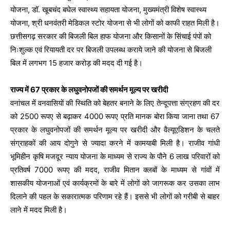
योजना, डॉ. खूबचंद बघेल स्वास्थ्य सहायता योजना, मुख्यमंत्री विशेष स्वास्थ्य
योजना, श्री धनवंतरी मेडिकल स्टोर योजना से भी लोगों को काफी राहत मिली है।
छत्तीसगढ़ सरकार की बिजली बिल हाफ योजना और किसानों के सिंचाई पंपों को
निःशुल्क एवं रियायती दर पर बिजली उपलब्ध कराये जाने की योजना से बिजली
बिल में लगभग 15 हजार करोड़ की मदद दी गई है।
राज्य में 67 प्रकार के लघुवनोपजों की समर्थन मूल्य पर खरीदी
वनांचल में वनवासियों की स्थिति को बेहतर बनाने के लिए तेन्दूपत्ता संग्रहण की दर
को 2500 रूपए से बढ़ाकर 4000 रूपए प्रति मानक बोरा किया जाना तथा 67
प्रकार के लघुवनोपजों की समर्थन मूल्य पर खरीदी और वैल्यूएडिशन के चलते
संग्राहकों की आय दोगुने से ज्यादा करने में कामयाबी मिली है। राजीव गांधी
भूमिहीन कृषि मजदूर न्याय योजना के माध्यम से राज्य के पौने 6 लाख परिवारों को
प्रतिवर्ष 7000 रूपए की मदद, राजीव मितान क्लबों के माध्यम से गांवों में
शासकीय योजनाओं एवं कार्यक्रमों के बारे में लोगों को जागरूक कर उसका लाभ
दिलाने की पहल के सकारात्मक परिणाम रहे हैं। इससे भी लोगों को गरीबी से बाहर
लाने में मदद मिली है।