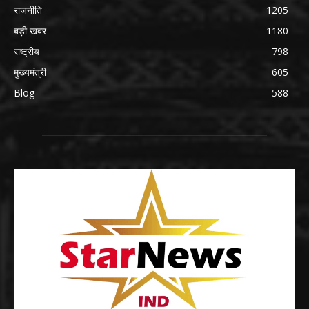
राजनीति
1205
बड़ी खबर
1180
राष्ट्रीय
798
मुख्यमंत्री
605
Blog
588