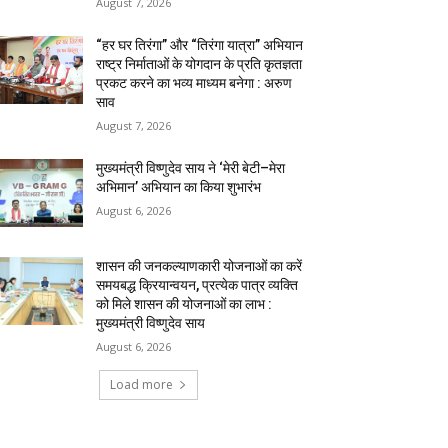
August 7, 2026
“हर घर तिरंगा” और “तिरंगा यात्रा” अभियान
राष्ट्र निर्माताओं के योगदान के प्रति कृतज्ञता
प्रकट करने का भव्य माध्यम बनेगा : अरुण
साव
August 7, 2026
मुख्यमंत्री विष्णुदेव साय ने ‘मेरी बेटी–मेरा
अभिमान’ अभियान का किया शुभारंभ
August 6, 2026
शासन की जनकल्याणकारी योजनाओं का करें
समयबद्ध क्रियान्वयन, प्रत्येक पात्र व्यक्ति
को मिले शासन की योजनाओं का लाभ :
मुख्यमंत्री विष्णुदेव साय
August 6, 2026
Load more