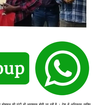
ह मोबाइल की घंटी भी आवश्यक होती जा रही है । देश में अधिकतर व्यक्ति