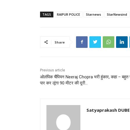
TAGS
RAIPUR POLICE
Starnews
StarNewsind
Share
Previous article
ओलंपिक चैंपियन Neeraj Chopra भरी हुंकार, कहा – बहुत 
पार कर लूंगा 90 मीटर की दूरी…
Satyaprakash DUB