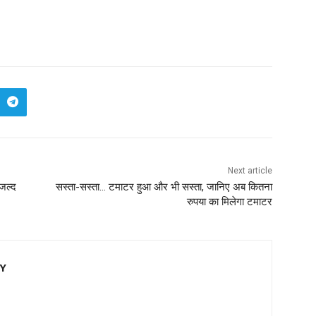
Next article
जल्द
सस्ता-सस्ता… टमाटर हुआ और भी सस्ता, जानिए अब कितना
रुपया का मिलेगा टमाटर
EY