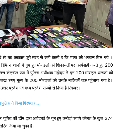
ो यह कहावत पूरी तरह से सही बैठती है कि भक्त को भगवान मिल गये ।
भिन्न थानों में गुम हुए मोबाइलों की शिकायतों पर कार्यवाही करते हुए 200
स कंट्रोल रूम में पुलिस अधीक्षक महोदय ने इन 200 मोबाइल धारकों को
 लख रुपए मूल्य के 200 मोबाइलों को उनके मालिकों तक पहुंचाया गया है।
्तर प्रदेश एवं मध्य प्रदेश राज्यों से किया है रिकवर।
 पुलिस ने किया गिरफ्तार…
बर यूनिट की टीम द्वारा आवेदकों के गुम हुए करोड़ो रूपये कीमत के कुल 374
तरित किया जा चुका है।