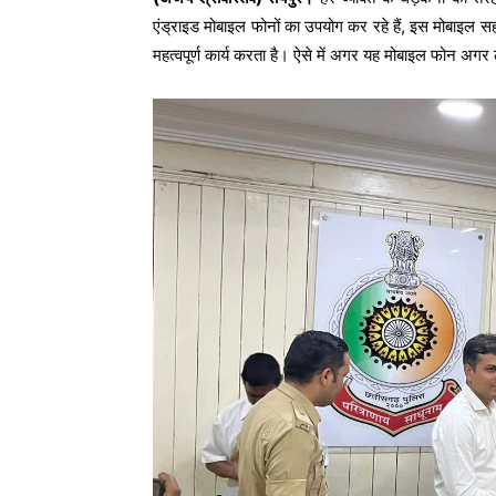
एंड्राइड मोबाइल फोनों का उपयोग कर रहे हैं, इस मोबाइल सहा
महत्वपूर्ण कार्य करता है। ऐसे में अगर यह मोबाइल फोन अगर ल