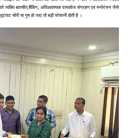
रे व्यक्ति बातचीत,बैंकिंग, अतिआवश्यक दस्तावेज संग्रहण एवं मनोरंजन जैसे
ूटपाट चोरी या गुम हो जाए तो बड़ी परेशानी होती है ।