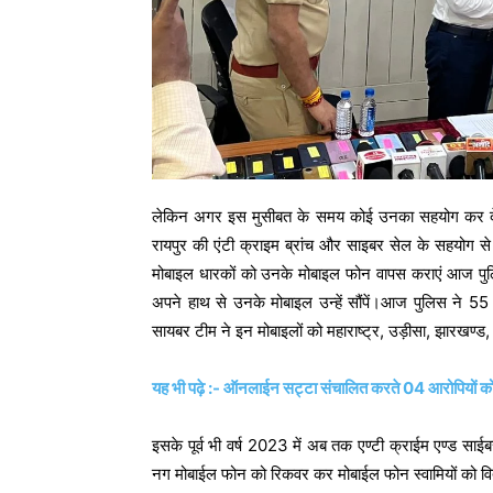
लेकिन अगर इस मुसीबत के समय कोई उनका सहयोग कर दे त
रायपुर की एंटी क्राइम ब्रांच और साइबर सेल के सहयोग से वि
मोबाइल धारकों को उनके मोबाइल फोन वापस कराएं आज पुलि
अपने हाथ से उनके मोबाइल उन्हें सौंपें।आज पुलिस ने 55
सायबर टीम ने इन मोबाइलों को महाराष्ट्र, उड़ीसा, झारखण्ड, उत
यह भी पढ़े :- ऑनलाईन सट्टा संचालित करते 04 आरोपियों को
इसके पूर्व भी वर्ष 2023 में अब तक एण्टी क्राईम एण्ड साई
नग मोबाईल फोन को रिकवर कर मोबाईल फोन स्वामियों को वि