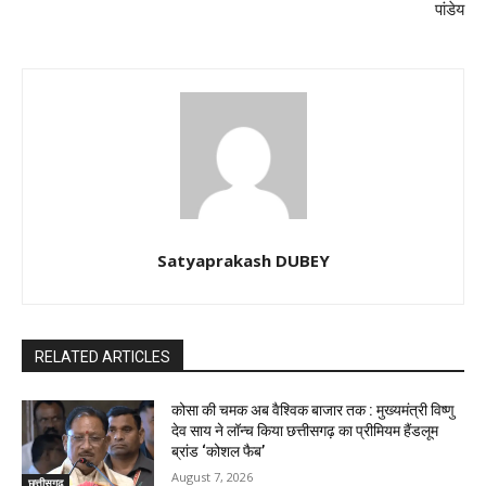
पांडेय
Satyaprakash DUBEY
RELATED ARTICLES
कोसा की चमक अब वैश्विक बाजार तक : मुख्यमंत्री विष्णु
देव साय ने लॉन्च किया छत्तीसगढ़ का प्रीमियम हैंडलूम
ब्रांड ‘कोशल फैब’
August 7, 2026
छत्तीसगढ़