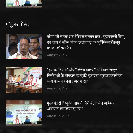
पॉपुलर पोस्ट
कोसा की चमक अब वैश्विक बाजार तक : मुख्यमंत्री विष्णु
देव साय ने लॉन्च किया छत्तीसगढ़ का प्रीमियम हैंडलूम
ब्रांड ‘कोशल फैब’
August 7, 2026
“हर घर तिरंगा” और “तिरंगा यात्रा” अभियान राष्ट्र
निर्माताओं के योगदान के प्रति कृतज्ञता प्रकट करने का
भव्य माध्यम बनेगा : अरुण साव
August 7, 2026
मुख्यमंत्री विष्णुदेव साय ने ‘मेरी बेटी–मेरा अभिमान’
अभियान का किया शुभारंभ
August 6, 2026