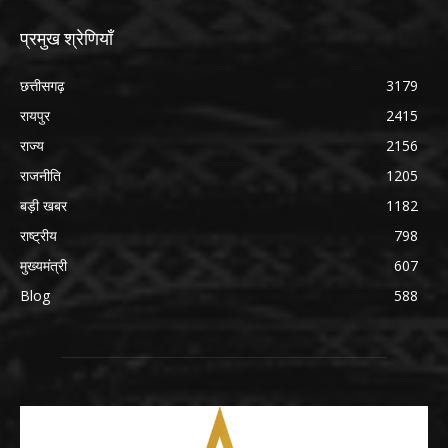
प्रमुख श्रेणियाँ
छत्तीसगढ़
3179
रायपुर
2415
राज्य
2156
राजनीति
1205
बड़ी खबर
1182
राष्ट्रीय
798
मुख्यमंत्री
607
Blog
588