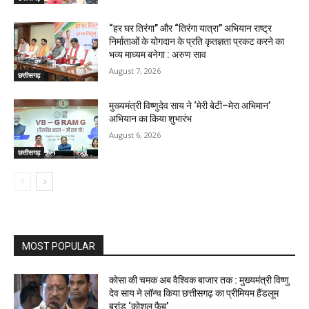
“हर घर तिरंगा” और “तिरंगा यात्रा” अभियान राष्ट्र
निर्माताओं के योगदान के प्रति कृतज्ञता प्रकट करने का
भव्य माध्यम बनेगा : अरुण साव
August 7, 2026
छत्तीसगढ़
मुख्यमंत्री विष्णुदेव साय ने ‘मेरी बेटी–मेरा अभिमान’
अभियान का किया शुभारंभ
August 6, 2026
छत्तीसगढ़
MOST POPULAR
कोसा की चमक अब वैश्विक बाजार तक : मुख्यमंत्री विष्णु
देव साय ने लॉन्च किया छत्तीसगढ़ का प्रीमियम हैंडलूम
ब्रांड ‘कोशल फैब’