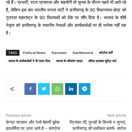
रहे हैं। प्रभारी, स्टार प्रचारक और सहयोगी तो चुनाव के दौरान पहले भी आते रहे
हैं, लेकिन इस बार भारतीय जनता पार्टी ने छत्तीसगढ़ के 90 विधानसभा क्षेत्र को
गुजरात महाराष्ट्र के 90 विधायकों को ठेके पर सौंप दिया है। भाजपा के शीर्ष
नेतृत्व को छत्तीसगढ़ के स्थानीय नेताओं और कार्यकर्ताओं पर ही भरोसा नहीं रहा
है।
TAGS
Political News
Starnews
StarNewsind
कांग्रेस पार्टी
भाजपा के कार्यकर्ताओं ने भी नकार दिया
भाजपा के परिवर्तन यात्रा
वरिष्ठ प्रवक्ता सुरेंद्र वर्मा
Previous article
Next article
केन्द्र सरकार और रेल्वे बेशर्मी पूर्वक
प्रियंका जी, पुरखों के किस्से न सुनाएं,
हठधर्मिता पर उतर आये है – कांग्रेस
छत्तीसगढ़ की हकीकत बतायें- सरोज