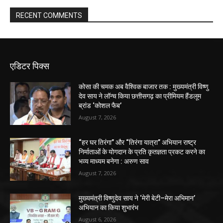
RECENT COMMENTS
एडिटर पिक्स
कोसा की चमक अब वैश्विक बाजार तक : मुख्यमंत्री विष्णु
देव साय ने लॉन्च किया छत्तीसगढ़ का प्रीमियम हैंडलूम
ब्रांड ‘कोशल फैब’
August 7, 2026
“हर घर तिरंगा” और “तिरंगा यात्रा” अभियान राष्ट्र
निर्माताओं के योगदान के प्रति कृतज्ञता प्रकट करने का
भव्य माध्यम बनेगा : अरुण साव
August 7, 2026
मुख्यमंत्री विष्णुदेव साय ने ‘मेरी बेटी–मेरा अभिमान’
अभियान का किया शुभारंभ
August 6, 2026