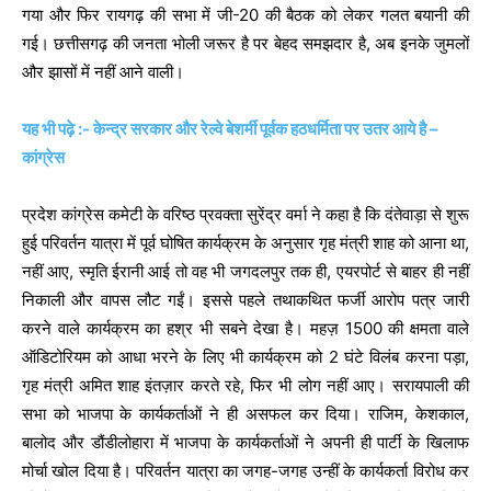
गया और फिर रायगढ़ की सभा में जी-20 की बैठक को लेकर गलत बयानी की
गई। छत्तीसगढ़ की जनता भोली जरूर है पर बेहद समझदार है, अब इनके जुमलों
और झासों में नहीं आने वाली।
यह भी पढ़े :- केन्द्र सरकार और रेल्वे बेशर्मी पूर्वक हठधर्मिता पर उतर आये है –
कांग्रेस
प्रदेश कांग्रेस कमेटी के वरिष्ठ प्रवक्ता सुरेंद्र वर्मा ने कहा है कि दंतेवाड़ा से शुरू
हुई परिवर्तन यात्रा में पूर्व घोषित कार्यक्रम के अनुसार गृह मंत्री शाह को आना था,
नहीं आए, स्मृति ईरानी आई तो वह भी जगदलपुर तक ही, एयरपोर्ट से बाहर ही नहीं
निकाली और वापस लौट गईं। इससे पहले तथाकथित फर्जी आरोप पत्र जारी
करने वाले कार्यक्रम का हश्र भी सबने देखा है। महज़ 1500 की क्षमता वाले
ऑडिटोरियम को आधा भरने के लिए भी कार्यक्रम को 2 घंटे विलंब करना पड़ा,
गृह मंत्री अमित शाह इंतज़ार करते रहे, फिर भी लोग नहीं आए। सरायपाली की
सभा को भाजपा के कार्यकर्ताओं ने ही असफल कर दिया। राजिम, केशकाल,
बालोद और डौंडीलोहारा में भाजपा के कार्यकर्ताओं ने अपनी ही पार्टी के खिलाफ
मोर्चा खोल दिया है। परिवर्तन यात्रा का जगह-जगह उन्हीं के कार्यकर्ता विरोध कर