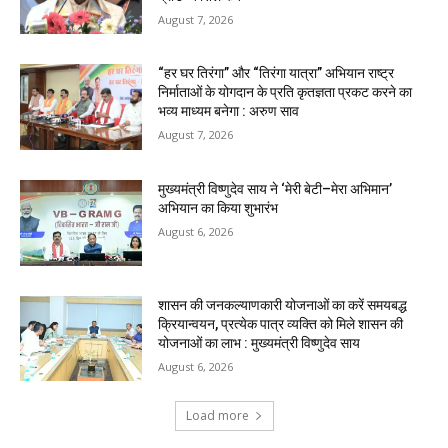
August 7, 2026
“हर घर तिरंगा” और “तिरंगा यात्रा” अभियान राष्ट्र
निर्माताओं के योगदान के प्रति कृतज्ञता प्रकट करने का
भव्य माध्यम बनेगा : अरुण साव
August 7, 2026
मुख्यमंत्री विष्णुदेव साय ने ‘मेरी बेटी–मेरा अभिमान’
अभियान का किया शुभारंभ
August 6, 2026
शासन की जनकल्याणकारी योजनाओं का करें समयबद्ध
क्रियान्वयन, प्रत्येक पात्र व्यक्ति को मिले शासन की
योजनाओं का लाभ : मुख्यमंत्री विष्णुदेव साय
August 6, 2026
Load more