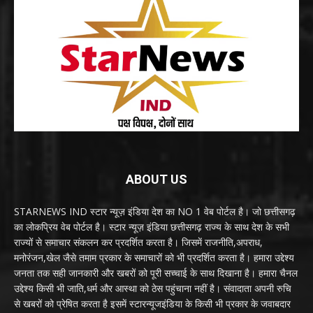
ABOUT US
STARNEWS IND स्टार न्यूज़ इंडिया देश का NO 1 वेब पोर्टल है। जो छत्तीसगढ़
का लोकप्रिय वेब पोर्टल है। स्टार न्यूज़ इंडिया छत्तीसगढ़ राज्य के साथ देश के सभी
राज्यों से समाचार संकलन कर प्रदर्शित करता है। जिसमें राजनीति,अपराध,
मनोरंजन,खेल जैसे तमाम प्रकार के समाचारों को भी प्रदर्शित करता है। हमारा उद्देश्य
जनता तक सही जानकारी और खबरों को पूरी सच्चाई के साथ दिखाना है। हमारा चैनल
उद्देश्य किसी भी जाति,धर्म और आस्था को ठेस पहुंचाना नहीं है। संवादाता अपनी रुचि
से खबरों को प्रेषित करता है इसमें स्टारन्यूजइंडिया के किसी भी प्रकार के जवाबदार