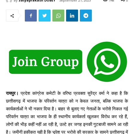
By
Satyaprakash DUBEY
September 21, 2023
148
0
रायपुर।
प्रदेश कांग्रेस कमेटी के वरिष्ठ प्रवक्ता सुरेंद्र वर्मा ने कहा है कि
छत्तीसगढ़ में भाजपा के परिवर्तन यात्रा को न केवल जनता, बल्कि भाजपा के
कार्यकर्ताओं ने भी नकार दिया है। बाहर से बुलाए गए नेताओं के भरोसे निकल गई
परिवर्तन यात्रा का भाजपा के ही स्थानीय कार्यकर्ता खुलकर विरोध कर रहे हैं,
लोगों की भीड़ कहीं नहीं आ रही है, उल्टे हर जगह इनकी गुटबाजी सामने आ रही
है। जमीनी हकीकत यही है कि भूपेश पर भरोसे की सरकार के सामने छत्तीसगढ़ में