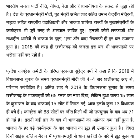
भारतीय जनता पार्टी नीति, नीयत, नेता और विश्वसनीयता के संकट से जूझ रही
है। देश के प्रधानमंत्री मोदी, गृह मंत्री अमित शाह सहित तमाम केंद्रीय मंत्रियों,
नड्डा सहित राष्ट्रीय पदाधिकारी और भाजपा शासित राज्यों के मुख्यमंत्रीयों के
कार्यक्रम भी पूरी तरह से असफल साबित हुए। इनकी कोरी लफ्फाजी और
तथ्यहीन आरोपों से भाजपा के झूठा, भ्रम और वादा खिलाफी ही हर बार उजागर
हुआ है। 2018 की तरह ही छत्तीसगढ़ की जनता इस बार भी भाजपाइयों पर
भरोसा नहीं कर रही है।
प्रदेश कांग्रेस कमेटी के वरिष्ठ प्रवक्ता सुरेंद्र वर्मा ने कहा है कि 2018 में
विधानसभा चुनाव के समय प्रधानमंत्री मोदी जी 4-4 बार छत्तीसगढ़ आए थे,
परिणाम सर्वविदित है। अमित शाह ने 2018 के विधानसभा चुनाव के समय
छत्तीसगढ़ के भाजपाइयों को 65 प्लस का नारा दिया, लेकिन हुआ उल्टा 15 साल
के कुशासन के बाद भाजपाई 15 सीट में सिमट गई, आज इनके कुल 13 विधायक
ही बचे हैं। कांग्रेस को 68 सीटों पर जीत मिली थी जो उपचुनाव के बाद अब 71
हो गई है। इतनी बड़ी हार के बाद भी भाजपाइयों का अहंकार कम नहीं हुआ है,
भाजपा के हर बड़े कार्यक्रम के बाद भाजपा का झूठ ही उजागर हुआ है। विगत
दिनों साइंस कॉलेज मैदान में प्रधानमंत्री से धान खरीदी के बारे में झूठ बुलवाया