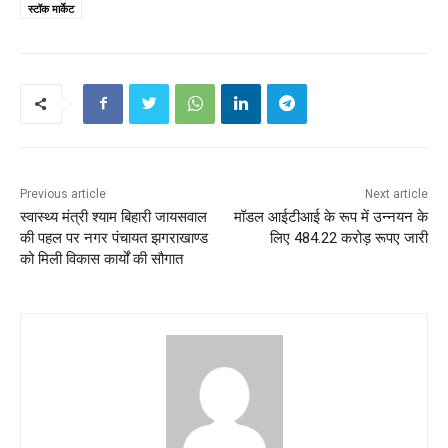
स्टॉक मार्केट
Previous article
Next article
स्वास्थ्य मंत्री श्याम बिहारी जायसवाल
मॉडल आईटीआई के रूप में उन्नयन के
की पहल पर नगर पंचायत झगराखाण्ड
लिए 484.22 करोड़ रूपए जारी
को मिली विकास कार्यों की सौगात