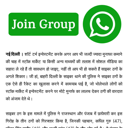
नई दिल्ली ।
शॉर्ट टर्म इन्वेस्टमेंट करके अगर आप भी जल्दी ज्यादा मुनाफा कमाने
की चाह में स्टॉक मार्केट या किसी अन्य माध्यमों की तलाश में सोशल मीडिया का
सहारा ले रहे हैं तो सावधान हो जाइए, नहीं तो आप भी हो सकते हैं साइबर ठगों के
अगले शिकार। जी हां, बाहरी दिल्ली के साइबर थाने की पुलिस ने साइबर ठगों के
एक ऐसे ही रैकेट का खुलासा करने में कामयाब पाई है, जो भोलेभाले लोगों को
स्टॉक मार्केट में इन्वेस्टमेंट करने पर मोटे मुनाफे का लालच देकर ठगी की वारदात
को अंजाम देते थे।
साइबर ठग के इस मामले में पुलिस ने राजस्थान और पंजाब में छापेमारी कर इस
गिरोह के तीन ठगों को गिरफ्तार किया है, जिनकी पहचान, कपिल गुरु (47),