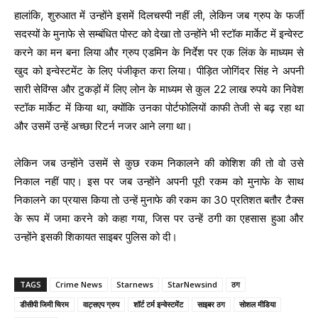
हालांकि, शुरुआत में उन्होंने इसमें दिलचस्पी नहीं ली, लेकिन जब ग्रुप के फर्जी
सदस्यों के मुनाफे से सम्बंधित पोस्ट को देखा तो उन्होंने भी स्टॉक मार्केट में इन्वेस्ट
करने का मन बना लिया और ग्रुप एडमिन के निर्देश पर एक लिंक के माध्यम से
खुद को इन्वेस्टमेंट के लिए पंजीकृत करा लिया। पीड़ित जोगिंदर सिंह ने अपनी
सारी सेविंग्स और टुकड़ों में लिए लोन के माध्यम से कुल 22 लाख रुपये का निवेश
स्टॉक मार्केट में किया था, क्योंकि उनका पोर्टफोलियों काफी तेजी से बढ़ रहा था
और उसमें उन्हें अच्छा रिटर्न नजर आने लगा था।
लेकिन जब उन्होंने उसमें से कुछ रकम निकालने की कोशिश की तो वो उसे
निकाल नहीं पाए। इस पर जब उन्होंने अपनी पूरी रकम को मुनाफे के साथ
निकालने का प्रयास किया तो उन्हें मुनाफे की रकम का 30 प्रतिशत बतौर टैक्स
के रूप में जमा करने को कहा गया, जिस पर उन्हें ठगी का एहसास हुआ और
उन्होंने इसकी शिकायत साइबर पुलिस को दी।
TAGS
Crime News
Starnews
StarNewsind
ठग
डीसीपी जिमी चिरम
वाट्सएप ग्रुप
शॉर्ट टर्म इन्वेस्टमेंट
साइबर ठग
सोशल मीडिया