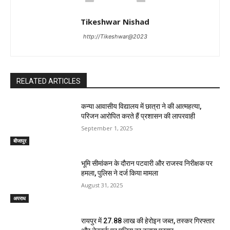
Tikeshwar Nishad
http://Tikeshwar@2023
RELATED ARTICLES
कन्या आवासीय विद्यालय में छात्रा ने की आत्महत्या,
परिजन आरोपित करते हैं प्रशासन की लापरवाही
September 1, 2025
बीजापुर
भूमि सीमांकन के दौरान पटवारी और राजस्व निरीक्षक पर
हमला, पुलिस ने दर्ज किया मामला
August 31, 2025
अपराध
रायपुर में 27.88 लाख की हेरोइन जब्त, तस्कर गिरफ्तार