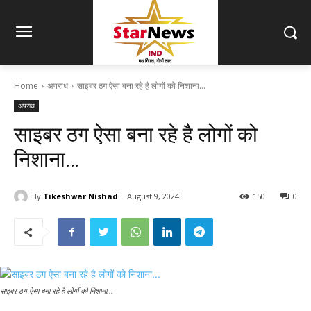
Home
अपराध
साइबर ठग ऐसा बना रहे है लोगों को निशाना...
अपराध
साइबर ठग ऐसा बना रहे है लोगों को
निशाना…
By
Tikeshwar Nishad
August 9, 2024
150
0
साइबर ठग ऐसा बना रहे है लोगों को निशाना...