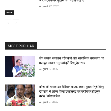
और नेटवर्क पर पुलिस का करारा प्रहार
August 22, 2025
अपराध
MOST POPULAR
सेन समाज सनातन परंपराओं और सामाजिक समरसता का
मजबूत आधार : मुख्यमंत्री विष्णु देव साय
August 8, 2026
कोसा की चमक अब वैश्विक बाजार तक : मुख्यमंत्री विष्णु
देव साय ने लॉन्च किया छत्तीसगढ़ का प्रीमियम हैंडलूम
ब्रांड ‘कोशल फैब’
August 7, 2026