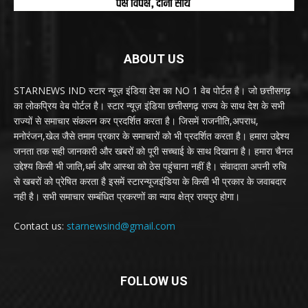
ABOUT US
STARNEWS IND स्टार न्यूज़ इंडिया देश का NO 1 वेब पोर्टल है। जो छत्तीसगढ़
का लोकप्रिय वेब पोर्टल है। स्टार न्यूज़ इंडिया छत्तीसगढ़ राज्य के साथ देश के सभी
राज्यों से समाचार संकलन कर प्रदर्शित करता है। जिसमें राजनीति,अपराध,
मनोरंजन,खेल जैसे तमाम प्रकार के समाचारों को भी प्रदर्शित करता है। हमारा उद्देश्य
जनता तक सही जानकारी और खबरों को पूरी सच्चाई के साथ दिखाना है। हमारा चैनल
उद्देश्य किसी भी जाति,धर्म और आस्था को ठेस पहुंचाना नहीं है। संवादाता अपनी रुचि
से खबरों को प्रेषित करता है इसमें स्टारन्यूजइंडिया के किसी भी प्रकार के जवाबदार
नही है। सभी समाचार सम्बंधित प्रकरणों का न्याय क्षेत्र रायपुर होगा।
Contact us:
starnewsind@gmail.com
FOLLOW US