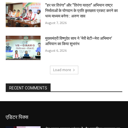
“हर घर तिरंगा” और “तिरंगा यात्रा” अभियान राष्ट्र
निर्माताओं के योगदान के प्रति कृतज्ञता प्रकट करने का
भव्य माध्यम बनेगा : अरुण साव
August 7, 2026
मुख्यमंत्री विष्णुदेव साय ने ‘मेरी बेटी–मेरा अभिमान’
अभियान का किया शुभारंभ
August 6, 2026
Load more
RECENT COMMENTS
एडिटर पिक्स