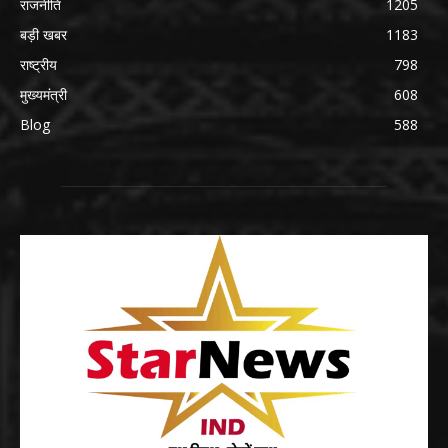
राजनीति
1205
बड़ी खबर
1183
राष्ट्रीय
798
मुख्यमंत्री
608
Blog
588