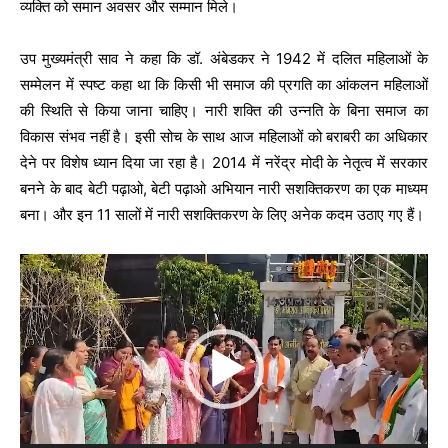
व्यक्ति को समान अवसर और सम्मान मिले।
उप मुख्यमंत्री साव ने कहा कि डॉ. अंबेडकर ने 1942 में दलित महिलाओं के
सम्मेलन में स्पष्ट कहा था कि किसी भी समाज की प्रगति का आंकलन महिलाओं
की स्थिति से किया जाना चाहिए। नारी शक्ति की उन्नति के बिना समाज का
विकास संभव नहीं है। इसी सोच के साथ आज महिलाओं को बराबरी का अधिकार
देने पर विशेष ध्यान दिया जा रहा है। 2014 में नरेंद्र मोदी के नेतृत्व में सरकार
बनने के बाद बेटी पढ़ाओ, बेटी पढ़ाओ अभियान नारी सशक्तिकरण का एक माध्यम
बना। और इन 11 सालों में नारी सशक्तिकरण के लिए अनेक कदम उठाए गए हैं।
V
i
d
e
o
P
l
a