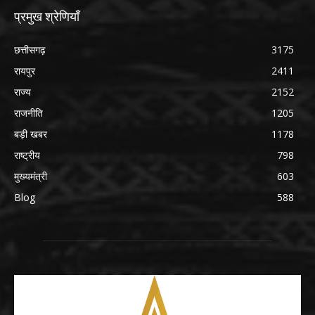
प्रमुख श्रेणियाँ
छत्तीसगढ़
3175
रायपुर
2411
राज्य
2152
राजनीति
1205
बड़ी खबर
1178
राष्ट्रीय
798
मुख्यमंत्री
603
Blog
588