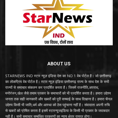
ABOUT US
STARNEWS IND स्टार न्यूज़ इंडिया देश का NO 1 वेब पोर्टल है। जो छत्तीसगढ़
का लोकप्रिय वेब पोर्टल है। स्टार न्यूज़ इंडिया छत्तीसगढ़ राज्य के साथ देश के सभी
राज्यों से समाचार संकलन कर प्रदर्शित करता है। जिसमें राजनीति,अपराध,
मनोरंजन,खेल जैसे तमाम प्रकार के समाचारों को भी प्रदर्शित करता है। हमारा उद्देश्य
जनता तक सही जानकारी और खबरों को पूरी सच्चाई के साथ दिखाना है। हमारा चैनल
उद्देश्य किसी भी जाति,धर्म और आस्था को ठेस पहुंचाना नहीं है। संवादाता अपनी रुचि
से खबरों को प्रेषित करता है इसमें स्टारन्यूजइंडिया के किसी भी प्रकार के जवाबदार
नही है। सभी समाचार सम्बंधित प्रकरणों का न्याय क्षेत्र रायपुर होगा।