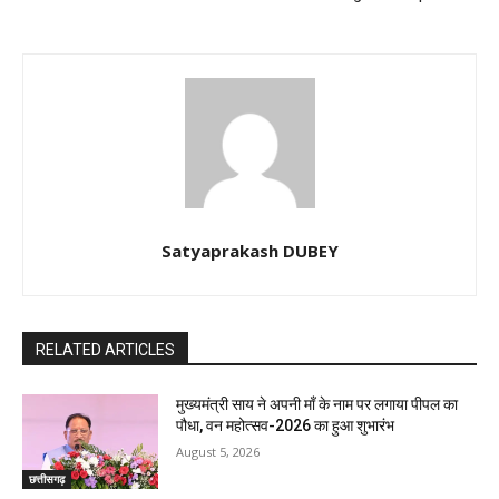
Satyaprakash DUBEY
RELATED ARTICLES
मुख्यमंत्री साय ने अपनी माँ के नाम पर लगाया पीपल का
पौधा, वन महोत्सव-2026 का हुआ शुभारंभ
August 5, 2026
छत्तीसगढ़