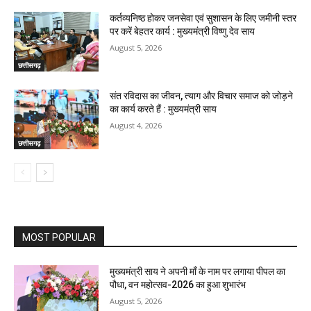
कर्तव्यनिष्ठ होकर जनसेवा एवं सुशासन के लिए जमीनी स्तर
पर करें बेहतर कार्य : मुख्यमंत्री विष्णु देव साय
August 5, 2026
छत्तीसगढ़
संत रविदास का जीवन, त्याग और विचार समाज को जोड़ने
का कार्य करते हैं : मुख्यमंत्री साय
August 4, 2026
छत्तीसगढ़
MOST POPULAR
मुख्यमंत्री साय ने अपनी माँ के नाम पर लगाया पीपल का
पौधा, वन महोत्सव-2026 का हुआ शुभारंभ
August 5, 2026