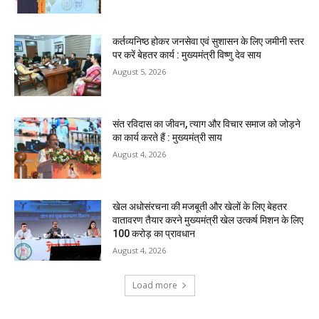
कर्तव्यनिष्ठ होकर जनसेवा एवं सुशासन के लिए जमीनी स्तर
पर करें बेहतर कार्य : मुख्यमंत्री विष्णु देव साय
August 5, 2026
संत रविदास का जीवन, त्याग और विचार समाज को जोड़ने
का कार्य करते हैं : मुख्यमंत्री साय
August 4, 2026
खेल अधोसंरचना की मजबूती और खेलों के लिए बेहतर
वातावरण तैयार करने मुख्यमंत्री खेल उत्कर्ष मिशन के लिए
100 करोड़ का प्रावधान
August 4, 2026
Load more