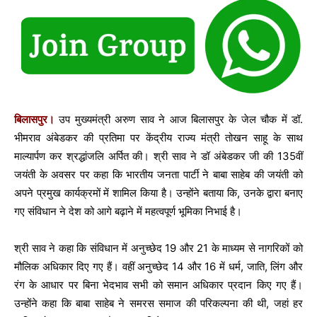
बिलासपुर।
उप मुख्यमंत्री अरुण साव ने आज बिलासपुर के जेल चौक में डॉ.
भीमराव अंबेडकर की प्रतिमा पर केंद्रीय राज्य मंत्री तोखन साहू के साथ
माल्यार्पण कर श्रद्धांजलि अर्पित की। श्री साव ने डॉ अंबेडकर जी की 135वीं
जयंती के अवसर पर कहा कि भारतीय जनता पार्टी ने बाबा साहेब की जयंती को
अपने प्रमुख कार्यक्रमों में शामिल किया है। उन्होंने बताया कि, उनके द्वारा बनाए
गए संविधान ने देश को आगे बढ़ाने में महत्वपूर्ण भूमिका निभाई है।
श्री साव ने कहा कि संविधान में अनुच्छेद 19 और 21 के माध्यम से नागरिकों को
मौलिक अधिकार दिए गए हैं। वहीं अनुच्छेद 14 और 16 में धर्म, जाति, लिंग और
रंग के आधार पर बिना भेदभाव सभी को समान अधिकार प्रदान किए गए हैं।
उन्होंने कहा कि बाबा साहेब ने समरस समाज की परिकल्पना की थी, जहां हर