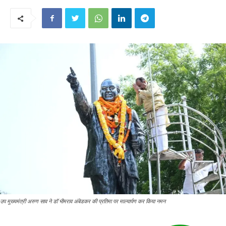
उप मुख्यमंत्री अरुण साव ने डॉ भीमराव अंबेडकर की प्रतिमा पर माल्यार्पण कर किया नमन