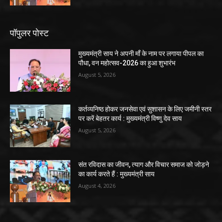
पॉपुलर पोस्ट
मुख्यमंत्री साय ने अपनी माँ के नाम पर लगाया पीपल का
पौधा, वन महोत्सव-2026 का हुआ शुभारंभ
August 5, 2026
कर्तव्यनिष्ठ होकर जनसेवा एवं सुशासन के लिए जमीनी स्तर
पर करें बेहतर कार्य : मुख्यमंत्री विष्णु देव साय
August 5, 2026
संत रविदास का जीवन, त्याग और विचार समाज को जोड़ने
का कार्य करते हैं : मुख्यमंत्री साय
August 4, 2026