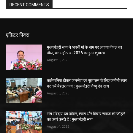
RECENT COMMENTS
एडिटर पिक्स
मुख्यमंत्री साय ने अपनी माँ के नाम पर लगाया पीपल का
पौधा, वन महोत्सव-2026 का हुआ शुभारंभ
August 5, 2026
कर्तव्यनिष्ठ होकर जनसेवा एवं सुशासन के लिए जमीनी स्तर
पर करें बेहतर कार्य : मुख्यमंत्री विष्णु देव साय
August 5, 2026
संत रविदास का जीवन, त्याग और विचार समाज को जोड़ने
का कार्य करते हैं : मुख्यमंत्री साय
August 4, 2026