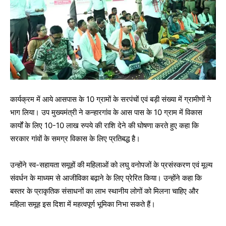
कार्यक्रम में आये आसपास के 10 ग्रामों के सरपंचों एवं बड़ी संख्या में ग्रामीणों ने
भाग लिया। उप मुख्यमंत्री ने कन्हारगांव के आस पास के 10 ग्राम में विकास
कार्यों के लिए 10-10 लाख रुपये की राशि देने की घोषणा करते हुए कहा कि
सरकार गांवों के समग्र विकास के लिए प्रतिबद्ध है।
उन्होंने स्व-सहायता समूहों की महिलाओं को लघु वनोपजों के प्रसंस्करण एवं मूल्य
संवर्धन के माध्यम से आजीविका बढ़ाने के लिए प्रेरित किया। उन्होंने कहा कि
बस्तर के प्राकृतिक संसाधनों का लाभ स्थानीय लोगों को मिलना चाहिए और
महिला समूह इस दिशा में महत्वपूर्ण भूमिका निभा सकते हैं।