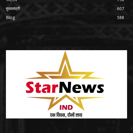
मुख्यमंत्री
607
Blog
588