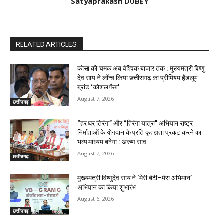
Satyaprakash DUBEY
RELATED ARTICLES
कोसा की चमक अब वैश्विक बाजार तक : मुख्यमंत्री विष्णु
देव साय ने लॉन्च किया छत्तीसगढ़ का प्रीमियम हैंडलूम
ब्रांड ‘कोशल फैब’
August 7, 2026
छत्तीसगढ़
“हर घर तिरंगा” और “तिरंगा यात्रा” अभियान राष्ट्र
निर्माताओं के योगदान के प्रति कृतज्ञता प्रकट करने का
भव्य माध्यम बनेगा : अरुण साव
August 7, 2026
छत्तीसगढ़
मुख्यमंत्री विष्णुदेव साय ने ‘मेरी बेटी–मेरा अभिमान’
अभियान का किया शुभारंभ
August 6, 2026
छत्तीसगढ़