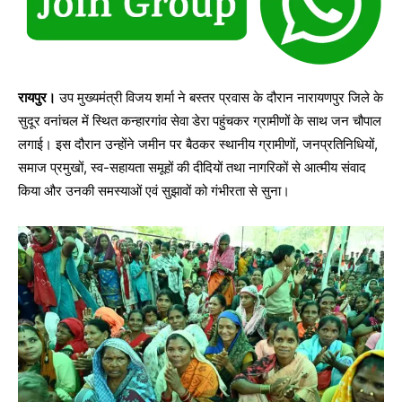
रायपुर।
उप मुख्यमंत्री विजय शर्मा ने बस्तर प्रवास के दौरान नारायणपुर जिले के
सुदूर वनांचल में स्थित कन्हारगांव सेवा डेरा पहुंचकर ग्रामीणों के साथ जन चौपाल
लगाई। इस दौरान उन्होंने जमीन पर बैठकर स्थानीय ग्रामीणों, जनप्रतिनिधियों,
समाज प्रमुखों, स्व-सहायता समूहों की दीदियों तथा नागरिकों से आत्मीय संवाद
किया और उनकी समस्याओं एवं सुझावों को गंभीरता से सुना।