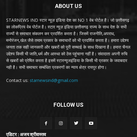
ABOUT US
STARNEWS IND स्टार न्यूज़ इंडिया देश का NO 1 वेब पोर्टल है। जो छत्तीसगढ़
का लोकप्रिय वेब पोर्टल है। स्टार न्यूज़ इंडिया छत्तीसगढ़ राज्य के साथ देश के सभी
राज्यों से समाचार संकलन कर प्रदर्शित करता है। जिसमें राजनीति,अपराध,
मनोरंजन,खेल जैसे तमाम प्रकार के समाचारों को भी प्रदर्शित करता है। हमारा उद्देश्य
जनता तक सही जानकारी और खबरों को पूरी सच्चाई के साथ दिखाना है। हमारा चैनल
उद्देश्य किसी भी जाति,धर्म और आस्था को ठेस पहुंचाना नहीं है। संवादाता अपनी रुचि
से खबरों को प्रेषित करता है इसमें स्टारन्यूजइंडिया के किसी भी प्रकार के जवाबदार
नही है। सभी समाचार सम्बंधित प्रकरणों का न्याय क्षेत्र रायपुर होगा।
Contact us:
starnewsind@gmail.com
FOLLOW US
एडिटर : अजय श्रीवास्तव