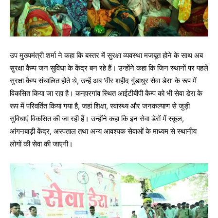
उप मुख्यमंत्री शर्मा ने कहा कि बस्तर में सुरक्षा व्यवस्था मजबूत होने के साथ अब
सुरक्षा कैम्प जन सुविधा के केंद्र बन रहे हैं। उन्होंने कहा कि जिन स्थानों पर पहले
सुरक्षा कैम्प संचालित होते थे, उन्हें अब ‘वीर शहीद गुंडाधुर सेवा डेरा’ के रूप में
विकसित किया जा रहा है। कन्हारगांव स्थित आईटीबीपी कैम्प को भी सेवा डेरा के
रूप में परिवर्तित किया गया है, जहां शिक्षा, स्वास्थ्य और जनकल्याण से जुड़ी
सुविधाएं विकसित की जा रही हैं। उन्होंने कहा कि इन सेवा डेरों में स्कूल,
आंगनबाड़ी केंद्र, अस्पताल तथा अन्य आवश्यक सेवाओं के माध्यम से स्थानीय
लोगों की सेवा की जाएगी।