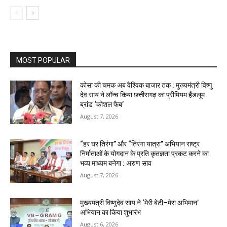
MOST POPULAR
कोसा की चमक अब वैश्विक बाजार तक : मुख्यमंत्री विष्णु
देव साय ने लॉन्च किया छत्तीसगढ़ का प्रीमियम हैंडलूम
ब्रांड ‘कोशल फैब’
August 7, 2026
“हर घर तिरंगा” और “तिरंगा यात्रा” अभियान राष्ट्र
निर्माताओं के योगदान के प्रति कृतज्ञता प्रकट करने का
भव्य माध्यम बनेगा : अरुण साव
August 7, 2026
मुख्यमंत्री विष्णुदेव साय ने ‘मेरी बेटी–मेरा अभिमान’
अभियान का किया शुभारंभ
August 6, 2026