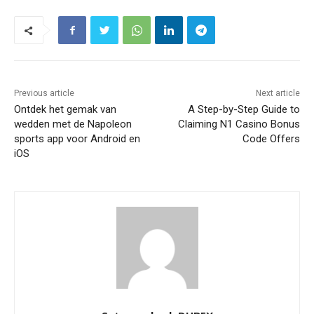
Previous article
Next article
Ontdek het gemak van
A Step-by-Step Guide to
wedden met de Napoleon
Claiming N1 Casino Bonus
sports app voor Android en
Code Offers
iOS